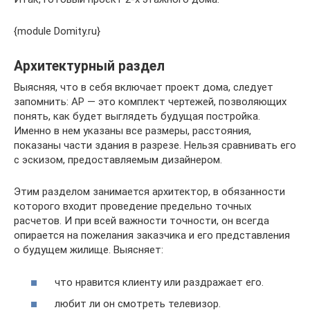
{module Domity.ru}
Архитектурный раздел
Выясняя, что в себя включает проект дома, следует
запомнить: АР — это комплект чертежей, позволяющих
понять, как будет выглядеть будущая постройка.
Именно в нем указаны все размеры, расстояния,
показаны части здания в разрезе. Нельзя сравнивать его
с эскизом, предоставляемым дизайнером.
Этим разделом занимается архитектор, в обязанности
которого входит проведение предельно точных
расчетов. И при всей важности точности, он всегда
опирается на пожелания заказчика и его представления
о будущем жилище. Выясняет:
что нравится клиенту или раздражает его.
любит ли он смотреть телевизор.