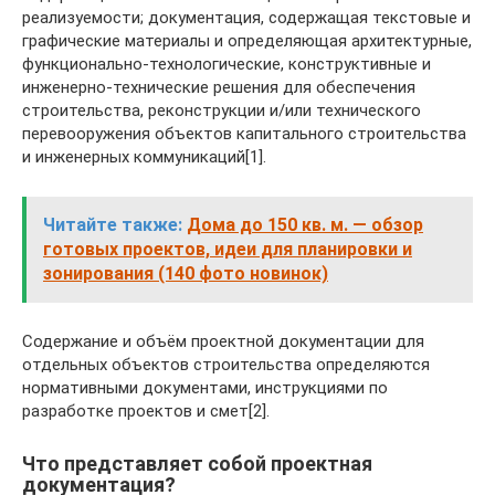
реализуемости; документация, содержащая текстовые и
графические материалы и определяющая архитектурные,
функционально-технологические, конструктивные и
инженерно-технические решения для обеспечения
строительства, реконструкции и/или технического
перевооружения объектов капитального строительства
и инженерных коммуникаций[1].
Читайте также:
Дома до 150 кв. м. — обзор
готовых проектов, идеи для планировки и
зонирования (140 фото новинок)
Содержание и объём проектной документации для
отдельных объектов строительства определяются
нормативными документами, инструкциями по
разработке проектов и смет[2].
Что представляет собой проектная
документация?