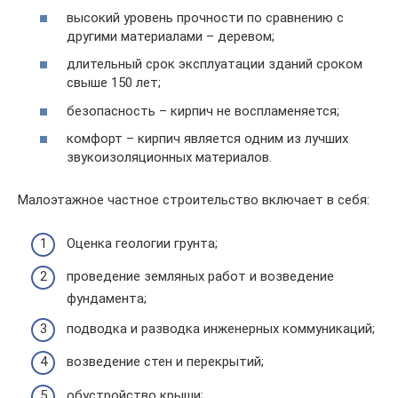
высокий уровень прочности по сравнению с
другими материалами – деревом;
длительный срок эксплуатации зданий сроком
свыше 150 лет;
безопасность – кирпич не воспламеняется;
комфорт – кирпич является одним из лучших
звукоизоляционных материалов.
Малоэтажное частное строительство включает в себя:
Оценка геологии грунта;
проведение земляных работ и возведение
фундамента;
подводка и разводка инженерных коммуникаций;
возведение стен и перекрытий;
обустройство крыши;