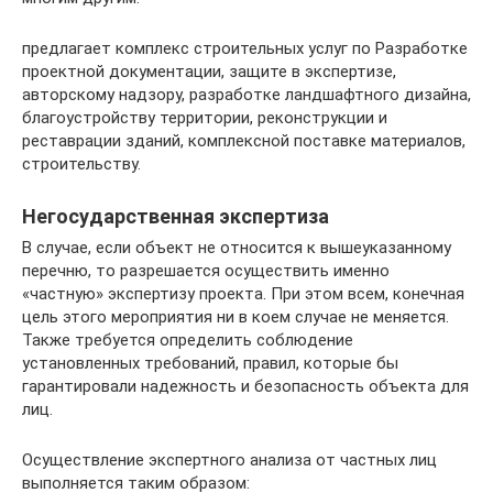
предлагает комплекс строительных услуг по Разработке
проектной документации, защите в экспертизе,
авторскому надзору, разработке ландшафтного дизайна,
благоустройству территории, реконструкции и
реставрации зданий, комплексной поставке материалов,
строительству.
Негосударственная экспертиза
В случае, если объект не относится к вышеуказанному
перечню, то разрешается осуществить именно
«частную» экспертизу проекта. При этом всем, конечная
цель этого мероприятия ни в коем случае не меняется.
Также требуется определить соблюдение
установленных требований, правил, которые бы
гарантировали надежность и безопасность объекта для
лиц.
Осуществление экспертного анализа от частных лиц
выполняется таким образом: