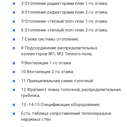
3 Отопление радиаторами план 1-го этажа;
4 Отопление радиаторами план 2-го этажа;
5 Отопление «теплый пол» план 1-го этажа;
6 Отопление «теплый пол» план 2-го этажа;
7 Схема системы отопления;
8 Подсоединение распределительных
коллекторов №1, №2 Теплого пола;
9 Вентиляция 1-го этажа
10 Вентиляция 2-го этажа
11 Принципиальная схема топочной
12 Фрагмент плана топочной, распределительная
гребенка;
13 -14-15 Спецификации оборудования
Есть таблица сопротивлений теплопередаче
наружных стен.