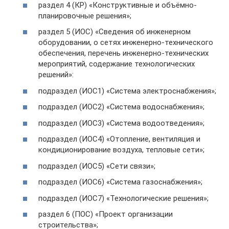
раздел 4 (КР) «Конструктивные и объёмно-
планировочные решения»;
раздел 5 (ИОС) «Сведения об инженерном
оборудовании, о сетях инженерно-технического
обеспечения, перечень инженерно-технических
мероприятий, содержание технологических
решений»:
подраздел (ИОС1) «Система электроснабжения»;
подраздел (ИОС2) «Система водоснабжения»;
подраздел (ИОС3) «Система водоотведения»;
подраздел (ИОС4) «Отопление, вентиляция и
кондиционирование воздуха, тепловые сети»;
подраздел (ИОС5) «Сети связи»;
подраздел (ИОС6) «Система газоснабжения»;
подраздел (ИОС7) «Технологические решения»;
раздел 6 (ПОС) «Проект организации
строительства»;