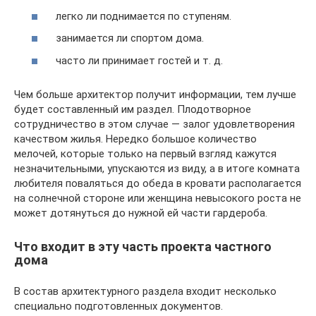
легко ли поднимается по ступеням.
занимается ли спортом дома.
часто ли принимает гостей и т. д.
Чем больше архитектор получит информации, тем лучше
будет составленный им раздел. Плодотворное
сотрудничество в этом случае — залог удовлетворения
качеством жилья. Нередко большое количество
мелочей, которые только на первый взгляд кажутся
незначительными, упускаются из виду, а в итоге комната
любителя поваляться до обеда в кровати располагается
на солнечной стороне или женщина невысокого роста не
может дотянуться до нужной ей части гардероба.
Что входит в эту часть проекта частного
дома
В состав архитектурного раздела входит несколько
специально подготовленных документов.