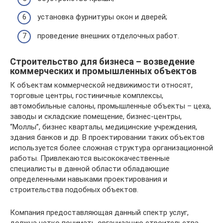
установка фурнитуры окон и дверей;
проведение внешних отделочных работ.
Строительство для бизнеса – возведение
коммерческих и промышленных объектов
К объектам коммерческой недвижимости относят,
торговые центры, гостиничные комплексы,
автомобильные салоны, промышленные объекты – цеха,
заводы и складские помещение, бизнес-центры,
“Моллы”, бизнес кварталы, медицинские учреждения,
здания банков и др. В проектировании таких объектов
используется более сложная структура организационной
работы. Привлекаются высококачественные
специалисты в данной области обладающие
определенными навыками проектирования и
строительства подобных объектов.
Компания предоставляющая данный спектр услуг,
должна четко понимать организацию строительства