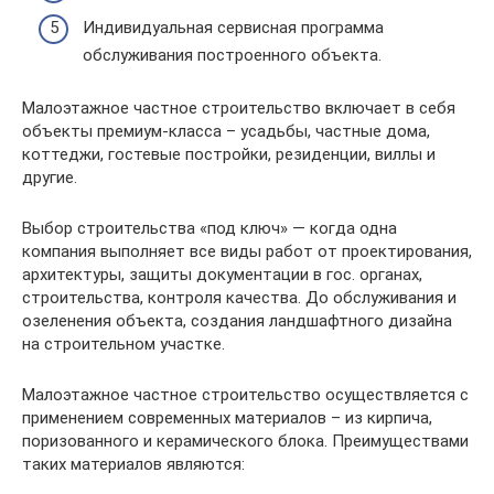
Индивидуальная сервисная программа
обслуживания построенного объекта.
Малоэтажное частное строительство включает в себя
объекты премиум-класса – усадьбы, частные дома,
коттеджи, гостевые постройки, резиденции, виллы и
другие.
Выбор строительства «под ключ» — когда одна
компания выполняет все виды работ от проектирования,
архитектуры, защиты документации в гос. органах,
строительства, контроля качества. До обслуживания и
озеленения объекта, создания ландшафтного дизайна
на строительном участке.
Малоэтажное частное строительство осуществляется с
применением современных материалов – из кирпича,
поризованного и керамического блока. Преимуществами
таких материалов являются: