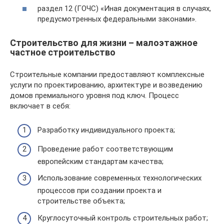
раздел 12 (ГОЧС) «Иная документация в случаях,
предусмотренных федеральными законами».
Строительство для жизни – малоэтажное
частное строительство
Строительные компании предоставляют комплексные
услуги по проектированию, архитектуре и возведению
домов премиального уровня под ключ. Процесс
включает в себя:
Разработку индивидуального проекта;
Проведение работ соответствующим
европейским стандартам качества;
Использование современных технологических
процессов при создании проекта и
строительстве объекта;
Круглосуточный контроль строительных работ;