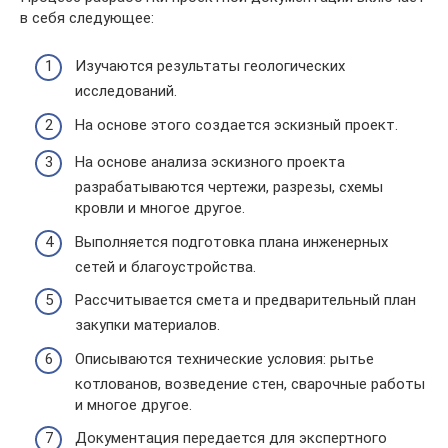
в себя следующее:
Изучаются результаты геологических
исследований.
На основе этого создается эскизный проект.
На основе анализа эскизного проекта
разрабатываются чертежи, разрезы, схемы
кровли и многое другое.
Выполняется подготовка плана инженерных
сетей и благоустройства.
Рассчитывается смета и предварительный план
закупки материалов.
Описываются технические условия: рытье
котлованов, возведение стен, сварочные работы
и многое другое.
Документация передается для экспертного