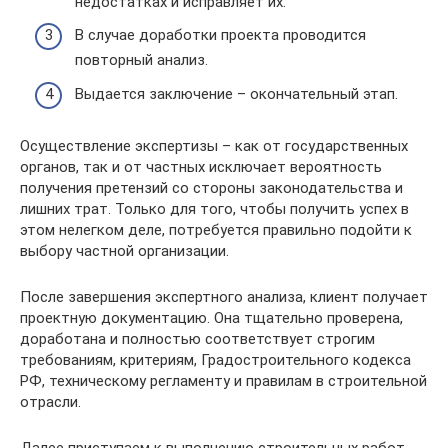
недостатках и исправляет их.
В случае доработки проекта проводится
повторный анализ.
Выдается заключение – окончательный этап.
Осуществление экспертизы – как от государственных
органов, так и от частных исключает вероятность
получения претензий со стороны законодательства и
лишних трат. Только для того, чтобы получить успех в
этом нелегком деле, потребуется правильно подойти к
выбору частной организации.
После завершения экспертного анализа, клиент получает
проектную документацию. Она тщательно проверена,
доработана и полностью соответствует строгим
требованиям, критериям, Градостроительного кодекса
РФ, техническому регламенту и правилам в строительной
отрасли.
Далее приступаем к выполнению строительных работ.