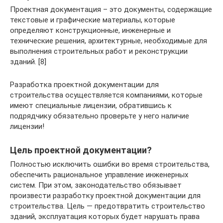
Проектная документация – это документы, содержащие
текстовые и графические материалы, которые
определяют конструкционные, инженерные и
технические решения, архитектурные, необходимые для
выполнения строительных работ и реконструкции
зданий. [8]
Разработка проектной документации для
строительства осуществляется компаниями, которые
имеют специальные лицензии, обратившись к
подрядчику обязательно проверьте у него наличие
лицензии!
Цель проектной документации?
Полностью исключить ошибки во время строительства,
обеспечить рациональное управление инженерных
систем. При этом, законодательство обязывает
произвести разработку проектной документации для
строительства. Цель — предотвратить строительство
зданий, эксплуатация которых будет нарушать права