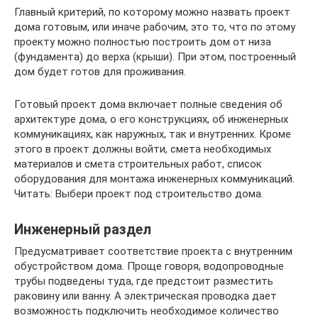
Главный критерий, по которому можно назвать проект
дома готовым, или иначе рабочим, это то, что по этому
проекту можно полностью построить дом от низа
(фундамента) до верха (крыши). При этом, построенный
дом будет готов для проживания.
Готовый проект дома включает полные сведения об
архитектуре дома, о его конструкциях, об инженерных
коммуникациях, как наружных, так и внутренних. Кроме
этого в проект должны войти, смета необходимых
материалов и смета строительных работ, список
оборудования для монтажа инженерных коммуникаций.
Читать: Выбери проект под строительство дома.
Инженерный раздел
Предусматривает соответствие проекта с внутренним
обустройством дома. Проще говоря, водопроводные
трубы подведены туда, где предстоит разместить
раковину или ванну. А электрическая проводка дает
возможность подключить необходимое количество