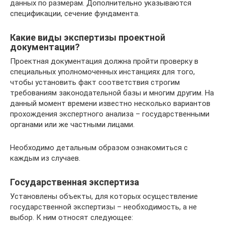
данных по размерам. Дополнительно указываются
спецификации, сечение фундамента.
Какие виды экспертизы проектной
документации?
Проектная документация должна пройти проверку в
специальных уполномоченных инстанциях для того,
чтобы установить факт соответствия строгим
требованиям законодательной базы и многим другим. На
данный момент времени известно несколько вариантов
прохождения экспертного анализа – государственными
органами или же частными лицами.
Необходимо детальным образом ознакомиться с
каждым из случаев.
Государственная экспертиза
Установлены объекты, для которых осуществление
государственной экспертизы – необходимость, а не
выбор. К ним относят следующее: