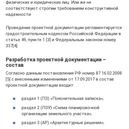
физических и юридических лиц. Или же не
соответствуют строгим требованиям конструктивной
надежности.
Проведение проектной документации регламентируется
градостроительным кодексом Российской Федерации в
статье 49, пункте 1 [3] и Федеральным законом номер
337[4].
Разработка проектной документации –
состав
Согласно данным постановления РФ номер 87 16.02.2008
[5] с внесенными изменениями от 17.09.2017 в состав
проектной документации входит:
раздел 1 (ПЗ) «Пояснительная записка»;
раздел 2 (ПЗУ) «Схема планировочной
организации земельного участка»;
раздел 3 (АР) «Архитектурные решения»;