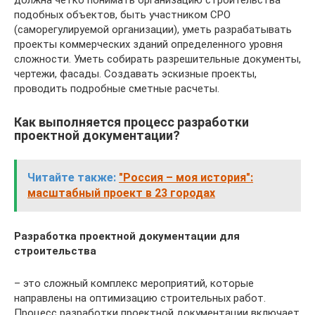
подобных объектов, быть участником СРО
(саморегулируемой организации), уметь разрабатывать
проекты коммерческих зданий определенного уровня
сложности. Уметь собирать разрешительные документы,
чертежи, фасады. Создавать эскизные проекты,
проводить подробные сметные расчеты.
Как выполняется процесс разработки
проектной документации?
Читайте также:
"Россия – моя история":
масштабный проект в 23 городах
Разработка проектной документации для
строительства
– это сложный комплекс мероприятий, которые
направлены на оптимизацию строительных работ.
Процесс разработки проектной документации включает