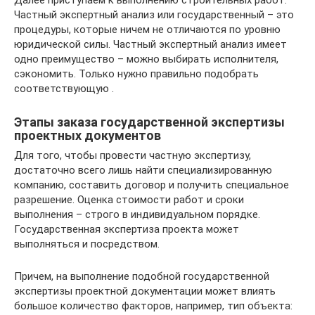
Частный экспертный анализ или государственный – это
процедуры, которые ничем не отличаются по уровню
юридической силы. Частный экспертный анализ имеет
одно преимущество – можно выбирать исполнителя,
сэкономить. Только нужно правильно подобрать
соответствующую .
Этапы заказа государственной экспертизы
проектных документов
Для того, чтобы провести частную экспертизу,
достаточно всего лишь найти специализированную
компанию, составить договор и получить специальное
разрешение. Оценка стоимости работ и сроки
выполнения – строго в индивидуальном порядке.
Государственная экспертиза проекта может
выполняться и посредством.
Причем, на выполнение подобной государственной
экспертизы проектной документации может влиять
большое количество факторов, например, тип объекта: