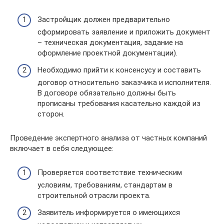
Застройщик должен предварительно
сформировать заявление и приложить документ
– техническая документация, задание на
оформление проектной документации).
Необходимо прийти к консенсусу и составить
договор относительно заказчика и исполнителя.
В договоре обязательно должны быть
прописаны требования касательно каждой из
сторон.
Проведение экспертного анализа от частных компаний
включает в себя следующее:
Проверяется соответствие техническим
условиям, требованиям, стандартам в
строительной отрасли проекта.
Заявитель информируется о имеющихся