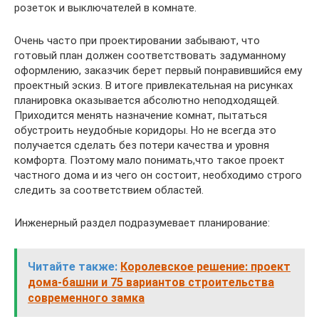
розеток и выключателей в комнате.
Очень часто при проектировании забывают, что
готовый план должен соответствовать задуманному
оформлению, заказчик берет первый понравившийся ему
проектный эскиз. В итоге привлекательная на рисунках
планировка оказывается абсолютно неподходящей.
Приходится менять назначение комнат, пытаться
обустроить неудобные коридоры. Но не всегда это
получается сделать без потери качества и уровня
комфорта. Поэтому мало понимать,что такое проект
частного дома и из чего он состоит, необходимо строго
следить за соответствием областей.
Инженерный раздел подразумевает планирование:
Читайте также:
Королевское решение: проект
дома-башни и 75 вариантов строительства
современного замка