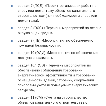
раздел 7 (ПОД) «Проект организации работ по
сносу или демонтажу объектов капитального
строительства» (при необходимости сноса или
демонтажа);
раздел 8 (ООС) «Перечень мероприятий по охране
окружающей среды»;
раздел 9 (ПБ) «Мероприятия по обеспечению
пожарной безопасности»;
раздел 10 (ОДИ) «Мероприятия по обеспечению
доступа инвалидов»;
раздел 10.1 (ЭЭ) «Перечень мероприятий по
обеспечению соблюдения требований
энергетической эффективности и требований
оснащённости зданий, строений, сооружений
приборами учёта используемых энергетических
ресурсов»;
раздел 11 (СМ) «Смета на строительство
объектов капитального строительства»;