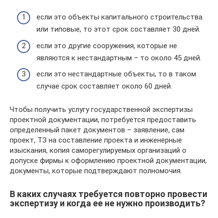
если это объекты капитального строительства
или типовые, то этот срок составляет 30 дней.
если это другие сооружения, которые не
являются к нестандартным – то около 45 дней.
если это нестандартные объекты, то в таком
случае срок составляет около 60 дней.
Чтобы получить услугу государственной экспертизы
проектной документации, потребуется предоставить
определенный пакет документов – заявление, сам
проект, ТЗ на составление проекта и инженерные
изыскания, копия саморегулируемых организаций о
допуске фирмы к оформлению проектной документации,
документы, которые подтверждают полномочия.
В каких случаях требуется повторно провести
экспертизу и когда ее не нужно производить?