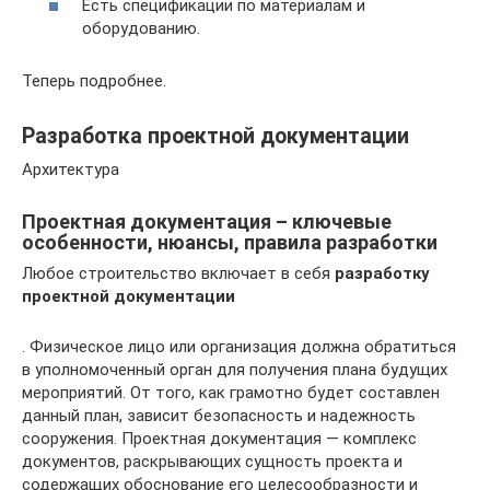
Есть спецификации по материалам и
оборудованию.
Теперь подробнее.
Разработка проектной документации
Архитектура
Проектная документация – ключевые
особенности, нюансы, правила разработки
Любое строительство включает в себя
разработку
проектной документации
. Физическое лицо или организация должна обратиться
в уполномоченный орган для получения плана будущих
мероприятий. От того, как грамотно будет составлен
данный план, зависит безопасность и надежность
сооружения. Проектная документация — комплекс
документов, раскрывающих сущность проекта и
содержащих обоснование его целесообразности и