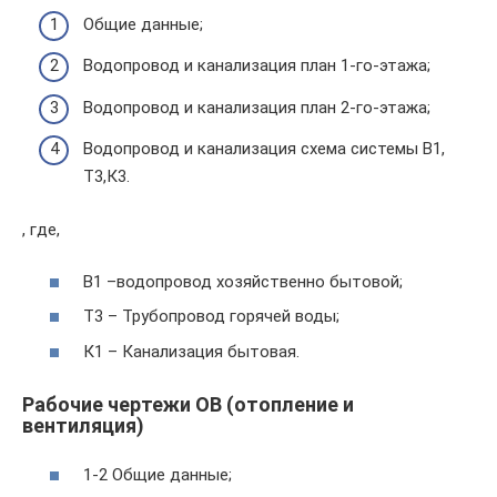
Общие данные;
Водопровод и канализация план 1-го-этажа;
Водопровод и канализация план 2-го-этажа;
Водопровод и канализация схема системы В1,
Т3,К3.
, где,
В1 –водопровод хозяйственно бытовой;
Т3 – Трубопровод горячей воды;
К1 – Канализация бытовая.
Рабочие чертежи ОВ (отопление и
вентиляция)
1-2 Общие данные;