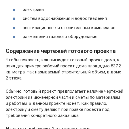
электрики.
систем водоснабжения и водоотведения.
вентиляционных и отопительных комплексов.
размещения газового оборудования.
Содержание чертежей готового проекта
Чтобы показать, как выглядит готовый проект дома, я
взял для примера рабочий проект дома площадью 537,2
кв. метра, так называемый строительный объем, в доме
2 этажа.
Обычно, готовый проект предполагает наличие чертежей
электрики из инженерной части и сметы по материалам
и работам. В данном проекте их нет. Как правило,
электрику и смету делают при правке проекта под
требования конкретного заказчика.
Итак, готовый проект 2-х этажного дома.