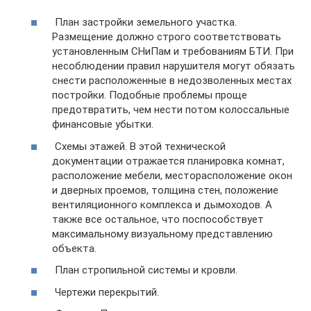
План застройки земельного участка.
Размещение должно строго соответствовать
установленным СНиПам и требованиям БТИ. При
несоблюдении правил нарушителя могут обязать
снести расположенные в недозволенных местах
постройки. Подобные проблемы проще
предотвратить, чем нести потом колоссальные
финансовые убытки.
Схемы этажей. В этой технической
документации отражается планировка комнат,
расположение мебели, месторасположение окон
и дверных проемов, толщина стен, положение
вентиляционного комплекса и дымоходов. А
также все остальное, что поспособствует
максимальному визуальному представлению
объекта.
План стропильной системы и кровли.
Чертежи перекрытий.