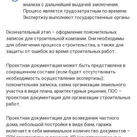
анализа с дальнейшей выдачей заключения.
Процесс является трудозатратным по времени.
Экспертизу выполняют государственные органы.
Окончательный этап – оформление пояснительных
записок для строительной компании. Они необходимы
для облегчения процесса строительства, а также для
защиты от ошибок во время строительных работ.
Проектная документация может быть представлена в
сокращенном составе (если будет отсутствовать
необходимость осуществления экспертизы):
пояснительная записка, схема организации земельного
участка в виде плана, архитектурные решения, ПОС –
проектная документация для организации строительных
работ.
Проектная документация для возведения частного
дома, небольшой постройки в виде бани, гаража
включает в себя минимальное количество документов –