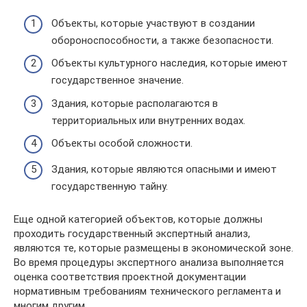
Объекты, которые участвуют в создании
обороноспособности, а также безопасности.
Объекты культурного наследия, которые имеют
государственное значение.
Здания, которые располагаются в
территориальных или внутренних водах.
Объекты особой сложности.
Здания, которые являются опасными и имеют
государственную тайну.
Еще одной категорией объектов, которые должны
проходить государственный экспертный анализ,
являются те, которые размещены в экономической зоне.
Во время процедуры экспертного анализа выполняется
оценка соответствия проектной документации
нормативным требованиям технического регламента и
многим другим.