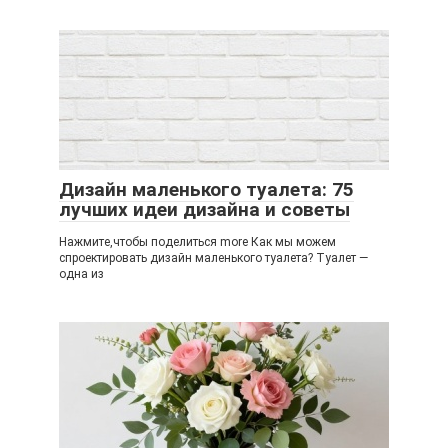
Дизайн маленького туалета: 75
лучших идеи дизайна и советы
Нажмите,чтобы поделиться more Как мы можем
спроектировать дизайн маленького туалета? Туалет —
одна из