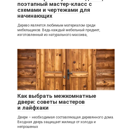
поэтапный мастер-класс с
схемами и чертежами для
начинающих
Дерево является любимым материалом среди
мебельщиков. Ведь каждый мебельный предмет,
изготовленный из натурального массива,
Как выбрать межкомнатные
двери: советы мастеров
и лайфхаки
Двери – необходимая составляющая деревянного дома.
Входная дверь защищает жилище от холода и
непрошеных