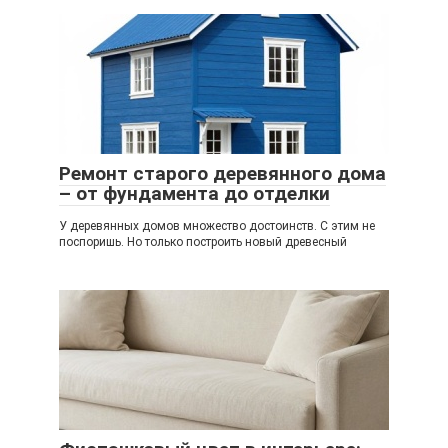
Ремонт старого деревянного дома
– от фундамента до отделки
У деревянных домов множество достоинств. С этим не
поспоришь. Но только построить новый древесный