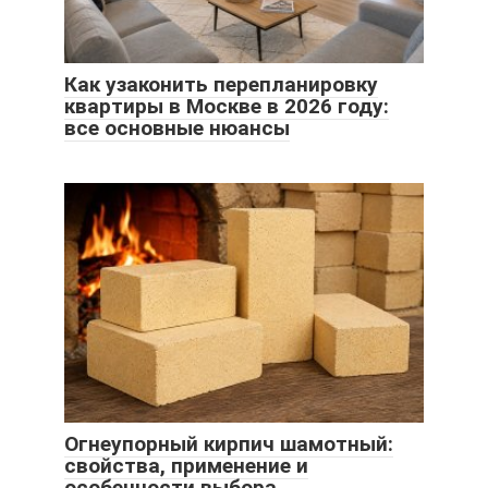
Как узаконить перепланировку
квартиры в Москве в 2026 году:
все основные нюансы
Огнеупорный кирпич шамотный:
свойства, применение и
особенности выбора