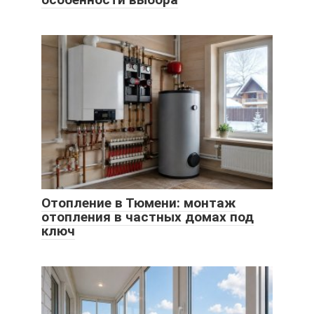
Отопление в Тюмени: монтаж
отопления в частных домах под
ключ