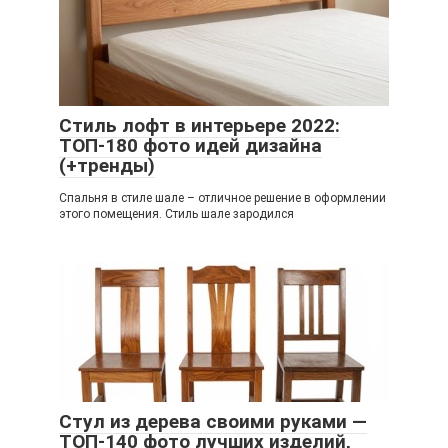
Стиль лофт в интерьере 2022:
ТОП-180 фото идей дизайна
(+тренды)
Спальня в стиле шале – отличное решение в оформлении
этого помещения. Стиль шале зародился
Стул из дерева своими руками —
ТОП-140 фото лучших изделий,