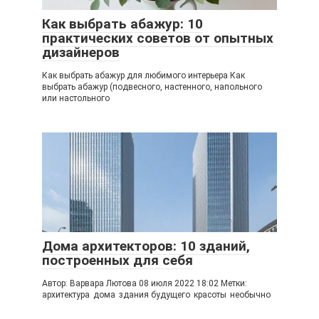
Как выбрать абажур: 10
практических советов от опытных
дизайнеров
Как выбрать абажур для любимого интерьера Как
выбрать абажур (подвесного, настенного, напольного
или настольного
Дома архитекторов: 10 зданий,
построенных для себя
Автор: Варвара Лютова 08 июля 2022 18:02 Метки:
архитектура дома здания будущего красоты необычно