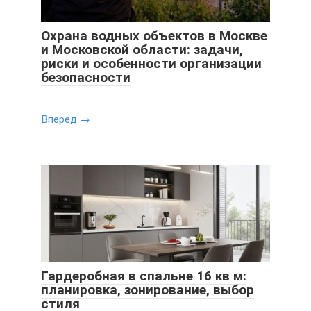
Охрана водных объектов в Москве
и Московской области: задачи,
риски и особенности организации
безопасности
Вперед →
Гардеробная в спальне 16 кв м:
планировка, зонирование, выбор
стиля