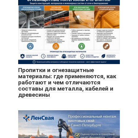
Пропитки и огнезащитные
материалы: где применяются, как
работают и чем отличаются
составы для металла, кабелей и
древесины