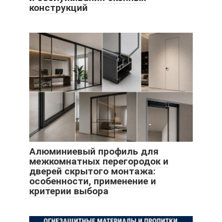
конструкций
Алюминиевый профиль для
межкомнатных перегородок и
дверей скрытого монтажа:
особенности, применение и
критерии выбора