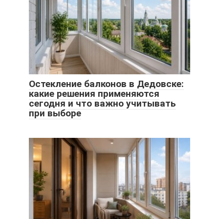
Остекление балконов в Дедовске:
какие решения применяются
сегодня и что важно учитывать
при выборе