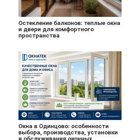
Остекление балконов: теплые окна
и двери для комфортного
пространства
Окна в Одинцово: особенности
выбора, производства, установки
и обслуживания оконных