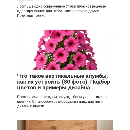
Лофт Еще одно современное стилистическое решение,
адаптированное для небольших квартир и домов.
Подходит только
Что такое вертикальные клумбы,
как их устроить (80 фото). Подбор
цветов и примеры дизайна
Практически на каждом приусадебном участке имеется
цветник. Он способен разнообразить ландшафтный
дизайн и внести