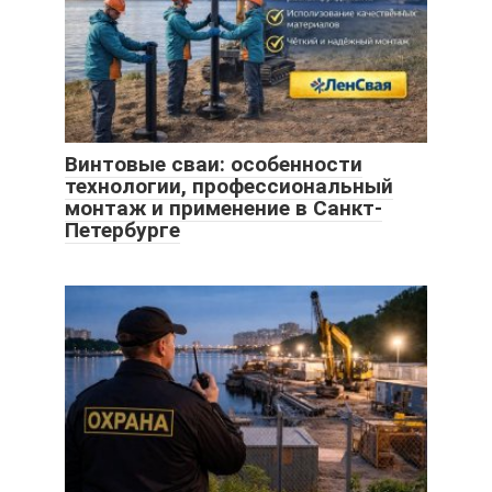
Винтовые сваи: особенности
технологии, профессиональный
монтаж и применение в Санкт-
Петербурге