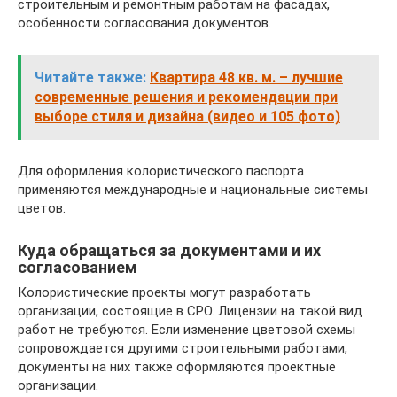
строительным и ремонтным работам на фасадах,
особенности согласования документов.
Читайте также:
Квартира 48 кв. м. – лучшие
современные решения и рекомендации при
выборе стиля и дизайна (видео и 105 фото)
Для оформления колористического паспорта
применяются международные и национальные системы
цветов.
Куда обращаться за документами и их
согласованием
Колористические проекты могут разработать
организации, состоящие в СРО. Лицензии на такой вид
работ не требуются. Если изменение цветовой схемы
сопровождается другими строительными работами,
документы на них также оформляются проектные
организации.