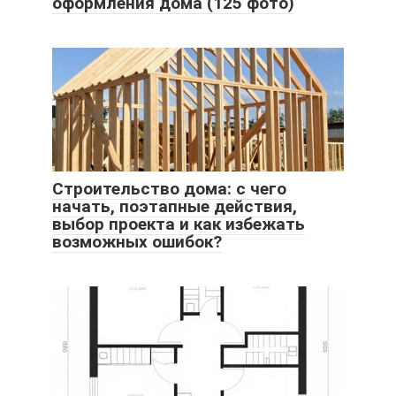
оформления дома (125 фото)
Строительство дома: с чего
начать, поэтапные действия,
выбор проекта и как избежать
возможных ошибок?