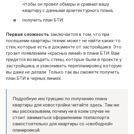
чтобы он провел обмеры и сравнил вашу
квартиру с данными архитектурного плана;
получить план БТИ.
Первая сложность
заключается в том, что при
посещении квартиры техник может не найти каких-то
стен, которые есть в документе от застройщика. Это
грозит появлением «красных линий» в плане БТИ. Вам
придется возводить стены, которые были в проекте у
застройщика, и узаконивать перепланировку, которую
вы даже не делали. Только так вы сможете получить
план БТИ в черных линиях.
Подробную инструкцию по получению плана
квартиры для новостройки читайте здесь. Там же
мы рассказываем, почему ни в коем случае не
стоит заниматься оформлением техпаспорта
самостоятельно для квартиры со «свободной»
планировкой.