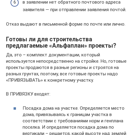
в заявлении нет обратного почтового адреса
заявителя — при отправлении заявления почтой.
Отказ выдают в письменной форме по почте или лично.
Готовы ли для строительства
предлагаемые «Альфаплан» проекты?
Да, это – комплект документации, который
используется непосредственно на стройке. Но, готовые
проекты продаются в разные регионы и строятся на
разных грунтах, поэтому, все готовые проекты надо
«ПРИВЯЗЫВАТЬ» к конкретному участку.
В ПРИВЯЗКУ входят:
Посадка дома на участке. Определяется место
дома, привязываясь к границам участка в
соответствии с требованиями норм и генплана
поселка. И определяется посадка дома по
вертикали – решается, какой высоте над землей