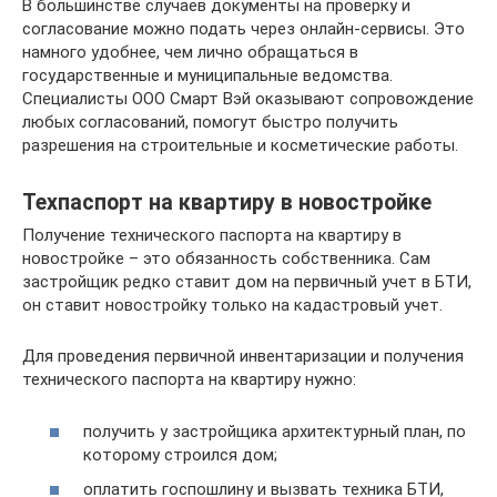
В большинстве случаев документы на проверку и
согласование можно подать через онлайн-сервисы. Это
намного удобнее, чем лично обращаться в
государственные и муниципальные ведомства.
Специалисты ООО Смарт Вэй оказывают сопровождение
любых согласований, помогут быстро получить
разрешения на строительные и косметические работы.
Техпаспорт на квартиру в новостройке
Получение технического паспорта на квартиру в
новостройке – это обязанность собственника. Сам
застройщик редко ставит дом на первичный учет в БТИ,
он ставит новостройку только на кадастровый учет.
Для проведения первичной инвентаризации и получения
технического паспорта на квартиру нужно:
получить у застройщика архитектурный план, по
которому строился дом;
оплатить госпошлину и вызвать техника БТИ,