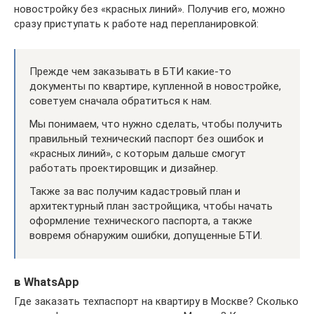
новостройку без «красных линий». Получив его, можно
сразу приступать к работе над перепланировкой:
Прежде чем заказывать в БТИ какие-то
документы по квартире, купленной в новостройке,
советуем сначала обратиться к нам.
Мы понимаем, что нужно сделать, чтобы получить
правильный технический паспорт без ошибок и
«красных линий», с которым дальше смогут
работать проектировщик и дизайнер.
Также за вас получим кадастровый план и
архитектурный план застройщика, чтобы начать
оформление технического паспорта, а также
вовремя обнаружим ошибки, допущенные БТИ.
в WhatsApp
Где заказать техпаспорт на квартиру в Москве? Сколько