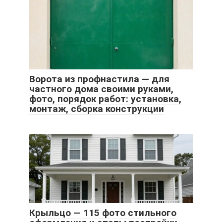
Ворота из профнастила — для
частного дома своими руками,
фото, порядок работ: установка,
монтаж, сборка конструкции
Крыльцо — 115 фото стильного