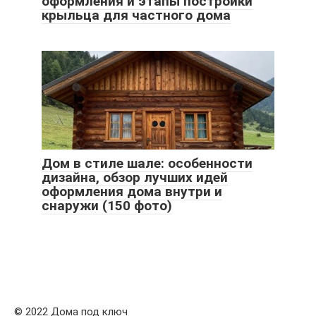
оформления и этапы постройки
крыльца для частного дома
Дом в стиле шале: особенности
дизайна, обзор лучших идей
оформления дома внутри и
снаружи (150 фото)
© 2022 Дома под ключ