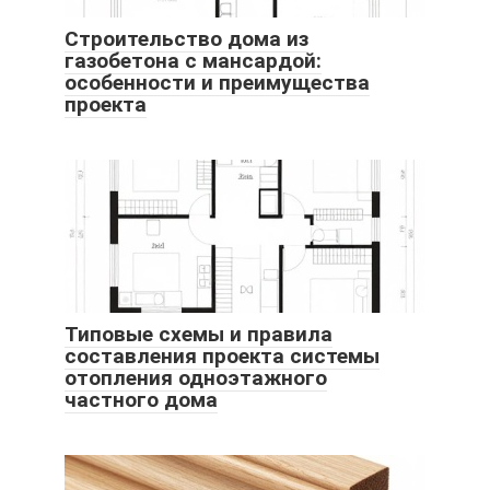
Строительство дома из
газобетона с мансардой:
особенности и преимущества
проекта
Типовые схемы и правила
составления проекта системы
отопления одноэтажного
частного дома