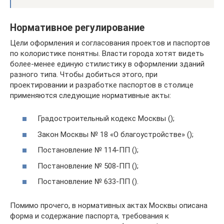
Нормативное регулирование
Цели оформления и согласования проектов и паспортов
по колористике понятны. Власти города хотят видеть
более-менее единую стилистику в оформлении зданий
разного типа. Чтобы добиться этого, при
проектировании и разработке паспортов в столице
применяются следующие нормативные акты:
Градостроительный кодекс Москвы ();
Закон Москвы № 18 «О благоустройстве» ();
Постановление № 114-ПП ();
Постановление № 508-ПП ();
Постановление № 633-ПП ().
Помимо прочего, в нормативных актах Москвы описана
форма и содержание паспорта, требования к