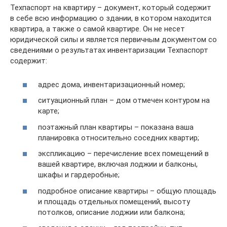
Техпаспорт на квартиру – документ, который содержит
в себе всю информацию о здании, в котором находится
квартира, а также о самой квартире. Он не несет
юридической силы и является первичным документом со
сведениями о результатах инвентаризации Техпаспорт
содержит:
адрес дома, инвентаризационный номер;
ситуационный план – дом отмечен контуром на
карте;
поэтажный план квартиры – показана ваша
планировка относительно соседних квартир;
экспликацию – перечисление всех помещений в
вашей квартире, включая лоджии и балконы,
шкафы и гардеробные;
подробное описание квартиры – общую площадь
и площадь отдельных помещений, высоту
потолков, описание лоджии или балкона;