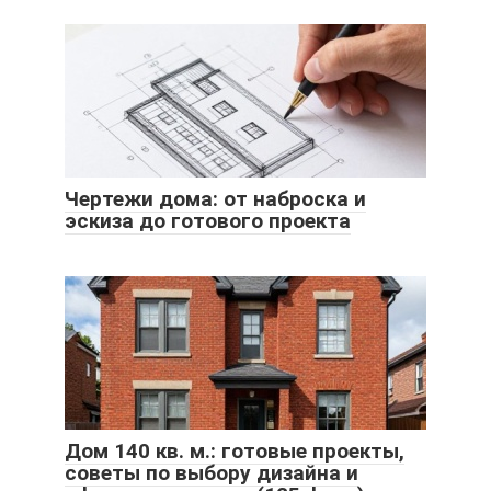
Чертежи дома: от наброска и
эскиза до готового проекта
Дом 140 кв. м.: готовые проекты,
советы по выбору дизайна и