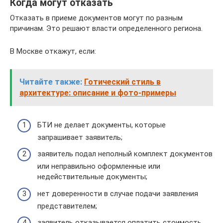
Когда могут отказать
Отказать в приеме документов могут по разным
причинам. Это решают власти определенного региона.
В Москве откажут, если:
Читайте также:
Готический стиль в
архитектуре: описание и фото-примеры
БТИ не делает документы, которые
запрашивает заявитель;
заявитель подал неполный комплект документов
или неправильно оформленные или
недействительные документы;
нет доверенности в случае подачи заявления
представителем;
заявитель отказывается оплатить стоимость