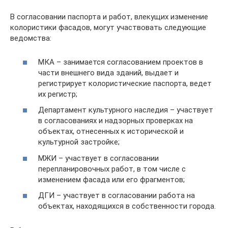
В согласовании паспорта и работ, влекущих изменение
колористики фасадов, могут участвовать следующие
ведомства:
МКА – занимается согласованием проектов в
части внешнего вида зданий, выдает и
регистрирует колористические паспорта, ведет
их регистр;
Департамент культурного наследия – участвует
в согласованиях и надзорных проверках на
объектах, отнесенных к исторической и
культурной застройке;
МЖИ – участвует в согласовании
перепланировочных работ, в том числе с
изменением фасада или его фрагментов;
ДГИ – участвует в согласовании работа на
объектах, находящихся в собственности города.