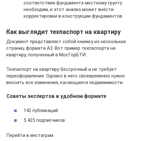
соответствия фундамента местному грунту
необходим, и этот анализ может внести
корректировки в конструкции фундаментов.
Как выглядит техпаспорт на квартиру
Документ представляет собой книжку из нескольких
страниц формата А3. Вот пример техпаспорта на
квартиру, полученный в МосГорБТИ:
Техпаспорт на квартиру бессрочный и не требует
переоформления. Однако в него своевременно нужно
вносить все изменения, касающиеся недвижимости.
Советы экспертов в удобном формате
142 публикаций
5 425 подписчиков
Перейти в инстаграм