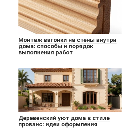
Монтаж вагонки на стены внутри
дома: способы и порядок
выполнения работ
Деревенский уют дома в стиле
прованс: идеи оформления