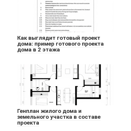
Как выглядит готовый проект
дома: пример готового проекта
дома в 2 этажа
Генплан жилого дома и
земельного участка в составе
проекта