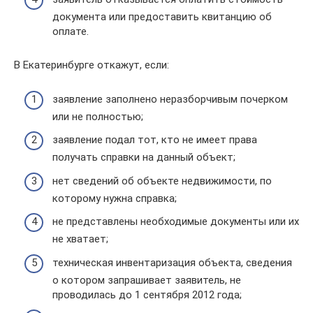
документа или предоставить квитанцию об
оплате.
В Екатеринбурге откажут, если:
заявление заполнено неразборчивым почерком
или не полностью;
заявление подал тот, кто не имеет права
получать справки на данный объект;
нет сведений об объекте недвижимости, по
которому нужна справка;
не представлены необходимые документы или их
не хватает;
техническая инвентаризация объекта, сведения
о котором запрашивает заявитель, не
проводилась до 1 сентября 2012 года;