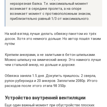
неразрезная балка. Т.е. максимальный момент
возникает в середине пролета, а на опоре
возникает момент с противоположным знаком,
приблизительно равный 1/3 от максимального.
На мой взгляд лучше делать обвязку пакетом из трёх
досок. Хотя это немного дольше. Но автор пошёл таким
путём:
Крепили анкерами, а не залитыми в бетон шпильками.
Можно шпильку на химический анкер. Это намного лучше
чем стальной анкер, но дольше и дороже.
Обвязка заняла 1.5 дня. Докупить пришлось: 2 сверла,
рулон рубероида и 20 анкеров. Заплатили 2080р. Итого
расходов после этого этапа 98 350р.
Устройство внутренней вентиляции
Еще один важный момент при обустройстве плоских