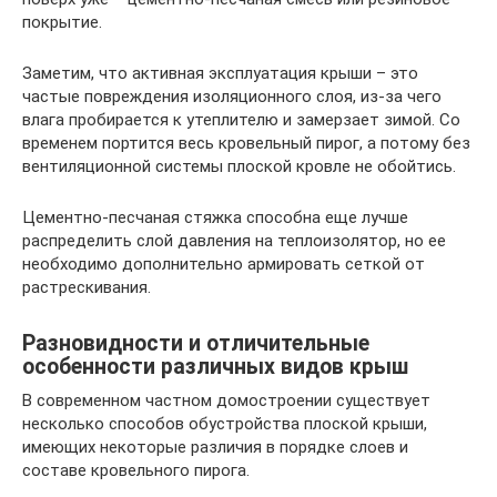
покрытие.
Заметим, что активная эксплуатация крыши – это
частые повреждения изоляционного слоя, из-за чего
влага пробирается к утеплителю и замерзает зимой. Со
временем портится весь кровельный пирог, а потому без
вентиляционной системы плоской кровле не обойтись.
Цементно-песчаная стяжка способна еще лучше
распределить слой давления на теплоизолятор, но ее
необходимо дополнительно армировать сеткой от
растрескивания.
Разновидности и отличительные
особенности различных видов крыш
В современном частном домостроении существует
несколько способов обустройства плоской крыши,
имеющих некоторые различия в порядке слоев и
составе кровельного пирога.