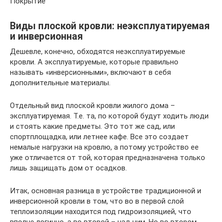
Покрытие
Виды плоской кровли: неэксплуатируемая
и инверсионная
Дешевле, конечно, обходятся неэксплуатируемые
кровли. А эксплуатируемые, которые правильно
называть «инверсионными», включают в себя
дополнительные материалы.
Отдельный вид плоской кровли жилого дома –
эксплуатируемая. Т.е. та, по которой будут ходить люди
и стоять какие предметы. Это тот же сад, или
спортплощадка, или летнее кафе. Все это создает
немалые нагрузки на кровлю, а потому устройство ее
уже отличается от той, которая предназначена только
лишь защищать дом от осадков.
Итак, основная разница в устройстве традиционной и
инверсионной кровли в том, что во в первой слой
теплоизоляции находится под гидроизоляцией, что