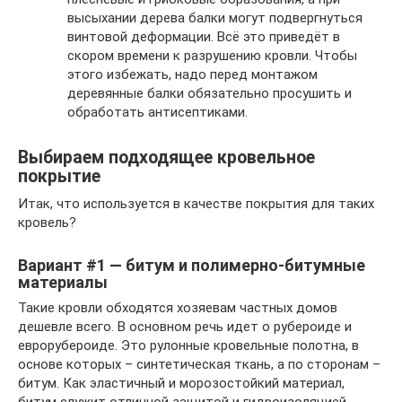
высыхании дерева балки могут подвергнуться
винтовой деформации. Всё это приведёт в
скором времени к разрушению кровли. Чтобы
этого избежать, надо перед монтажом
деревянные балки обязательно просушить и
обработать антисептиками.
Выбираем подходящее кровельное
покрытие
Итак, что используется в качестве покрытия для таких
кровель?
Вариант #1 — битум и полимерно-битумные
материалы
Такие кровли обходятся хозяевам частных домов
дешевле всего. В основном речь идет о рубероиде и
еврорубероиде. Это рулонные кровельные полотна, в
основе которых – синтетическая ткань, а по сторонам –
битум. Как эластичный и морозостойкий материал,