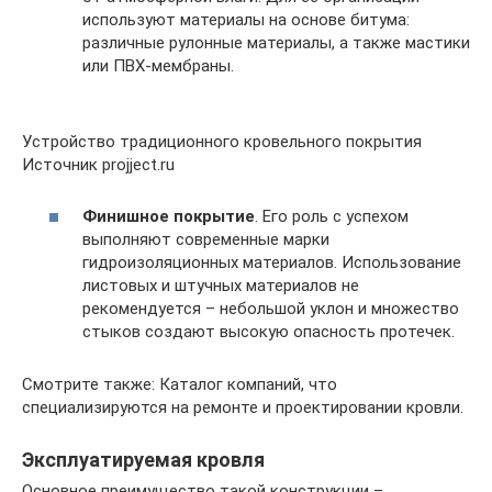
используют материалы на основе битума:
различные рулонные материалы, а также мастики
или ПВХ-мембраны.
Устройство традиционного кровельного покрытия
Источник projject.ru
Финишное покрытие
. Его роль с успехом
выполняют современные марки
гидроизоляционных материалов. Использование
листовых и штучных материалов не
рекомендуется – небольшой уклон и множество
стыков создают высокую опасность протечек.
Смотрите также: Каталог компаний, что
специализируются на ремонте и проектировании кровли.
Эксплуатируемая кровля
Основное преимущество такой конструкции –