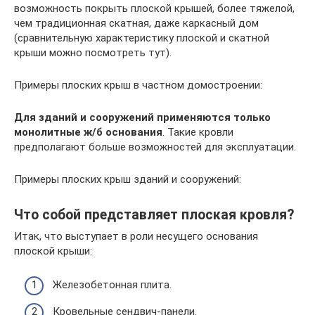
возможность покрыть плоской крышей, более тяжелой,
чем традиционная скатная, даже каркасный дом
(сравнительную характеристику плоской и скатной
крыши можно посмотреть тут).
Примеры плоских крыш в частном домостроении:
Для зданий и сооружений применяются только
монолитные ж/б основания
. Такие кровли
предполагают больше возможностей для эксплуатации.
Примеры плоских крыш зданий и сооружений:
Что собой представляет плоская кровля?
Итак, что выступает в роли несущего основания
плоской крыши:
Железобетонная плита.
Кровельные сендвич-панели.