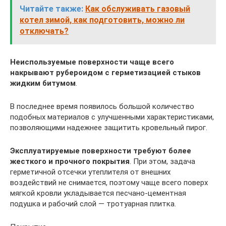
Читайте также:
Как обслуживать газовый
котел зимой, как подготовить, можно ли
отключать?
Неиспользуемые поверхности чаще всего
накрывают рубероидом с герметизацией стыков
жидким битумом
.
В последнее время появилось большой количество
подобных материалов с улучшенными характеристиками,
позволяющими надежнее защитить кровельный пирог.
Эксплуатируемые поверхности требуют более
жесткого и прочного покрытия
. При этом, задача
герметичной отсечки утеплителя от внешних
воздействий не снимается, поэтому чаще всего поверх
мягкой кровли укладывается песчано-цементная
подушка и рабочий слой — тротуарная плитка.