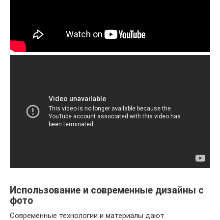
Использование и современные дизайны с
фото
Современные технологии и материалы дают