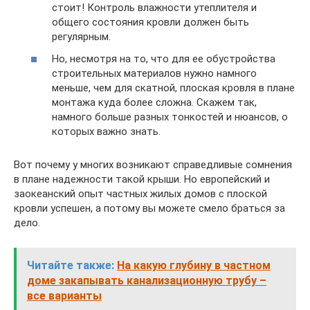
стоит! Контроль влажности утеплителя и
общего состояния кровли должен быть
регулярным.
Но, несмотря на то, что для ее обустройства
строительных материалов нужно намного
меньше, чем для скатной, плоская кровля в плане
монтажа куда более сложна. Скажем так,
намного больше разных тонкостей и нюансов, о
которых важно знать.
Вот почему у многих возникают справедливые сомнения
в плане надежности такой крыши. Но европейский и
заокеанский опыт частных жилых домов с плоской
кровли успешен, а потому вы можете смело браться за
дело.
Читайте также:
На какую глубину в частном
доме закапывать канализационную трубу –
все варианты