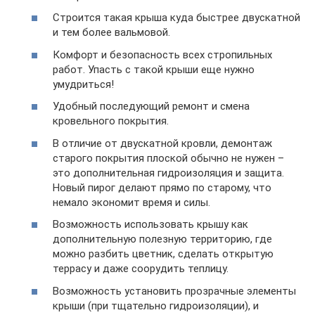
Строится такая крыша куда быстрее двускатной
и тем более вальмовой.
Комфорт и безопасность всех стропильных
работ. Упасть с такой крыши еще нужно
умудриться!
Удобный последующий ремонт и смена
кровельного покрытия.
В отличие от двускатной кровли, демонтаж
старого покрытия плоской обычно не нужен –
это дополнительная гидроизоляция и защита.
Новый пирог делают прямо по старому, что
немало экономит время и силы.
Возможность использовать крышу как
дополнительную полезную территорию, где
можно разбить цветник, сделать открытую
террасу и даже соорудить теплицу.
Возможность установить прозрачные элементы
крыши (при тщательно гидроизоляции), и