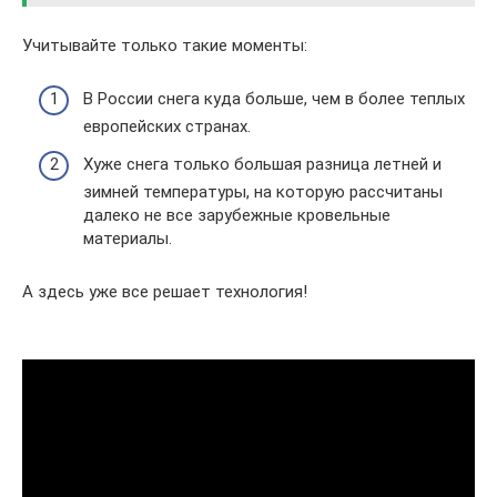
Учитывайте только такие моменты:
В России снега куда больше, чем в более теплых
европейских странах.
Хуже снега только большая разница летней и
зимней температуры, на которую рассчитаны
далеко не все зарубежные кровельные
материалы.
А здесь уже все решает технология!