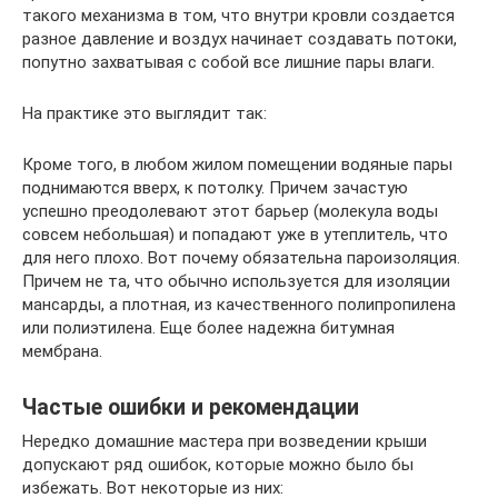
такого механизма в том, что внутри кровли создается
разное давление и воздух начинает создавать потоки,
попутно захватывая с собой все лишние пары влаги.
На практике это выглядит так:
Кроме того, в любом жилом помещении водяные пары
поднимаются вверх, к потолку. Причем зачастую
успешно преодолевают этот барьер (молекула воды
совсем небольшая) и попадают уже в утеплитель, что
для него плохо. Вот почему обязательна пароизоляция.
Причем не та, что обычно используется для изоляции
мансарды, а плотная, из качественного полипропилена
или полиэтилена. Еще более надежна битумная
мембрана.
Частые ошибки и рекомендации
Нередко домашние мастера при возведении крыши
допускают ряд ошибок, которые можно было бы
избежать. Вот некоторые из них: