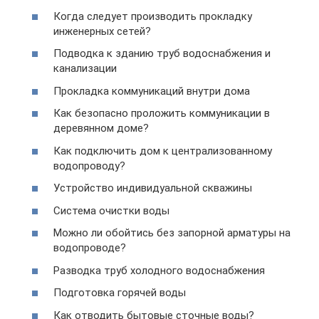
Когда следует производить прокладку
инженерных сетей?
Подводка к зданию труб водоснабжения и
канализации
Прокладка коммуникаций внутри дома
Как безопасно проложить коммуникации в
деревянном доме?
Как подключить дом к централизованному
водопроводу?
Устройство индивидуальной скважины
Система очистки воды
Можно ли обойтись без запорной арматуры на
водопроводе?
Разводка труб холодного водоснабжения
Подготовка горячей воды
Как отводить бытовые сточные воды?