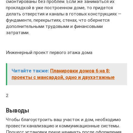
смонтированы без проблем. Если же заниматься их
прокладкой в уже построенном доме, то придется
делать отверстия и каналы в готовых конструкциях —
фундаменте, перекрытиях, стенах, что обернется
дополнительными трудовыми и финансовыми
затратами.
Инженерный проект первого этажа дома
Читайте также:
Планировки домов 6 на 8:
проекты с мансардой, одно и двухэтажные
2
Выводы
Чтобы благоустроить ваш участок и дом, необходимо
провести канализацию и коммуникационные системы.
Процесс установки лучше начинать после оформления