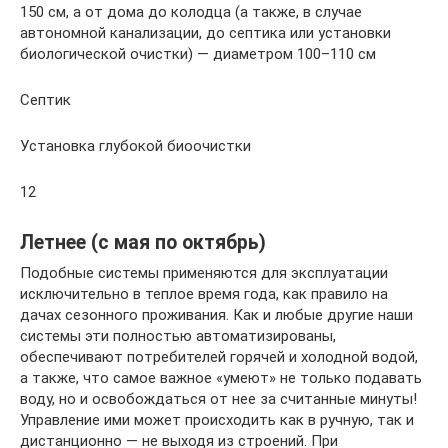
150 см, а от дома до колодца (а также, в случае
автономной канализации, до септика или установки
биологической очистки) — диаметром 100–110 см
Септик
Установка глубокой биоочистки
12
Летнее (с мая по октябрь)
Подобные системы применяются для эксплуатации
исключительно в теплое время года, как правило на
дачах сезонного проживания. Как и любые другие наши
системы эти полностью автоматизированы,
обеспечивают потребителей горячей и холодной водой,
а также, что самое важное «умеют» не только подавать
воду, но и освобождаться от нее за считанные минуты!
Управление ими может происходить как в ручную, так и
дистанционно — не выходя из строений. При