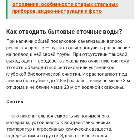
отопления: особенности старых стальных
приборов, видео-инструкция и фото
Как отводить бытовые сточные воды?
При наличии общей поселковой канализации вопрос
решается просто — нужно только получить разрешение
на подвод к ней своей трубы. При отсутствии таковой
выход один — создавать локальную очистную систему,
то есть обзаводиться септиком или установкой
глубокой биологической очистки. Их располагают под
землей (на глубине до 2,5 м) на расстоянии не менее 3 м
от дома и не ближе чем в 20 м от водяной скважины.
Септик
— это накопительная емкость из полимерного
материала, устойчивого к воздействию низких
температур и агрессивных химических веществ,
содержащихся в грунте. Здесь сточные воды