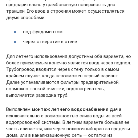
предварительно утрамбованную поверхность дна
траншеи. Его ввод в строения может осуществляться
двумя способами:
под фундаментом
через отверстие в стене
Для летнего использования допустимы оба варианта, но
более приемлемым конечно является ввод через подпол.
Трубопровод вводится через стену только в самом
крайнем случае, когда невозможен первый вариант.
Далее устанавливаются фильтры предварительной,
возможно тонкой очистки, водонагреватель,
выполняется разводка труб.
Выполняем
монтаж летнего водоснабжения дачи
исключительно с возможностью слива воды из всей
водопроводной системы. В летнем варианте большая ее
часть сливается, или через поливочный кран за пределы
дома, или в канализационную сеть — остатки из