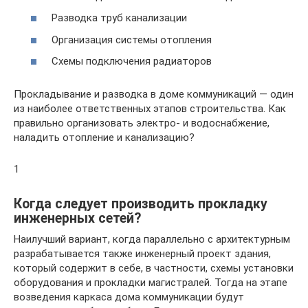
Разводка труб канализации
Организация системы отопления
Схемы подключения радиаторов
Прокладывание и разводка в доме коммуникаций — один
из наиболее ответственных этапов строительства. Как
правильно организовать электро- и водоснабжение,
наладить отопление и канализацию?
1
Когда следует производить прокладку
инженерных сетей?
Наилучший вариант, когда параллельно с архитектурным
разрабатывается также инженерный проект здания,
который содержит в себе, в частности, схемы установки
оборудования и прокладки магистралей. Тогда на этапе
возведения каркаса дома коммуникации будут