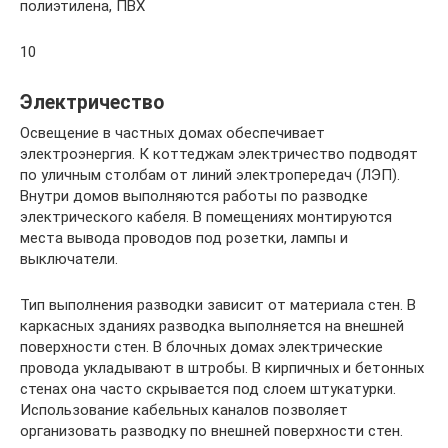
полиэтилена, ПВХ
10
Электричество
Освещение в частных домах обеспечивает
электроэнергия. К коттеджам электричество подводят
по уличным столбам от линий электропередач (ЛЭП).
Внутри домов выполняются работы по разводке
электрического кабеля. В помещениях монтируются
места вывода проводов под розетки, лампы и
выключатели.
Тип выполнения разводки зависит от материала стен. В
каркасных зданиях разводка выполняется на внешней
поверхности стен. В блочных домах электрические
провода укладывают в штробы. В кирпичных и бетонных
стенах она часто скрывается под слоем штукатурки.
Использование кабельных каналов позволяет
организовать разводку по внешней поверхности стен.