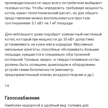
производительности чаще всего потребители выбирают
газовые котлы. Чтобы определить требуемую мощность
котла, нужен теплотехнический расчет, но для общего
представления можно воспользоваться простым
соотношением: 0,1 кВт на 1 м² площади.
Для небольшого дома подойдет компактный настенный
котел, который при мощности до 35 кВт допустимо
устанавливать на кухне или в коридоре. Массивные
напольные агрегаты, способные обслуживать большие
площади, нуждаются в специально обустроенной
котельной. Газовые, жидко- и твердотопливные котлы
должны быть оснащены дымоходом и оборудованы
устройствами безопасности (манометр,
предохранительный клапан, воздухоотводчик и др.).
14
Газоснабжение
Наиболее недорогой и удобный вид топлива для