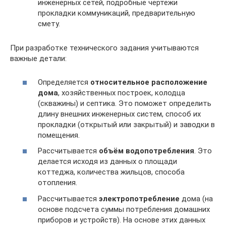
инженерных сетей, подробные чертежи
прокладки коммуникаций, предварительную
смету.
При разработке технического задания учитываются
важные детали:
Определяется
относительное расположение
дома
, хозяйственных построек, колодца
(скважины) и септика. Это поможет определить
длину внешних инженерных систем, способ их
прокладки (открытый или закрытый) и заводки в
помещения.
Рассчитывается
объём водопотребления
. Это
делается исходя из данных о площади
коттеджа, количества жильцов, способа
отопления.
Рассчитывается
электропотребление
дома (на
основе подсчета суммы потребления домашних
приборов и устройств). На основе этих данных