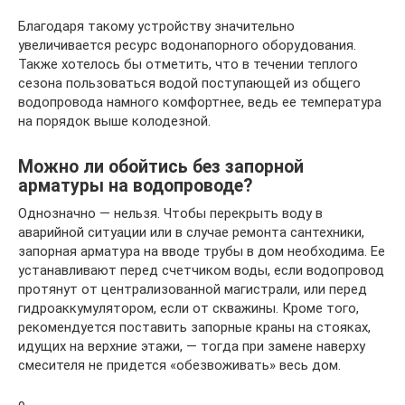
Благодаря такому устройству значительно
увеличивается ресурс водонапорного оборудования.
Также хотелось бы отметить, что в течении теплого
сезона пользоваться водой поступающей из общего
водопровода намного комфортнее, ведь ее температура
на порядок выше колодезной.
Можно ли обойтись без запорной
арматуры на водопроводе?
Однозначно — нельзя. Чтобы перекрыть воду в
аварийной ситуации или в случае ремонта сантехники,
запорная арматура на вводе трубы в дом необходима. Ее
устанавливают перед счетчиком воды, если водопровод
протянут от централизованной магистрали, или перед
гидроаккумулятором, если от скважины. Кроме того,
рекомендуется поставить запорные краны на стояках,
идущих на верхние этажи, — тогда при замене наверху
смесителя не придется «обезвоживать» весь дом.