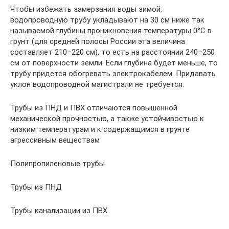
Чтобы избежать замерзания воды зимой,
водопроводную трубу укладывают на 30 см ниже так
называемой глубины проникновения температуры 0°С в
грунт (для средней полосы России эта величина
составляет 210–220 см), то есть на расстоянии 240–250
см от поверхности земли. Если глубина будет меньше, то
трубу придется обогревать электрокабелем. Придавать
уклон водопроводной магистрали не требуется.
Трубы из ПНД и ПВХ отличаются повышенной
механической прочностью, а также устойчивостью к
низким температурам и к содержащимся в грунте
агрессивным веществам
Полипропиленовые трубы
Трубы из ПНД
Трубы канализации из ПВХ