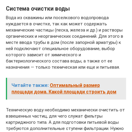
Система очистки воды
Вода из скважины или поселкового водопровода
нуждается в очистке, так как может содержать
механические частицы (песка, железа и др.) и растворы
органических и неорганических соединений. Для этого в
месте ввода трубы в дом (после запорной арматуры) к
ней подключают специальное оборудование, выбор
которого зависит от химического и
бактериологического состава воды, а также от ее
назначения — только техническая или еще и питьевая.
Читайте также:
Оптимальный размер
площади дома. Какой площади строить дом
Техническую воду необходимо механически очистить от
взвешенных частиц, для чего служат фильтры
картриджного типа. А для подготовки питьевой воды
требуются дополнительные ступени фильтрации. Нужно