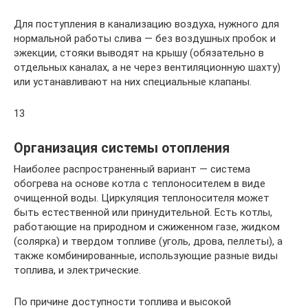
Для поступления в канализацию воздуха, нужного для
нормальной работы слива — без воздушных пробок и
эжекции, стояки выводят на крышу (обязательно в
отдельных каналах, а не через вентиляционную шахту)
или устанавливают на них специальные клапаны.
13
Организация системы отопления
Наиболее распространенный вариант — система
обогрева на основе котла с теплоносителем в виде
очищенной воды. Циркуляция теплоносителя может
быть естественной или принудительной. Есть котлы,
работающие на природном и сжиженном газе, жидком
(солярка) и твердом топливе (уголь, дрова, пеллеты), а
также комбинированные, использующие разные виды
топлива, и электрические.
По причине доступности топлива и высокой