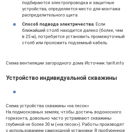
подбираются электропроводка и защитные
устройства, определяется место для монтажа
распределительного щита.
Способ подвода электричества
. Если
ближайший столб находится далеко (более, чем
в 25 м), потребуется установить промежуточный
столб или проложить подземный кабель.
Схема вентиляции загородного дома Источник tarifi.info
Устройство индивидуальной скважины
Схема устройства скважины «на песок»
На подмосковных землях, чтобы достичь водоносного
горизонта, довольно часто устраивают скважины
глубиной не более 30 м («на песок»). Работы производят
с использованием самоходной установки. В пробуренное