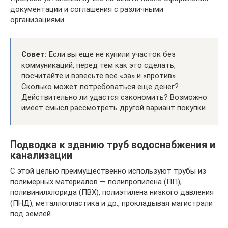
документации и соглашения с различными
организациями.
Совет:
Если вы еще не купили участок без
коммуникаций, перед тем как это сделать,
посчитайте и взвесьте все «за» и «против».
Сколько может потребоваться еще денег?
Действительно ли удастся сэкономить? Возможно
имеет смысл рассмотреть другой вариант покупки.
Подводка к зданию труб водоснабжения и
канализации
С этой целью преимущественно используют трубы из
полимерных материалов — полипропилена (ПП),
поливинилхлорида (ПВХ), полиэтилена низкого давления
(ПНД), металлопластика и др., прокладывая магистрали
под землей.