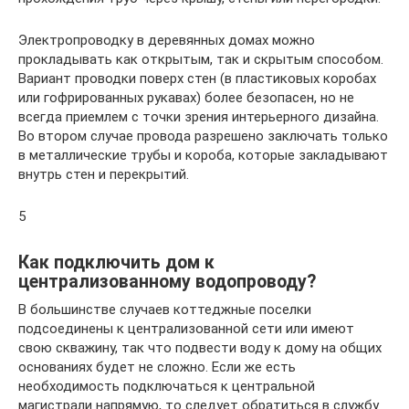
Электропроводку в деревянных домах можно
прокладывать как открытым, так и скрытым способом.
Вариант проводки поверх стен (в пластиковых коробах
или гофрированных рукавах) более безопасен, но не
всегда приемлем с точки зрения интерьерного дизайна.
Во втором случае провода разрешено заключать только
в металлические трубы и короба, которые закладывают
внутрь стен и перекрытий.
5
Как подключить дом к
централизованному водопроводу?
В большинстве случаев коттеджные поселки
подсоединены к централизованной сети или имеют
свою скважину, так что подвести воду к дому на общих
основаниях будет не сложно. Если же есть
необходимость подключаться к центральной
магистрали напрямую, то следует обратиться в службу