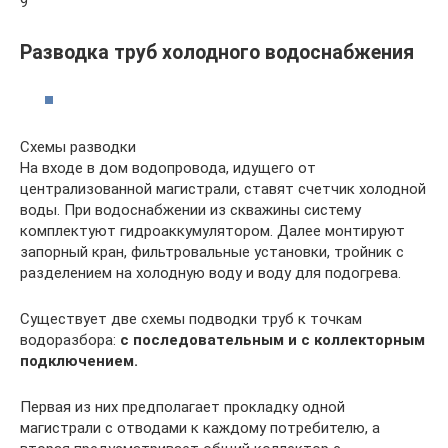
9
Разводка труб холодного водоснабжения
Схемы разводки
На входе в дом водопровода, идущего от
централизованной магистрали, ставят счетчик холодной
воды. При водоснабжении из скважины систему
комплектуют гидроаккумулятором. Далее монтируют
запорный кран, фильтровальные установки, тройник с
разделением на холодную воду и воду для подогрева.
Существует две схемы подводки труб к точкам
водоразбора:
с последовательным и с коллекторным
подключением.
Первая из них предполагает прокладку одной
магистрали с отводами к каждому потребителю, а