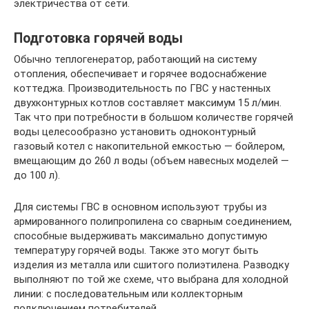
электричества от сети.
Подготовка горячей воды
Обычно теплогенератор, работающий на систему
отопления, обеспечивает и горячее водоснабжение
коттеджа. Производительность по ГВС у настенных
двухконтурных котлов составляет максимум 15 л/мин.
Так что при потребности в большом количестве горячей
воды целесообразно установить одноконтурный
газовый котел с накопительной емкостью — бойлером,
вмещающим до 260 л воды (объем навесных моделей —
до 100 л).
Для системы ГВС в основном используют трубы из
армированного полипропилена со сварным соединением,
способные выдерживать максимально допустимую
температуру горячей воды. Также это могут быть
изделия из металла или сшитого полиэтилена. Разводку
выполняют по той же схеме, что выбрана для холодной
линии: с последовательным или коллекторным
подключением потребителей.