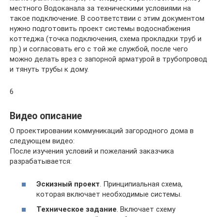
местного Водоканала за техническими условиями на
такое подключение. В соответствии с этим документом
нужно подготовить проект системы водоснабжения
коттеджа (точка подключения, схема прокладки труб и
пр.) и согласовать его с той же службой, после чего
можно делать врез с запорной арматурой в трубопровод
и тянуть трубы к дому.
6
Видео описание
О проектировании коммуникаций загородного дома в
следующем видео:
После изучения условий и пожеланий заказчика
разрабатывается:
Эскизный проект
. Принципиальная схема,
которая включает необходимые системы.
Техническое задание
. Включает схему