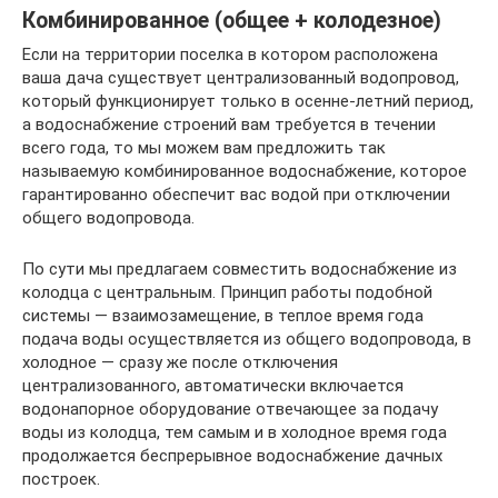
Комбинированное (общее + колодезное)
Если на территории поселка в котором расположена
ваша дача существует централизованный водопровод,
который функционирует только в осенне-летний период,
а водоснабжение строений вам требуется в течении
всего года, то мы можем вам предложить так
называемую комбинированное водоснабжение, которое
гарантированно обеспечит вас водой при отключении
общего водопровода.
По сути мы предлагаем совместить водоснабжение из
колодца с центральным. Принцип работы подобной
системы — взаимозамещение, в теплое время года
подача воды осуществляется из общего водопровода, в
холодное — сразу же после отключения
централизованного, автоматически включается
водонапорное оборудование отвечающее за подачу
воды из колодца, тем самым и в холодное время года
продолжается беспрерывное водоснабжение дачных
построек.