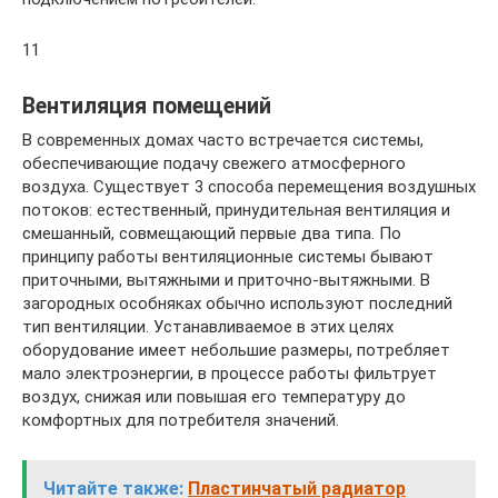
11
Вентиляция помещений
В современных домах часто встречается системы,
обеспечивающие подачу свежего атмосферного
воздуха. Существует 3 способа перемещения воздушных
потоков: естественный, принудительная вентиляция и
смешанный, совмещающий первые два типа. По
принципу работы вентиляционные системы бывают
приточными, вытяжными и приточно-вытяжными. В
загородных особняках обычно используют последний
тип вентиляции. Устанавливаемое в этих целях
оборудование имеет небольшие размеры, потребляет
мало электроэнергии, в процессе работы фильтрует
воздух, снижая или повышая его температуру до
комфортных для потребителя значений.
Читайте также:
Пластинчатый радиатор