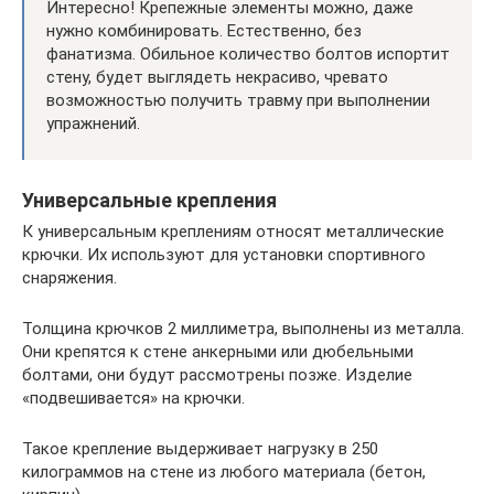
Интересно! Крепежные элементы можно, даже
нужно комбинировать. Естественно, без
фанатизма. Обильное количество болтов испортит
стену, будет выглядеть некрасиво, чревато
возможностью получить травму при выполнении
упражнений.
Универсальные крепления
К универсальным креплениям относят металлические
крючки. Их используют для установки спортивного
снаряжения.
Толщина крючков 2 миллиметра, выполнены из металла.
Они крепятся к стене анкерными или дюбельными
болтами, они будут рассмотрены позже. Изделие
«подвешивается» на крючки.
Такое крепление выдерживает нагрузку в 250
килограммов на стене из любого материала (бетон,