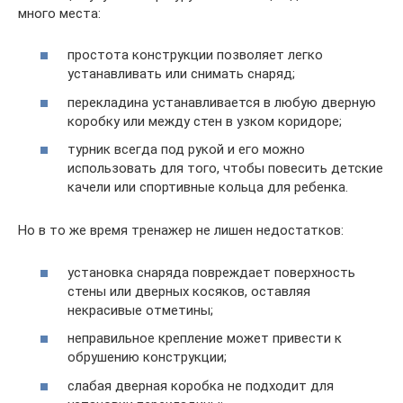
много места:
простота конструкции позволяет легко
устанавливать или снимать снаряд;
перекладина устанавливается в любую дверную
коробку или между стен в узком коридоре;
турник всегда под рукой и его можно
использовать для того, чтобы повесить детские
качели или спортивные кольца для ребенка.
Но в то же время тренажер не лишен недостатков:
установка снаряда повреждает поверхность
стены или дверных косяков, оставляя
некрасивые отметины;
неправильное крепление может привести к
обрушению конструкции;
слабая дверная коробка не подходит для