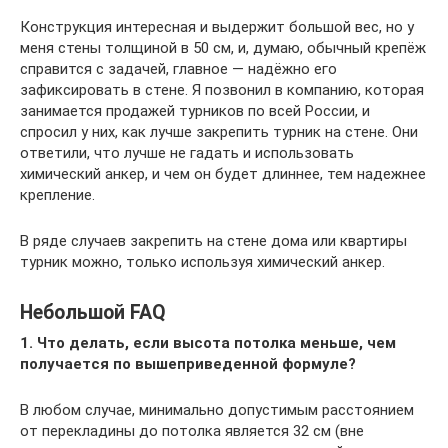
Конструкция интересная и выдержит большой вес, но у
меня стены толщиной в 50 см, и, думаю, обычный крепёж
справится с задачей, главное — надёжно его
зафиксировать в стене. Я позвонил в компанию, которая
занимается продажей турников по всей России, и
спросил у них, как лучше закрепить турник на стене. Они
ответили, что лучше не гадать и использовать
химический анкер, и чем он будет длиннее, тем надежнее
крепление.
В ряде случаев закрепить на стене дома или квартиры
турник можно, только используя химический анкер.
Небольшой FAQ
1.
Что делать, если высота потолка меньше, чем
получается по вышеприведенной формуле?
В любом случае, минимально допустимым расстоянием
от перекладины до потолка является 32 см (вне