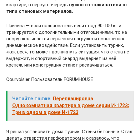
квартире, в первую очередь
нужно отталкиваться от
типа стеновых материалов.
Причина — если пользователь весит под 90-100 кг и
тренируется с дополнительными отягощениями, то на
опору оказывается серьёзная нагрузка и повышенное
динамическое воздействие. Если установить турник,
«как все», то может возникнуть ситуация, что стена не
выдержит, и спортивный снаряд выдернет из неё
крепёж, или конструкция станет раскачиваться.
Courvoisier Пользователь FORUMHOUSE
Читайте также:
Перепланировка
Однокомнатная квартира в доме серии И-1723:
Три в одном в доме И-1723
Я решил установить дома турник. Стены бетонные. Стал
делать отверстия перфоратором и оказалось, что