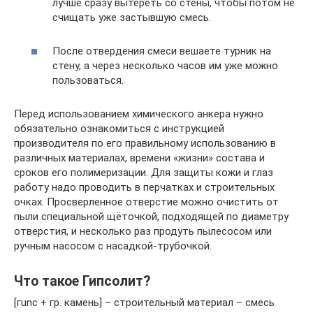
лучше сразу вытереть со стены, чтобы потом не
счищать уже застывшую смесь.
После отвердения смеси вешаете турник на
стену, а через несколько часов им уже можно
пользоваться.
Перед использованием химического анкера нужно
обязательно ознакомиться с инструкцией
производителя по его правильному использованию в
различных материалах, времени «жизни» состава и
сроков его полимеризации. Для защиты кожи и глаз
работу надо проводить в перчатках и строительных
очках. Просверленное отверстие можно очистить от
пыли специальной щёточкой, подходящей по диаметру
отверстия, и несколько раз продуть пылесосом или
ручным насосом с насадкой-трубочкой.
Что такое Гипсолит?
[гunс + гр. камень] – строительный материал – смесь