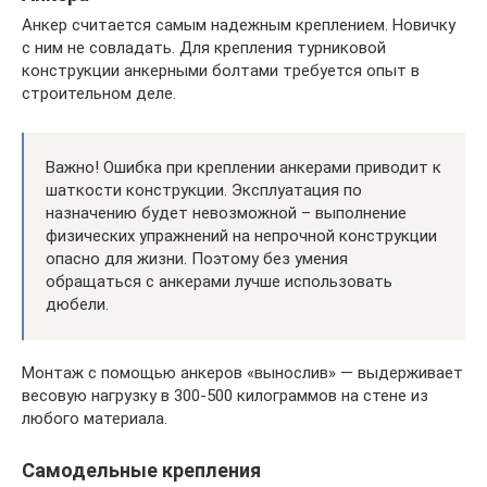
Анкер считается самым надежным креплением. Новичку
с ним не совладать. Для крепления турниковой
конструкции анкерными болтами требуется опыт в
строительном деле.
Важно! Ошибка при креплении анкерами приводит к
шаткости конструкции. Эксплуатация по
назначению будет невозможной – выполнение
физических упражнений на непрочной конструкции
опасно для жизни. Поэтому без умения
обращаться с анкерами лучше использовать
дюбели.
Монтаж с помощью анкеров «вынослив» — выдерживает
весовую нагрузку в 300-500 килограммов на стене из
любого материала.
Самодельные крепления