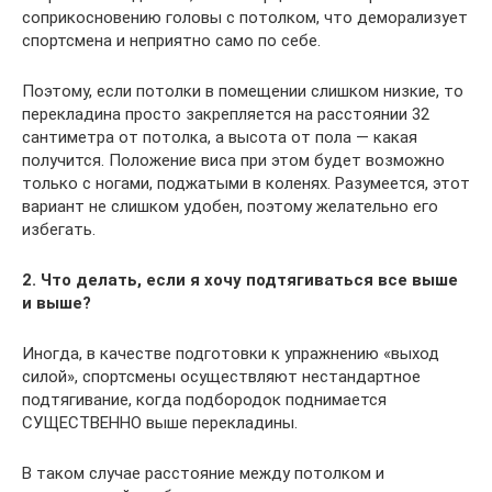
соприкосновению головы с потолком, что деморализует
спортсмена и неприятно само по себе.
Поэтому, если потолки в помещении слишком низкие, то
перекладина просто закрепляется на расстоянии 32
сантиметра от потолка, а высота от пола — какая
получится. Положение виса при этом будет возможно
только с ногами, поджатыми в коленях. Разумеется, этот
вариант не слишком удобен, поэтому желательно его
избегать.
2. Что делать, если я хочу подтягиваться все выше
и выше?
Иногда, в качестве подготовки к упражнению «выход
силой», спортсмены осуществляют нестандартное
подтягивание, когда подбородок поднимается
СУЩЕСТВЕННО выше перекладины.
В таком случае расстояние между потолком и