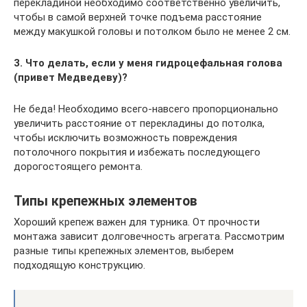
перекладиной необходимо соответственно увеличить,
чтобы в самой верхней точке подъема расстояние
между макушкой головы и потолком было не менее 2 см.
3. Что делать, если у меня гидроцефальная голова
(привет Медведеву)?
Не беда! Необходимо всего-навсего пропорционально
увеличить расстояние от перекладины до потолка,
чтобы исключить возможность повреждения
потолочного покрытия и избежать последующего
дорогостоящего ремонта.
Типы крепежных элементов
Хороший крепеж важен для турника. От прочности
монтажа зависит долговечность агрегата. Рассмотрим
разные типы крепежных элементов, выберем
подходящую конструкцию.