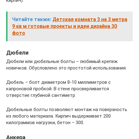
кирпич).
Читайте также:
Детская комната 3 на 3 метра
9 кв м готовые проекты и идеи дизайна 30
фото
Дюбели
Дюбели или дюбельные болты – любимый крепеж
новичков. Обусловлено это простотой использования.
Дюбель – болт диаметром 8-10 миллиметров с
капроновой пробкой. В стене просверливается
отверстие глубиной сантиметр.
Дюбельные болты позволяют монтаж на поверхность
из любого материала. Кирпич выдерживает 200
килограммов нагрузки, бетон – 300.
Анкера