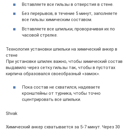
Вставляете все гильзы в отверстия в стене.
Без перерывов, в течение 5 минут, заполняете
все гильзы химическим составом.
Вставляете все шпильки, проворачивая их по
часовой стрелке.
Технология установки шпильки на химический анкер в
стене
При установке шпилек важно, чтобы химический состав
выдавило через сетку гильзы так, чтобы в пустотах
кирпича образовался своеобразный «замок».
Пока состав не схватился, надеваете
кронштейны от турника, чтобы точно
сцентрировать все шпильки.
Shvak
Химический анкер схватывается за 5-7 минут. Через 30