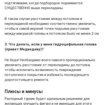
подтягивание, когда подбородок поднимается
СУЩЕСТВЕННО выше перекладины.
В таком случае расстояние между потолком и
перекладиной необходимо соответственно увеличить,
чтобы в самой верхней точке подъема расстояние
между макушкой головы и потолком было не менее 2 см.
3. Что делать, если у меня гидроцефальная голова
(привет Медведеву)?
Не беда! Необходимо всего-навсего пропорционально
увеличить расстояние от перекладины до потолка,
чтобы исключить возможность повреждения
потолочного покрытия и избежать последующего
дорогостоящего ремонта.
Плюсы и минусы
Распорный турник будет идеальным решением для
желающих улучшить фигуру и не имеющих для этого