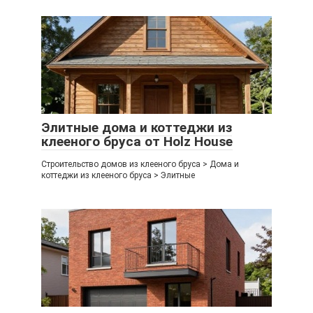
Элитные дома и коттеджи из
клееного бруса от Holz House
Строительство домов из клееного бруса > Дома и
коттеджи из клееного бруса > Элитные