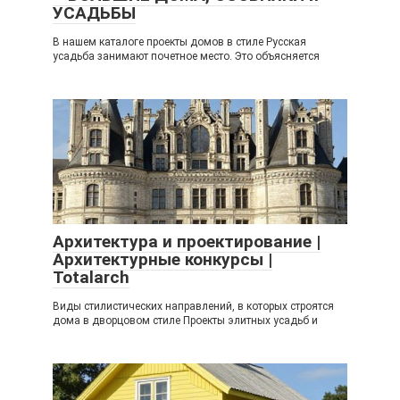
УСАДЬБЫ
В нашем каталоге проекты домов в стиле Русская
усадьба занимают почетное место. Это объясняется
Архитектура и проектирование |
Архитектурные конкурсы |
Totalarch
Виды стилистических направлений, в которых строятся
дома в дворцовом стиле Проекты элитных усадьб и