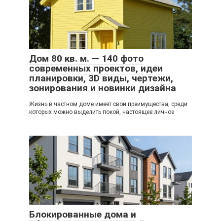
Дом 80 кв. м. — 140 фото
современных проектов, идеи
планировки, 3D виды, чертежи,
зонирования и новинки дизайна
Жизнь в частном доме имеет свои преимущества, среди
которых можно выделить покой, настоящее личное
Блокированные дома и