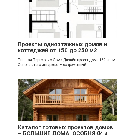
Проекты одноэтажных домов и
коттеджей от 150 до 250 м2
Главная Портфолио Дома Дизайн проект дома 160 кв. м
Основа этого интерьера – современный
Каталог готовых проектов домов
– БОЛЬШИЕ ДОМА, ОСОБНЯКИ и