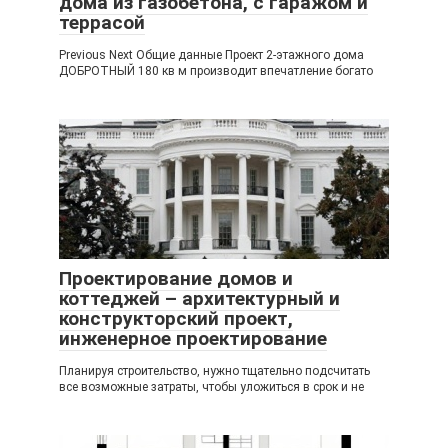
дома из газобетона, с гаражом и
террасой
Previous Next Общие данные Проект 2-этажного дома
ДОБРОТНЫЙ 180 кв м производит впечатление богато
Проектирование домов и
коттеджей – архитектурный и
конструкторский проект,
инженерное проектирование
Планируя строительство, нужно тщательно подсчитать
все возможные затраты, чтобы уложиться в срок и не