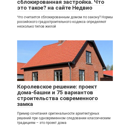
сблокированная застройка. Что
это такое? на сайте Недвио
Что считается сблокированным домом по закону? Нормы
российского градостроительного кодекса определяют
несколько типов жилой
Королевское решение: проект
дома-башни и 75 вариантов
строительства современного
замка
Пример сочетания оригинальности архитектурных
решений при одновременном следовании классическим
традициям – это проект дома