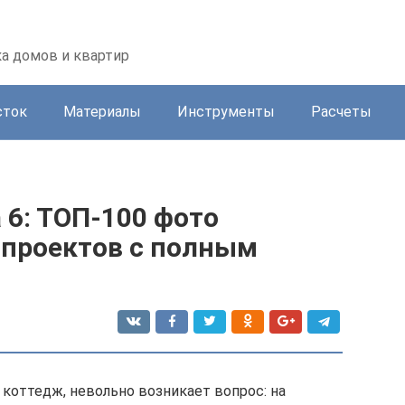
а домов и квартир
сток
Материалы
Инструменты
Расчеты
 6: ТОП-100 фото
проектов с полным
коттедж, невольно возникает вопрос: на