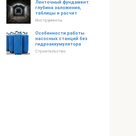
Ленточный фундамент:
глубина заложения,
таблицы и расчет
Инструменты
Особенности работы
насосных станций без
гидроаккумулятора
Строительство