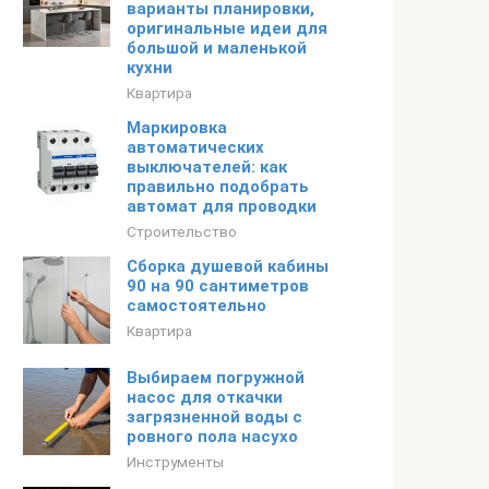
варианты планировки,
оригинальные идеи для
большой и маленькой
кухни
Квартира
Маркировка
автоматических
выключателей: как
правильно подобрать
автомат для проводки
Строительство
Сборка душевой кабины
90 на 90 сантиметров
самостоятельно
Квартира
Выбираем погружной
насос для откачки
загрязненной воды с
ровного пола насухо
Инструменты