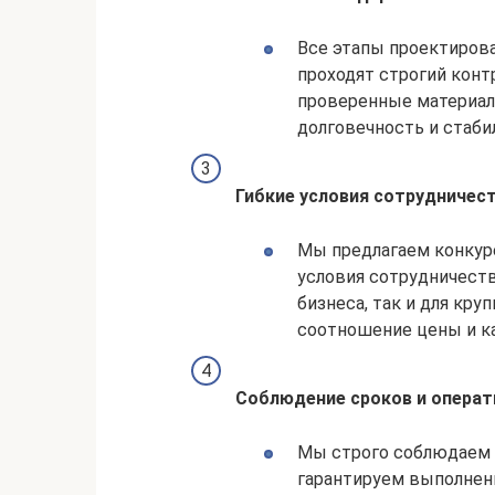
Все этапы проектирова
проходят строгий конт
проверенные материалы
долговечность и стаби
Гибкие условия сотрудничес
Мы предлагаем конкуре
условия сотрудничеств
бизнеса, так и для кр
соотношение цены и к
Соблюдение сроков и операт
Мы строго соблюдаем 
гарантируем выполнени