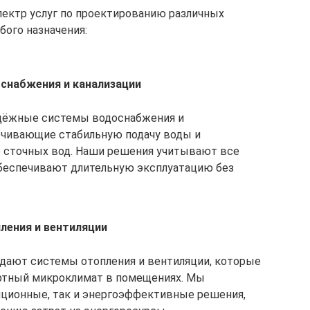
пектр услуг по проектированию различных
ого назначения:
снабжения и канализации
дёжные системы водоснабжения и
ечивающие стабильную подачу воды и
 сточных вод. Наши решения учитывают все
беспечивают длительную эксплуатацию без
ления и вентиляции
дают системы отопления и вентиляции, которые
тный микроклимат в помещениях. Мы
иционные, так и энергоэффективные решения,