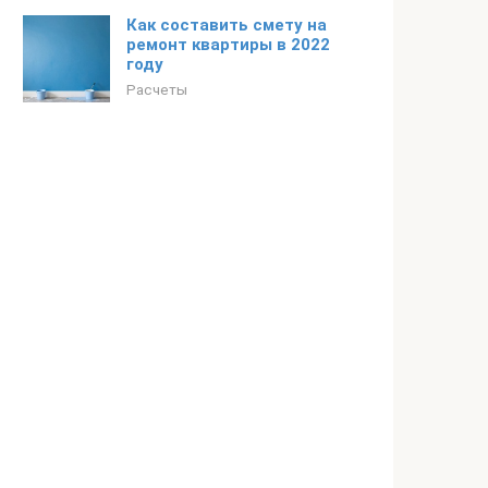
Как составить смету на
ремонт квартиры в 2022
году
Расчеты