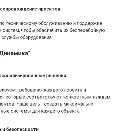
 сопровождение проектов
 по техническому обслуживанию и поддержке
 систем, чтобы обеспечить их бесперебойную
к службы оборудования.
"Динамика"
ерсонализированные решения
зируем требования каждого проекта и
ия, которые соответствуют конкретным нуждам
ентов. Наша цель - создать максимально
ые системы для каждого объекта.
 и безопасности