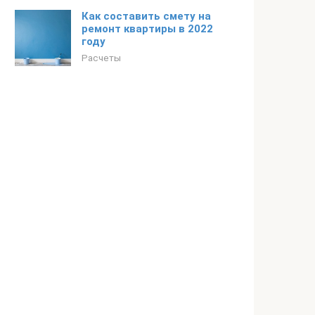
Как составить смету на
ремонт квартиры в 2022
году
Расчеты