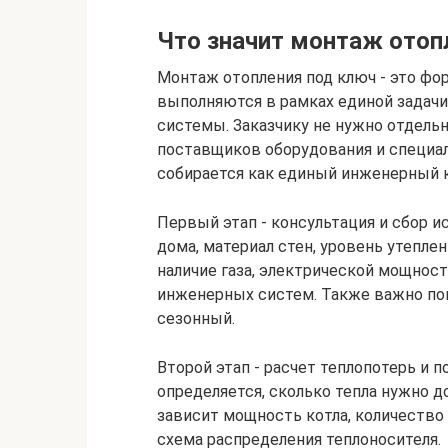
Что значит монтаж отоп
Монтаж отопления под ключ - это фо
выполняются в рамках единой задачи:
системы. Заказчику не нужно отдель
поставщиков оборудования и специал
собирается как единый инженерный 
Первый этап - консультация и сбор 
дома, материал стен, уровень утепле
наличие газа, электрической мощност
инженерных систем. Также важно по
сезонный.
Второй этап - расчет теплопотерь и 
определяется, сколько тепла нужно д
зависит мощность котла, количество
схема распределения теплоносителя.