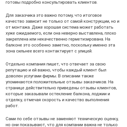
готовы подробно консультировать клиентов.
Для заказчика это важно потому, что итоговое
качество зависит не только от самой конструкции, но и
от монтажа. Даже хорошая система может работать
хуже ожидаемого, если она неверно выставлена, плохо
закреплена или некачественно герметизирована. На
балконе это особенно заметно, поскольку именно эта
зона сильнее всего контактирует с улицей.
Отдельно компания пишет, что отвечает за свою
репутацию и ей важно, чтобы каждый клиент был
доволен услугами фирмы. В описании также
упоминаются положительные отзывы заказчиков. На
странице действительно приведены отзывы клиентов,
которые заказывали остекление балкона, лоджии и
отделку, отмечая скорость и качество выполнения
работ.
Сами по себе отзывы не заменяют техническую оценку,
но они показывают, что для компании важна не только