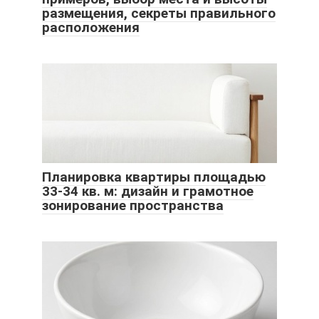
размещения, секреты правильного
расположения
Планировка квартиры площадью
33-34 кв. м: дизайн и грамотное
зонирование пространства