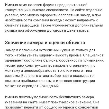
Именно этим полезен формат предварительной
консультации и выезда специалиста. На сайте отдельно
указано, что можно оформить бесплатный замер, а при
необходимости компания всегда сможет направить к
клиенту замерщика. Также упоминается дополнительная
скидка при оформлении договора в день замера.
Значение замера и оценки объекта
Замер в балконном остеклении нужен не только для
того, чтобы узнать ширину и высоту проёма. Специалист
оценивает состояние балкона, особенности примыканий,
геометрию конструкции, возможные ограничения по
монтажу и целесообразность того или иного типа
системы. Без этого этапа выбор часто оказывается
слишком приблизительным, а итоговая конструкция
может не оправдать ожиданий.
Именно поэтому возможность бесплатного замера,
указанная на сайте, имеет практическое значение. Она
позволяет перейти от общего интереса к конкретной