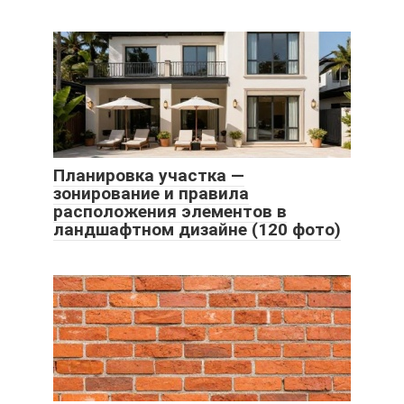
Планировка участка —
зонирование и правила
расположения элементов в
ландшафтном дизайне (120 фото)