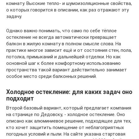
комнату. Высокие тепло- и шумоизоляционные свойства,
о которых говорится в описании, как раз отражают эту
задачу.
Однако важно понимать, что само по себе тёплое
остекление не всегда автоматически превращает
балкон в жилую комнату в полном смысле слова. На
практике многое зависит ещё и от состояния стен, пола,
потолка, примыканий и дальнейшей отделки. Но как
основной шаг к более комфортному использованию
пространства такой вариант действительно занимает
особое место среди балконных решений.
Холодное остекление: для каких задач оно
подходит
Второй базовый вариант, который предлагает компания
на странице по Дедовску, - холодное остекление. Оно
описано как алюминиевое решение, подходящее для тех,
кто хочет защитить помещение от неблагоприятных
погодных условий и пыли. На сайте указана стартовая