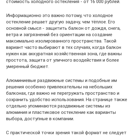
стоимость холодного остекления - от 16 000 рублей.
Информационно это важно потому, что холодное
остекление решает другую задачу, чем тёплое. Его
основной смысл - защитить балкон от дождя, снега,
ветра и загрязнений без ориентации на создание
максимально изолированного пространства. Такой
вариант часто выбирают в тех случаях, когда балкон
нужен как аккуратная хозяйственная зона, где важны
простота, защита от уличного воздействия и более
умеренный бюджет.
Алюминиевые раздвижные системы и подобные им
решения особенно привлекательны на небольших
балконах, где важно не перегружать пространство и
сохранить удобство использования. На странице также
отдельно упоминаются раздвижные системы из
алюминия и пластиковое остекление как варианты
выбора, доступные в компании.
С практической точки зрения такой формат не следует