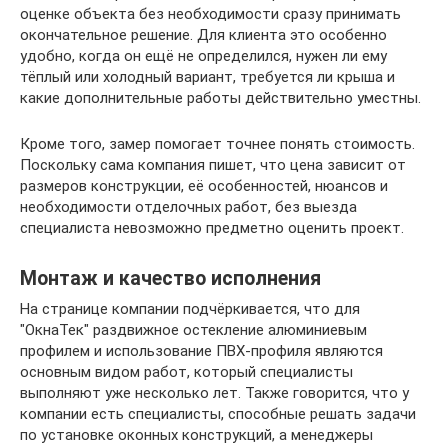
оценке объекта без необходимости сразу принимать
окончательное решение. Для клиента это особенно
удобно, когда он ещё не определился, нужен ли ему
тёплый или холодный вариант, требуется ли крыша и
какие дополнительные работы действительно уместны.
Кроме того, замер помогает точнее понять стоимость.
Поскольку сама компания пишет, что цена зависит от
размеров конструкции, её особенностей, нюансов и
необходимости отделочных работ, без выезда
специалиста невозможно предметно оценить проект.
Монтаж и качество исполнения
На странице компании подчёркивается, что для
"ОкнаТек" раздвижное остекление алюминиевым
профилем и использование ПВХ-профиля являются
основным видом работ, который специалисты
выполняют уже несколько лет. Также говорится, что у
компании есть специалисты, способные решать задачи
по установке оконных конструкций, а менеджеры