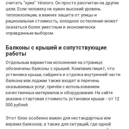
считать "хуже" тёплого. Он просто рассчитан на другие
цели. Если человеку не нужен высокий уровень
теплоизоляции, а важнее защита от улицы и
рациональная стоимость, холодное остекление может
оказаться более уместным и экономически
оправданным выбором.
Балконы с крышей и сопутствующие
работы
Отдельным вариантом исполнения на странице
обозначены балконы с крышей. Компания пишет, что
установка крыши, сайдинга и отделка внутренней части
балкона или лоджии также входят в перечень
оказываемых услуг, причём с использованием
качественных материалов и оборудования. На сайте
указана стартовая стоимость установки крыши - от 12
000 рублей.
Этот блок особенно важен для нестандартных или
верхних балконов, а также для ситуаций, где одной