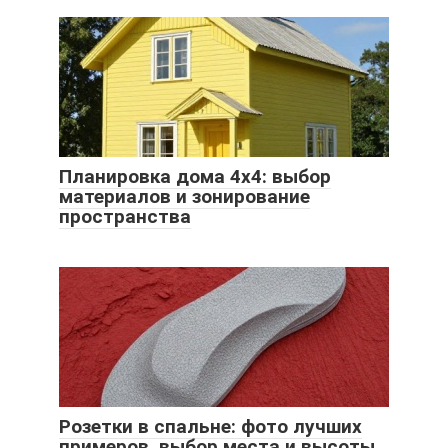
Планировка дома 4х4: выбор
материалов и зонирование
пространства
Розетки в спальне: фото лучших
примеров, выбор места и высоты