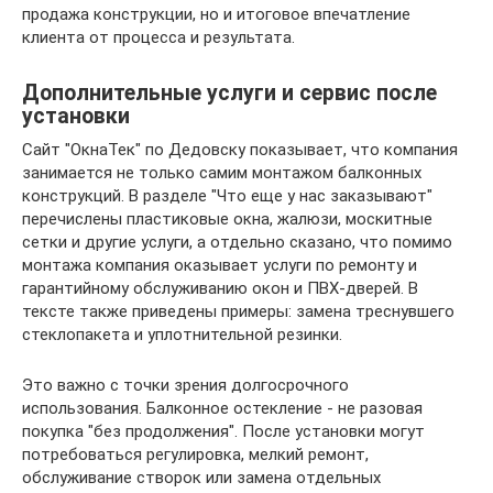
продажа конструкции, но и итоговое впечатление
клиента от процесса и результата.
Дополнительные услуги и сервис после
установки
Сайт "ОкнаТек" по Дедовску показывает, что компания
занимается не только самим монтажом балконных
конструкций. В разделе "Что еще у нас заказывают"
перечислены пластиковые окна, жалюзи, москитные
сетки и другие услуги, а отдельно сказано, что помимо
монтажа компания оказывает услуги по ремонту и
гарантийному обслуживанию окон и ПВХ-дверей. В
тексте также приведены примеры: замена треснувшего
стеклопакета и уплотнительной резинки.
Это важно с точки зрения долгосрочного
использования. Балконное остекление - не разовая
покупка "без продолжения". После установки могут
потребоваться регулировка, мелкий ремонт,
обслуживание створок или замена отдельных