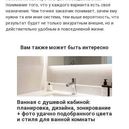
понимание того, что у каждого варианта есть своё
назначение. Чем точнее заказчик понимает, зачем ему
нужна та или иная система, тем выше вероятность, что
результат будет не только аккуратным внешне, но и
действительно удобным в повседневной жизни.
Вам также может быть интересно
Ванная с душевой кабиной:
планировка, дизайна, зонирование
+ фото удачно подобранного цвета
и стиля для ванной комнаты