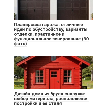
Планировка гаража: отличные
идеи по обустройству, варианты
отделки, практичное и
функциональное зонирование (90
фото)
Дизайн дома из бруса снаружи:
выбор материала, расположения
постройки и ее стиля