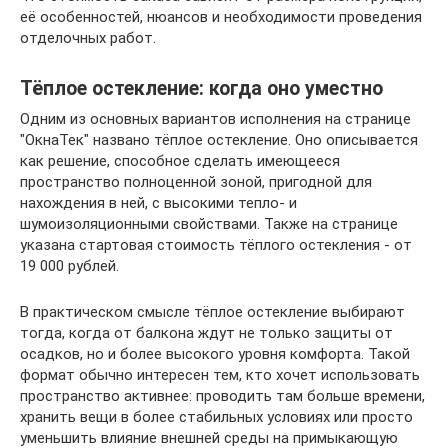
её особенностей, нюансов и необходимости проведения
отделочных работ.
Тёплое остекление: когда оно уместно
Одним из основных вариантов исполнения на странице
"ОкнаТек" названо тёплое остекление. Оно описывается
как решение, способное сделать имеющееся
пространство полноценной зоной, пригодной для
нахождения в ней, с высокими тепло- и
шумоизоляционными свойствами. Также на странице
указана стартовая стоимость тёплого остекления - от
19 000 рублей.
В практическом смысле тёплое остекление выбирают
тогда, когда от балкона ждут не только защиты от
осадков, но и более высокого уровня комфорта. Такой
формат обычно интересен тем, кто хочет использовать
пространство активнее: проводить там больше времени,
хранить вещи в более стабильных условиях или просто
уменьшить влияние внешней среды на примыкающую