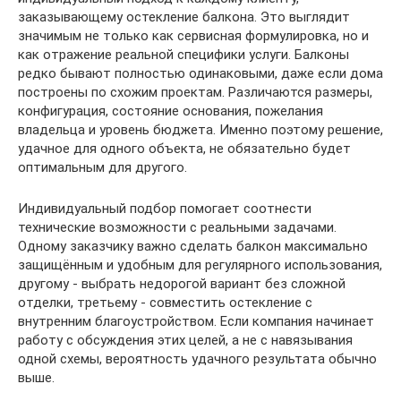
заказывающему остекление балкона. Это выглядит
значимым не только как сервисная формулировка, но и
как отражение реальной специфики услуги. Балконы
редко бывают полностью одинаковыми, даже если дома
построены по схожим проектам. Различаются размеры,
конфигурация, состояние основания, пожелания
владельца и уровень бюджета. Именно поэтому решение,
удачное для одного объекта, не обязательно будет
оптимальным для другого.
Индивидуальный подбор помогает соотнести
технические возможности с реальными задачами.
Одному заказчику важно сделать балкон максимально
защищённым и удобным для регулярного использования,
другому - выбрать недорогой вариант без сложной
отделки, третьему - совместить остекление с
внутренним благоустройством. Если компания начинает
работу с обсуждения этих целей, а не с навязывания
одной схемы, вероятность удачного результата обычно
выше.