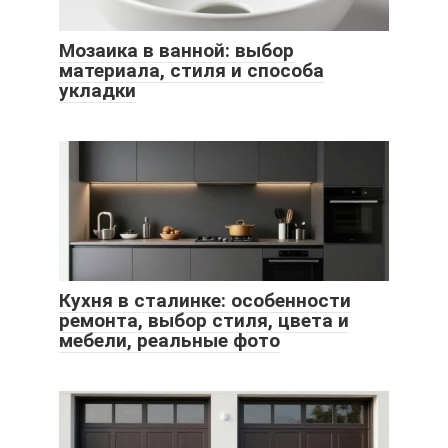
Мозаика в ванной: выбор
материала, стиля и способа
укладки
Кухня в сталинке: особенности
ремонта, выбор стиля, цвета и
мебели, реальные фото