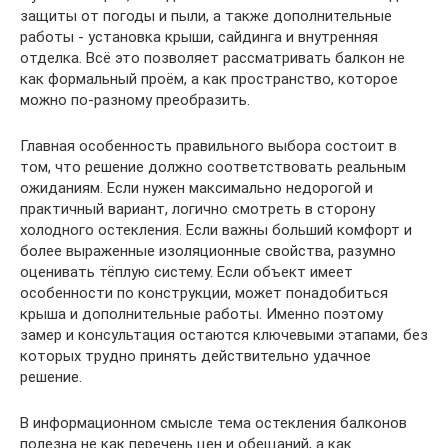
защиты от погоды и пыли, а также дополнительные
работы - установка крыши, сайдинга и внутренняя
отделка. Всё это позволяет рассматривать балкон не
как формальный проём, а как пространство, которое
можно по-разному преобразить.
Главная особенность правильного выбора состоит в
том, что решение должно соответствовать реальным
ожиданиям. Если нужен максимально недорогой и
практичный вариант, логично смотреть в сторону
холодного остекления. Если важны больший комфорт и
более выраженные изоляционные свойства, разумно
оценивать тёплую систему. Если объект имеет
особенности по конструкции, может понадобиться
крыша и дополнительные работы. Именно поэтому
замер и консультация остаются ключевыми этапами, без
которых трудно принять действительно удачное
решение.
В информационном смысле тема остекления балконов
полезна не как перечень цен и обещаний, а как