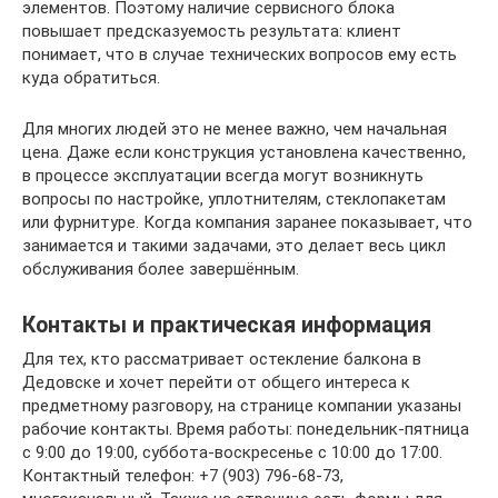
элементов. Поэтому наличие сервисного блока
повышает предсказуемость результата: клиент
понимает, что в случае технических вопросов ему есть
куда обратиться.
Для многих людей это не менее важно, чем начальная
цена. Даже если конструкция установлена качественно,
в процессе эксплуатации всегда могут возникнуть
вопросы по настройке, уплотнителям, стеклопакетам
или фурнитуре. Когда компания заранее показывает, что
занимается и такими задачами, это делает весь цикл
обслуживания более завершённым.
Контакты и практическая информация
Для тех, кто рассматривает остекление балкона в
Дедовске и хочет перейти от общего интереса к
предметному разговору, на странице компании указаны
рабочие контакты. Время работы: понедельник-пятница
с 9:00 до 19:00, суббота-воскресенье с 10:00 до 17:00.
Контактный телефон: +7 (903) 796-68-73,