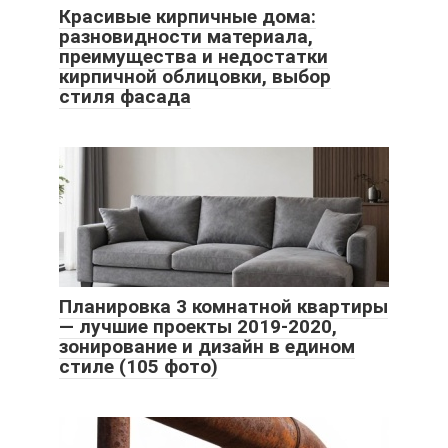
Красивые кирпичные дома:
разновидности материала,
преимущества и недостатки
кирпичной облицовки, выбор
стиля фасада
Планировка 3 комнатной квартиры
— лучшие проекты 2019-2020,
зонирование и дизайн в едином
стиле (105 фото)