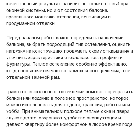
качественный результат зависит не только от выбора
оконной системы, но и от состояния балкона,
правильного монтажа, утепления, вентиляции и
продуманной отделки.
Перед началом работ важно определить назначение
балкона, выбрать подходящий тип остекления, оценить
нагрузку на конструкцию, продумать схему открывания и
уточнить характеристики стеклопакетов, профиля и
фурнитуры. Теплое остекление особенно эффективно,
когда оно является частью комплексного решения, а не
отдельной заменой рам.
Грамотно выполненное остекление помогает превратить
балкон или лоджию в полезное пространство, которое
можно использовать для отдыха, хранения, работы или
хобби. При внимательном подходе теплые окна и двери
служат долго, сохраняют удобство эксплуатации и
делают квартиру более комфортной в любое время года.