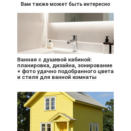
Вам также может быть интересно
Ванная с душевой кабиной:
планировка, дизайна, зонирование
+ фото удачно подобранного цвета
и стиля для ванной комнаты