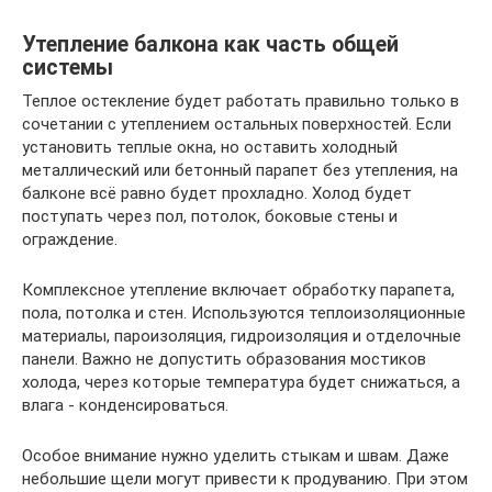
Утепление балкона как часть общей
системы
Теплое остекление будет работать правильно только в
сочетании с утеплением остальных поверхностей. Если
установить теплые окна, но оставить холодный
металлический или бетонный парапет без утепления, на
балконе всё равно будет прохладно. Холод будет
поступать через пол, потолок, боковые стены и
ограждение.
Комплексное утепление включает обработку парапета,
пола, потолка и стен. Используются теплоизоляционные
материалы, пароизоляция, гидроизоляция и отделочные
панели. Важно не допустить образования мостиков
холода, через которые температура будет снижаться, а
влага - конденсироваться.
Особое внимание нужно уделить стыкам и швам. Даже
небольшие щели могут привести к продуванию. При этом