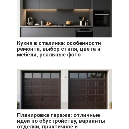
Кухня в сталинке: особенности
ремонта, выбор стиля, цвета и
мебели, реальные фото
Планировка гаража: отличные
идеи по обустройству, варианты
отделки, практичное и