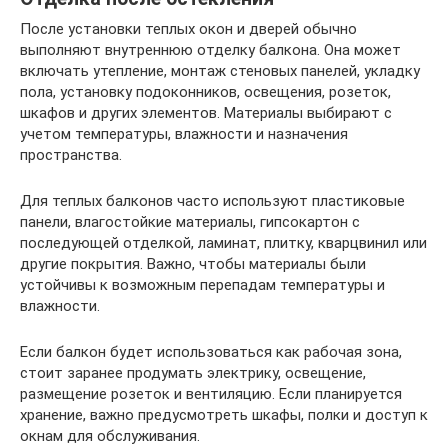
После установки теплых окон и дверей обычно
выполняют внутреннюю отделку балкона. Она может
включать утепление, монтаж стеновых панелей, укладку
пола, установку подоконников, освещения, розеток,
шкафов и других элементов. Материалы выбирают с
учетом температуры, влажности и назначения
пространства.
Для теплых балконов часто используют пластиковые
панели, влагостойкие материалы, гипсокартон с
последующей отделкой, ламинат, плитку, кварцвинил или
другие покрытия. Важно, чтобы материалы были
устойчивы к возможным перепадам температуры и
влажности.
Если балкон будет использоваться как рабочая зона,
стоит заранее продумать электрику, освещение,
размещение розеток и вентиляцию. Если планируется
хранение, важно предусмотреть шкафы, полки и доступ к
окнам для обслуживания.