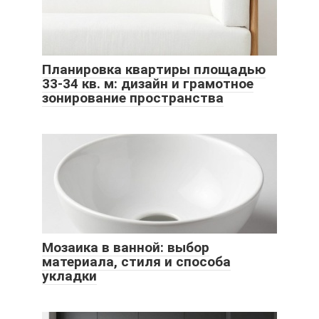
Планировка квартиры площадью
33-34 кв. м: дизайн и грамотное
зонирование пространства
Мозаика в ванной: выбор
материала, стиля и способа
укладки