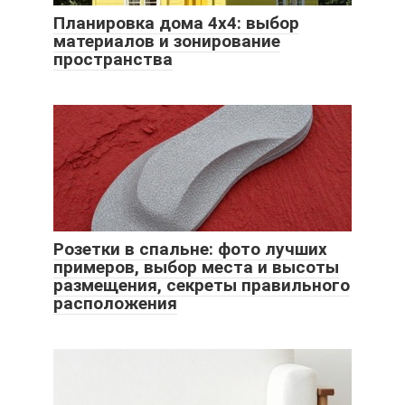
Планировка дома 4х4: выбор
материалов и зонирование
пространства
Розетки в спальне: фото лучших
примеров, выбор места и высоты
размещения, секреты правильного
расположения