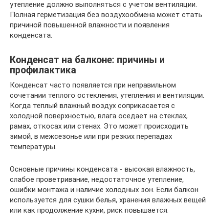
утепление должно выполняться с учетом вентиляции.
Полная герметизация без воздухообмена может стать
причиной повышенной влажности и появления
конденсата.
Конденсат на балконе: причины и
профилактика
Конденсат часто появляется при неправильном
сочетании теплого остекления, утепления и вентиляции.
Когда теплый влажный воздух соприкасается с
холодной поверхностью, влага оседает на стеклах,
рамах, откосах или стенах. Это может происходить
зимой, в межсезонье или при резких перепадах
температуры.
Основные причины конденсата - высокая влажность,
слабое проветривание, недостаточное утепление,
ошибки монтажа и наличие холодных зон. Если балкон
используется для сушки белья, хранения влажных вещей
или как продолжение кухни, риск повышается.