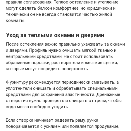
правила согласования. Теплое остекление и утепление
могут сделать балкон комфортнее, но юридически и
технически он не всегда становится частью жилой
комнаты.
Уход за теплыми окнами и дверями
После остекления важно правильно ухаживать за окнами
и дверями. Профиль нужно очищать мягкой тканью и
нейтральными средствами. Не стоит использовать
абразивные порошки, растворители и жесткие щетки,
которые могут повредить поверхность.
Фурнитуру рекомендуется периодически смазывать, а
уплотнители очищать и обрабатывать специальными
средствами для сохранения эластичности. Дренажные
отверстия нужно проверять и очищать от грязи, чтобы
вода могла свободно уходить.
Если створка начинает задевать раму, ручка
поворачивается с усилием или появляется продувание,