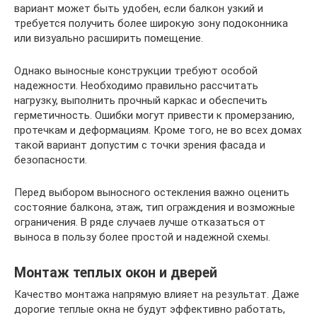
вариант может быть удобен, если балкон узкий и
требуется получить более широкую зону подоконника
или визуально расширить помещение.
Однако выносные конструкции требуют особой
надежности. Необходимо правильно рассчитать
нагрузку, выполнить прочный каркас и обеспечить
герметичность. Ошибки могут привести к промерзанию,
протечкам и деформациям. Кроме того, не во всех домах
такой вариант допустим с точки зрения фасада и
безопасности.
Перед выбором выносного остекления важно оценить
состояние балкона, этаж, тип ограждения и возможные
ограничения. В ряде случаев лучше отказаться от
выноса в пользу более простой и надежной схемы.
Монтаж теплых окон и дверей
Качество монтажа напрямую влияет на результат. Даже
дорогие теплые окна не будут эффективно работать,