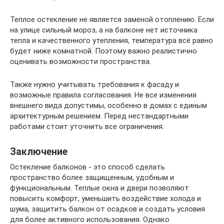
Теплое остекление не является заменой отоплению. Если
на улице сильный мороз, а на балконе нет источника
тепла и качественного утепления, температура всё равно
будет ниже комнатной. Поэтому важно реалистично
оценивать возможности пространства.
Также нужно учитывать требования к фасаду и
возможные правила согласования. Не все изменения
внешнего вида допустимы, особенно в домах с единым
архитектурным решением. Перед нестандартными
работами стоит уточнить все ограничения.
Заключение
Остекление балконов - это способ сделать
пространство более защищенным, удобным и
функциональным. Теплые окна и двери позволяют
повысить комфорт, уменьшить воздействие холода и
шума, защитить балкон от осадков и создать условия
для более активного использования. Однако