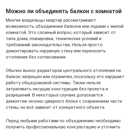
Можно ли объединять балкон с комнатой
Многие владельцы квартир рассматривают
возможность объединения балкона или лоджии с жилой
комнатой. Это сложный вопрос, который зависит от
типа дома, планировки, технических условий и
требований законодательства. Нельзя просто
демонтировать наружную стену или переносить
отопление без согласования.
Обычно вынос радиаторов центрального отопления на
балкон запрещен или ограничен, поскольку это нарушает
работу общедомовой системы. Также нельзя
затрагивать несущие конструкции без проекта и
разрешений. В некоторых случаях допускается
демонтаж оконно-дверного блока с сохранением части
стены, но всё зависит от конкретного объекта.
Перед любыми работами по объединению необходимо
получить профессиональную консультацию и уточнить