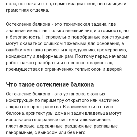
пола, потолка и стен, герметизация швов, вентиляция и
грамотная отделка.
Остекление балкона - это техническая задача, где
значение имеют не только внешний вид и стоимость, но
и безопасность. Неправильно подобранные конструкции
могут оказаться слишком тяжелыми для основания, а
ошибки монтажа привести к продуванию, промерзанию,
конденсату и деформации рам. Поэтому перед началом
работ важно разобраться в основных вариантах,
преимуществах и ограничениях теплых окон и дверей.
Что такое остекление балкона
Остекление балкона - это установка оконных
конструкций по периметру открытого или частично
закрытого пространства. В зависимости от типа
балкона, архитектуры дома и задач владельца могут
использоваться разные системы: алюминиевые,
пластиковые, деревянные, раздвижные, распашные,
панорамные, с выносом или без него.