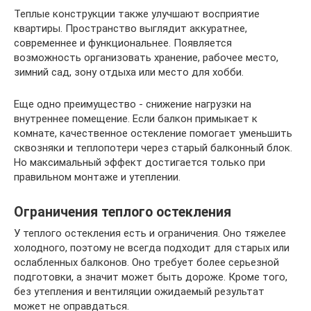
Теплые конструкции также улучшают восприятие
квартиры. Пространство выглядит аккуратнее,
современнее и функциональнее. Появляется
возможность организовать хранение, рабочее место,
зимний сад, зону отдыха или место для хобби.
Еще одно преимущество - снижение нагрузки на
внутреннее помещение. Если балкон примыкает к
комнате, качественное остекление помогает уменьшить
сквозняки и теплопотери через старый балконный блок.
Но максимальный эффект достигается только при
правильном монтаже и утеплении.
Ограничения теплого остекления
У теплого остекления есть и ограничения. Оно тяжелее
холодного, поэтому не всегда подходит для старых или
ослабленных балконов. Оно требует более серьезной
подготовки, а значит может быть дороже. Кроме того,
без утепления и вентиляции ожидаемый результат
может не оправдаться.