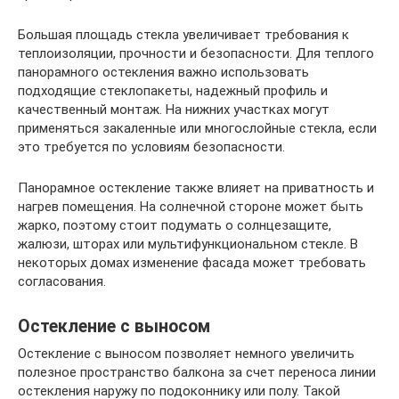
Большая площадь стекла увеличивает требования к
теплоизоляции, прочности и безопасности. Для теплого
панорамного остекления важно использовать
подходящие стеклопакеты, надежный профиль и
качественный монтаж. На нижних участках могут
применяться закаленные или многослойные стекла, если
это требуется по условиям безопасности.
Панорамное остекление также влияет на приватность и
нагрев помещения. На солнечной стороне может быть
жарко, поэтому стоит подумать о солнцезащите,
жалюзи, шторах или мультифункциональном стекле. В
некоторых домах изменение фасада может требовать
согласования.
Остекление с выносом
Остекление с выносом позволяет немного увеличить
полезное пространство балкона за счет переноса линии
остекления наружу по подоконнику или полу. Такой