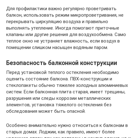
Для профилактики важно регулярно проветривать
балкон, использовать режим микропроветривания, не
перекрывать циркуляцию воздуха и правильно
выполнять утепление. Иногда помогают приточные
клапаны или другие решения для воздухообмена. Само
теплое окно не устраняет влажность, если воздух в
помещении слишком насыщен водяным паром.
Безопасность балконной конструкции
Перед установкой теплого остекления необходимо
оценить состояние балкона. ПВХ-конструкции и
стеклопакеты обычно тяжелее холодных алюминиевых
систем. Если балконная плита старая, имеет трещины,
разрушения или следы коррозии металлических
элементов, установка тяжелого остекления без
обследования может быть опасной.
Особенно внимательно нужно относиться к балконам в
старых домах. Лоджии, как правило, имеют более