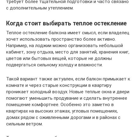
требует более тщательной подготовки и часто связано
с дополнительным утеплением.
Когда стоит выбирать теплое остекление
Теплое остекление балкона имеет смысл, если владелец
хочет использовать пространство более активно.
Например, на лоджии можно организовать небольшой
кабинет, зону отдыха, место для занятий, хранения книг,
цветов или бытовых вещей, которые не должны
подвергаться сильному холоду и влажности.
Такой вариант также актуален, если балкон примыкает к
комнате и через старые конструкции в квартиру
проникает холодный воздух. Новые теплые окна и двери
помогают уменьшить продувание и сделать внутреннее
помещение комфортнее. Особенно это заметно в
квартирах на высоких этажах, угловых помещениях,
домах рядом с оживленными дорогами и в районах с
сильным ветром.