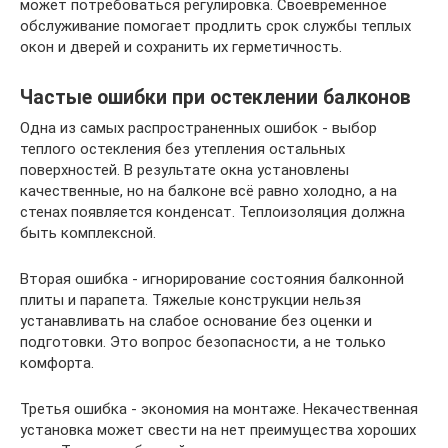
может потребоваться регулировка. Своевременное
обслуживание помогает продлить срок службы теплых
окон и дверей и сохранить их герметичность.
Частые ошибки при остеклении балконов
Одна из самых распространенных ошибок - выбор
теплого остекления без утепления остальных
поверхностей. В результате окна установлены
качественные, но на балконе всё равно холодно, а на
стенах появляется конденсат. Теплоизоляция должна
быть комплексной.
Вторая ошибка - игнорирование состояния балконной
плиты и парапета. Тяжелые конструкции нельзя
устанавливать на слабое основание без оценки и
подготовки. Это вопрос безопасности, а не только
комфорта.
Третья ошибка - экономия на монтаже. Некачественная
установка может свести на нет преимущества хороших