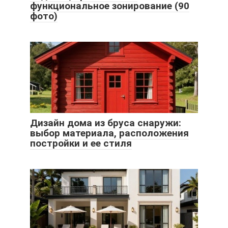
функциональное зонирование (90
фото)
Дизайн дома из бруса снаружи:
выбор материала, расположения
постройки и ее стиля