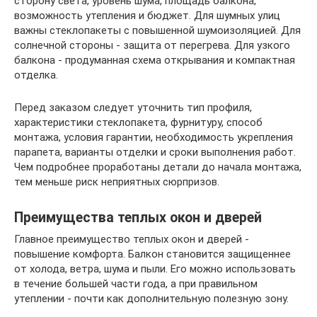
сторону света, уровень шума, площадь балкона,
возможность утепления и бюджет. Для шумных улиц
важны стеклопакеты с повышенной шумоизоляцией. Для
солнечной стороны - защита от перегрева. Для узкого
балкона - продуманная схема открывания и компактная
отделка.
Перед заказом следует уточнить тип профиля,
характеристики стеклопакета, фурнитуру, способ
монтажа, условия гарантии, необходимость укрепления
парапета, варианты отделки и сроки выполнения работ.
Чем подробнее проработаны детали до начала монтажа,
тем меньше риск неприятных сюрпризов.
Преимущества теплых окон и дверей
Главное преимущество теплых окон и дверей -
повышение комфорта. Балкон становится защищеннее
от холода, ветра, шума и пыли. Его можно использовать
в течение большей части года, а при правильном
утеплении - почти как дополнительную полезную зону.