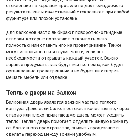
стеклопакет в хорошем профиле не даст ожидаемого
результата, как и качественный стеклопакет при слабой
фурнитуре или плохой установке.
Для балконов часто выбирают поворотно-откидные
створки, которые позволяют открывать окно
полностью или ставить его на проветривание. Также
могут использоваться глухие части, если нет
необходимости открывать каждый участок. Важно
заранее продумать, как будут мыться окна, как будет
организовано проветривание и не будет ли створка
мешать мебели или отделке.
Теплые двери на балкон
Балконная дверь является важной частью теплого
контура. Даже если балкон остеклен качественно, через
старую или плохо прилегающую дверь может уходить
тепло. Теплая дверь помогает отделить жилую комнату
от балконного пространства, снизить продувание и
сделать переход между зонами удобным.