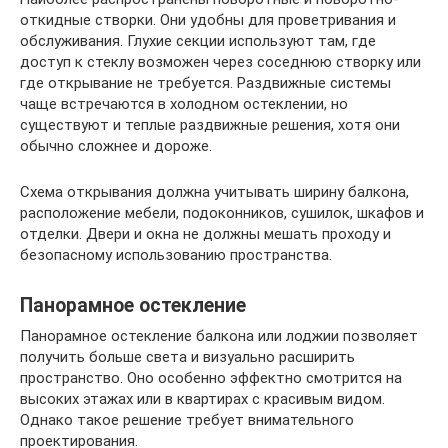
откидные створки. Они удобны для проветривания и
обслуживания. Глухие секции используют там, где
доступ к стеклу возможен через соседнюю створку или
где открывание не требуется. Раздвижные системы
чаще встречаются в холодном остеклении, но
существуют и теплые раздвижные решения, хотя они
обычно сложнее и дороже.
Схема открывания должна учитывать ширину балкона,
расположение мебели, подоконников, сушилок, шкафов и
отделки. Двери и окна не должны мешать проходу и
безопасному использованию пространства.
Панорамное остекление
Панорамное остекление балкона или лоджии позволяет
получить больше света и визуально расширить
пространство. Оно особенно эффектно смотрится на
высоких этажах или в квартирах с красивым видом.
Однако такое решение требует внимательного
проектирования.