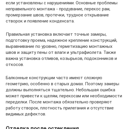
если установлены с нарушениями. Основные проблемы
неправильного монтажа - продувание, перекос рам,
промерзание швов, протечки, трудное открывание
створок и появление конденсата.
Правильная установка включает точные замеры,
подготовку проема, надежное крепление конструкций,
выравнивание по уровню, герметизацию монтажных
швов и защиту пены от влаги и ультрафиолета. Также
важна установка отливов, козырьков, подоконников и
откосов.
Балконные конструкции часто имеют сложную
геометрию, особенно в старых домах. Поэтому замеры
должны выполняться тщательно. Небольшая ошибка
может привести к щелям, перекосам или необходимости
переделки. После монтажа обязательно проверяют
работу створок, плотность прилегания и отсутствие
видимых дефектов.
Отделка после остекления