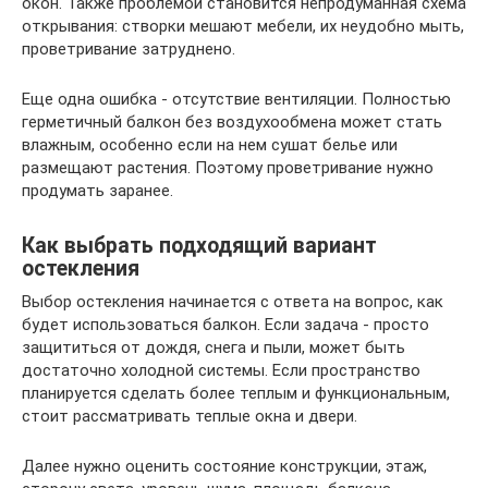
окон. Также проблемой становится непродуманная схема
открывания: створки мешают мебели, их неудобно мыть,
проветривание затруднено.
Еще одна ошибка - отсутствие вентиляции. Полностью
герметичный балкон без воздухообмена может стать
влажным, особенно если на нем сушат белье или
размещают растения. Поэтому проветривание нужно
продумать заранее.
Как выбрать подходящий вариант
остекления
Выбор остекления начинается с ответа на вопрос, как
будет использоваться балкон. Если задача - просто
защититься от дождя, снега и пыли, может быть
достаточно холодной системы. Если пространство
планируется сделать более теплым и функциональным,
стоит рассматривать теплые окна и двери.
Далее нужно оценить состояние конструкции, этаж,