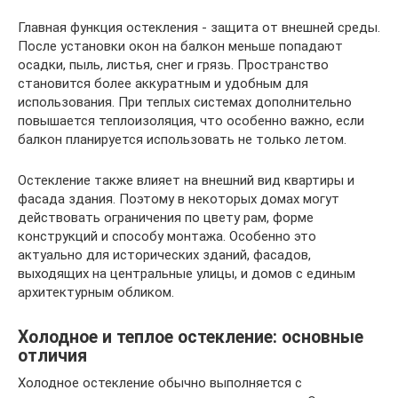
Главная функция остекления - защита от внешней среды.
После установки окон на балкон меньше попадают
осадки, пыль, листья, снег и грязь. Пространство
становится более аккуратным и удобным для
использования. При теплых системах дополнительно
повышается теплоизоляция, что особенно важно, если
балкон планируется использовать не только летом.
Остекление также влияет на внешний вид квартиры и
фасада здания. Поэтому в некоторых домах могут
действовать ограничения по цвету рам, форме
конструкций и способу монтажа. Особенно это
актуально для исторических зданий, фасадов,
выходящих на центральные улицы, и домов с единым
архитектурным обликом.
Холодное и теплое остекление: основные
отличия
Холодное остекление обычно выполняется с