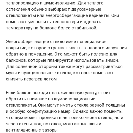
теплоизоляцию и шумоизоляцию. Для теплого
остекления обычно выбирают двухкамерные
стеклопакеты или энергосберегающие варианты. Они
помогают уменьшить теплопотери и сделать
температуру на балконе более стабильной.
Энергосберегающее стекло имеет специальное
покрытие, которое отражает часть теплового излучения
обратно в помещение. Это может быть полезно для
балконов, которые планируется использовать зимой.
Для солнечной стороны также могут рассматриваться
мультифункциональные стекла, которые помогают
снизить перегрев летом.
Если балкон выходит на оживленную улицу, стоит
обратить внимание на шумоизоляционные
стеклопакеты. Они могут иметь стекла разной толщины
и особую конфигурацию камер. Однако важно помнить,
что шум может проникать не только через стекло, но и
через стены, пол, потолок, монтажные швы и
вентиляционные зазоры.