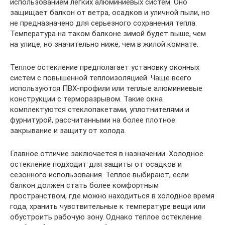
использованием легких алюминиевых систем. Оно
защищает балкон от ветра, осадков и уличной пыли, но
не предназначено для серьезного сохранения тепла.
Температура на таком балконе зимой будет выше, чем
на улице, но значительно ниже, чем в жилой комнате.
Теплое остекление предполагает установку оконных
систем с повышенной теплоизоляцией. Чаще всего
используются ПВХ-профили или теплые алюминиевые
конструкции с терморазрывом. Такие окна
комплектуются стеклопакетами, уплотнителями и
фурнитурой, рассчитанными на более плотное
закрывание и защиту от холода.
Главное отличие заключается в назначении. Холодное
остекление подходит для защиты от осадков и
сезонного использования. Теплое выбирают, если
балкон должен стать более комфортным
пространством, где можно находиться в холодное время
года, хранить чувствительные к температуре вещи или
обустроить рабочую зону. Однако теплое остекление