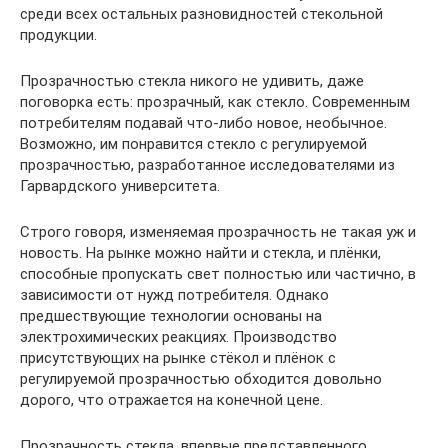
среди всех остальных разновидностей стекольной
продукции.
Прозрачностью стекла никого не удивить, даже
поговорка есть: прозрачный, как стекло. Современным
потребителям подавай что-либо новое, необычное.
Возможно, им понравится стекло с регулируемой
прозрачностью, разработанное исследователями из
Гарвардского университета.
Строго говоря, изменяемая прозрачность не такая уж и
новость. На рынке можно найти и стекла, и плёнки,
способные пропускать свет полностью или частично, в
зависимости от нужд потребителя. Однако
предшествующие технологии основаны на
электрохимических реакциях. Производство
присутствующих на рынке стёкол и плёнок с
регулируемой прозрачностью обходится довольно
дорого, что отражается на конечной цене.
Прозрачность стекла, впервые представленного