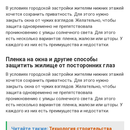
В условиях городской застройки жителям нижних этажей
хочется сохранить приватность. Для этого нужно
закрыть окна от чужих взглядов. Желательно, чтобы
защита одновременно не препятствовала
проникновению с улицы солнечного света. Для этого
есть несколько вариантов: пленка, жалюзи или шторы. У
каждого из них есть преимущества и недостатки.
Пленка на окна и другие способы
защитить жилище от посторонних глаз
В условиях городской застройки жителям нижних этажей
хочется сохранить приватность. Для этого нужно
закрыть окна от чужих взглядов. Желательно, чтобы
защита одновременно не препятствовала
проникновению с улицы солнечного света. Для этого
есть несколько вариантов: пленка, жалюзи или шторы. У
каждого из них есть преимущества и недостатки.
Читайте также:
Технология строительства