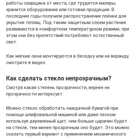
работы сварщика от места, где трудятся маляры,
хранится оборудование или готовая продукция. В
последние годы получили распространение плёнки для
укрытия теплиц. Под таким защитным слоем растения
развиваются в комфортном температурном режиме, при
этом они без препятствий потребляют естественный
свет.
Как мягкие окна монтируются в беседку или на веранду,
смотрите в видео.
Как сделать стекло непрозрачным?
Смотря какая степень прозрачности, вернее не
прозрачности интересует.
Можно стекло обработать наждачной бумагой при
помощи шлифовальной машиной или даже песком
используя деревянный щит, чем больше царапин будет
на стекле, тем менее прозрачным оно будет. Это можно
сказать первый вариант с применением механического