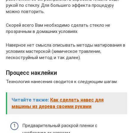
рукой по стеклу. Для большего эффекта процедуру
можно повторить.
Скорей всего Вам необходимо сделать стекло не
прозрачным в домашних условиях.
Наверное нет смысла описывать методы матирования в
условиях мастерской (химическое травление,
пескоструйный метод и так далее).
Процесс наклейки
Технология нанесения сводится к следующим шагам:
Читайте также:
Как сделать навес для
машины из дерева своими руками
Предварительный раскрой пленки с
необходимым запасом