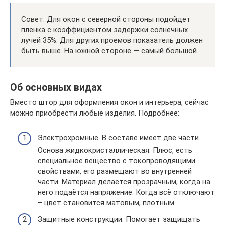
Совет. Для окон с северной стороны подойдет
пленка с коэффициентом задержки солнечных
лучей 35%. Для других проемов показатель должен
быть выше. На южной стороне — самый большой.
Об основных видах
Вместо штор для оформления окон и интерьера, сейчас
можно приобрести любые изделия. Подробнее:
Электрохромные. В составе имеет две части.
Основа жидкокристаллическая. Плюс, есть
специальное вещество с токопроводящими
свойствами, его размещают во внутренней
части. Материал делается прозрачным, когда на
него подаётся напряжение. Когда всё отключают
– цвет становится матовым, плотным.
Защитные конструкции. Помогает защищать