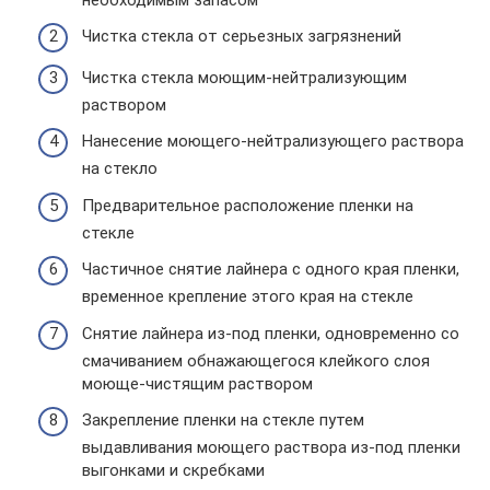
Чистка стекла от серьезных загрязнений
Чистка стекла моющим-нейтрализующим
раствором
Нанесение моющего-нейтрализующего раствора
на стекло
Предварительное расположение пленки на
стекле
Частичное снятие лайнера с одного края пленки,
временное крепление этого края на стекле
Снятие лайнера из-под пленки, одновременно со
смачиванием обнажающегося клейкого слоя
моюще-чистящим раствором
Закрепление пленки на стекле путем
выдавливания моющего раствора из-под пленки
выгонками и скребками