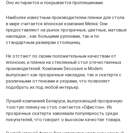
Оно истирается и покрывается проплешинами.
Наиболее известным производителем пленки для стола
в мире считается японская компания Meiwa. Они
предоставляют на рынок прозрачные, цветные, матовые
накладки. , как большими рулонами, так и по
стандартным размерам столешниц.
Не отстают по своим положительным качествам от
японских, и пленки на стеклянный стол отечественных
производителей. Компании Decosave и Modern
выпускают как прозрачные накладки, так и скатерти с
различными оттенками и узорами, что позволяет
подобрать их под любой интерьер.
Лучшей компанией Беларуси, выпускающей прозрачную
толстую пленку на стол, считается «Офистон». Их
прозрачные скатерти завоевали популярность среди
покупателей, что говорит о высоком качестве товара.