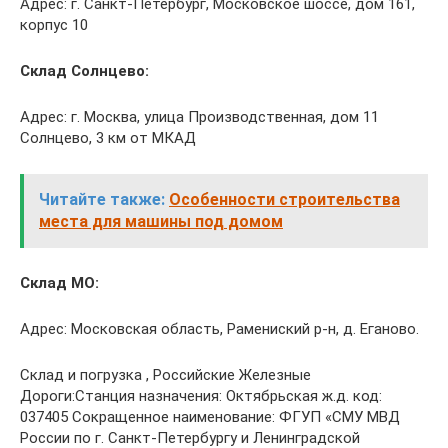
Адрес: г. Санкт-Петербург, Московское шоссе, дом 161,
корпус 10
Склад Солнцево:
Адрес: г. Москва, улица Производственная, дом 11
Солнцево, 3 км от МКАД
Читайте также:
Особенности строительства
места для машины под домом
Склад МО:
Адрес: Московская область, Рамениский р-н, д. Еганово.
Склад и погрузка , Российские Железные
Дороги:Станция назначения: Октябрьская ж.д. код:
037405 Сокращенное наименование: ФГУП «СМУ МВД
России по г. Санкт-Петербургу и Ленинградской