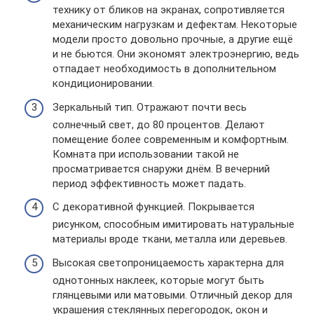
технику от бликов на экранах, сопротивляется
механическим нагрузкам и дефектам. Некоторые
модели просто довольно прочные, а другие ещё
и не бьются. Они экономят электроэнергию, ведь
отпадает необходимость в дополнительном
кондиционировании.
Зеркальный тип. Отражают почти весь
солнечный свет, до 80 процентов. Делают
помещение более современным и комфортным.
Комната при использовании такой не
просматривается снаружи днём. В вечерний
период эффективность может падать.
С декоративной функцией. Покрывается
рисунком, способным имитировать натуральные
материалы вроде ткани, металла или деревьев.
Высокая светопроницаемость характерна для
однотонных наклеек, которые могут быть
глянцевыми или матовыми. Отличный декор для
украшения стеклянных перегородок, окон и