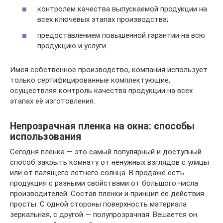
контролем качества выпускаемой продукции на
всех ключевых этапах производства;
предоставлением повышенной гарантии на всю
продукцию и услуги.
Имея собственное производство, компания использует
только сертифицированные комплектующие,
осуществляя контроль качества продукции на всех
этапах её изготовления.
Непрозрачная пленка на окна: способы
использования
Сегодня пленка — это самый популярный и доступный
способ закрыть комнату от ненужных взглядов с улицы
или от палящего летнего солнца. В продаже есть
продукция с разными свойствами от большого числа
производителей. Состав пленки и принцип ее действия
просты. С одной стороны поверхность материала
зеркальная, с другой — полупрозрачная. Вешается он