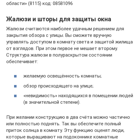
области» (8115) код: 08581096
Жалюзи и шторы для защиты окна
Жалюзи считаются наиболее удачным решением для
закрытия обзора с улицы. Вы сможете вручную
управлять доступом в комнату света и защитой жилища
от взглядов. При этом первое не мешает второму.
Структура жалюзи в полураскрытом состоянии
обеспечивает:
желаемую освещённость комнаты;
обзор происходящего на улице;
«невидимость» находящихся в помещении людей
(в значительной степени).
При желании конструкцию в два счёта можно частично
или полностью поднять. Так вы обеспечите полный
приток солнца в комнату. Эту функцию оценят люди,
которые выращивают на подоконнике комнатные