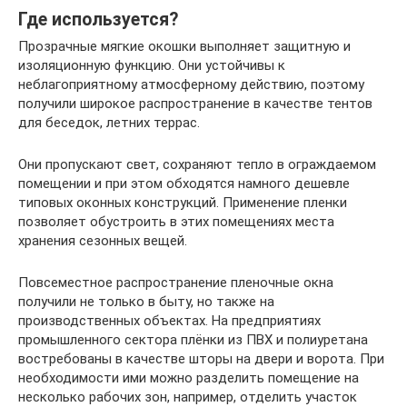
Где используется?
Прозрачные мягкие окошки выполняет защитную и
изоляционную функцию. Они устойчивы к
неблагоприятному атмосферному действию, поэтому
получили широкое распространение в качестве тентов
для беседок, летних террас.
Они пропускают свет, сохраняют тепло в ограждаемом
помещении и при этом обходятся намного дешевле
типовых оконных конструкций. Применение пленки
позволяет обустроить в этих помещениях места
хранения сезонных вещей.
Повсеместное распространение пленочные окна
получили не только в быту, но также на
производственных объектах. На предприятиях
промышленного сектора плёнки из ПВХ и полиуретана
востребованы в качестве шторы на двери и ворота. При
необходимости ими можно разделить помещение на
несколько рабочих зон, например, отделить участок