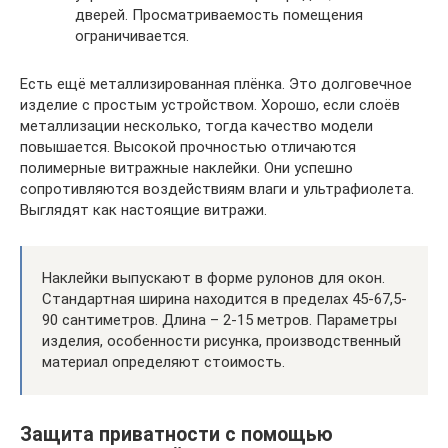
дверей. Просматриваемость помещения
ограничивается.
Есть ещё металлизированная плёнка. Это долговечное
изделие с простым устройством. Хорошо, если слоёв
металлизации несколько, тогда качество модели
повышается. Высокой прочностью отличаются
полимерные витражные наклейки. Они успешно
сопротивляются воздействиям влаги и ультрафиолета.
Выглядят как настоящие витражи.
Наклейки выпускают в форме рулонов для окон.
Стандартная ширина находится в пределах 45-67,5-
90 сантиметров. Длина – 2-15 метров. Параметры
изделия, особенности рисунка, производственный
материал определяют стоимость.
Защита приватности с помощью