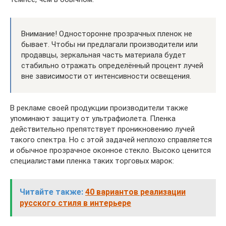
Внимание! Односторонне прозрачных пленок не
бывает. Чтобы ни предлагали производители или
продавцы, зеркальная часть материала будет
стабильно отражать определённый процент лучей
вне зависимости от интенсивности освещения.
В рекламе своей продукции производители также
упоминают защиту от ультрафиолета. Пленка
действительно препятствует проникновению лучей
такого спектра. Но с этой задачей неплохо справляется
и обычное прозрачное оконное стекло. Высоко ценится
специалистами пленка таких торговых марок:
Читайте также:
40 вариантов реализации
русского стиля в интерьере