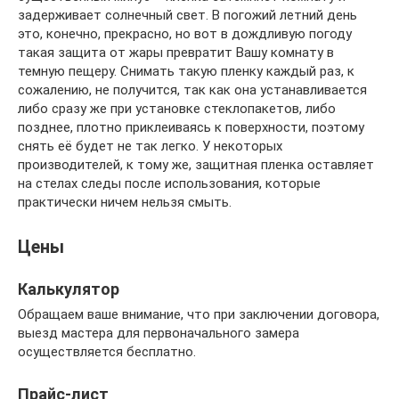
задерживает солнечный свет. В погожий летний день
это, конечно, прекрасно, но вот в дождливую погоду
такая защита от жары превратит Вашу комнату в
темную пещеру. Снимать такую пленку каждый раз, к
сожалению, не получится, так как она устанавливается
либо сразу же при установке стеклопакетов, либо
позднее, плотно приклеиваясь к поверхности, поэтому
снять её будет не так легко. У некоторых
производителей, к тому же, защитная пленка оставляет
на стелах следы после использования, которые
практически ничем нельзя смыть.
Цены
Калькулятор
Обращаем ваше внимание, что при заключении договора,
выезд мастера для первоначального замера
осуществляется бесплатно.
Прайс-лист