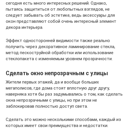
сегодня есть много интересных решений. Однако,
пытаясь защититься от любопытных взглядов, не
следует забывать об эстетике, ведь аксессуары для
окон представляют собой очень интересный элемент
декора интерьера.
Эффект односторонней видимости также реально
получить через декоративное ламинирование стекла,
метод пескоструйной обработки или использование
стеклопакета с изменяемым уровнем прозрачности.
Сделать окно непрозрачным с улицы
Жители первых этажей, да и вообще больших
мегаполисов, где дома стоят вплотную друг другу,
наверняка хотя бы раз задумывались о том, как сделать
окна непрозрачными с улицы, но при этом не
заблокировав полностью доступ света.
Сделать это можно несколькими способами, каждый из
которых имеет свои преимущества и недостатки.