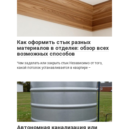
Как оформить стык разных
материалов в отделке: обзор всех
возможных способов
Чем заделать или закрыть стык Независимо от того,
какой потолок устанавливается в квартире –
Автономная канализация или