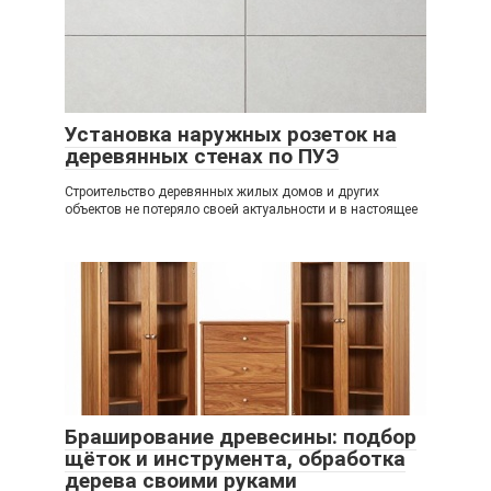
Установка наружных розеток на
деревянных стенах по ПУЭ
Строительство деревянных жилых домов и других
объектов не потеряло своей актуальности и в настоящее
Браширование древесины: подбор
щёток и инструмента, обработка
дерева своими руками