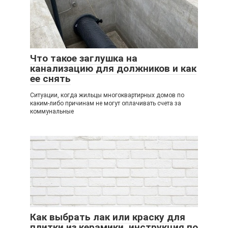
Что такое заглушка на
канализацию для должников и как
ее снять
Ситуации, когда жильцы многоквартирных домов по
каким-либо причинам не могут оплачивать счета за
коммунальные
Как выбрать лак или краску для
плитки из керамики, инструкция по