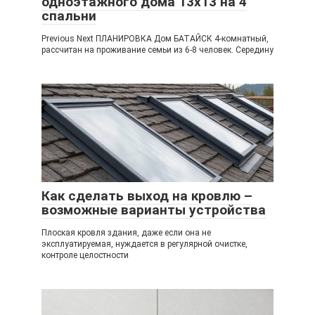
одноэтажного дома 13х13 на 4
спальни
Previous Next ПЛАНИРОВКА Дом БАТАЙСК 4-комнатный,
рассчитан на проживание семьи из 6-8 человек. Середину
Как сделать выход на кровлю –
возможные варианты устройства
Плоская кровля здания, даже если она не
эксплуатируемая, нуждается в регулярной очистке,
контроле целостности