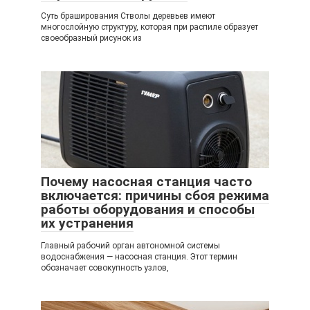
Суть браширования Стволы деревьев имеют
многослойную структуру, которая при распиле образует
своеобразный рисунок из
Почему насосная станция часто
включается: причины сбоя режима
работы оборудования и способы
их устранения
Главный рабочий орган автономной системы
водоснабжения — насосная станция. Этот термин
обозначает совокупность узлов,