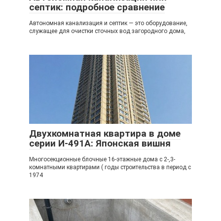
септик: подробное сравнение
Автономная канализация и септик — это оборудование,
служащее для очистки сточных вод загородного дома,
Двухкомнатная квартира в доме
серии И-491А: Японская вишня
Многосекционные блочные 16-этажные дома с 2-,3-
комнатными квартирами ( годы строительства в период с
1974