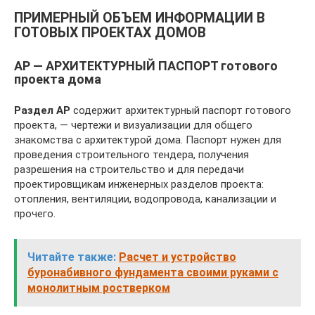
ПРИМЕРНЫЙ ОБЪЕМ ИНФОРМАЦИИ В
ГОТОВЫХ ПРОЕКТАХ ДОМОВ
АР — АРХИТЕКТУРНЫЙ ПАСПОРТ готового
проекта дома
Раздел АР
содержит архитектурный паспорт готового
проекта, — чертежи и визуализации для общего
знакомства с архитектурой дома. Паспорт нужен для
проведения строительного тендера, получения
разрешения на строительство и для передачи
проектировщикам инженерных разделов проекта:
отопления, вентиляции, водопровода, канализации и
прочего.
Читайте также:
Расчет и устройство
буронабивного фундамента своими руками с
монолитным ростверком