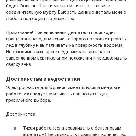
будет больше. Шнеки можно менять, вставляя в
соединительную муфту. Выбрать данную деталь можно
любого подходящего диаметра.
Примечание! При включении двигателя происходит
вращения шнека, движение которого позволяет резать
лед в глубину и выталкивать на поверхность водоема.
Необходимо лишь крепко удерживать аппарат в
закрепленном вертикальном положении и придавливать
сверху вниз.
Достоинства и недостатки
Электроснасть для бурения имеет плюсы и минусы в
работе. Их следует учитывать при покупке для
правильного выбора.
Достоинства:
Тихая работа (если сравнивать с бензиновым
агрегатом). Бесшумность повышает количество