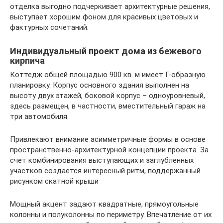
отделка выгодно подчеркивает архитектурные решения,
выступает хорошим фоном для красивых цветовых и
фактурных сочетаний.
Индивидуальный проект дома из бежевого
кирпича
Коттедж общей площадью 900 кв. м имеет Г-образную
планировку. Корпус основного здания выполнен на
высоту двух этажей, боковой корпус – одноуровневый,
здесь размещен, в частности, вместительный гараж на
три автомобиля.
Привлекают внимание асимметричные формы в основе
пространственно-архитектурной концепции проекта. За
счет комбинирования выступающих и заглубленных
участков создается интересный ритм, поддержанный
рисунком скатной крыши
Мощный акцент задают квадратные, прямоугольные
колонны и полуколонны по периметру. Впечатление от их