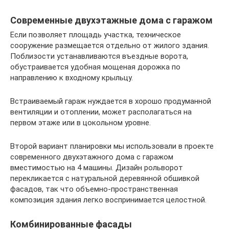
Современные двухэтажные дома с гаражом
Если позволяет площадь участка, техническое
сооружение размещается отдельно от жилого здания.
Поблизости устанавливаются въездные ворота,
обустраивается удобная мощеная дорожка по
направлению к входному крыльцу.
Встраиваемый гараж нуждается в хорошо продуманной
вентиляции и отоплении, может располагаться на
первом этаже или в цокольном уровне.
Второй вариант планировки мы использовали в проекте
современного двухэтажного дома с гаражом
вместимостью на 4 машины. Дизайн рольворот
перекликается с натуральной деревянной обшивкой
фасадов, так что объемно-пространственная
композиция здания легко воспринимается целостной.
Комбинированные фасады