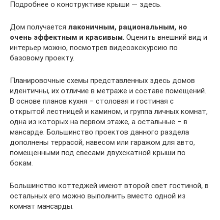
Подробнее о конструктиве крыши — здесь.
Дом получается
лаконичным, рациональным, но
очень эффектным и красивым
. Оценить внешний вид и
интерьер можно, посмотрев видеоэкскурсию по
базовому проекту.
Планировочные схемы представленных здесь домов
идентичны, их отличие в метраже и составе помещений.
В основе планов кухня – столовая и гостиная с
открытой лестницей и камином, и группа личных комнат,
одна из которых на первом этаже, а остальные – в
мансарде. Большинство проектов данного раздела
дополнены террасой, навесом или гаражом для авто,
помещенными под свесами двухскатной крыши по
бокам.
Большинство коттеджей имеют второй свет гостиной, в
остальных его можно выполнить вместо одной из
комнат мансарды.