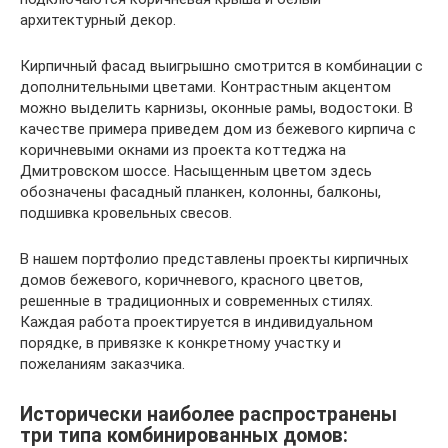
архитектурный декор.
Кирпичный фасад выигрышно смотрится в комбинации с
дополнительными цветами. Контрастным акцентом
можно выделить карнизы, оконные рамы, водостоки. В
качестве примера приведем дом из бежевого кирпича с
коричневыми окнами из проекта коттеджа на
Дмитровском шоссе. Насыщенным цветом здесь
обозначены фасадный планкен, колонны, балконы,
подшивка кровельных свесов.
В нашем портфолио представлены проекты кирпичных
домов бежевого, коричневого, красного цветов,
решенные в традиционных и современных стилях.
Каждая работа проектируется в индивидуальном
порядке, в привязке к конкретному участку и
пожеланиям заказчика.
Исторически наиболее распространены
три типа комбинированных домов: