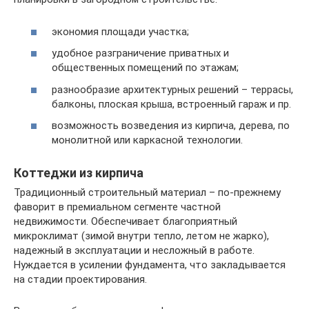
экономия площади участка;
удобное разграничение приватных и
общественных помещений по этажам;
разнообразие архитектурных решений – террасы,
балконы, плоская крыша, встроенный гараж и пр.
возможность возведения из кирпича, дерева, по
монолитной или каркасной технологии.
Коттеджи из кирпича
Традиционный строительный материал – по-прежнему
фаворит в премиальном сегменте частной
недвижимости. Обеспечивает благоприятный
микроклимат (зимой внутри тепло, летом не жарко),
надежный в эксплуатации и несложный в работе.
Нуждается в усилении фундамента, что закладывается
на стадии проектирования.