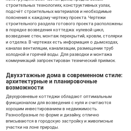
строительных технологиях, конструктивных узлах,
подсчёт строительных материалов и необходимые
пояснения к каждому чертежу проекта. Чертежи
строительного раздела готового проекта расположены
в порядке возведения коттеджа: нулевой цикл,
возведение стен, монтаж перекрытий, кровли, столярки
и отделка. В чертежах есть информация о дымоходах,
каналах вентиляции, канализации, размещении труб
холодной и горячей воды. Для разводки и монтажа
коммуникаций запроектирован технический приямок.
Двухэтажные дома в современном стиле:
архитектурные и планировочные
возможности
Двухуровневые коттеджи обладают оптимальным
функционалом для возведения с нуля и считаются
хорошим инвестированием в недвижимость.
Разнообразные по форме и дизайну, отлично
вписываются в городскую застройку и живописные
участки на лоне природы.