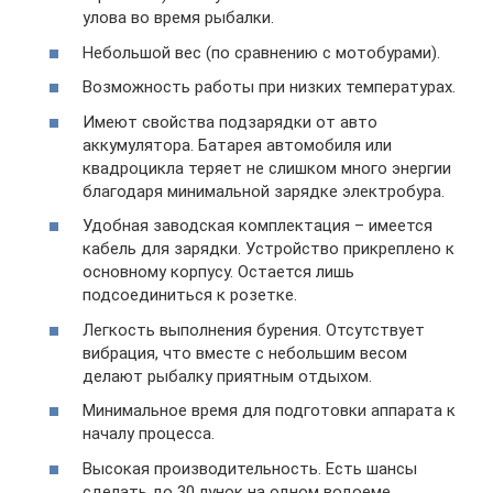
улова во время рыбалки.
Небольшой вес (по сравнению с мотобурами).
Возможность работы при низких температурах.
Имеют свойства подзарядки от авто
аккумулятора. Батарея автомобиля или
квадроцикла теряет не слишком много энергии
благодаря минимальной зарядке электробура.
Удобная заводская комплектация – имеется
кабель для зарядки. Устройство прикреплено к
основному корпусу. Остается лишь
подсоединиться к розетке.
Легкость выполнения бурения. Отсутствует
вибрация, что вместе с небольшим весом
делают рыбалку приятным отдыхом.
Минимальное время для подготовки аппарата к
началу процесса.
Высокая производительность. Есть шансы
сделать до 30 лунок на одном водоеме.