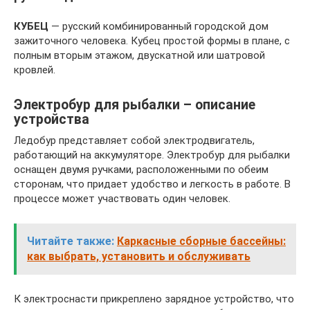
КУБЕЦ
— русский комбинированный городской дом
зажиточного человека. Кубец простой формы в плане, с
полным вторым этажом, двускатной или шатровой
кровлей.
Электробур для рыбалки – описание
устройства
Ледобур представляет собой электродвигатель,
работающий на аккумуляторе. Электробур для рыбалки
оснащен двумя ручками, расположенными по обеим
сторонам, что придает удобство и легкость в работе. В
процессе может участвовать один человек.
Читайте также:
Каркасные сборные бассейны:
как выбрать, установить и обслуживать
К электроснасти прикреплено зарядное устройство, что