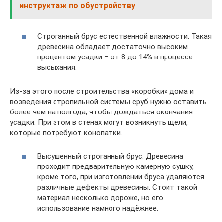
инструктаж по обустройству
Строганный брус естественной влажности. Такая
древесина обладает достаточно высоким
процентом усадки – от 8 до 14% в процессе
высыхания.
Из-за этого после строительства «коробки» дома и
возведения стропильной системы сруб нужно оставить
более чем на полгода, чтобы дождаться окончания
усадки. При этом в стенах могут возникнуть щели,
которые потребуют конопатки.
Высушенный строганный брус. Древесина
проходит предварительную камерную сушку,
кроме того, при изготовлении бруса удаляются
различные дефекты древесины. Стоит такой
материал несколько дороже, но его
использование намного надёжнее.