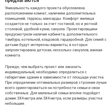
предлагаются
Уникальность каждого проекта обусловлена
расположением комнат, наличием дополнительных
помещений, террасы, мансарды. Комфорт жилища
создается не только за счет гостиной, но и уютной
столовой, удобной кухни, санузла. Проектировщики
предусмотрели наличие кабинета, дополнительного
тамбура, котельной, кладовой, гардеробной. Для семей с
детьми будут интересны варианты, в которых
запроектирована детская, несколько санузлов, ванная
комната.
Прежде, чем выбрать проект или заказать
индивидуальный, необходимо определиться с
габаритами здания в зависимости от площади участка.
При определении оптимальных размеров строения лучше
всего ориентироваться на потребности семьи и свои
собственные. Для маленькой семьи вполне подойдет
домик 3Х4 метра или 5Х4 метра, если размеры участка
небольшие.