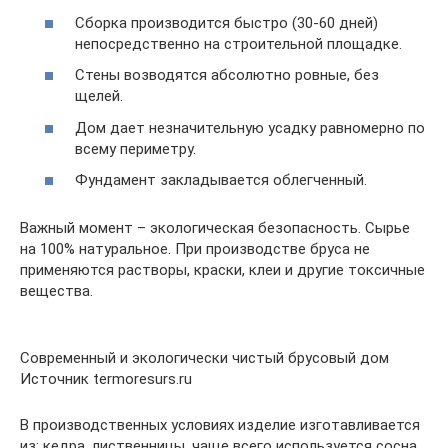
Сборка производится быстро (30-60 дней)
непосредственно на строительной площадке.
Стены возводятся абсолютно ровные, без
щелей.
Дом дает незначительную усадку равномерно по
всему периметру.
Фундамент закладывается облегченный.
Важный момент – экологическая безопасность. Сырье
на 100% натуральное. При производстве бруса не
применяются растворы, краски, клеи и другие токсичные
вещества.
Современный и экологически чистый брусовый дом
Источник termoresurs.ru
В производственных условиях изделие изготавливается
из: кедра, лиственницы, чаще всего используется сосна.