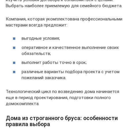
Выбрать наиболее приемлемую для семейного бюджета.
Компания, которая укомплектована профессиональными
мастерами всегда предложит:
выгодные условия;
оперативное и качественное выполнение своих
обязательств;
выполнит работы точно в срок;
различные варианты подбора проекта с учетом
пожеланий заказчика.
Технологический цикл по возведению дома начинается
еще в период проектирования, подготовки полного
домокомплекта.
Дома из строганного бруса: особенности
правила выбора