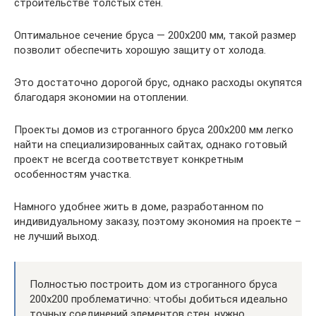
строительстве толстых стен.
Оптимальное сечение бруса — 200х200 мм, такой размер
позволит обеспечить хорошую защиту от холода.
Это достаточно дорогой брус, однако расходы окупятся
благодаря экономии на отоплении.
Проекты домов из строганного бруса 200х200 мм легко
найти на специализированных сайтах, однако готовый
проект не всегда соответствует конкретным
особенностям участка.
Намного удобнее жить в доме, разработанном по
индивидуальному заказу, поэтому экономия на проекте –
не лучший выход.
Полностью построить дом из строганного бруса
200х200 проблематично: чтобы добиться идеально
точных соединений элементов стен, нужно