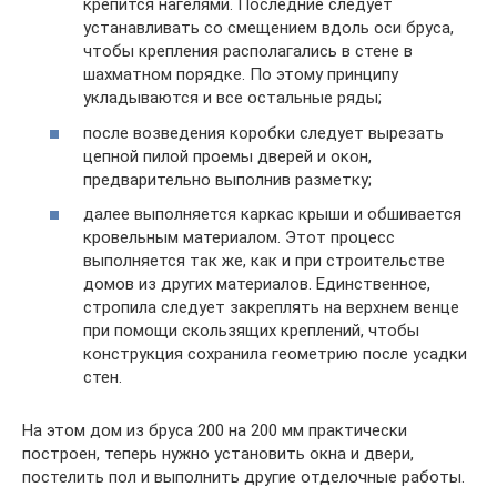
крепится нагелями. Последние следует
устанавливать со смещением вдоль оси бруса,
чтобы крепления располагались в стене в
шахматном порядке. По этому принципу
укладываются и все остальные ряды;
после возведения коробки следует вырезать
цепной пилой проемы дверей и окон,
предварительно выполнив разметку;
далее выполняется каркас крыши и обшивается
кровельным материалом. Этот процесс
выполняется так же, как и при строительстве
домов из других материалов. Единственное,
стропила следует закреплять на верхнем венце
при помощи скользящих креплений, чтобы
конструкция сохранила геометрию после усадки
стен.
На этом дом из бруса 200 на 200 мм практически
построен, теперь нужно установить окна и двери,
постелить пол и выполнить другие отделочные работы.