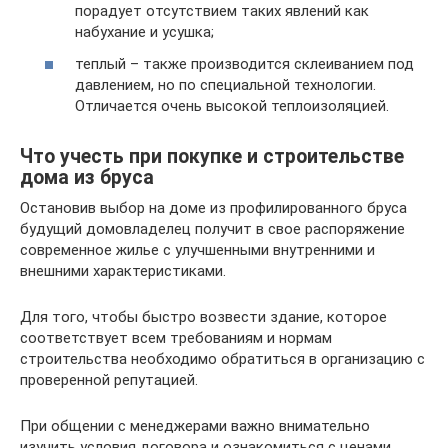
порадует отсутствием таких явлений как
набухание и усушка;
теплый – также производится склеиванием под
давлением, но по специальной технологии.
Отличается очень высокой теплоизоляцией.
Что учесть при покупке и строительстве
дома из бруса
Остановив выбор на доме из профилированного бруса
будущий домовладелец получит в свое распоряжение
современное жилье с улучшенными внутренними и
внешними характеристиками.
Для того, чтобы быстро возвести здание, которое
соответствует всем требованиям и нормам
строительства необходимо обратиться в организацию с
проверенной репутацией.
При общении с менеджерами важно внимательно
изучить условия договора и ознакомиться с ценами.