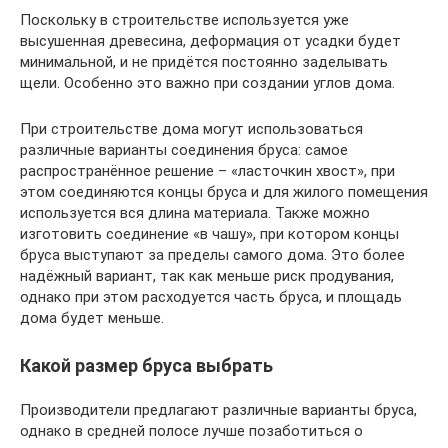
Поскольку в строительстве используется уже
высушенная древесина, деформация от усадки будет
минимальной, и не придётся постоянно заделывать
щели. Особенно это важно при создании углов дома.
При строительстве дома могут использоваться
различные варианты соединения бруса: самое
распространённое решение – «ласточкин хвост», при
этом соединяются концы бруса и для жилого помещения
используется вся длина материала. Также можно
изготовить соединение «в чашу», при котором концы
бруса выступают за пределы самого дома. Это более
надёжный вариант, так как меньше риск продувания,
однако при этом расходуется часть бруса, и площадь
дома будет меньше.
Какой размер бруса выбрать
Производители предлагают различные варианты бруса,
однако в средней полосе лучше позаботиться о