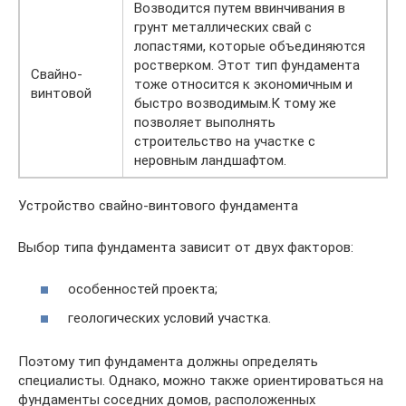
Возводится путем ввинчивания в
грунт металлических свай с
лопастями, которые объединяются
ростверком. Этот тип фундамента
Свайно-
тоже относится к экономичным и
винтовой
быстро возводимым.К тому же
позволяет выполнять
строительство на участке с
неровным ландшафтом.
Устройство свайно-винтового фундамента
Выбор типа фундамента зависит от двух факторов:
особенностей проекта;
геологических условий участка.
Поэтому тип фундамента должны определять
специалисты. Однако, можно также ориентироваться на
фундаменты соседних домов, расположенных