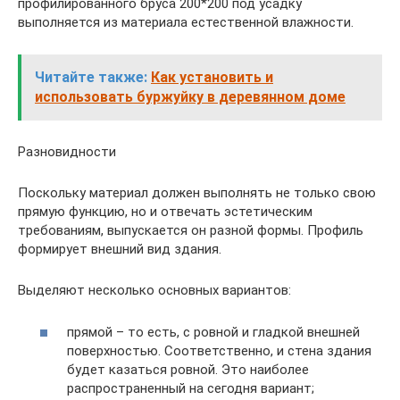
профилированного бруса 200*200 под усадку
выполняется из материала естественной влажности.
Читайте также:
Как установить и
использовать буржуйку в деревянном доме
Разновидности
Поскольку материал должен выполнять не только свою
прямую функцию, но и отвечать эстетическим
требованиям, выпускается он разной формы. Профиль
формирует внешний вид здания.
Выделяют несколько основных вариантов:
прямой – то есть, с ровной и гладкой внешней
поверхностью. Соответственно, и стена здания
будет казаться ровной. Это наиболее
распространенный на сегодня вариант;