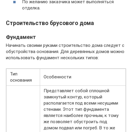
По желанию заказчика может выполняться
отделка.
Строительство брусового дома
Фундамент
Начинать своими руками строительство дома следует с
обустройства основания. Для деревянных домов можно
использовать фундамент нескольких типов:
Тип
Особенности
основания
Представляет собой сплошной
замкнутый контур, который
располагается под всеми несущими
стенами. Этот тип фундамента
является наиболее прочным, к тому
же позволяет обустроить под
домом подвал или погреб. В то же