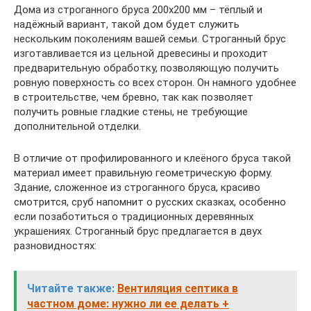
Дома из строганного бруса 200х200 мм – тёплый и
надёжный вариант, такой дом будет служить
нескольким поколениям вашей семьи. Строганный брус
изготавливается из цельной древесины и проходит
предварительную обработку, позволяющую получить
ровную поверхность со всех сторон. Он намного удобнее
в строительстве, чем бревно, так как позволяет
получить ровные гладкие стены, не требующие
дополнительной отделки.
В отличие от профилированного и клеёного бруса такой
материал имеет правильную геометрическую форму.
Здание, сложенное из строганного бруса, красиво
смотрится, сруб напомнит о русских сказках, особенно
если позаботиться о традиционных деревянных
украшениях. Строганный брус предлагается в двух
разновидностях:
Читайте также:
Вентиляция септика в
частном доме: нужно ли ее делать +