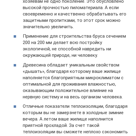
хозяевам не одно поколение. Это обусловлено
высокой прочностью пиломатериала. А если
своевременно и качественно обрабатывать его
защитными пропитками, то этот срок можно
значительно увеличить.
Применение для строительства бруса сечением
200 на 200 мм делает всю постройку
экологичной, не способной навредить ни
окружающей природе, ни человеку.
Древесина обладает уникальным свойством
«дышать», благодаря которому ваше жилище
наполняется благоприятным микроклиматом с
оптимальной для проживания влажностью,
оказывающим положительное влияние на
нервную систему и на весь организм человека.
Отличные показатели теплоизоляции, благодаря
которым вы не замерзнете в холодные зимние
вечера. А летом ваше жилище наполнится
приятной прохладой. За счет такой
теплоизоляции вы сможете неплохо сэкономить