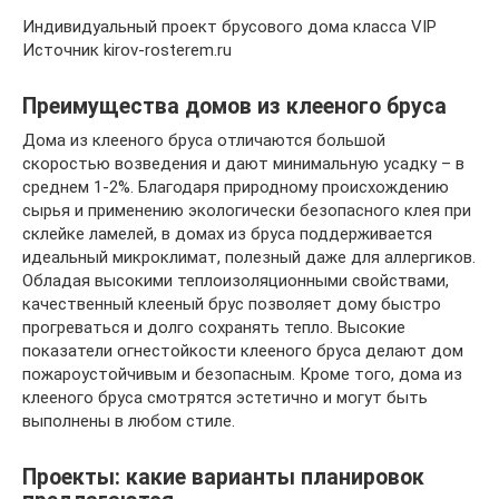
Индивидуальный проект брусового дома класса VIP
Источник kirov-rosterem.ru
Преимущества домов из клееного бруса
Дома из клееного бруса отличаются большой
скоростью возведения и дают минимальную усадку – в
среднем 1-2%. Благодаря природному происхождению
сырья и применению экологически безопасного клея при
склейке ламелей, в домах из бруса поддерживается
идеальный микроклимат, полезный даже для аллергиков.
Обладая высокими теплоизоляционными свойствами,
качественный клееный брус позволяет дому быстро
прогреваться и долго сохранять тепло. Высокие
показатели огнестойкости клееного бруса делают дом
пожароустойчивым и безопасным. Кроме того, дома из
клееного бруса смотрятся эстетично и могут быть
выполнены в любом стиле.
Проекты: какие варианты планировок