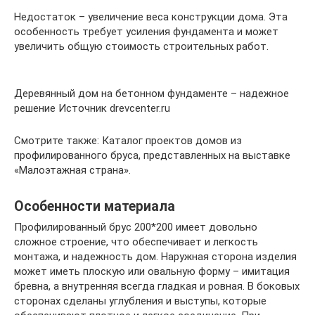
Недостаток – увеличение веса конструкции дома. Эта
особенность требует усиления фундамента и может
увеличить общую стоимость строительных работ.
Деревянный дом на бетонном фундаменте – надежное
решение Источник drevcenter.ru
Смотрите также: Каталог проектов домов из
профилированного бруса, представленных на выставке
«Малоэтажная страна».
Особенности материала
Профилированный брус 200*200 имеет довольно
сложное строение, что обеспечивает и легкость
монтажа, и надежность дом. Наружная сторона изделия
может иметь плоскую или овальную форму – имитация
бревна, а внутренняя всегда гладкая и ровная. В боковых
сторонах сделаны углубления и выступы, которые