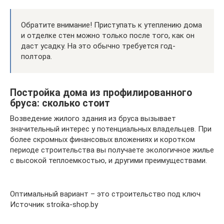
Обратите внимание! Приступать к утеплению дома
и отделке стен можно только после того, как он
даст усадку. На это обычно требуется год-
полтора.
Постройка дома из профилированного
бруса: сколько стоит
Возведение жилого здания из бруса вызывает
значительный интерес у потенциальных владельцев. При
более скромных финансовых вложениях и коротком
периоде строительства вы получаете экологичное жилье
с высокой теплоемкостью, и другими преимуществами.
Оптимальный вариант – это строительство под ключ
Источник stroika-shop.by