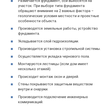
Размечается фундамент, оси выносятся на
участок. При выборе типа фундамента
обращают внимание на 2 важных фактора –
геологические условия местности и проектные
особенности объекта.
Производятся земельные работы, устройство
фундамента.
Укладывается слой гидроизоляции.
Производится установка стропильной системы.
Осуществляется укладка чернового пола.
Монтируются лестницы (если дом имеет
несколько этажей).
Происходит монтаж окон и дверей.
Стены покрываются защитным веществом
внутри и снаружи.
Производится подключение инженерных
коммуникаций.