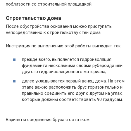
поблизости со строительной площадкой.
Строительство дома
После обустройства основания можно приступать
непосредственно к строительству стен дома.
Инструкция по выполнению этой работы выглядит так:
прежде всего, выполняется гидроизоляция
фундамента несколькими слоями рубероида или
другого гидроизоляционного материала;
далее укладывается первый венец дома. На этом
этапе важно расположить брус горизонтально и
правильно соединить его друг с другом на углах,
которые должны соответствовать 90 градусам.
Варианты соединения бруса с остатком