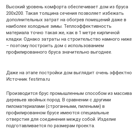
Высокий уровень комфорта обеспечивает дом из бруса
200х200. Такая толщина сечения позволяет избежать
дополнительных затрат на обогрев помещений даже в
наиболее холодные зимы. Теплоэффективность
материала точно такая же, как в 1 метре кирпичной
кладки. Однако затраты на строительство намного ниже
– поэтому построить дом с использованием
профилированного бруса значительно выгоднее.
Даже на этапе постройки дом выглядит очень эффектно
Источник festima.ru
Производится брус промышленным способом из массива
деревьев хвойных пород. В сравнении с другими
пиломатериалами (строганными, пилеными) в
профилированном брусе имеются специальные
отверстия для соединения между собой. Изделие
подготавливается по размерам проекта.