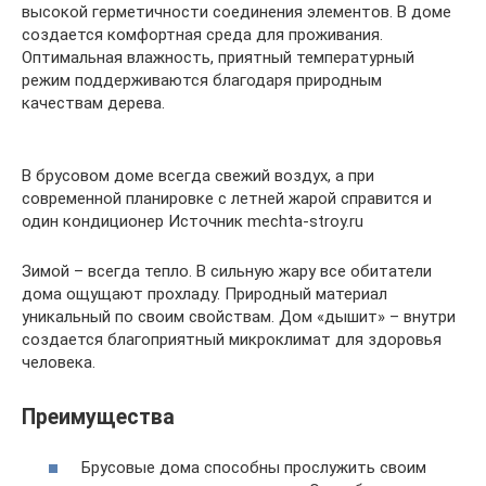
высокой герметичности соединения элементов. В доме
создается комфортная среда для проживания.
Оптимальная влажность, приятный температурный
режим поддерживаются благодаря природным
качествам дерева.
В брусовом доме всегда свежий воздух, а при
современной планировке с летней жарой справится и
один кондиционер Источник mechta-stroy.ru
Зимой – всегда тепло. В сильную жару все обитатели
дома ощущают прохладу. Природный материал
уникальный по своим свойствам. Дом «дышит» – внутри
создается благоприятный микроклимат для здоровья
человека.
Преимущества
Брусовые дома способны прослужить своим