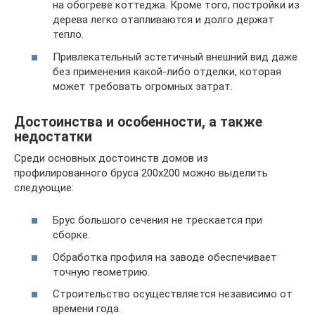
на обогреве коттеджа. Кроме того, постройки из
дерева легко отапливаются и долго держат
тепло.
Привлекательный эстетичный внешний вид даже
без применения какой-либо отделки, которая
может требовать огромных затрат.
Достоинства и особенности, а также
недостатки
Среди основных достоинств домов из
профилированного бруса 200х200 можно выделить
следующие:
Брус большого сечения не трескается при
сборке.
Обработка профиля на заводе обеспечивает
точную геометрию.
Строительство осуществляется независимо от
времени года.