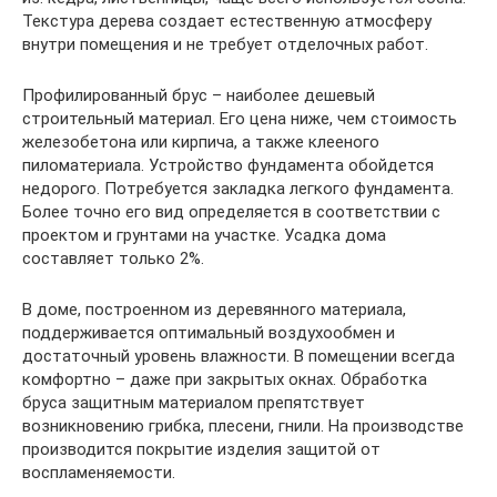
Текстура дерева создает естественную атмосферу
внутри помещения и не требует отделочных работ.
Профилированный брус – наиболее дешевый
строительный материал. Его цена ниже, чем стоимость
железобетона или кирпича, а также клееного
пиломатериала. Устройство фундамента обойдется
недорого. Потребуется закладка легкого фундамента.
Более точно его вид определяется в соответствии с
проектом и грунтами на участке. Усадка дома
составляет только 2%.
В доме, построенном из деревянного материала,
поддерживается оптимальный воздухообмен и
достаточный уровень влажности. В помещении всегда
комфортно – даже при закрытых окнах. Обработка
бруса защитным материалом препятствует
возникновению грибка, плесени, гнили. На производстве
производится покрытие изделия защитой от
воспламеняемости.