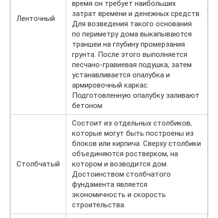
время он требует наибольших
затрат времени и денежных средств.
Ленточный
Для возведения такого основания
по периметру дома выкапываются
траншеи на глубину промерзания
грунта. После этого выполняется
песчано-гравиевая подушка, затем
устанавливается опалубка и
армировочный каркас.
Подготовленную опалубку заливают
бетоном.
Состоит из отдельных столбиков,
которые могут быть построены из
блоков или кирпича. Сверху столбики
объединяются ростверком, на
Столбчатый
котором и возводится дом.
Достоинством столбчатого
фундамента является
экономичность и скорость
строительства.