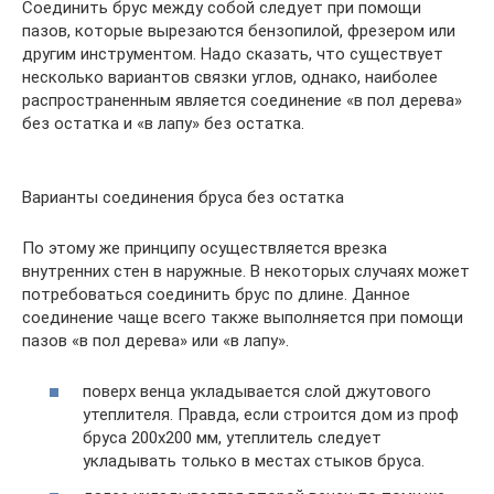
Соединить брус между собой следует при помощи
пазов, которые вырезаются бензопилой, фрезером или
другим инструментом. Надо сказать, что существует
несколько вариантов связки углов, однако, наиболее
распространенным является соединение «в пол дерева»
без остатка и «в лапу» без остатка.
Варианты соединения бруса без остатка
По этому же принципу осуществляется врезка
внутренних стен в наружные. В некоторых случаях может
потребоваться соединить брус по длине. Данное
соединение чаще всего также выполняется при помощи
пазов «в пол дерева» или «в лапу».
поверх венца укладывается слой джутового
утеплителя. Правда, если строится дом из проф
бруса 200х200 мм, утеплитель следует
укладывать только в местах стыков бруса.