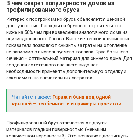
В чем секрет популярности домов из
профилированного бруса
Интерес к постройкам из бруса объясняется ценовой
доступностью. Расходы на брусовое строительство
ниже на 50% чем при возведении аналогичного дома из
оцилиндрованного бревна. Высокие теплоизоляционные
показатели позволяют снизить затраты на отопление
не зависимо от используемого топлива. Брус большого
сечения – оптимальный материал для зимнего дома. Для
создания эстетичного внешнего вида нет
необходимости применять дополнительную отделку и
сэкономить на значительных затратах.
Читайте также:
Гараж и баня под одной
крышей – особенности и примеры проектов
Профилированный брус отличается от других
материалов гладкой поверхностью (меньшим
количеством неровностей). Это позволяет достигнуть