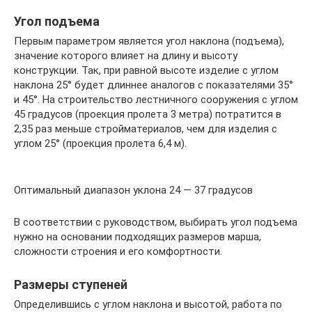
Угол подъема
Первым параметром является угол наклона (подъема),
значение которого влияет на длину и высоту
конструкции. Так, при равной высоте изделие с углом
наклона 25° будет длиннее аналогов с показателями 35°
и 45°. На строительство лестничного сооружения с углом
45 градусов (проекция пролета 3 метра) потратится в
2,35 раз меньше стройматериалов, чем для изделия с
углом 25° (проекция пролета 6,4 м).
Оптимальный диапазон уклона 24 — 37 градусов
В соответствии с руководством, выбирать угол подъема
нужно на основании подходящих размеров марша,
сложности строения и его комфортности.
Размеры ступеней
Определившись с углом наклона и высотой, работа по