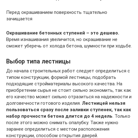
Перед окрашиванием поверхность тщательно
зачищается
Окрашивание бетонных ступеней – это дешево.
Время изнашивания увеличится, но окрашивание не
сможет уберечь от холода бетона, шумности при ходьбе.
Выбор типа лестницы
До начала строительных работ следует определиться с
типом конструкции, формой лестницы, подобрать
подходящие стройматериалы высокого качества. На
приобретении сырья не стоит сильно экономить, так как
его качество может сильно отразиться на надежности и
долговечности готового изделия.
Лестницей нельзя
пользоваться сразу после заливки ступенек, так как
набор прочности бетона длится до 4 недель
. Только
после этого можно снимать опалубку. Также нужно
заранее определиться с местом расположения
конструкции, способом открытия дверей.