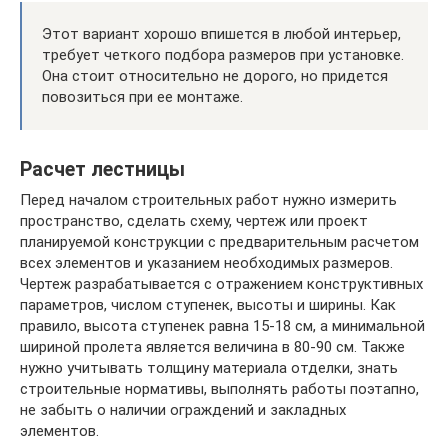
Этот вариант хорошо впишется в любой интерьер,
требует четкого подбора размеров при установке.
Она стоит относительно не дорого, но придется
повозиться при ее монтаже.
Расчет лестницы
Перед началом строительных работ нужно измерить
пространство, сделать схему, чертеж или проект
планируемой конструкции с предварительным расчетом
всех элементов и указанием необходимых размеров.
Чертеж разрабатывается с отражением конструктивных
параметров, числом ступенек, высоты и ширины. Как
правило, высота ступенек равна 15-18 см, а минимальной
шириной пролета является величина в 80-90 см. Также
нужно учитывать толщину материала отделки, знать
строительные нормативы, выполнять работы поэтапно,
не забыть о наличии ограждений и закладных
элементов.