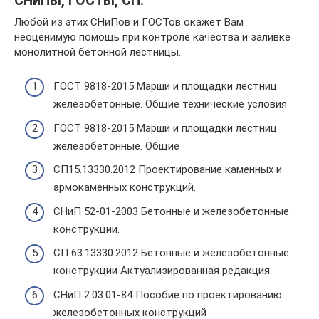
СНиПы, ГОСТы, СП.
Любой из этих СНиПов и ГОСТов окажет Вам
неоценимую помощь при контроле качества и заливке
монолитной бетонной лестницы.
ГОСТ 9818-2015 Марши и площадки лестниц
железобетонные. Общие технические условия
ГОСТ 9818-2015 Марши и площадки лестниц
железобетонные. Общие
СП15.13330.2012 Проектирование каменных и
армокаменных конструкций.
СНиП 52-01-2003 Бетонные и железобетонные
конструкции.
СП 63.13330.2012 Бетонные и железобетонные
конструкции Актуализированная редакция.
СНиП 2.03.01-84 Пособие по проектированию
железобетонных конструкций