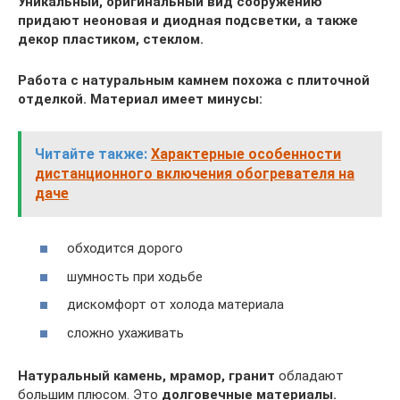
Уникальный, оригинальный вид сооружению
придают неоновая и диодная подсветки, а также
декор пластиком, стеклом.
Работа с натуральным камнем похожа с плиточной
отделкой. Материал имеет минусы:
Читайте также:
Характерные особенности
дистанционного включения обогревателя на
даче
обходится дорого
шумность при ходьбе
дискомфорт от холода материала
сложно ухаживать
Натуральный камень, мрамор, гранит
обладают
большим плюсом. Это
долговечные материалы.