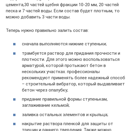
цемента,30 частей щебня фракции 10-20 мм, 20 частей
песка и 7 частей воды. Если состав будет плотным, то
можно добавить 3 части воды.
Теперь нужно правильно залить состав:
сначала выполняются нижние ступеньки;
трамбуется раствор для придания прочности и
плотности. Для этого можно воспользоваться
арматурой, которой протыкают бетон в
нескольких участках. профессионалы
рекомендуют применять более надежный способ
– строительный вибратор, который выдавливает
бетон через опалубку;
придание правильной формы ступенькам,
заглаживание кельмой;
заливка остальных элементов и крыльца;
накрытие раствора пленкой для защиты от
трещин и раннего твердения. Также можно