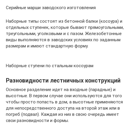
Серийные марши заводского изготовления
Наборные типы состоят из бетонной балки (косоура) и
отдельных ступенек, которые бывают прямоугольными,
треугольными, уголковыми и с пазом. Железобетонные
виды выполняются в заводских условиях по заданным
размерам и имеют стандартную форму.
Наборные ступени по стальным косоурам
Разновидности лестничных конструкций
Основное разделение идет на входные (парадные) и
высотные. В первом случае они используются для того
чтобы просто попасть в дом, а высотные применяются
для непосредственного доступа на второй этаж или в
погреб (подвал). Каждая из них в свою очередь имеет
свои разновидности и формы.