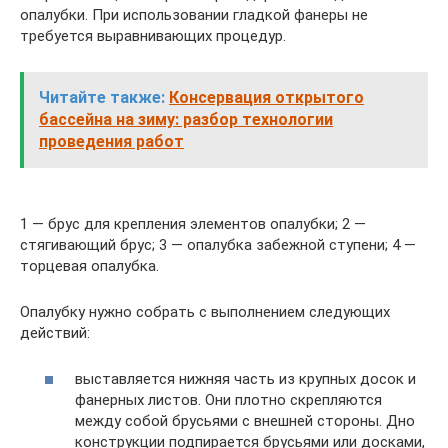
опалубки. При использовании гладкой фанеры не
требуется выравнивающих процедур.
Читайте также:
Консервация открытого
бассейна на зиму: разбор технологии
проведения работ
1 — брус для крепления элементов опалубки; 2 —
стягивающий брус; 3 — опалубка забежной ступени; 4 —
торцевая опалубка.
Опалубку нужно собрать с выполнением следующих
действий:
выставляется нижняя часть из крупных досок и
фанерных листов. Они плотно скрепляются
между собой брусьями с внешней стороны. Дно
конструкции подпирается брусьями или досками,