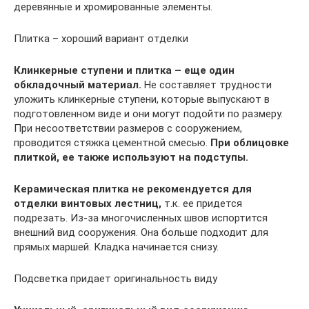
деревянные и хромированные элементы.
Плитка – хороший вариант отделки
Клинкерные ступени и плитка – еще один
обкладочный материал.
Не составляет трудности
уложить клинкерные ступени, которые выпускают в
подготовленном виде и они могут подойти по размеру.
При несоответствии размеров с сооружением,
проводится стяжка цементной смесью.
При облицовке
плиткой, ее также используют на подступы.
Керамическая плитка не рекомендуется для
отделки винтовых лестниц,
т.к. ее придется
подрезать. Из-за многочисленных швов испортится
внешний вид сооружения. Она больше подходит для
прямых маршей. Кладка начинается снизу.
Подсветка придает оригинальность виду