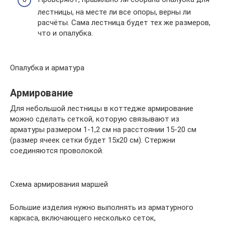
лестницы, на месте ли все опоры, верны ли
расчёты. Сама лестница будет тех же размеров,
что и опалубка.
Опалубка и арматура
Армирование
Для небольшой лестницы в коттедже армирование
можно сделать сеткой, которую связывают из
арматуры размером 1-1,2 см на расстоянии 15-20 см
(размер ячеек сетки будет 15х20 см). Стержни
соединяются проволокой.
Схема армирования маршей
Большие изделия нужно выполнять из арматурного
каркаса, включающего несколько сеток,