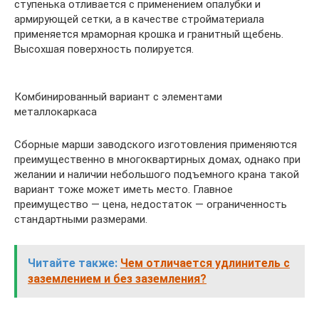
ступенька отливается с применением опалубки и
армирующей сетки, а в качестве стройматериала
применяется мраморная крошка и гранитный щебень.
Высохшая поверхность полируется.
Комбинированный вариант с элементами
металлокаркаса
Сборные марши заводского изготовления применяются
преимущественно в многоквартирных домах, однако при
желании и наличии небольшого подъемного крана такой
вариант тоже может иметь место. Главное
преимущество — цена, недостаток — ограниченность
стандартными размерами.
Читайте также:
Чем отличается удлинитель с
заземлением и без заземления?