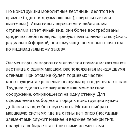
По конструкции монолитные лестницы делятся на
прямые (одно- и двухмаршевые), спиральные (или
винтовые). У винтовых вариантов с забежными
ступенями эстетичный вид, они более востребованы
среди потребителей, но требуют выполнения опалубки с
радиальной формой, поэтому чаще всего выполняются
по индивидуальному заказу.
Элементарным вариантом является прямая межэтажная
лестница с одним маршем, расположенная между двумя
стенами. При этом не будет торцевых частей
конструкции, а крепление опалубки проводится к стенам.
Труднее сделать полукруглое или монолитное
сооружение, опирающееся на одну стенку. Для
оформления свободного торца к конструкции нужно
добавлять одну боковую часть. Можно выбрать
маршевую систему, где на стены нет опор (несущими
элементами служит нижнее и верхнее перекрытия),
опалубка собирается с боковыми элементами.