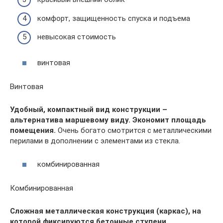
комфорт, защищенность спуска и подъема
невысокая стоимость
винтовая
Винтовая
Удобный, компактный вид конструкции –
альтернатива маршевому виду. Экономит площадь
помещения.
Очень богато смотрится с металлическими
перилами в дополнении с элементами из стекла.
комбинированная
Комбинированная
Сложная металлическая конструкция (каркас), на
которой фиксируются бетонные ступени.