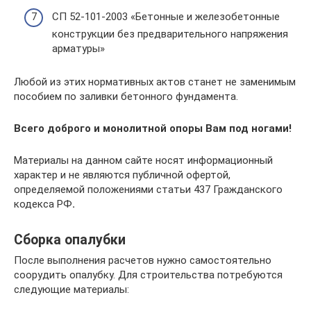
СП 52-101-2003 «Бетонные и железобетонные
конструкции без предварительного напряжения
арматуры»
Любой из этих нормативных актов станет не заменимым
пособием по заливки бетонного фундамента.
Всего доброго и монолитной опоры Вам под ногами!
Материалы на данном сайте носят информационный
характер и не являются публичной офертой,
определяемой положениями статьи 437 Гражданского
кодекса РФ
.
Сборка опалубки
После выполнения расчетов нужно самостоятельно
соорудить опалубку. Для строительства потребуются
следующие материалы: