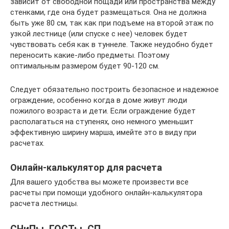
зависит от свободной пощади или пространства между
стенками, где она будет размещаться. Она не должна
быть уже 80 см, так как при подъеме на второй этаж по
узкой лестнице (или спуске с нее) человек будет
чувствовать себя как в туннеле. Также неудобно будет
переносить какие-либо предметы. Поэтому
оптимальным размером будет 90-120 см.
Следует обязательно построить безопасное и надежное
ограждение, особенно когда в доме живут люди
пожилого возраста и дети. Если ограждение будет
располагаться на ступенях, оно немного уменьшит
эффективную ширину марша, имейте это в виду при
расчетах.
Онлайн-калькулятор для расчета
Для вашего удобства вы можете произвести все
расчеты при помощи удобного онлайн-калькулятора
расчета лестницы.