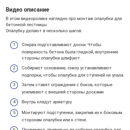
Видео описание
В этом видеоролике наглядно про монтаж опалубки для
бетонной лестницы:
Опалубку делают в несколько шагов:
Сперва подготавливают доски. Чтобы
поверхность бетона была гладкой, внутренние
стороны опалубки шлифуют.
Собирают основание, снизу устанавливают
подпорки, чтобы опалубка для ступеней не упала.
Затем ставят ограждения с боков, которые
усиливают с внешней стороны досками.
Внутрь кладут арматуру.
Монтируют подступенки, закрепив их к боковым
сторонам опалубки или к стене.
Проверяют, правильно ли собрана опалубка для