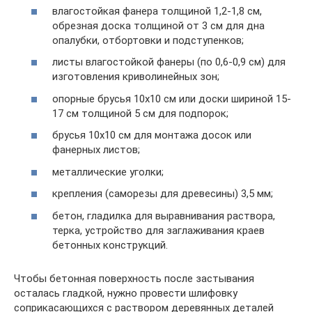
влагостойкая фанера толщиной 1,2-1,8 см,
обрезная доска толщиной от 3 см для дна
опалубки, отбортовки и подступенков;
листы влагостойкой фанеры (по 0,6-0,9 см) для
изготовления криволинейных зон;
опорные брусья 10х10 см или доски шириной 15-
17 см толщиной 5 см для подпорок;
брусья 10х10 см для монтажа досок или
фанерных листов;
металлические уголки;
крепления (саморезы для древесины) 3,5 мм;
бетон, гладилка для выравнивания раствора,
терка, устройство для заглаживания краев
бетонных конструкций.
Чтобы бетонная поверхность после застывания
осталась гладкой, нужно провести шлифовку
соприкасающихся с раствором деревянных деталей