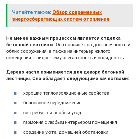
Читайте также:
Обзор современных
энергосберегающих систем отопления
Не менее важным процессом является отделка
бетонной лестницы.
Она повлияет на долговечность и
облик сооружения, а также на интерьер жилого
помещения. Придаст ему элегантность и солидность.
Дерево часто применяется для декора бетонной
лестницы. Оно обладает следующими качествами:
хорошие теплоизоляционные свойства
безопасное передвижение
не требуется особый уход
гармония с любым интерьером помещения
создание уюта, домашней обстановки