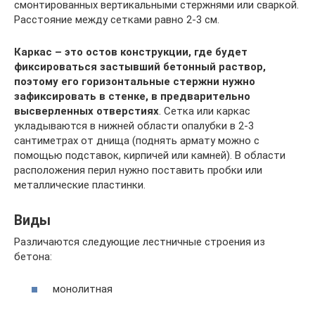
смонтированных вертикальными стержнями или сваркой.
Расстояние между сетками равно 2-3 см.
Каркас – это остов конструкции, где будет
фиксироваться застывший бетонный раствор,
поэтому его горизонтальные стержни нужно
зафиксировать в стенке, в предварительно
высверленных отверстиях
. Сетка или каркас
укладываются в нижней области опалубки в 2-3
сантиметрах от днища (поднять армату можно с
помощью подставок, кирпичей или камней). В области
расположения перил нужно поставить пробки или
металлические пластинки.
Виды
Различаются следующие лестничные строения из
бетона:
монолитная