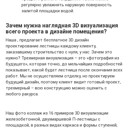
регулярно увлажнять наружную поверхность
залитой площадки водой.
Зачем нужна наглядная 3D визуализация
всего проекта в дизайне помещения?
Наша , предлагает бесплатное 3D дизайн
проектирование лестницы каждому клиенту,
заказавшему строительство с нуля, у нас. Зачем это
нужно? Трехмерная визуализация – это «фотография из
будущего», которая точно, до мельчайших подробностей
показывает, какой будет лестница после окончания всех
работ. Мы не осуществляем отделку, но проектируем
будущий дизайн, поэтому клиент видит готовый проект,
трехмерный – всю конструкцию можно оценить с
любого ракурса.
Наш фото коллаж из 16 примеров 3D визуализации
железобетонной, двухмаршевой П-лестницы с
площадкой, в разных видах каркаса и формы ступеней,