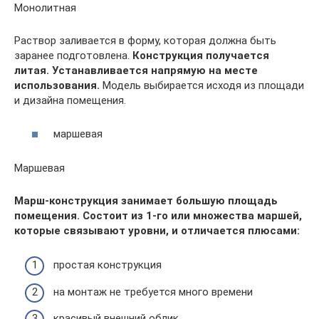
Монолитная
Раствор заливается в форму, которая должна быть
заранее подготовлена.
Конструкция получается
литая. Устанавливается напрямую на месте
использования.
Модель выбирается исходя из площади
и дизайна помещения.
маршевая
Маршевая
Марш-конструкция занимает большую площадь
помещения. Состоит из 1-го или множества маршей,
которые связывают уровни, и отличается плюсами:
простая конструкция
на монтаж не требуется много времени
красивый внешний облик