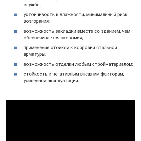
службы;
устойчивость к влажности, минимальный риск
возгорания;
возможность закладки вместе со зданием, чем
обеспечивается экономия;
применение стойкой к коррозии стальной
арматуры;
возможность отделки любым стройматериалом;
стойкость к негативным внешним факторам,
усиленной эксплуатации.