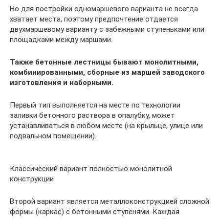
Но для постройки одномаршевого варианта не всегда
хватает места, поэтому предпочтение отдается
двухмаршевому варианту с забежными ступеньками или
площадками между маршами.
Также бетонные лестницы бывают монолитными,
комбинированными, сборные из маршей заводского
изготовления и наборными.
Первый тип выполняется на месте по технологии
заливки бетонного раствора в опалубку, может
устанавливаться в любом месте (на крыльце, улице или
подвальном помещении).
Классический вариант полностью монолитной
конструкции
Второй вариант является металлоконструкцией сложной
формы (каркас) с бетонными ступенями. Каждая