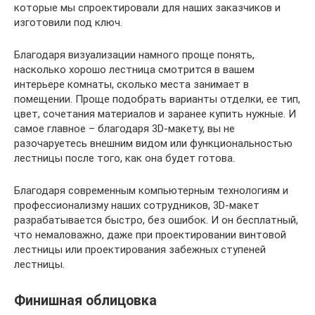
которые мы спроектировали для наших заказчиков и
изготовили под ключ.
Благодаря визуализации намного проще понять,
насколько хорошо лестница смотрится в вашем
интерьере комнаты, сколько места занимает в
помещении. Проще подобрать варианты отделки, ее тип,
цвет, сочетания материалов и заранее купить нужные. И
самое главное – благодаря 3D-макету, вы не
разочаруетесь внешним видом или функциональностью
лестницы после того, как она будет готова.
Благодаря современным компьютерным технологиям и
профессионализму наших сотрудников, 3D-макет
разрабатывается быстро, без ошибок. И он бесплатный,
что немаловажно, даже при проектировании винтовой
лестницы или проектирования забежных ступеней
лестницы.
Финишная облицовка