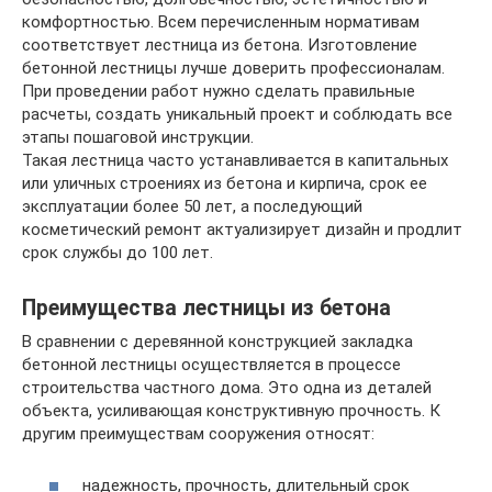
комфортностью. Всем перечисленным нормативам
соответствует лестница из бетона. Изготовление
бетонной лестницы лучше доверить профессионалам.
При проведении работ нужно сделать правильные
расчеты, создать уникальный проект и соблюдать все
этапы пошаговой инструкции.
Такая лестница часто устанавливается в капитальных
или уличных строениях из бетона и кирпича, срок ее
эксплуатации более 50 лет, а последующий
косметический ремонт актуализирует дизайн и продлит
срок службы до 100 лет.
Преимущества лестницы из бетона
В сравнении с деревянной конструкцией закладка
бетонной лестницы осуществляется в процессе
строительства частного дома. Это одна из деталей
объекта, усиливающая конструктивную прочность. К
другим преимуществам сооружения относят:
надежность, прочность, длительный срок