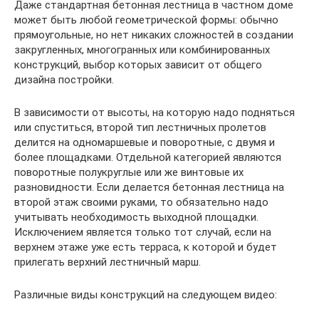
Даже стандартная бетонная лестница в частном доме
может быть любой геометрической формы: обычно
прямоугольные, но нет никаких сложностей в создании
закругленных, многогранных или комбинированных
конструкций, выбор которых зависит от общего
дизайна постройки.
В зависимости от высоты, на которую надо подняться
или спуститься, второй тип лестничных пролетов
делится на одномаршевые и поворотные, с двумя и
более площадками. Отдельной категорией являются
поворотные полукруглые или же винтовые их
разновидности. Если делается бетонная лестница на
второй этаж своими руками, то обязательно надо
учитывать необходимость выходной площадки.
Исключением является только тот случай, если на
верхнем этаже уже есть терраса, к которой и будет
прилегать верхний лестничный марш.
Различные виды конструкций на следующем видео: