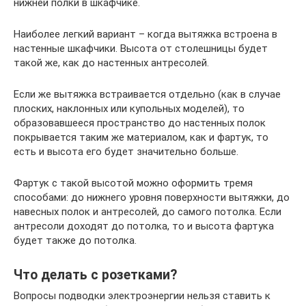
нижней полки в шкафчике.
Наиболее легкий вариант – когда вытяжка встроена в
настенные шкафчики. Высота от столешницы будет
такой же, как до настенных антресолей.
Если же вытяжка встраивается отдельно (как в случае
плоских, наклонных или купольных моделей), то
образовавшееся пространство до настенных полок
покрывается таким же материалом, как и фартук, то
есть и высота его будет значительно больше.
Фартук с такой высотой можно оформить тремя
способами: до нижнего уровня поверхности вытяжки, до
навесных полок и антресолей, до самого потолка. Если
антресоли доходят до потолка, то и высота фартука
будет также до потолка.
Что делать с розетками?
Вопросы подводки электроэнергии нельзя ставить к