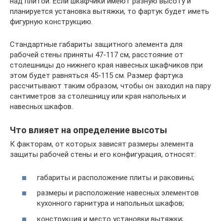
над плитой. Если шкафчики имеют разную высоту и
планируется установка вытяжки, то фартук будет иметь
фигурную конструкцию.
Стандартные габариты защитного элемента для
рабочей стены приняты 47-117 см, расстояние от
столешницы до нижнего края навесных шкафчиков при
этом будет равняться 45-115 см. Размер фартука
рассчитывают таким образом, чтобы он заходил на пару
сантиметров за столешницу или края напольных и
навесных шкафов.
Что влияет на определение высоты
К факторам, от которых зависят размеры элемента
защиты рабочей стены и его конфигурация, относят:
габариты и расположение плиты и раковины;
размеры и расположение навесных элементов
кухонного гарнитура и напольных шкафов;
конструкция и место установки вытяжки;