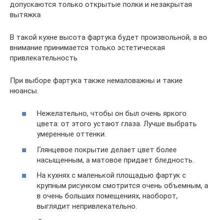
допускаются только открытые полки и незакрытая
вытяжка
В такой кухне высота фартука будет произвольной, а во
внимание принимается только эстетическая
привлекательность
При выборе фартука также немаловажны и такие
нюансы.
Нежелательно, чтобы он был очень яркого
цвета: от этого устают глаза. Лучше выбрать
умеренные оттенки.
Глянцевое покрытие делает цвет более
насыщенным, а матовое придает бледность.
На кухнях с маленькой площадью фартук с
крупным рисунком смотрится очень объемным, а
в очень больших помещениях, наоборот,
выглядит непривлекательно.