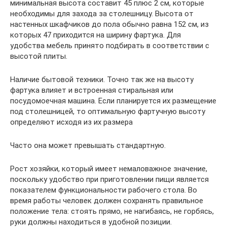
минимальная высота составит 45 плюс 2 см, которые
необходимы для захода за столешницу. Высота от
настенных шкафчиков до пола обычно равна 152 см, из
которых 47 приходится на ширину фартука. Для
удобства мебель принято подбирать в соответствии с
высотой плиты.
Наличие бытовой техники. Точно так же на высоту
фартука влияет и встроенная стиральная или
посудомоечная машина. Если планируется их размещение
под столешницей, то оптимальную фартучную высоту
определяют исходя из их размера
Часто она может превышать стандартную.
Рост хозяйки, который имеет немаловажное значение,
поскольку удобство при приготовлении пищи является
показателем функциональности рабочего стола. Во
время работы человек должен сохранять правильное
положение тела: стоять прямо, не нагибаясь, не горбясь,
руки должны находиться в удобной позиции.