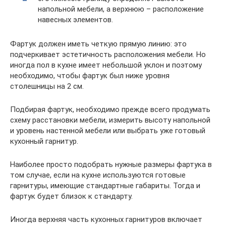
напольной мебели, а верхнюю – расположение
навесных элементов.
Фартук должен иметь четкую прямую линию: это
подчеркивает эстетичность расположения мебели. Но
иногда пол в кухне имеет небольшой уклон и поэтому
необходимо, чтобы фартук был ниже уровня
столешницы на 2 см.
Подбирая фартук, необходимо прежде всего продумать
схему расстановки мебели, измерить высоту напольной
и уровень настенной мебели или выбрать уже готовый
кухонный гарнитур.
Наиболее просто подобрать нужные размеры фартука в
том случае, если на кухне используются готовые
гарнитуры, имеющие стандартные габариты. Тогда и
фартук будет близок к стандарту.
Иногда верхняя часть кухонных гарнитуров включает