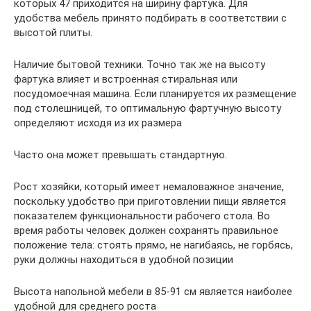
которых 47 приходится на ширину фартука. Для
удобства мебель принято подбирать в соответствии с
высотой плиты.
Наличие бытовой техники. Точно так же на высоту
фартука влияет и встроенная стиральная или
посудомоечная машина. Если планируется их размещение
под столешницей, то оптимальную фартучную высоту
определяют исходя из их размера
Часто она может превышать стандартную.
Рост хозяйки, который имеет немаловажное значение,
поскольку удобство при приготовлении пищи является
показателем функциональности рабочего стола. Во
время работы человек должен сохранять правильное
положение тела: стоять прямо, не нагибаясь, не горбясь,
руки должны находиться в удобной позиции
Высота напольной мебели в 85-91 см является наиболее
удобной для среднего роста