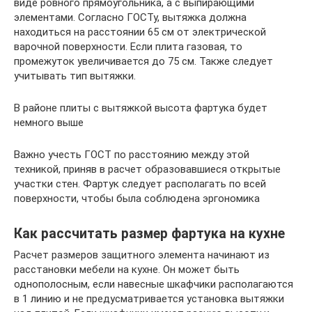
виде ровного прямоугольника, а с выпирающими
элементами. Согласно ГОСТу, вытяжка должна
находиться на расстоянии 65 см от электрической
варочной поверхности. Если плита газовая, то
промежуток увеличивается до 75 см. Также следует
учитывать тип вытяжки.
В районе плиты с вытяжкой высота фартука будет
немного выше
Важно учесть ГОСТ по расстоянию между этой
техникой, приняв в расчет образовавшиеся открытые
участки стен. Фартук следует располагать по всей
поверхности, чтобы была соблюдена эргономика
Как рассчитать размер фартука на кухне
Расчет размеров защитного элемента начинают из
расстановки мебели на кухне. Он может быть
однополосным, если навесные шкафчики располагаются
в 1 линию и не предусматривается установка вытяжки