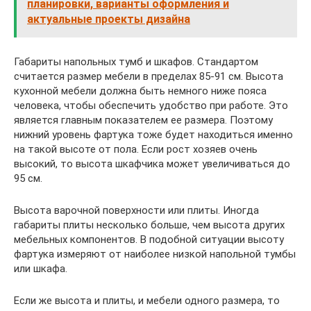
планировки, варианты оформления и
актуальные проекты дизайна
Габариты напольных тумб и шкафов. Стандартом
считается размер мебели в пределах 85-91 см. Высота
кухонной мебели должна быть немного ниже пояса
человека, чтобы обеспечить удобство при работе. Это
является главным показателем ее размера. Поэтому
нижний уровень фартука тоже будет находиться именно
на такой высоте от пола. Если рост хозяев очень
высокий, то высота шкафчика может увеличиваться до
95 см.
Высота варочной поверхности или плиты. Иногда
габариты плиты несколько больше, чем высота других
мебельных компонентов. В подобной ситуации высоту
фартука измеряют от наиболее низкой напольной тумбы
или шкафа.
Если же высота и плиты, и мебели одного размера, то