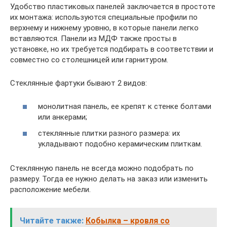
Удобство пластиковых панелей заключается в простоте
их монтажа: используются специальные профили по
верхнему и нижнему уровню, в которые панели легко
вставляются. Панели из МДФ также просты в
установке, но их требуется подбирать в соответствии и
совместно со столешницей или гарнитуром.
Стеклянные фартуки бывают 2 видов:
монолитная панель, ее крепят к стенке болтами
или анкерами;
стеклянные плитки разного размера: их
укладывают подобно керамическим плиткам.
Стеклянную панель не всегда можно подобрать по
размеру. Тогда ее нужно делать на заказ или изменить
расположение мебели.
Читайте также:
Кобылка – кровля со