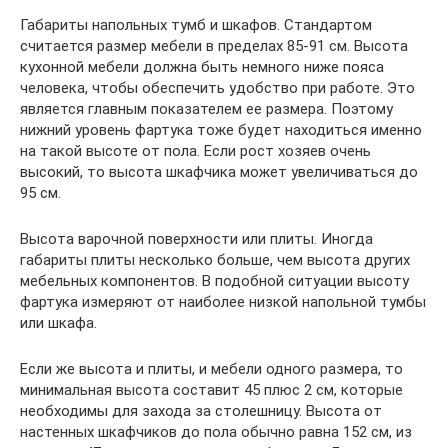
Габариты напольных тумб и шкафов. Стандартом
считается размер мебели в пределах 85-91 см. Высота
кухонной мебели должна быть немного ниже пояса
человека, чтобы обеспечить удобство при работе. Это
является главным показателем ее размера. Поэтому
нижний уровень фартука тоже будет находиться именно
на такой высоте от пола. Если рост хозяев очень
высокий, то высота шкафчика может увеличиваться до
95 см.
Высота варочной поверхности или плиты. Иногда
габариты плиты несколько больше, чем высота других
мебельных компонентов. В подобной ситуации высоту
фартука измеряют от наиболее низкой напольной тумбы
или шкафа.
Если же высота и плиты, и мебели одного размера, то
минимальная высота составит 45 плюс 2 см, которые
необходимы для захода за столешницу. Высота от
настенных шкафчиков до пола обычно равна 152 см, из