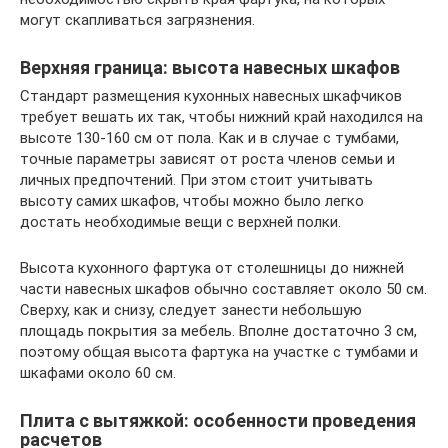
могут скапливаться загрязнения.
Верхняя граница: высота навесных шкафов
Стандарт размещения кухонных навесных шкафчиков
требует вешать их так, чтобы нижний край находился на
высоте 130-160 см от пола. Как и в случае с тумбами,
точные параметры зависят от роста членов семьи и
личных предпочтений. При этом стоит учитывать
высоту самих шкафов, чтобы можно было легко
достать необходимые вещи с верхней полки.
Высота кухонного фартука от столешницы до нижней
части навесных шкафов обычно составляет около 50 см.
Сверху, как и снизу, следует занести небольшую
площадь покрытия за мебель. Вполне достаточно 3 см,
поэтому общая высота фартука на участке с тумбами и
шкафами около 60 см.
Плита с вытяжкой: особенности проведения
расчетов