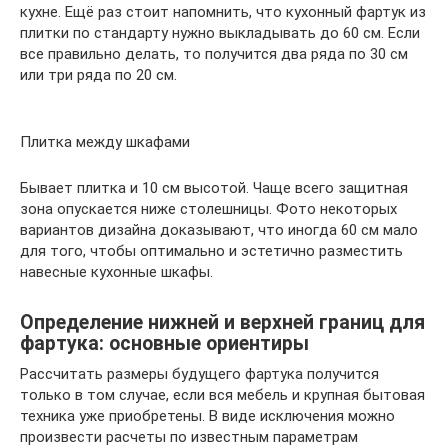
кухне. Ещё раз стоит напомнить, что кухонный фартук из
плитки по стандарту нужно выкладывать до 60 см. Если
все правильно делать, то получится два ряда по 30 см
или три ряда по 20 см.
Плитка между шкафами
Бывает плитка и 10 см высотой. Чаще всего защитная
зона опускается ниже столешницы. Фото некоторых
вариантов дизайна доказывают, что иногда 60 см мало
для того, чтобы оптимально и эстетично разместить
навесные кухонные шкафы.
Определение нижней и верхней границ для
фартука: основные ориентиры
Рассчитать размеры будущего фартука получится
только в том случае, если вся мебель и крупная бытовая
техника уже приобретены. В виде исключения можно
произвести расчеты по известным параметрам