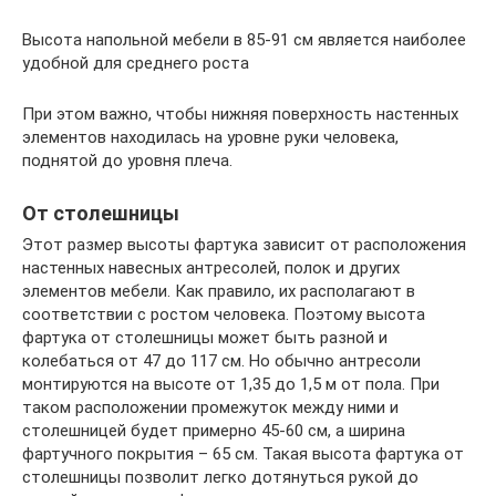
Высота напольной мебели в 85-91 см является наиболее
удобной для среднего роста
При этом важно, чтобы нижняя поверхность настенных
элементов находилась на уровне руки человека,
поднятой до уровня плеча.
От столешницы
Этот размер высоты фартука зависит от расположения
настенных навесных антресолей, полок и других
элементов мебели. Как правило, их располагают в
соответствии с ростом человека. Поэтому высота
фартука от столешницы может быть разной и
колебаться от 47 до 117 см. Но обычно антресоли
монтируются на высоте от 1,35 до 1,5 м от пола. При
таком расположении промежуток между ними и
столешницей будет примерно 45-60 см, а ширина
фартучного покрытия – 65 см. Такая высота фартука от
столешницы позволит легко дотянуться рукой до