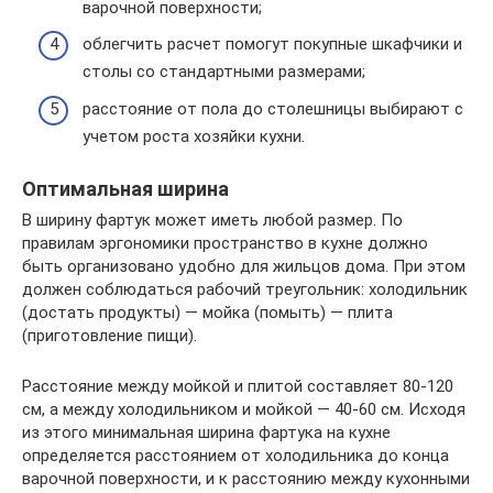
варочной поверхности;
облегчить расчет помогут покупные шкафчики и
столы со стандартными размерами;
расстояние от пола до столешницы выбирают с
учетом роста хозяйки кухни.
Оптимальная ширина
В ширину фартук может иметь любой размер. По
правилам эргономики пространство в кухне должно
быть организовано удобно для жильцов дома. При этом
должен соблюдаться рабочий треугольник: холодильник
(достать продукты) — мойка (помыть) — плита
(приготовление пищи).
Расстояние между мойкой и плитой составляет 80-120
см, а между холодильником и мойкой — 40-60 см. Исходя
из этого минимальная ширина фартука на кухне
определяется расстоянием от холодильника до конца
варочной поверхности, и к расстоянию между кухонными