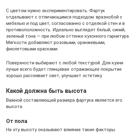
С цветом нужно экспериментировать. Фартук
отделывают с отличающимся подходом: вразнобой с
мебелью и под цвет, согласованно с отделкой стен и в
противоположность. Идеально выглядят белый, синий,
зеленый тона — при любом оттенке кухонного гарнитура.
Мягкости добавляют розовыми, оранжевыми,
фиолетовыми красками.
Поверхности выбирают с любой текстурой. Для кухни
лучше всего будет глянцевая: отражающее покрытие
хорошо рассеивает свет, улучшает эстетику.
Какой должна быть высота
Важной составляющей размера фартука является его
высота
От пола
На эту высоту оказывают влияние такие факторы.