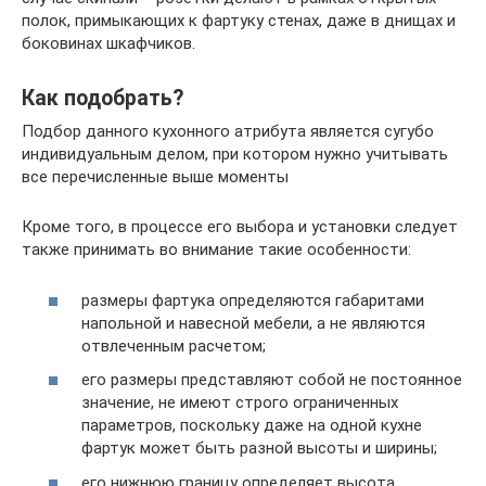
полок, примыкающих к фартуку стенах, даже в днищах и
боковинах шкафчиков.
Как подобрать?
Подбор данного кухонного атрибута является сугубо
индивидуальным делом, при котором нужно учитывать
все перечисленные выше моменты
Кроме того, в процессе его выбора и установки следует
также принимать во внимание такие особенности:
размеры фартука определяются габаритами
напольной и навесной мебели, а не являются
отвлеченным расчетом;
его размеры представляют собой не постоянное
значение, не имеют строго ограниченных
параметров, поскольку даже на одной кухне
фартук может быть разной высоты и ширины;
его нижнюю границу определяет высота