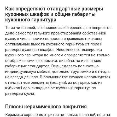
Как определяют стандартные размеры
кухонных шкафов и общие габариты
кухонного гарнитура
Те из читателей, кто взялся за интересное, но непростое
дело самостоятельного проектирования собственной
кухни, в числе прочих вопросов спрашивают: каковы
оптимальные высота кухонного гарнитура от пола и
размеры кухонных шкафов. Несомненно, планировка
кухонного гарнитура во многом определяется не только
соображениями эргономики, дизайна, но и наличием
габаритных стандартов. Ведь сделать полностью
индивидуальную мебель довольно трудоёмко и отнюдь
не всегда дёшево. В большинстве случаев используются
стандартные элементы (модули), из которых, как из
кубиков Lego, складывают кухонный гарнитур по
размерам кухни.
Плюсы керамического покрытия
Керамика хорошо смотрится не только в ванной, но и на