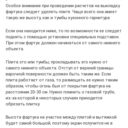
Особое внимание при проведении расчетов на выкладку
фартука следует уделять плите. Чаще всего она имеет
такую же высоту, как и тумбы кухонного гарнитура
Если она находится ниже, то по возможности ее следует
поднять с помощью установки специальных подставок.
При этом фартук должен начинаться от самого нижнего
объекта.
Плита это или тумбы, прокладывать его нужно от
самого нижнего объекта. Отступ от верхней границы
варочной поверхности должен быть таким же. Если
плита работает от газа, то размещать ее нужно таким
образом, чтобы огонь был от покрытия фартука на
расстоянии 20-30 см. Нужно помнить о газовой трубе,
из-за которой в некоторых случаях приходится
обрезать плитку.
Высота фартука на участке между плитой и вытяжкой
будет самой большой, поэтому экран получится не в