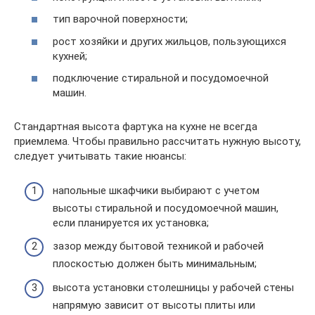
тип варочной поверхности;
рост хозяйки и других жильцов, пользующихся
кухней;
подключение стиральной и посудомоечной
машин.
Стандартная высота фартука на кухне не всегда
приемлема. Чтобы правильно рассчитать нужную высоту,
следует учитывать такие нюансы:
напольные шкафчики выбирают с учетом
высоты стиральной и посудомоечной машин,
если планируется их установка;
зазор между бытовой техникой и рабочей
плоскостью должен быть минимальным;
высота установки столешницы у рабочей стены
напрямую зависит от высоты плиты или