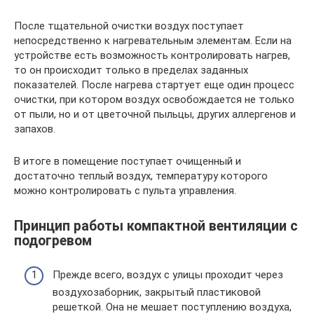
После тщательной очистки воздух поступает
непосредственно к нагревательным элементам. Если на
устройстве есть возможность контролировать нагрев,
то он происходит только в пределах заданных
показателей. После нагрева стартует еще один процесс
очистки, при котором воздух освобождается не только
от пыли, но и от цветочной пыльцы, других аллергенов и
запахов.
В итоге в помещение поступает очищенный и
достаточно теплый воздух, температуру которого
можно контролировать с пульта управления.
Принцип работы компактной вентиляции с
подогревом
Прежде всего, воздух с улицы проходит через
воздухозаборник, закрытый пластиковой
решеткой. Она не мешает поступлению воздуха,