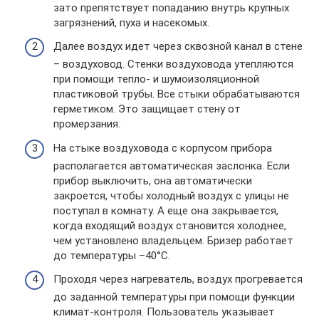
зато препятствует попаданию внутрь крупных
загрязнений, пуха и насекомых.
Далее воздух идет через сквозной канал в стене
– воздуховод. Стенки воздуховода утепляются
при помощи тепло- и шумоизоляционной
пластиковой трубы. Все стыки обрабатываются
герметиком. Это защищает стену от
промерзания.
На стыке воздуховода с корпусом прибора
располагается автоматическая заслонка. Если
прибор выключить, она автоматически
закроется, чтобы холодный воздух с улицы не
поступал в комнату. А еще она закрывается,
когда входящий воздух становится холоднее,
чем установлено владельцем. Бризер работает
до температуры –40°С.
Проходя через нагреватель, воздух прогревается
до заданной температуры при помощи функции
климат-контроля. Пользователь указывает