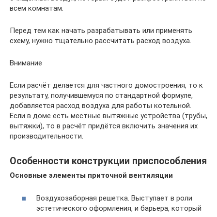
всем комнатам.
Перед тем как начать разрабатывать или применять
схему, нужно тщательно рассчитать расход воздуха.
Внимание
Если расчёт делается для частного домостроения, то к
результату, получившемуся по стандартной формуле,
добавляется расход воздуха для работы котельной.
Если в доме есть местные вытяжные устройства (трубы,
вытяжки), то в расчёт придётся включить значения их
производительности.
Особенности конструкции приспособления
Основные элементы приточной вентиляции
Воздухозаборная решетка. Выступает в роли
эстетического оформления, и барьера, который