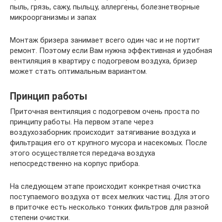
пыль, грязь, сажу, пыльцу, аллергены, болезнетворные
микроорганизмы и запах
Монтаж бризера занимает всего один час и не портит
ремонт. Поэтому если Вам нужна эффективная и удобная
вентиляция в квартиру с подогревом воздуха, бризер
может стать оптимальным вариантом.
Принцип работы
Приточная вентиляция с подогревом очень проста по
принципу работы. На первом этапе через
воздухозаборник происходит затягивание воздуха и
фильтрация его от крупного мусора и насекомых. После
этого осуществляется передача воздуха
непосредственно на корпус прибора.
На следующем этапе происходит конкретная очистка
поступаемого воздуха от всех мелких частиц. Для этого
в приточке есть несколько тонких фильтров для разной
степени очистки.