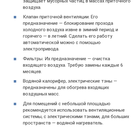
защищает мусорных частиц в массах приточного
воздуха.
Клапан приточной вентиляции. Его
предназначение — блокирование прохода
холодного воздуха извне в зимний период и
горячего — в летний. Сделать его работу
автоматической можно с помощью
электропривода.
Фильтры. Их предназначение — очистка
входящего воздуха. Требую замены каждые 6
месяцев.
Водяной калорифер, электрические тэны —
предназначены для обогрева входящих
воздушных масс.
Для помещений с небольшой площадью
рекомендуется использовать вентиляционные
системы, с электрическими тэнами, для больших
пространств — водяной нагреватель.