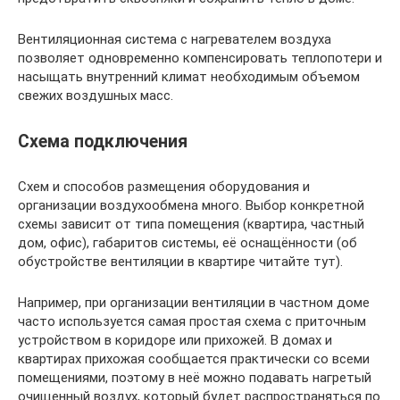
Вентиляционная система с нагревателем воздуха
позволяет одновременно компенсировать теплопотери и
насыщать внутренний климат необходимым объемом
свежих воздушных масс.
Схема подключения
Схем и способов размещения оборудования и
организации воздухообмена много. Выбор конкретной
схемы зависит от типа помещения (квартира, частный
дом, офис), габаритов системы, её оснащённости (об
обустройстве вентиляции в квартире читайте тут).
Например, при организации вентиляции в частном доме
часто используется самая простая схема с приточным
устройством в коридоре или прихожей. В домах и
квартирах прихожая сообщается практически со всеми
помещениями, поэтому в неё можно подавать нагретый
очищенный воздух, который будет распространяться по