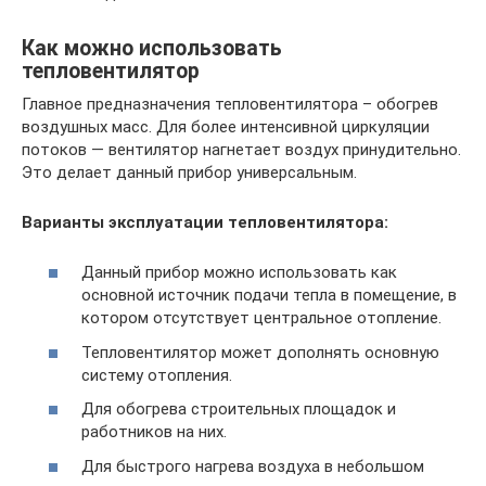
Как можно использовать
тепловентилятор
Главное предназначения тепловентилятора – обогрев
воздушных масс. Для более интенсивной циркуляции
потоков — вентилятор нагнетает воздух принудительно.
Это делает данный прибор универсальным.
Варианты эксплуатации тепловентилятора:
Данный прибор можно использовать как
основной источник подачи тепла в помещение, в
котором отсутствует центральное отопление.
Тепловентилятор может дополнять основную
систему отопления.
Для обогрева строительных площадок и
работников на них.
Для быстрого нагрева воздуха в небольшом