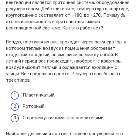
вентиляции является приточная система, оборудованная
рекуператором. Действительно, температура в квартире,
круглогодично составляет от +18С до +27С. Почему бы
это не использовать в приточно-вытяжной
вентиляционной системе. Как это работает?
Воздух, поступая из вне, проходит через рекуператор, в
котором теплый воздух из помещения обогревает
входящий холодный, не смешиваясь между собой. В
летний период все происходит, наоборот: с квартиры,
воздух выходит теплый и охлаждается входящим с
улицы. Все предельно просто. Рекуператоры бывают
трех типов:
Пластинчатый.
Роторный.
С промежуточными теплоносителями.
Наиболее дешевый и соответственно популярный это