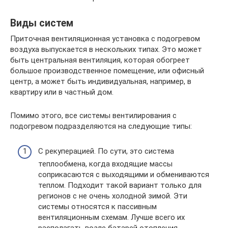
Виды систем
Приточная вентиляционная установка с подогревом
воздуха выпускается в нескольких типах. Это может
быть центральная вентиляция, которая обогреет
большое производственное помещение, или офисный
центр, а может быть индивидуальная, например, в
квартиру или в частный дом.
Помимо этого, все системы вентилирования с
подогревом подразделяются на следующие типы:
С рекуперацией. По сути, это система
теплообмена, когда входящие массы
соприкасаются с выходящими и обмениваются
теплом. Подходит такой вариант только для
регионов с не очень холодной зимой. Эти
системы относятся к пассивным
вентиляционным схемам. Лучше всего их
располагать возле батарей отопления.