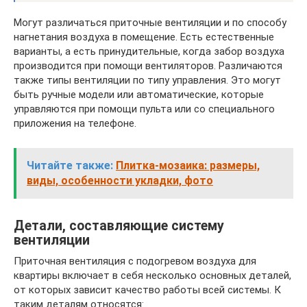
Могут различаться приточные вентиляции и по способу
нагнетания воздуха в помещение. Есть естественные
варианты, а есть принудительные, когда забор воздуха
производится при помощи вентиляторов. Различаются
также типы вентиляции по типу управления. Это могут
быть ручные модели или автоматические, которые
управляются при помощи пульта или со специального
приложения на телефоне.
Читайте также:
Плитка-мозаика: размеры,
виды, особенности укладки, фото
Детали, составляющие систему
вентиляции
Приточная вентиляция с подогревом воздуха для
квартиры включает в себя несколько основных деталей,
от которых зависит качество работы всей системы. К
таким деталям относятся: