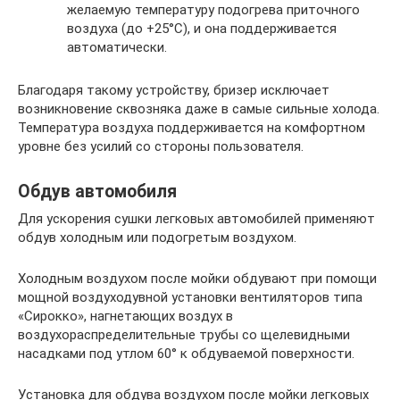
желаемую температуру подогрева приточного
воздуха (до +25°С), и она поддерживается
автоматически.
Благодаря такому устройству, бризер исключает
возникновение сквозняка даже в самые сильные холода.
Температура воздуха поддерживается на комфортном
уровне без усилий со стороны пользователя.
Обдув автомобиля
Для ускорения сушки легковых автомобилей применяют
обдув холодным или подогретым воздухом.
Холодным воздухом после мойки обдувают при помощи
мощной воздуходувной установки вентиляторов типа
«Сирокко», нагнетающих воздух в
воздухораспределительные трубы со щелевидными
насадками под утлом 60° к обдуваемой поверхности.
Установка для обдува воздухом после мойки легковых