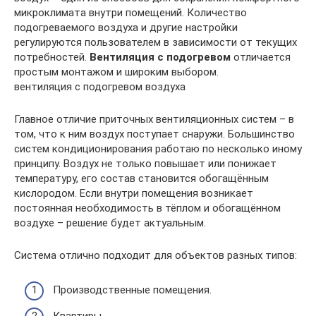
микроклимата внутри помещений. Количество
подогреваемого воздуха и другие настройки
регулируются пользователем в зависимости от текущих
потребностей.
Вентиляция с подогревом
отличается
простым монтажом и широким выбором.
вентиляция с подогревом воздуха
Главное отличие приточных вентиляционных систем – в
том, что к ним воздух поступает снаружи. Большинство
систем кондиционирования работаю по несколько иному
принципу. Воздух не только повышает или понижает
температуру, его состав становится обогащённым
кислородом. Если внутри помещения возникает
постоянная необходимость в тёплом и обогащённом
воздухе – решение будет актуальным.
Система отлично подходит для объектов разных типов:
Производственные помещения.