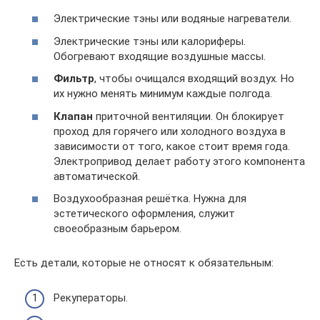
Электрические тэны или водяные нагреватели.
Электрические тэны или калориферы.
Обогревают входящие воздушные массы.
Фильтр
, чтобы очищался входящий воздух. Но
их нужно менять минимум каждые полгода.
Клапан
приточной вентиляции. Он блокирует
проход для горячего или холодного воздуха в
зависимости от того, какое стоит время года.
Электропривод делает работу этого компонента
автоматической.
Воздухообразная решётка. Нужна для
эстетического оформления, служит
своеобразным барьером.
Есть детали, которые не относят к обязательным:
Рекуператоры.