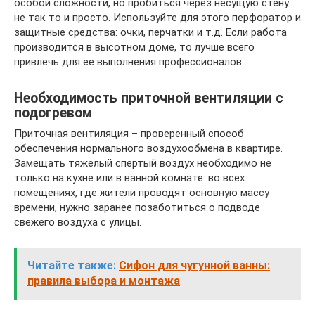
особой сложности, но пробиться через несущую стену
не так то и просто. Используйте для этого перфоратор и
защитные средства: очки, перчатки и т.д. Если работа
производится в высотном доме, то лучше всего
привлечь для ее выполнения профессионалов.
Необходимость приточной вентиляции с
подогревом
Приточная вентиляция – проверенный способ
обеспечения нормального воздухообмена в квартире.
Замещать тяжелый спертый воздух необходимо не
только на кухне или в ванной комнате: во всех
помещениях, где жители проводят основную массу
времени, нужно заранее позаботиться о подводе
свежего воздуха с улицы.
Читайте также:
Сифон для чугунной ванны:
правила выбора и монтажа