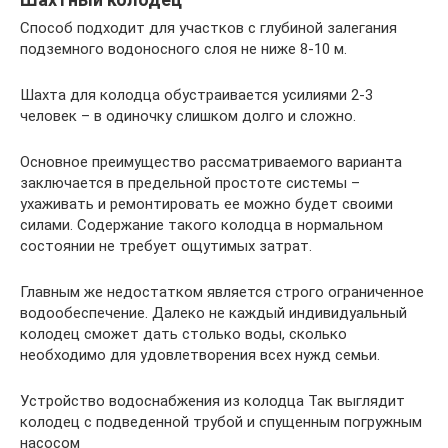
Способ подходит для участков с глубиной залегания
подземного водоносного слоя не ниже 8-10 м.
Шахта для колодца обустраивается усилиями 2-3
человек – в одиночку слишком долго и сложно.
Основное преимущество рассматриваемого варианта
заключается в предельной простоте системы –
ухаживать и ремонтировать ее можно будет своими
силами. Содержание такого колодца в нормальном
состоянии не требует ощутимых затрат.
Главным же недостатком является строго ограниченное
водообеспечение. Далеко не каждый индивидуальный
колодец сможет дать столько воды, сколько
необходимо для удовлетворения всех нужд семьи.
Устройство водоснабжения из колодца Так выглядит
колодец с подведенной трубой и спущенным погружным
насосом