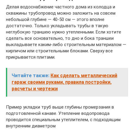
Делая водоснабжение частного дома из колодца и
скважины трубопровод можно заложить на совсем
небольшой глубине — 40-50 см — этого вполне
достаточно. Только укладывать трубы в такую
неглубокую траншею нужно утепленными. Если хотите
сделать все основательно, то дно и бока траншеи
выкладываете каким-либо строительным материалом —
кирпичом или строительными блоками. Сверху все
прикрывается плитами.
Читайте также:
Как сделать металлический
гараж своими руками, правила постройки,
расчеты и чертежи
Пример укладки труб выше глубины промерзания в
подготовленной канаве. Утепление водопровода
проводится специальным утеплителем, с подходящим
внутренним диаметром