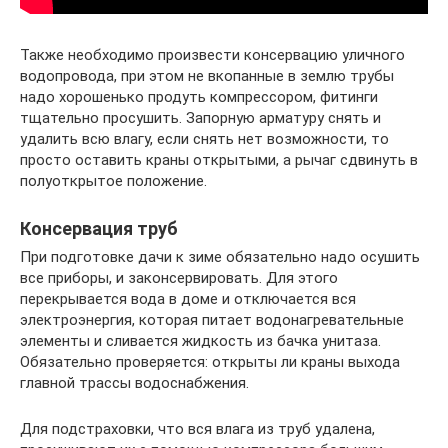
Также необходимо произвести консервацию уличного
водопровода, при этом не вкопанные в землю трубы
надо хорошенько продуть компрессором, фитинги
тщательно просушить. Запорную арматуру снять и
удалить всю влагу, если снять нет возможности, то
просто оставить краны открытыми, а рычаг сдвинуть в
полуоткрытое положение.
Консервация труб
При подготовке дачи к зиме обязательно надо осушить
все приборы, и законсервировать. Для этого
перекрывается вода в доме и отключается вся
электроэнергия, которая питает водонагревательные
элементы и сливается жидкость из бачка унитаза.
Обязательно проверяется: открыты ли краны выхода
главной трассы водоснабжения.
Для подстраховки, что вся влага из труб удалена,