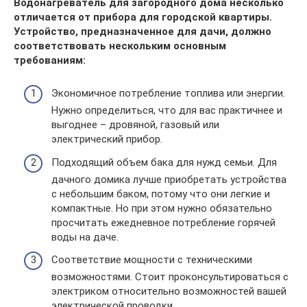
Водонагреватель для загородного дома несколько
отличается от прибора для городской квартиры.
Устройство, предназначенное для дачи, должно
соответствовать нескольким основным
требованиям:
Экономичное потребление топлива или энергии.
Нужно определиться, что для вас практичнее и
выгоднее – дровяной, газовый или
электрический прибор.
Подходящий объем бака для нужд семьи. Для
дачного домика лучше приобретать устройства
с небольшим баком, потому что они легкие и
компактные. Но при этом нужно обязательно
просчитать ежедневное потребление горячей
воды на даче.
Соответствие мощности с техническими
возможностями. Стоит проконсультироваться с
электриком относительно возможностей вашей
электрической проводки.