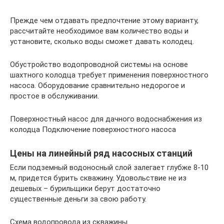
Прежде чем отдавать предпочтение этому варианту,
рассчитайте необходимое вам количество воды и
установите, сколько воды сможет давать колодец.
Обустройство водопроводной системы на основе
шахтного колодца требует применения поверхностного
насоса. Оборудование сравнительно недорогое и
простое в обслуживании.
Поверхностный насос для дачного водоснабжения из
колодца Подключение поверхностного насоса
Цены на линейный ряд насосных станций
Если подземный водоносный слой залегает глубже 8-10
м, придется бурить скважину. Удовольствие не из
дешевых – бурильщики берут достаточно
существенные деньги за свою работу.
Схема водопровода из скважины