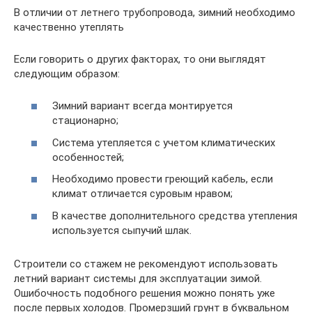
В отличии от летнего трубопровода, зимний необходимо
качественно утеплять
Если говорить о других факторах, то они выглядят
следующим образом:
Зимний вариант всегда монтируется
стационарно;
Система утепляется с учетом климатических
особенностей;
Необходимо провести греющий кабель, если
климат отличается суровым нравом;
В качестве дополнительного средства утепления
используется сыпучий шлак.
Строители со стажем не рекомендуют использовать
летний вариант системы для эксплуатации зимой.
Ошибочность подобного решения можно понять уже
после первых холодов. Промерзший грунт в буквальном