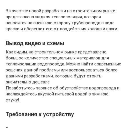
В качестве новой разработки на строительном рынке
представлена жидкая теплоизоляция, которая
наносится на внешнюю сторону трубопровода в виде
краски и оберегает его от воздействия холода и влаги.
Вывод видео и схемы
Как видим, на строительном рынке представлено
большое количество специальных материалов для
теплоизоляции водопровода. Можно найти современные
решения данной проблемы или воспользоваться более
давними разработками, которые будут стоить
значительно дешевле.
Позаботьтесь заранее об обустройстве водопровода и
наслаждайтесь вкусной питьевой водой в зимнюю
стужу!
Требования к устройству