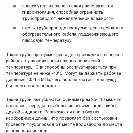
сверху утеплительного слоя располагается
гидроизоляция, способная ограничить
трубопровод от нежелательной влажности;
вдоль трубопровода предусмотрена прокладка
обогревательного кабеля, поддерживающего
плюсовую температуру.
Такие трубы предусмотрены для прокладки в северных
районах в условиях значительных понижений
температуры. Они способны эксплуатироваться при
температуре не ниже -40°C. Могут выдержать рабочее
давление 1,0-1,6 МПа, чего вполне хватает для нужд
бытового водопровода.
Такие трубы выпускаются с диаметром 25-110 мм, что
позволяет передавать большие объемы воды, либо
другой жидкости. Реализуются они в бухтах
необходимой длины, что позволяет без состыковки
провести трубопровод от места водозабора до места
использования воды.