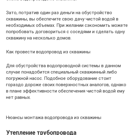
Зато, потратив один раз деньги на обустройство
скважины, вы обеспечите свою дачу чистой водой в
необходимых объемах. При желании сэкономить можете
попробовать договориться с соседями и сделать одну
скважину на несколько домов.
Как провести водопровод из скважины
Для обустройства водопроводной системы в данном
случае понадобится специальный скважинный либо
погружной насос. Подобное оборудование стоит
гораздо дороже своих поверхностных аналогов, однако
в плане эффективности обеспечения чистой водой ему
нет равных.
Нюансы монтажа водопровода из скважины
Утепление трубопровода