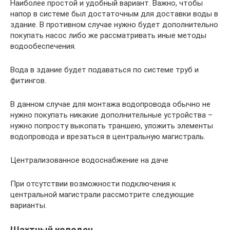
Наиболее простой и удобный вариант. Важно, чтобы
напор в системе был достаточным для доставки воды в
здание. В противном случае нужно будет дополнительно
покупать насос либо же рассматривать иные методы
водообеспечения.
Вода в здание будет подаваться по системе труб и
фитингов.
В данном случае для монтажа водопровода обычно не
нужно покупать никакие дополнительные устройства –
нужно попросту выкопать траншею, уложить элементы
водопровода и врезаться в центральную магистраль.
Централизованное водоснабжение на даче
При отсутствии возможности подключения к
центральной магистрали рассмотрите следующие
варианты.
Шахтный колодец