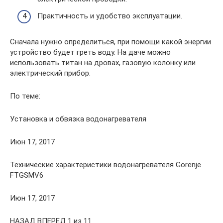
Практичность и удобство эксплуатации.
Сначала нужно определиться, при помощи какой энергии
устройство будет греть воду. На даче можно
использовать титан на дровах, газовую колонку или
электрический прибор.
По теме:
Установка и обвязка водонагревателя
Июн 17, 2017
Технические характеристики водонагревателя Gorenje
FTGSMV6
Июн 17, 2017
НАЗАД ВПЕРЕД 1 из 11