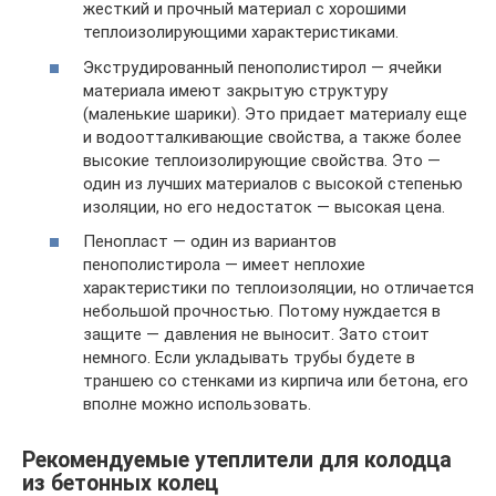
жесткий и прочный материал с хорошими
теплоизолирующими характеристиками.
Экструдированный пенополистирол — ячейки
материала имеют закрытую структуру
(маленькие шарики). Это придает материалу еще
и водоотталкивающие свойства, а также более
высокие теплоизолирующие свойства. Это —
один из лучших материалов с высокой степенью
изоляции, но его недостаток — высокая цена.
Пенопласт — один из вариантов
пенополистирола — имеет неплохие
характеристики по теплоизоляции, но отличается
небольшой прочностью. Потому нуждается в
защите — давления не выносит. Зато стоит
немного. Если укладывать трубы будете в
траншею со стенками из кирпича или бетона, его
вполне можно использовать.
Рекомендуемые утеплители для колодца
из бетонных колец