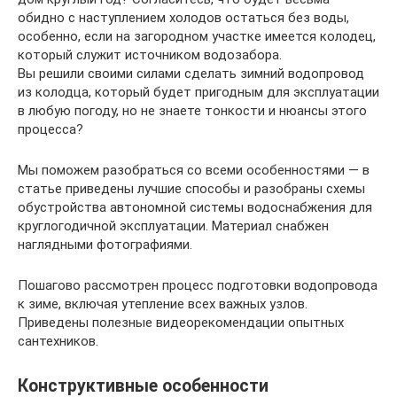
обидно с наступлением холодов остаться без воды,
особенно, если на загородном участке имеется колодец,
который служит источником водозабора.
Вы решили своими силами сделать зимний водопровод
из колодца, который будет пригодным для эксплуатации
в любую погоду, но не знаете тонкости и нюансы этого
процесса?
Мы поможем разобраться со всеми особенностями — в
статье приведены лучшие способы и разобраны схемы
обустройства автономной системы водоснабжения для
круглогодичной эксплуатации. Материал снабжен
наглядными фотографиями.
Пошагово рассмотрен процесс подготовки водопровода
к зиме, включая утепление всех важных узлов.
Приведены полезные видеорекомендации опытных
сантехников.
Конструктивные особенности