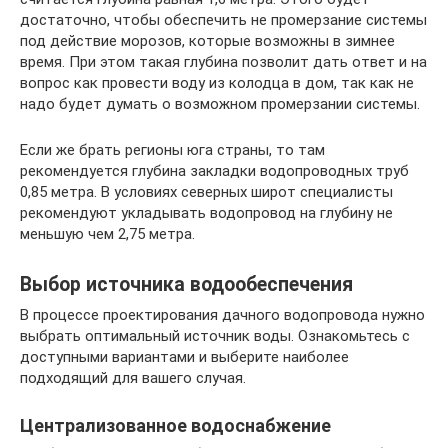
достаточно, чтобы обеспечить не промерзание системы
под действие морозов, которые возможны в зимнее
время. При этом такая глубина позволит дать ответ и на
вопрос как провести воду из колодца в дом, так как не
надо будет думать о возможном промерзании системы.
Если же брать регионы юга страны, то там
рекомендуется глубина закладки водопроводных труб
0,85 метра. В условиях северных широт специалисты
рекомендуют укладывать водопровод на глубину не
меньшую чем 2,75 метра.
Выбор источника водообеспечения
В процессе проектирования дачного водопровода нужно
выбрать оптимальный источник воды. Ознакомьтесь с
доступными вариантами и выберите наиболее
подходящий для вашего случая.
Централизованное водоснабжение