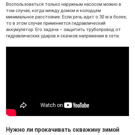
Воспользоваться только наружным насосом можно в
том случае, когда между домом и колодцем
минимальное расстояние. Если речь идет о 30 м и более,
то в этом случае применяется гидравлический
аккумулятор. Его задача – защитить трубопровод от
гидравлических ударов и скачков напряжения в сети.
Нужно ли прокачивать скважину зимой