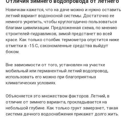
Отличия зимнего водопровода от летнего
Новичкам кажется, что на даче можно и нужно оставить
летний вариант водоносной системы. Достаточно ее
немного укрепить, чтобы круглогодично пользоваться
благами цивилизации. Предложенная схема, по мнению
строителей-гидравликов, зимой предстанет во всей
красе. Как только столбик термометра опустится ниже
отметки в -15 С, сэкономленные средства выйдут
боком.
Вне зависимости от того, установлен на участке
мобильный или перманентный летний водопровод,
использовать его можно при благоприятных
климатических условиях.
Объясняется это множеством факторов. Летний, в
отличие от зимнего варианта, прокладывается на
небольшой глубине. Как только грунт замерзнет, такая
система дачного водоснабжения прикажет долго жить.