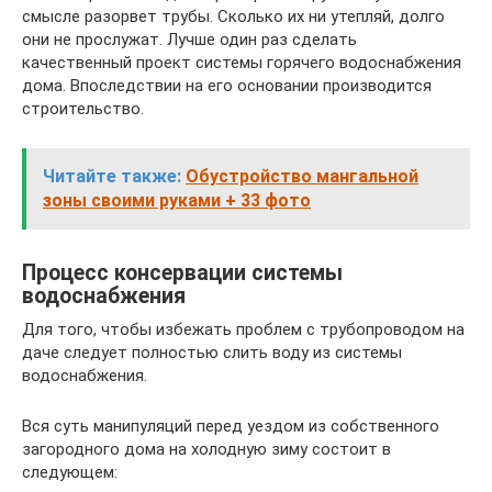
смысле разорвет трубы. Сколько их ни утепляй, долго
они не прослужат. Лучше один раз сделать
качественный проект системы горячего водоснабжения
дома. Впоследствии на его основании производится
строительство.
Читайте также:
Обустройство мангальной
зоны своими руками + 33 фото
Процесс консервации системы
водоснабжения
Для того, чтобы избежать проблем с трубопроводом на
даче следует полностью слить воду из системы
водоснабжения.
Вся суть манипуляций перед уездом из собственного
загородного дома на холодную зиму состоит в
следующем: