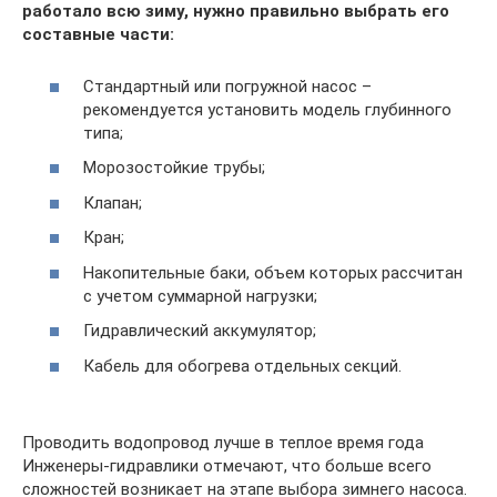
работало всю зиму, нужно правильно выбрать его
составные части:
Стандартный или погружной насос –
рекомендуется установить модель глубинного
типа;
Морозостойкие трубы;
Клапан;
Кран;
Накопительные баки, объем которых рассчитан
с учетом суммарной нагрузки;
Гидравлический аккумулятор;
Кабель для обогрева отдельных секций.
Проводить водопровод лучше в теплое время года
Инженеры-гидравлики отмечают, что больше всего
сложностей возникает на этапе выбора зимнего насоса.