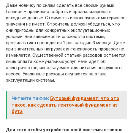
Даже новичку по силам сделать все своими руками.
Главное – правильно собрать и проанализировать
исходные данные. Стоимость используемых материалов
значения не имеет. Строитель должен убедиться, что
они пригодны для конкретных эксплуатационных
условий. Вне зависимости сложности системы,
профилактика проводится 1 раз каждые 3 месяца. Даже
при значительных нагрузках интенсивность проверок не
изменяется. Существенной статьей расходов останется
лишь оплата коммунальных услуг. Речь идет об
электричестве, используемом для питания погружного
насоса. Указанные расходы окупаются на этапе
эксплуатации системы.
Читайте также:
Бутовый фундамент: что это
такое, как сделать ленточный фундамент из
бута
Для того чтобы устройство всей системы
отлично