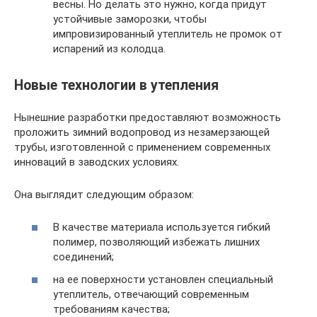
весны. Но делать это нужно, когда придут
устойчивые заморозки, чтобы
импровизированный утеплитель не промок от
испарений из колодца.
Новые технологии в утепления
Нынешние разработки предоставляют возможность
проложить зимний водопровод из незамерзающей
трубы, изготовленной с применением современных
инноваций в заводских условиях.
Она выглядит следующим образом:
В качестве материала используется гибкий
полимер, позволяющий избежать лишних
соединений;
на ее поверхности установлен специальный
утеплитель, отвечающий современным
требованиям качества;