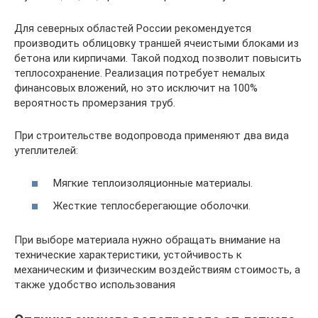
Для северных областей России рекомендуется
производить облицовку траншей ячеистыми блоками из
бетона или кирпичами. Такой подход позволит повысить
теплосохранение. Реализация потребует немалых
финансовых вложений, но это исключит на 100%
вероятность промерзания труб.
При строительстве водопровода применяют два вида
утеплителей:
Мягкие теплоизоляционные материалы.
Жесткие теплосберегающие оболочки.
При выборе материала нужно обращать внимание на
технические характеристики, устойчивость к
механическим и физическим воздействиям стоимость, а
также удобство использования