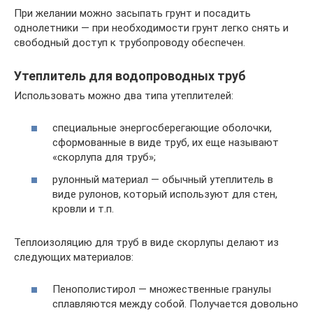
При желании можно засыпать грунт и посадить
однолетники — при необходимости грунт легко снять и
свободный доступ к трубопроводу обеспечен.
Утеплитель для водопроводных труб
Использовать можно два типа утеплителей:
специальные энергосберегающие оболочки,
сформованные в виде труб, их еще называют
«скорлупа для труб»;
рулонный материал — обычный утеплитель в
виде рулонов, который используют для стен,
кровли и т.п.
Теплоизоляцию для труб в виде скорлупы делают из
следующих материалов:
Пенополистирол — множественные гранулы
сплавляются между собой. Получается довольно