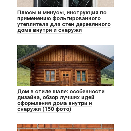
Плюсы и минусы, инструкция по
применению фольгированного
утеплителя для стен деревянного
дома внутри и снаружи
Дом в стиле шале: особенности
дизайна, обзор лучших идей
оформления дома внутри и
снаружи (150 фото)