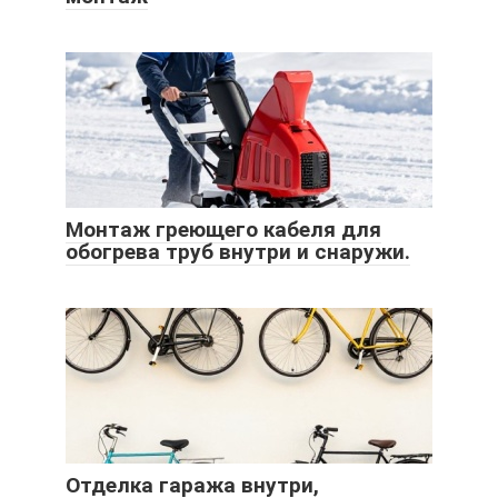
Монтаж греющего кабеля для
обогрева труб внутри и снаружи.
Отделка гаража внутри,