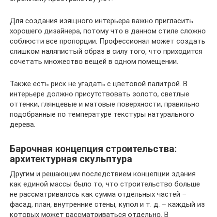
Для создания изящного интерьера важно пригласить
хорошего дизайнера, потому что в данном стиле сложно
соблюсти все пропорции. Профессионал может создать
слишком наляпистый образ в силу того, что приходится
сочетать множество вещей в одном помещении.
Также есть риск не угадать с цветовой палитрой. В
интерьере должно присутствовать золото, светлые
оттенки, глянцевые и матовые поверхности, правильно
подобранные по температуре текстуры натурального
дерева.
Барочная концепция строительства:
архитектурная скульптура
Другим и решающим последствием концепции здания
как единой массы было то, что строительство больше
не рассматривалось как сумма отдельных частей –
фасад, план, внутренние стены, купол и т. д. – каждый из
которых может рассматриваться отдельно. В