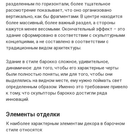
разделенным по горизонтали, более тщательное
рассмотрение показывает, что оно организовано
вертикально, как бы фрагментами. В центре находится
более массивный, более важный раздел, а стороны
кажутся менее весомыми. Окончательный эффект – это
здание сформировано в соответствии с скульптурными
концепциями, а не составлено в соответствии с
традиционным видом архитектуры.
Здание в стиле барокко сложное, удивительное,
динамичное: для того, чтобы его характерные черты
были полностью поняты, или для того, чтобы они
выделялись на видном месте, ему нужно поймать свет
определенным образом. Именно это требование привело
к тому, что скульпторы барокко достигли ряда
инноваций.
Элементы отделки
К наиболее характерным элементам декора в барочном
стиле относятся: