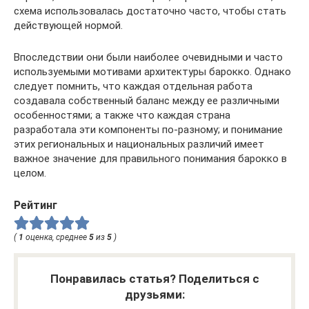
схема использовалась достаточно часто, чтобы стать
действующей нормой.
Впоследствии они были наиболее очевидными и часто
используемыми мотивами архитектуры барокко. Однако
следует помнить, что каждая отдельная работа
создавала собственный баланс между ее различными
особенностями; а также что каждая страна
разработала эти компоненты по-разному; и понимание
этих региональных и национальных различий имеет
важное значение для правильного понимания барокко в
целом.
Рейтинг
(
1
оценка, среднее
5
из
5
)
Понравилась статья? Поделиться с
друзьями: