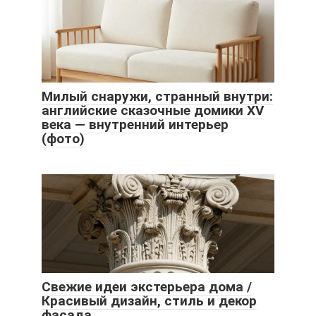
Милый снаружи, странный внутри:
английские сказочные домики XV
века — внутренний интерьер
(фото)
Свежие идеи экстерьера дома /
Красивый дизайн, стиль и декор
фасада