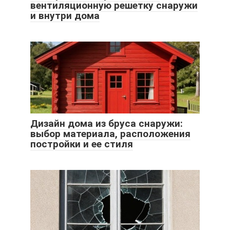
вентиляционную решетку снаружи
и внутри дома
Дизайн дома из бруса снаружи:
выбор материала, расположения
постройки и ее стиля