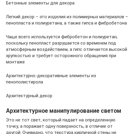
Бетонные элементы для декора
Легкий декор – это изделия из полимерных материалов –
пенопласта и полиуретана, а также гипса и фибробетона
Чаще всего используется фибробетон и полиуретан,
поскольку пенопласт разрушается со временем под
атмосферным воздействием, а гипс отличается высокой
хрупкостью и требует осторожного обращения при
монтаже
Архитектурно-декоративные элементы из
пенополистирола
Архитектурный декор
Архитектурное манипулирование светом
Это не тот свет, который падает на определенную
точку, а поражает одну поверхность, в отличие от
другой. Очевидно, что текстура кирпичной стены не