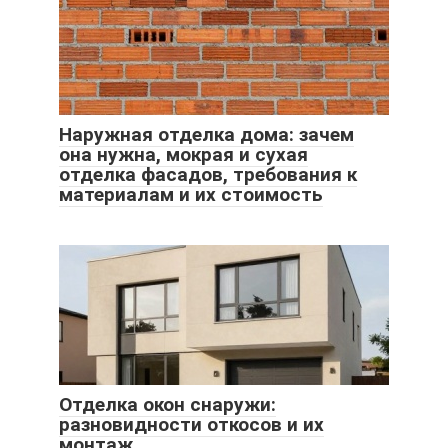
Наружная отделка дома: зачем
она нужна, мокрая и сухая
отделка фасадов, требования к
материалам и их стоимость
Отделка окон снаружи:
разновидности откосов и их
монтаж