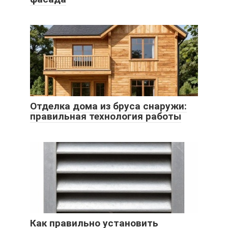
Отделка дома из бруса снаружи:
правильная технология работы
Как правильно установить