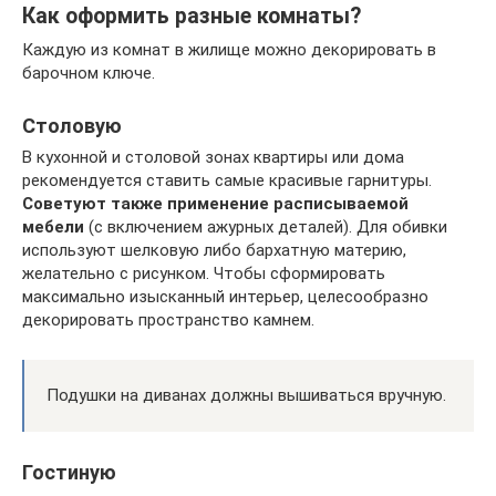
Как оформить разные комнаты?
Каждую из комнат в жилище можно декорировать в
барочном ключе.
Столовую
В кухонной и столовой зонах квартиры или дома
рекомендуется ставить самые красивые гарнитуры.
Советуют также применение расписываемой
мебели
(с включением ажурных деталей). Для обивки
используют шелковую либо бархатную материю,
желательно с рисунком. Чтобы сформировать
максимально изысканный интерьер, целесообразно
декорировать пространство камнем.
Подушки на диванах должны вышиваться вручную.
Гостиную