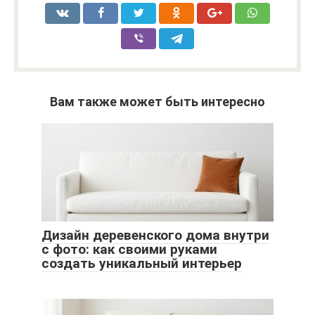
Вам также может быть интересно
Дизайн деревенского дома внутри
с фото: как своими руками
создать уникальный интерьер