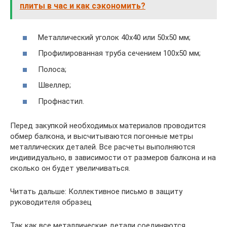
плиты в час и как сэкономить?
Металлический уголок 40х40 или 50х50 мм;
Профилированная труба сечением 100х50 мм;
Полоса;
Швеллер;
Профнастил.
Перед закупкой необходимых материалов проводится
обмер балкона, и высчитываются погонные метры
металлических деталей. Все расчеты выполняются
индивидуально, в зависимости от размеров балкона и на
сколько он будет увеличиваться.
Читать дальше: Коллективное письмо в защиту
руководителя образец
Так как все металлические детали соединяются