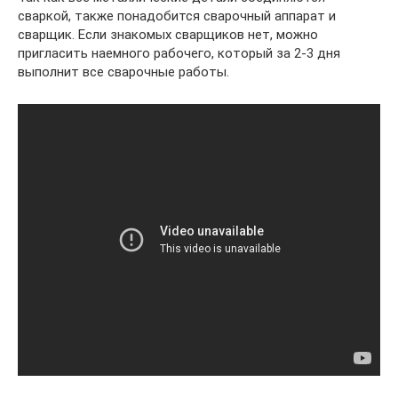
сваркой, также понадобится сварочный аппарат и
сварщик. Если знакомых сварщиков нет, можно
пригласить наемного рабочего, который за 2-3 дня
выполнит все сварочные работы.