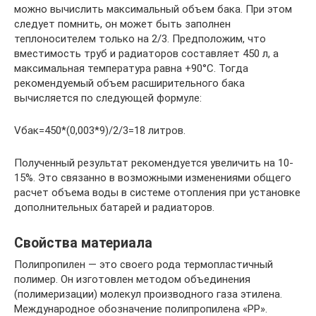
можно вычислить максимальный объем бака. При этом
следует помнить, он может быть заполнен
теплоносителем только на 2/3. Предположим, что
вместимость труб и радиаторов составляет 450 л, а
максимальная температура равна +90°С. Тогда
рекомендуемый объем расширительного бака
вычисляется по следующей формуле:
Vбак=450*(0,003*9)/2/3=18 литров.
Полученный результат рекомендуется увеличить на 10-
15%. Это связанно в возможными изменениями общего
расчет объема воды в системе отопления при установке
дополнительных батарей и радиаторов.
Свойства материала
Полипропилен — это своего рода термопластичный
полимер. Он изготовлен методом объединения
(полимеризации) молекул производного газа этилена.
Международное обозначение полипропилена «PP».