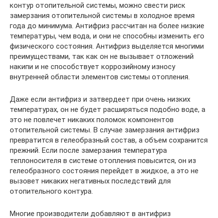
контур отопительной системы, можно свести риск
замерзания отопительной системы в холодное время
года до минимума. Антифриз рассчитан на более низкие
температуры, чем вода, и они не способны изменить его
физического состояния. Антифриз выделяется многими
преимуществами, так как он не вызывает отложений
накипи и не способствует коррозийному износу
внутренней области элементов системы отопления.
Даже если антифриз и затвердеет при очень низких
температурах, он не будет расширяться подобно воде, а
это не повлечет никаких поломок компонентов
отопительной системы. В случае замерзания антифриз
превратится в гелеобразный состав, а объем сохранится
прежний. Если после замерзания температура
теплоносителя в системе отопления повысится, он из
гелеобразного состояния перейдет в жидкое, а это не
вызовет никаких негативных последствий для
отопительного контура.
Многие производители добавляют в антифриз