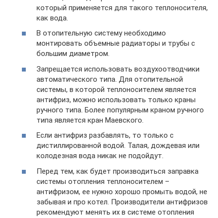
который применяется для такого теплоносителя,
как вода.
В отопительную систему необходимо
монтировать объемные радиаторы и трубы с
большим диаметром.
Запрещается использовать воздухоотводчики
автоматического типа. Для отопительной
системы, в которой теплоносителем является
антифриз, можно использовать только краны
ручного типа. Более популярным краном ручного
типа является кран Маевского.
Если антифриз разбавлять, то только с
дистиллированной водой. Талая, дождевая или
колодезная вода никак не подойдут.
Перед тем, как будет производиться заправка
системы отопления теплоносителем –
антифризом, ее нужно хорошо промыть водой, не
забывая и про котел. Производители антифризов
рекомендуют менять их в системе отопления