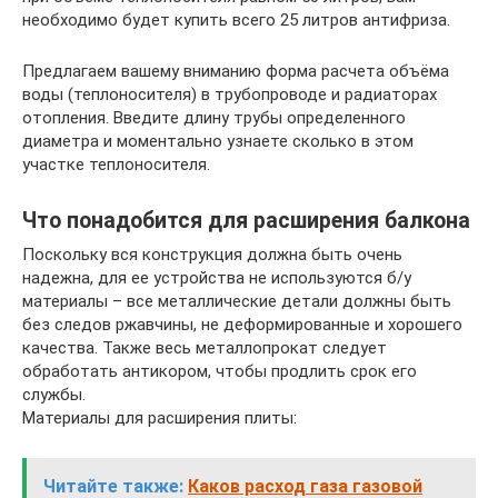
необходимо будет купить всего 25 литров антифриза.
Предлагаем вашему вниманию форма расчета объёма
воды (теплоносителя) в трубопроводе и радиаторах
отопления. Введите длину трубы определенного
диаметра и моментально узнаете сколько в этом
участке теплоносителя.
Что понадобится для расширения балкона
Поскольку вся конструкция должна быть очень
надежна, для ее устройства не используются б/у
материалы – все металлические детали должны быть
без следов ржавчины, не деформированные и хорошего
качества. Также весь металлопрокат следует
обработать антикором, чтобы продлить срок его
службы.
Материалы для расширения плиты:
Читайте также:
Каков расход газа газовой