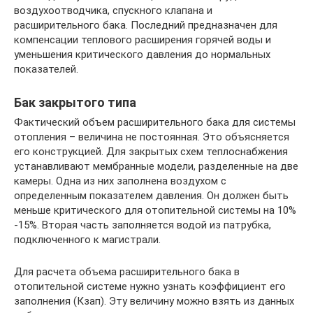
воздухоотводчика, спускного клапана и
расширительного бака. Последний предназначен для
компенсации теплового расширения горячей воды и
уменьшения критического давления до нормальных
показателей.
Бак закрытого типа
Фактический объем расширительного бака для системы
отопления – величина не постоянная. Это объясняется
его конструкцией. Для закрытых схем теплоснабжения
устанавливают мембранные модели, разделенные на две
камеры. Одна из них заполнена воздухом с
определенным показателем давления. Он должен быть
меньше критического для отопительной системы на 10%
-15%. Вторая часть заполняется водой из патрубка,
подключенного к магистрали.
Для расчета объема расширительного бака в
отопительной системе нужно узнать коэффициент его
заполнения (Кзап). Эту величину можно взять из данных