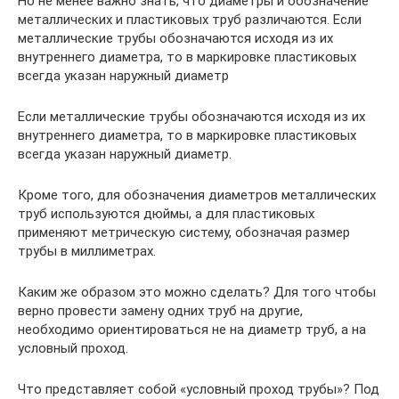
Но не менее важно знать, что диаметры и обозначение
металлических и пластиковых труб различаются. Если
металлические трубы обозначаются исходя из их
внутреннего диаметра, то в маркировке пластиковых
всегда указан наружный диаметр
Если металлические трубы обозначаются исходя из их
внутреннего диаметра, то в маркировке пластиковых
всегда указан наружный диаметр.
Кроме того, для обозначения диаметров металлических
труб используются дюймы, а для пластиковых
применяют метрическую систему, обозначая размер
трубы в миллиметрах.
Каким же образом это можно сделать? Для того чтобы
верно провести замену одних труб на другие,
необходимо ориентироваться не на диаметр труб, а на
условный проход.
Что представляет собой «условный проход трубы»? Под