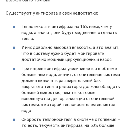
должен быть точным.
Существуют у антифриза и свои недостатки:
Теплоемкость антифриза на 15% ниже, чем у
воды, а значит, они будут медленнее отдавать
тепло;
У них довольно высокая вязкость, а это значит,
что в систему нужно будет монтировать
достаточно мощный циркуляционный насос.
При нагреве антифриз увеличивается в объеме
больше чем вода, значит, отопительная система
должна включать расширительный бак
закрытого типа, а радиаторы должны обладать
большей емкостью, чем те, которые
используются для организации отопительной
системы, в которой теплоносителем является
вода.
Скорость теплоносителя в системе отопления –
то есть, текучесть антифриза, на 50% больше