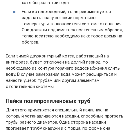
хотя бы раз в три года.
Если котел холодный, то не рекомендуется
задавать сразу высокие нормативы
температуры теплоносителя системе отопления.
Она должны подниматься постепенным образом,
теплоносителю необходимо некоторое время на
обогрев.
Если зимой двухконтурный котел, работающий на
антифризе, будет отключен на долгий период, то
необходимо из контура горячего водоснабжения слить
воду. В случае замерзания вода может расшириться и
нанести ущерб трубам или другим элементам
отопительной системы.
Пайка полипропиленовых труб
Для этого применяется специальный паяльник, на
который устанавливаются насадки, способные прогреть
трубы разного диаметра. Одна сторона насадки
прогревает трубу снаружи и с торца, по форме она