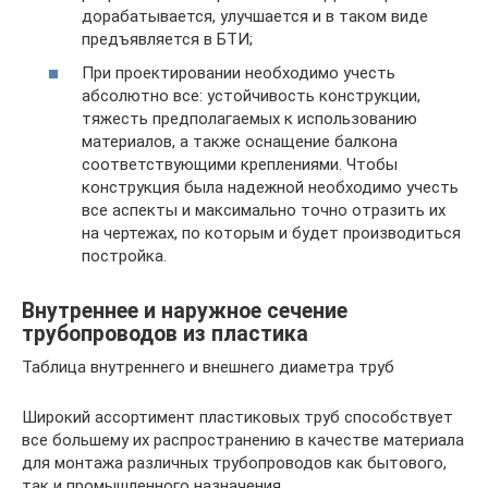
дорабатывается, улучшается и в таком виде
предъявляется в БТИ;
При проектировании необходимо учесть
абсолютно все: устойчивость конструкции,
тяжесть предполагаемых к использованию
материалов, а также оснащение балкона
соответствующими креплениями. Чтобы
конструкция была надежной необходимо учесть
все аспекты и максимально точно отразить их
на чертежах, по которым и будет производиться
постройка.
Внутреннее и наружное сечение
трубопроводов из пластика
Таблица внутреннего и внешнего диаметра труб
Широкий ассортимент пластиковых труб способствует
все большему их распространению в качестве материала
для монтажа различных трубопроводов как бытового,
так и промышленного назначения.