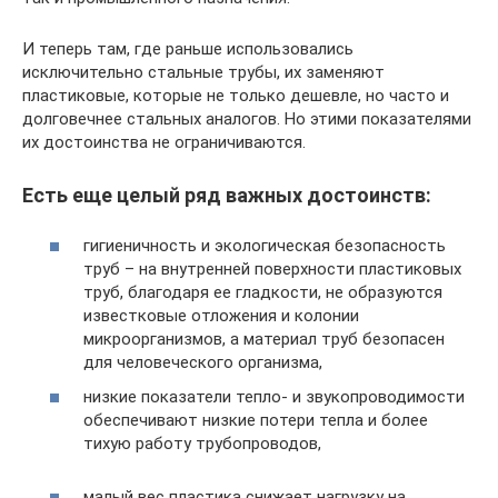
И теперь там, где раньше использовались
исключительно стальные трубы, их заменяют
пластиковые, которые не только дешевле, но часто и
долговечнее стальных аналогов. Но этими показателями
их достоинства не ограничиваются.
Есть еще целый ряд важных достоинств:
гигиеничность и экологическая безопасность
труб – на внутренней поверхности пластиковых
труб, благодаря ее гладкости, не образуются
известковые отложения и колонии
микроорганизмов, а материал труб безопасен
для человеческого организма,
низкие показатели тепло- и звукопроводимости
обеспечивают низкие потери тепла и более
тихую работу трубопроводов,
малый вес пластика снижает нагрузку на