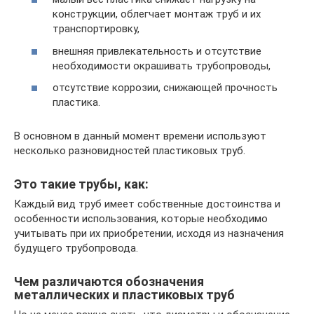
конструкции, облегчает монтаж труб и их
транспортировку,
внешняя привлекательность и отсутствие
необходимости окрашивать трубопроводы,
отсутствие коррозии, снижающей прочность
пластика.
В основном в данный момент времени используют
несколько разновидностей пластиковых труб.
Это такие трубы, как:
Каждый вид труб имеет собственные достоинства и
особенности использования, которые необходимо
учитывать при их приобретении, исходя из назначения
будущего трубопровода.
Чем различаются обозначения
металлических и пластиковых труб