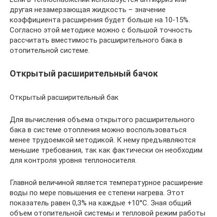
другая незамерзающая жидкость – значение
коэффициента расширения будет больше на 10-15%.
Согласно этой методике можно с большой точность
рассчитать вместимость расширительного бака в
отопительной системе.
Открытый расширительный бачок
Открытый расширительный бак
Для вычисления объема открытого расширительного
бака в системе отопления можно воспользоваться
менее трудоемкой методикой. К нему предъявляются
меньшие требования, так как фактически он необходим
для контроля уровня теплоносителя.
Главной величиной является температурное расширение
воды по мере повышения ее степени нагрева. Этот
показатель равен 0,3% на каждые +10°С. Зная общий
объем отопительной системы и тепловой режим работы