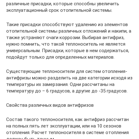
различные присадки, которые способны увеличить
эксплуатационный срок отопительной системы.
Такие присадки способствуют удалению из элементов
отопительной системы различных отложений и накипи, а
также устраняют очаги коррозии. Выбирая антифриз,
нужно помнить, что такой теплоноситель не является
универсальным. Присадки, которые в нем содержаться,
подойдут только для определенных материалов.
Существующие теплоносители для систем отопления-
антифризы можно разделить на две категории исходя из
температуры их замерзания. Одни рассчитаны на
температуру до – 6 градусов, а другие до -35 градусов.
Свойства различных видов антифризов
Состав такого теплоносителя, как антифриз рассчитан
на полных пять лет эксплуатации, или на 10 сезонов
отопления. Расчет теплоносителя в системе отопления