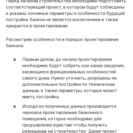
Перед началом строительства необходимо подготовить
соответствующий проект, в котором будут соблюдены
и указаны основные параметры и особенности будущей
постройки. Балкон не является исключением и также
нуждается в проектировании.
Рассмотрим особенности и порядок проектирования
балкона:
Первым делом, до начала проектирования
необходимо будет собрать кое-какие сведения,
касающиеся функциональных особенностей
самого дома. Нужно уточнить, разрешены ли
дополнительные постройки по техническим
данным, а также параметры, которые может
иметь постройка;
Исходя из полученных данных производится
черновое проектирование балконного
помещения, которое необходимо для
предъявления юристам чтобы получить
разрешение на строительство. Далее проект