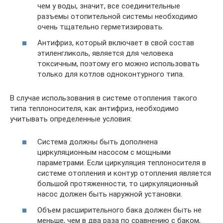
чем у воды, значит, все соединительные
разъемы отопительной системы необходимо
очень тщательно герметизировать.
Антифриз, который включает в свой состав
этиленгликоль, является для человека
токсичным, поэтому его можно использовать
только для котлов одноконтурного типа.
В случае использования в системе отопления такого
типа теплоносителя, как антифриз, необходимо
учитывать определенные условия:
Система должны быть дополнена
циркуляционным насосом с мощными
параметрами. Если циркуляция теплоносителя в
системе отопления и контур отопления является
большой протяженности, то циркуляционный
насос должен быть наружной установки.
Объем расширительного бака должен быть не
меньше, чем в два раза по сравнению с баком,