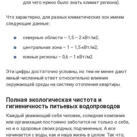
для чего нужно было знать климат региона).
Что характерно, для разных климатических зон имеем
следующие данные:
северные области – 1,5 – 2 кВт/м2;
центральная зона – 1 – 1,5 кВт/м2;
южные регионы – 0,6 – 1 кВт/м2.
Эти цифры достаточно условны, но тем не менее дают
явный численный ответ относительно влияния
окружающей среды на систему отопления квартиры.
Полная экологическая чистота и
гигиеничность питьевых водопроводов
Каждый уважающий себя человек, солидная компания
или организация постоянно заботится не только о себе,
но и о здоровье своих родных, подчиненных. А все
начинается с воды, как и наша жизнь в целом. Так что,