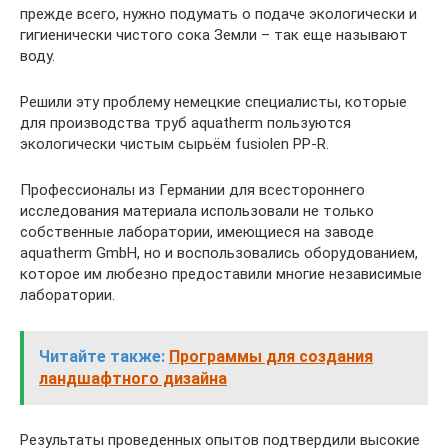
прежде всего, нужно подумать о подаче экологически и
гигиенически чистого сока Земли – так еще называют
воду.
Решили эту проблему немецкие специалисты, которые
для производства труб aquatherm пользуются
экологически чистым сырьём fusiolen PP-R.
Профессионалы из Германии для всестороннего
исследования материала использовали не только
собственные лаборатории, имеющиеся на заводе
aquatherm GmbH, но и воспользовались оборудованием,
которое им любезно предоставили многие независимые
лаборатории.
Читайте также:
Программы для создания
ландшафтного дизайна
Результаты проведенных опытов подтвердили высокие