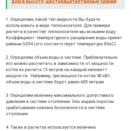
дом в высоту: шестнадцатиэтажные здания
1. Определим, какой тип жидкости Вы будете
использовать в виде теплоносителя. Для примера
расчета в качестве теплоносителя мы возьмем воду.
Коэффициент температурного расширения воды принят
равным 0,034 (это соответствует температуре 85oС)
2. Определим объем воды в системе. Приблизительно
его можно рассчитать в зависимости от мощности
котла из расчета 15 литров на каждый киловатт
мощности . Например, при мощности котла 40 кВт,
объем воды в системе будет равен 600 литрам
3. Определим величину максимального допустимого
давления в системе отопления. Она задана порогом
срабатывания клапана безопасности в системе
отопления
4. Также в расчетах используется величина