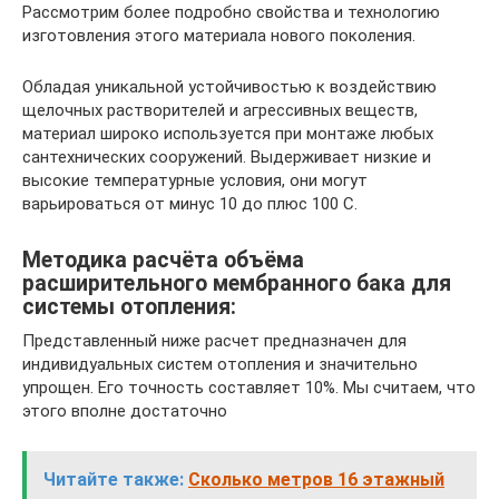
Рассмотрим более подробно свойства и технологию
изготовления этого материала нового поколения.
Обладая уникальной устойчивостью к воздействию
щелочных растворителей и агрессивных веществ,
материал широко используется при монтаже любых
сантехнических сооружений. Выдерживает низкие и
высокие температурные условия, они могут
варьироваться от минус 10 до плюс 100 С.
Методика расчёта объёма
расширительного мембранного бака для
системы отопления:
Представленный ниже расчет предназначен для
индивидуальных систем отопления и значительно
упрощен. Его точность составляет 10%. Мы считаем, что
этого вполне достаточно
Читайте также:
Сколько метров 16 этажный