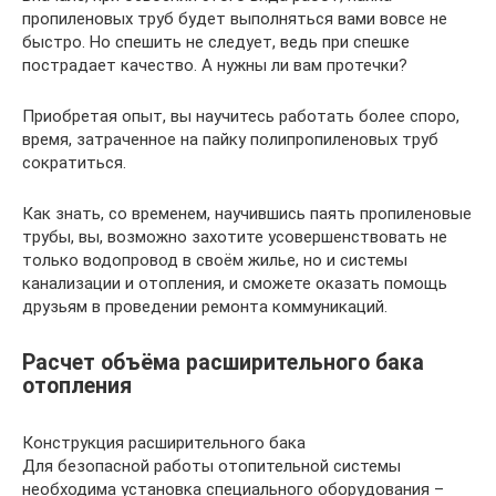
пропиленовых труб будет выполняться вами вовсе не
быстро. Но спешить не следует, ведь при спешке
пострадает качество. А нужны ли вам протечки?
Приобретая опыт, вы научитесь работать более споро,
время, затраченное на пайку полипропиленовых труб
сократиться.
Как знать, со временем, научившись паять пропиленовые
трубы, вы, возможно захотите усовершенствовать не
только водопровод в своём жилье, но и системы
канализации и отопления, и сможете оказать помощь
друзьям в проведении ремонта коммуникаций.
Расчет объёма расширительного бака
отопления
Конструкция расширительного бака
Для безопасной работы отопительной системы
необходима установка специального оборудования –