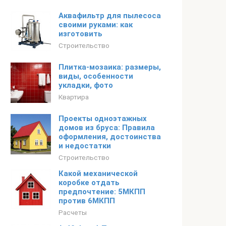
Аквафильтр для пылесоса
своими руками: как
изготовить
Строительство
Плитка-мозаика: размеры,
виды, особенности
укладки, фото
Квартира
Проекты одноэтажных
домов из бруса: Правила
оформления, достоинства
и недостатки
Строительство
Какой механической
коробке отдать
предпочтение: 5МКПП
против 6МКПП
Расчеты