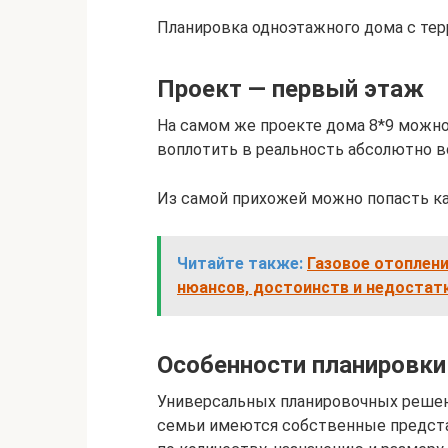
Планировка одноэтажного дома с тер
Проект — первый этаж
На самом же проекте дома 8*9 можно
воплотить в реальность абсолютно в
Из самой прихожей можно попасть как 
Читайте также:
Газовое отоплени
нюансов, достоинств и недостат
Особенности планировк
Универсальных планировочных решени
семьи имеются собственные предста