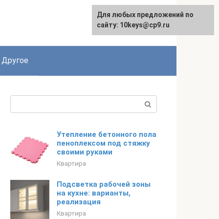
Для любых предложений по
English
сайту: 10keys@cp9.ru
Другое
Поиск:
Утепление бетонного пола
пеноплексом под стяжку
своими руками
Квартира
Подсветка рабочей зоны
на кухне: варианты,
реализация
Квартира