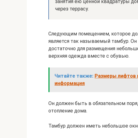
занятия ею ценной квадратуры до
через террасу.
Следующим помещением, которое дол
является так называемый тамбур. Он
достаточно для размещения небольшо
верхняя одежда вместе с обувью.
Читайте также:
Размеры лифтов 
информация
Он должен быть в обязательном поря
отопление дома.
Тамбур должен иметь небольшое окн