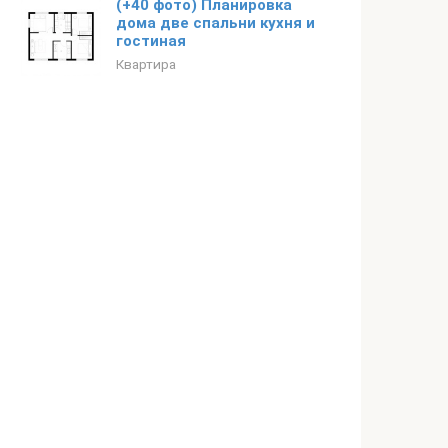
(+40 фото) Планировка
дома две спальни кухня и
гостиная
Квартира