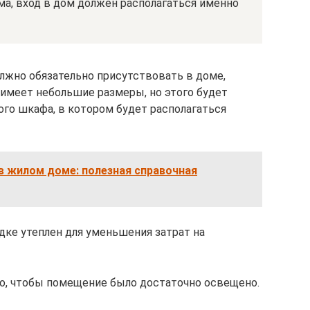
ма, вход в дом должен располагаться именно
жно обязательно присутствовать в доме,
 имеет небольшие размеры, но этого будет
го шкафа, в котором будет располагаться
в жилом доме: полезная справочная
дке утеплен для уменьшения затрат на
о, чтобы помещение было достаточно освещено.