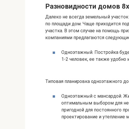
Разновидности домов 8х
Далеко не всегда земельный участок
по площади дом. Чаще приходится под
участка. В этом случае на помощь п
компаниями предлагаются следующие
Одноэтажный. Постройка буде
1-2 человек, ее также удобно 
Типовая планировка одноэтажного до
Одноэтажный с мансардой. Жи
оптимальным выбором для не
пригодной для постоянного пр
проектирование и утепление м