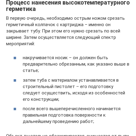
Процесс нанесения высокотемпературного
герметика
В первую очередь, необходимо острым ножом срезать
герметичный колпачок с картриджа – именно он
закрывает тубу. При этом его нужно срезать по всей
ширине. Затем осуществляется следующий спектр
мероприятий:
накручивается носик – он должен быть
предварительно обрезанным, как указано выше в
статье;
затем туба с материалом устанавливается в
строительный пистолет – его подготовку
следует осуществить, исходя из особенностей
его конструкции;
после всего вышеперечисленного начинается
правильная подготовка поверхности к
дальнейшему проведению работ;