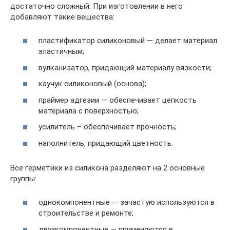
достаточно сложный. При изготовлении в него
добавляют такие вещества:
пластификатор силиконовый — делает материал
эластичным;
вулканизатор, придающий материалу вязкости;
каучук силиконовый (основа);
праймер адгезии — обеспечивает цепкость
материала с поверхностью;
усилитель – обеспечивает прочность;
наполнитель, придающий цветность.
Все герметики из силикона разделяют на 2 основные
группы:
однокомпонентные — зачастую используются в
строительстве и ремонте;
двухкомпонентные — применяются в