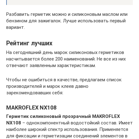
Разбавить герметик можно и силиконовым маслом или
бензином для зажигалок. Лучше использовать первый
вариант.
Рейтинг лучших
На сегодняшний день марок силиконовых герметиков
насчитывается более 200 наименований. Не все из них
отвечают заявленным характеристикам.
Чтобы не ошибиться в качестве, предлагаем список
производителей и марок клеев давно
зарекомендовавших себя:
MAKROFLEX NX108
Герметик силиконовый прозрачный MAKROFLEX
NX108
– однокомпонентный водостойкий состав. Имеет
наиболее широкий спектр использования. Применяется
для фиксации и герметизации соединений элементов в