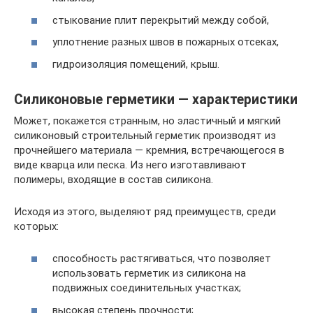
стыкование плит перекрытий между собой,
уплотнение разных швов в пожарных отсеках,
гидроизоляция помещений, крыш.
Силиконовые герметики — характеристики
Может, покажется странным, но эластичный и мягкий
силиконовый строительный герметик производят из
прочнейшего материала — кремния, встречающегося в
виде кварца или песка. Из него изготавливают
полимеры, входящие в состав силикона.
Исходя из этого, выделяют ряд преимуществ, среди
которых:
способность растягиваться, что позволяет
использовать герметик из силикона на
подвижных соединительных участках;
высокая степень прочности;