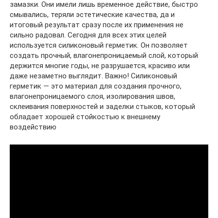
замазки. Они имели лишь временное действие, быстро
смывались, теряли эстетические качества, да и
итоговый результат сразу после их применения не
сильно радовал. Сегодня для всех этих целей
используется силиконовый герметик. Он позволяет
создать прочный, влагонепроницаемый слой, который
держится многие годы, не разрушается, красиво или
даже незаметно выглядит. Важно! Силиконовый
герметик — это материал для создания прочного,
влагонепроницаемого слоя, изолирования швов,
склеивания поверхностей и заделки стыков, который
обладает хорошей стойкостью к внешнему
воздействию