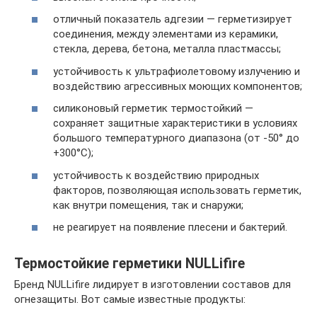
отличный показатель адгезии — герметизирует
соединения, между элементами из керамики,
стекла, дерева, бетона, металла пластмассы;
устойчивость к ультрафиолетовому излучению и
воздействию агрессивных моющих компонентов;
силиконовый герметик термостойкий —
сохраняет защитные характеристики в условиях
большого температурного диапазона (от -50° до
+300°С);
устойчивость к воздействию природных
факторов, позволяющая использовать герметик,
как внутри помещения, так и снаружи;
не реагирует на появление плесени и бактерий.
Термостойкие герметики NULLifire
Бренд NULLifire лидирует в изготовлении составов для
огнезащиты. Вот самые известные продукты: