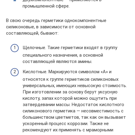
промышленной сфере.
В свою очередь герметики однокомпонентные
силиконовые, в зависимости от основной
составляющей, бывают:
Щелочные. Такие герметики входят в группу
специального назначения, а основной
составляющей являются амины.
Кислотные. Маркируются символом «А» и
относятся к группе герметиков силиконовых
универсальных, имеющих невысокую стоимость.
При изготовлении за основу берут уксусную
кислоту, запах которой можно ощутить при
затвердевании массы. Недостаток кислотного
силиконового герметика — несовместимость с
большинством цветметов, так как он вызывает
ускоренный процесс коррозии. Также не
рекомендуют их применять с мраморными