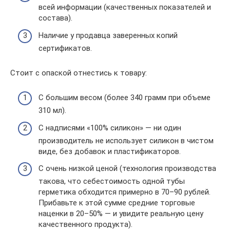
всей информации (качественных показателей и
состава).
Наличие у продавца заверенных копий
сертификатов.
Стоит с опаской отнестись к товару:
С большим весом (более 340 грамм при объеме
310 мл).
С надписями «100% силикон» — ни один
производитель не использует силикон в чистом
виде, без добавок и пластификаторов.
С очень низкой ценой (технология производства
такова, что себестоимость одной тубы
герметика обходится примерно в 70–90 рублей.
Прибавьте к этой сумме средние торговые
наценки в 20–50% — и увидите реальную цену
качественного продукта).