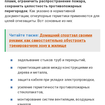
пламя, ограничить распространение пожара,
сохранить целостность противопожарных
перегородок.
Как указано в нормативной
документации, огнеупорные герметики применяются для
целей огнезащиты. Вот основные из них:
Читайте также:
Домашний спортзал своими
руками: как самостоятельно обустроить
тренировочную зону в жилище
заделывание стыков труб и перекрытий,
герметизация швов между конструкциями из
дерева и металла,
защита кабеля при укладке электропроводки,
усиление герметичности противопожарных
стеклопакетов,
монтирование систем вентиляции, воздушных
каналов,