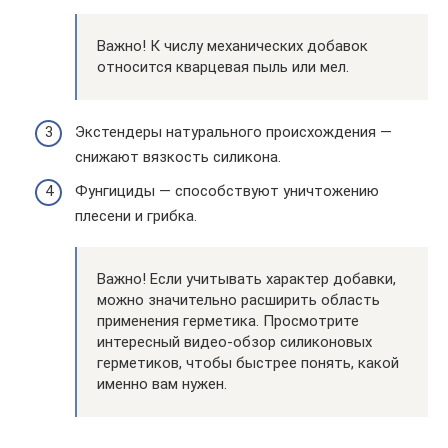
Важно! К числу механических добавок
относится кварцевая пыль или мел.
Экстендеры натурального происхождения —
снижают вязкость силикона.
Фунгициды — способствуют уничтожению
плесени и грибка.
Важно! Если учитывать характер добавки,
можно значительно расширить область
применения герметика. Просмотрите
интересный видео-обзор силиконовых
герметиков, чтобы быстрее понять, какой
именно вам нужен.