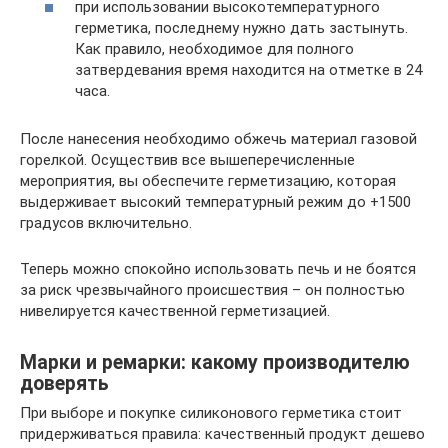
при использовании высокотемпературного
герметика, последнему нужно дать застынуть.
Как правило, необходимое для полного
затвердевания время находится на отметке в 24
часа.
После нанесения необходимо обжечь материал газовой
горелкой. Осуществив все вышеперечисленные
мероприятия, вы обеспечите герметизацию, которая
выдерживает высокий температурный режим до +1500
градусов включительно.
Теперь можно спокойно использовать печь и не боятся
за риск чрезвычайного происшествия – он полностью
нивелируется качественной герметизацией.
Марки и ремарки: какому производителю
доверять
При выборе и покупке силиконового герметика стоит
придерживаться правила: качественный продукт дешево