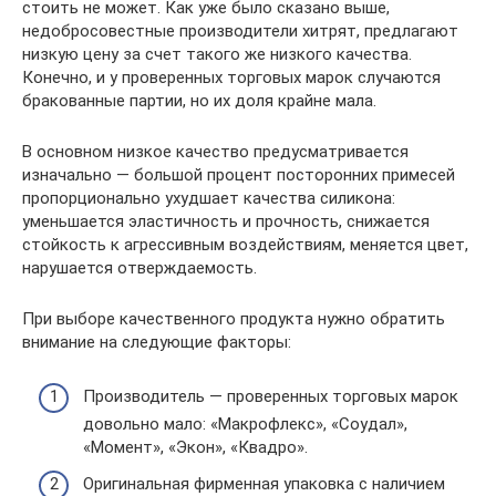
стоить не может. Как уже было сказано выше,
недобросовестные производители хитрят, предлагают
низкую цену за счет такого же низкого качества.
Конечно, и у проверенных торговых марок случаются
бракованные партии, но их доля крайне мала.
В основном низкое качество предусматривается
изначально — большой процент посторонних примесей
пропорционально ухудшает качества силикона:
уменьшается эластичность и прочность, снижается
стойкость к агрессивным воздействиям, меняется цвет,
нарушается отверждаемость.
При выборе качественного продукта нужно обратить
внимание на следующие факторы:
Производитель — проверенных торговых марок
довольно мало: «Макрофлекс», «Соудал»,
«Момент», «Экон», «Квадро».
Оригинальная фирменная упаковка с наличием