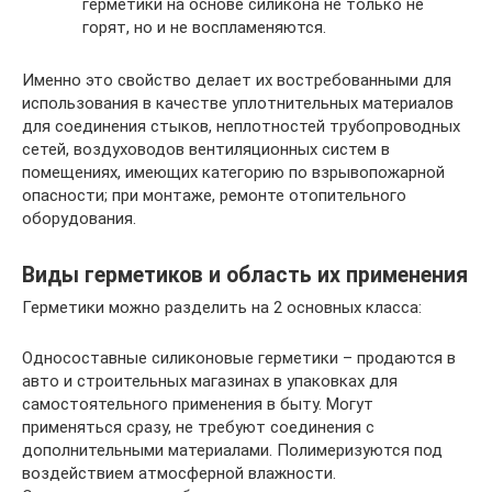
герметики на основе силикона не только не
горят, но и не воспламеняются.
Именно это свойство делает их востребованными для
использования в качестве уплотнительных материалов
для соединения стыков, неплотностей трубопроводных
сетей, воздуховодов вентиляционных систем в
помещениях, имеющих категорию по взрывопожарной
опасности; при монтаже, ремонте отопительного
оборудования.
Виды герметиков и область их применения
Герметики можно разделить на 2 основных класса:
Односоставные силиконовые герметики – продаются в
авто и строительных магазинах в упаковках для
самостоятельного применения в быту. Могут
применяться сразу, не требуют соединения с
дополнительными материалами. Полимеризуются под
воздействием атмосферной влажности.