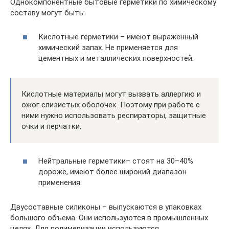
Однокомпонентные бытовые герметики по химическому
составу могут быть:
Кислотные герметики – имеют выраженный
химический запах. Не применяется для
цементных и металлических поверхностей.
Кислотные материалы могут вызвать аллергию и
ожог слизистых оболочек. Поэтому при работе с
ними нужно использовать респираторы, защитные
очки и перчатки.
Нейтральные герметики– стоят на 30–40%
дороже, имеют более широкий диапазон
применения.
Двусоставные силиконы – выпускаются в упаковках
большого объема. Они используются в промышленных
целях. Для полимеризации используются