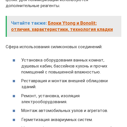
дополнительные реагенты.
Читайте также:
Блоки Ytong и Bonolit:
отличия, характеристики, технология кладки
Сфера использования силиконовых соединений:
Установка оборудования ванных комнат,
душевых кабин, бассейнов кухонь и прочих
помещений с повышенной влажностью.
Реставрация и монтаж внешней облицовки
зданий.
Ремонт, установка, изоляция
электрооборудования.
Монтаж автомобильных узлов и агрегатов.
Герметизация аквариумных систем.