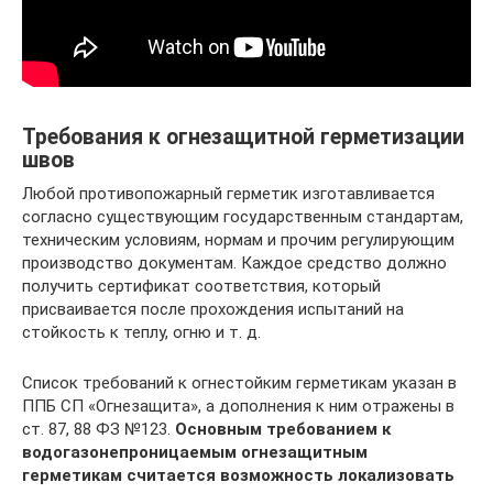
Требования к огнезащитной герметизации
швов
Любой противопожарный герметик изготавливается
согласно существующим государственным стандартам,
техническим условиям, нормам и прочим регулирующим
производство документам. Каждое средство должно
получить сертификат соответствия, который
присваивается после прохождения испытаний на
стойкость к теплу, огню и т. д.
Список требований к огнестойким герметикам указан в
ППБ СП «Огнезащита», а дополнения к ним отражены в
ст. 87, 88 ФЗ №123.
Основным требованием к
водогазонепроницаемым огнезащитным
герметикам считается возможность локализовать