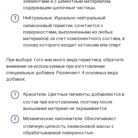
элементами и с цементным материалом,
содержащим щелочные частицы.
Нейтральные. Идеально нейтральный
силиконовый герметик сочетается с
поверхностями, выполненными из любых
материалов за счет компонентного состава, в
основу которого входит кетоксим или спирт.
При выборе того или иного вида герметика, обратите
внимание на используемые при изготовлении
специальные добавки. Различают 4 основных вида
добавок:
Красители. Цветные пигменты добавляются в
состав при изготовлении, поэтому после
высыхания материал не окрашивается.
Механические наполнители. Обеспечивают
отличную цепкость силиконовой массы с
обрабатываемой поверхностью.