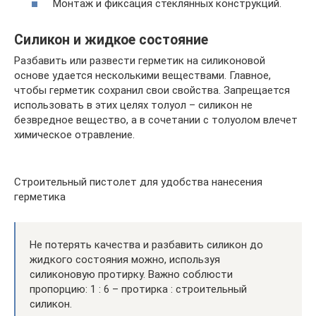
Монтаж и фиксация стеклянных конструкций.
Силикон и жидкое состояние
Разбавить или развести герметик на силиконовой
основе удается несколькими веществами. Главное,
чтобы герметик сохранил свои свойства. Запрещается
использовать в этих целях толуол – силикон не
безвредное вещество, а в сочетании с толуолом влечет
химическое отравление.
Строительный пистолет для удобства нанесения
герметика
Не потерять качества и разбавить силикон до
жидкого состояния можно, используя
силиконовую протирку. Важно соблюсти
пропорцию: 1 : 6 – протирка : строительный
силикон.