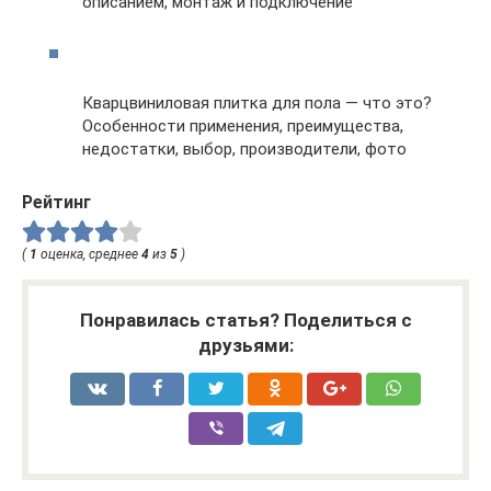
описанием, монтаж и подключение
Кварцвиниловая плитка для пола — что это?
Особенности применения, преимущества,
недостатки, выбор, производители, фото
Рейтинг
(
1
оценка, среднее
4
из
5
)
Понравилась статья? Поделиться с
друзьями: