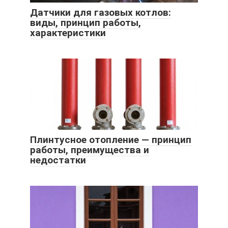
Датчики для газовых котлов:
виды, принцип работы,
характеристики
Плинтусное отопление — принцип
работы, преимущества и
недостатки