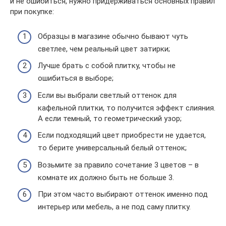
и не ошибиться, нужно придерживаться основных правил
при покупке:
Образцы в магазине обычно бывают чуть
светлее, чем реальный цвет затирки;
Лучше брать с собой плитку, чтобы не
ошибиться в выборе;
Если вы выбрали светлый оттенок для
кафельной плитки, то получится эффект слияния.
А если темный, то геометрический узор;
Если подходящий цвет приобрести не удается,
то берите универсальный белый оттенок;
Возьмите за правило сочетание 3 цветов – в
комнате их должно быть не больше 3.
При этом часто выбирают оттенок именно под
интерьер или мебель, а не под саму плитку.