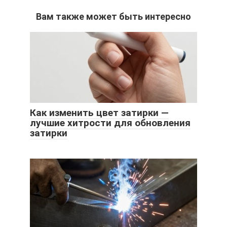
Вам также может быть интересно
Как изменить цвет затирки —
лучшие хитрости для обновления
затирки