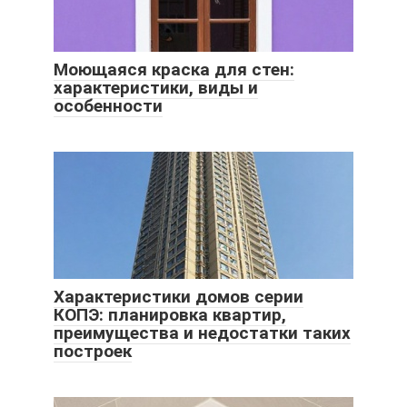
Моющаяся краска для стен:
характеристики, виды и
особенности
Характеристики домов серии
КОПЭ: планировка квартир,
преимущества и недостатки таких
построек