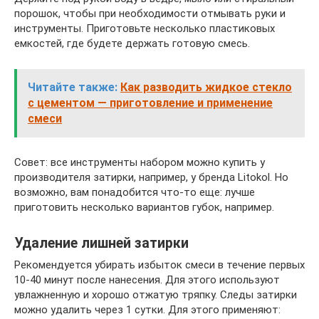
порошок, чтобы при необходимости отмывать руки и
инструменты. Приготовьте несколько пластиковых
емкостей, где будете держать готовую смесь.
Читайте также:
Как разводить жидкое стекло
с цементом — приготовление и применение
смеси
Совет: все инструменты набором можно купить у
производителя затирки, например, у бренда Litokol. Но
возможно, вам понадобится что-то еще: лучше
приготовить несколько вариантов губок, например.
Удаление лишней затирки
Рекомендуется убирать избыток смеси в течение первых
10-40 минут после нанесения. Для этого используют
увлажненную и хорошо отжатую тряпку. Следы затирки
можно удалить через 1 сутки. Для этого применяют: