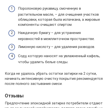
Поролоновую рукавицу, смоченную в
растительном масле, – для очищения участков
облицовки, которая была испачкана, а жировые
компоненты очищают спиртом.
Наждачную бумагу – для устранения
неровностей в межплиточном пространстве.
Лимонную кислоту – для удаления разводов.
Соду, которую наносят на увлажненный кафель,
чтобы удалить белые следы.
Когда не удалось убрать остатки затирки на 2 сутки,
начинать интенсивную очистку покрытия рекомендуется
после полного застывания смеси.
Отзывы
Предпочтение эпоксидной затирке потребители отдают