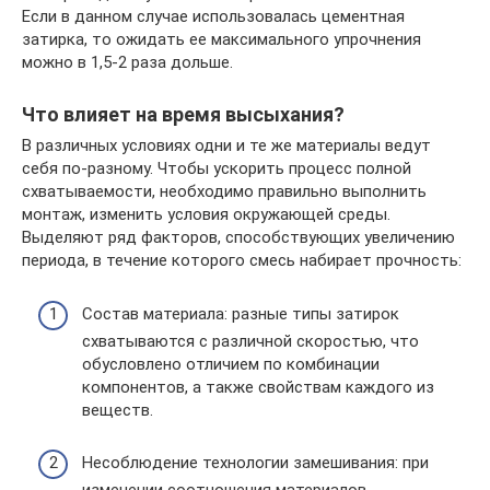
Если в данном случае использовалась цементная
затирка, то ожидать ее максимального упрочнения
можно в 1,5-2 раза дольше.
Что влияет на время высыхания?
В различных условиях одни и те же материалы ведут
себя по-разному. Чтобы ускорить процесс полной
схватываемости, необходимо правильно выполнить
монтаж, изменить условия окружающей среды.
Выделяют ряд факторов, способствующих увеличению
периода, в течение которого смесь набирает прочность:
Состав материала: разные типы затирок
схватываются с различной скоростью, что
обусловлено отличием по комбинации
компонентов, а также свойствам каждого из
веществ.
Несоблюдение технологии замешивания: при
изменении соотношения материалов,