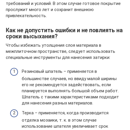
требований и условий. В этом случае готовое покрытие
прослужит много лет и сохранит внешнюю
привлекательность.
Как не допустить ошибки и не повлиять на
сроки высыхания?
Чтобы избежать утолщения слоя материала в
межплиточном пространстве, следует использовать
специальные инструменты для нанесения затирки:
Резиновый шпатель – применяется в
большинстве случаев, но ввиду малой ширины
его не рекомендуется задействовать, если
планируется выполнять большой объем работ.
Шпатель с такими характеристиками подходит
для нанесения разных материалов.
Терка – применяется, когда производится
отделка мозаики, т. к. в этом случае
использование шпателя увеличивает срок