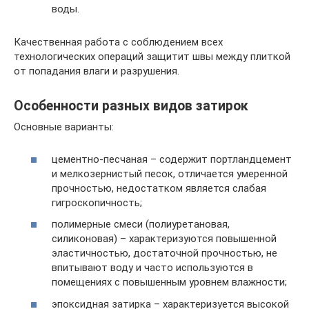
воды.
Качественная работа с соблюдением всех
технологических операций защитит швы между плиткой
от попадания влаги и разрушения.
Особенности разных видов затирок
Основные варианты:
цементно-песчаная – содержит портландцемент
и мелкозернистый песок, отличается умеренной
прочностью, недостатком является слабая
гигроскопичность;
полимерные смеси (полиуретановая,
силиконовая) – характеризуются повышенной
эластичностью, достаточной прочностью, не
впитывают воду и часто используются в
помещениях с повышенным уровнем влажности;
эпоксидная затирка – характеризуется высокой