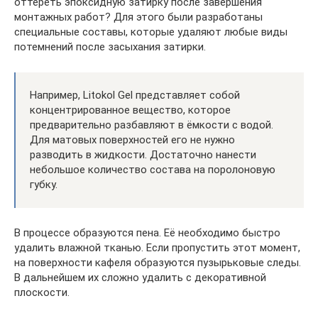
оттереть эпоксидную затирку после завершения
монтажных работ? Для этого были разработаны
специальные составы, которые удаляют любые виды
потемнений после засыхания затирки.
Например, Litokol Gel представляет собой
концентрированное вещество, которое
предварительно разбавляют в ёмкости с водой.
Для матовых поверхностей его не нужно
разводить в жидкости. Достаточно нанести
небольшое количество состава на поролоновую
губку.
В процессе образуются пена. Её необходимо быстро
удалить влажной тканью. Если пропустить этот момент,
на поверхности кафеля образуются пузырьковые следы.
В дальнейшем их сложно удалить с декоративной
плоскости.