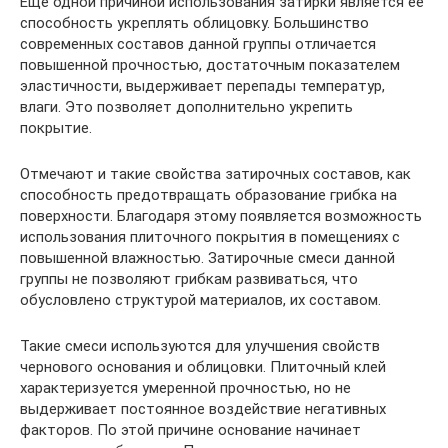
Еще одной причиной использования затирки является ее
способность укреплять облицовку. Большинство
современных составов данной группы отличается
повышенной прочностью, достаточным показателем
эластичности, выдерживает перепады температур,
влаги. Это позволяет дополнительно укрепить
покрытие.
Отмечают и такие свойства затирочных составов, как
способность предотвращать образование грибка на
поверхности. Благодаря этому появляется возможность
использования плиточного покрытия в помещениях с
повышенной влажностью. Затирочные смеси данной
группы не позволяют грибкам развиваться, что
обусловлено структурой материалов, их составом.
Такие смеси используются для улучшения свойств
чернового основания и облицовки. Плиточный клей
характеризуется умеренной прочностью, но не
выдерживает постоянное воздействие негативных
факторов. По этой причине основание начинает