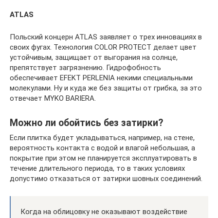
ATLAS
Польский концерн ATLAS заявляет о трех инновациях в
своих фугах. Технология COLOR PROTECT делает цвет
устойчивым, защищает от выгорания на солнце,
препятствует загрязнению. Гидрофобность
обеспечивает EFEKT PERLENIA некими специальными
молекулами. Ну и куда же без защиты от грибка, за это
отвечает MYKO BARIERA.
Можно ли обойтись без затирки?
Если плитка будет укладываться, например, на стене,
вероятность контакта с водой и влагой небольшая, а
покрытие при этом не планируется эксплуатировать в
течение длительного периода, то в таких условиях
допустимо отказаться от затирки шовных соединений.
Когда на облицовку не оказывают воздействие