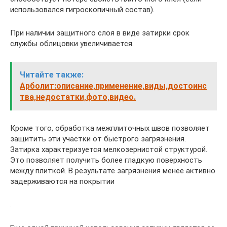
использовался гигроскопичный состав).
При наличии защитного слоя в виде затирки срок
службы облицовки увеличивается.
Читайте также:
Арболит:описание,применение,виды,достоинс
тва,недостатки,фото,видео.
Кроме того, обработка межплиточных швов позволяет
защитить эти участки от быстрого загрязнения.
Затирка характеризуется мелкозернистой структурой.
Это позволяет получить более гладкую поверхность
между плиткой. В результате загрязнения менее активно
задерживаются на покрытии
.