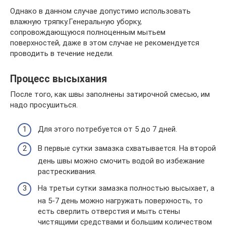
Однако в данном случае допустимо использовать
влажную тряпку.Генеральную уборку,
сопровождающуюся полноценным мытьем
поверхностей, даже в этом случае не рекомендуется
проводить в течение недели.
Процесс высыхания
После того, как швы заполнены затирочной смесью, им
надо просушиться.
Для этого потребуется от 5 до 7 дней.
В первые сутки замазка схватывается. На второй
день швы можно смочить водой во избежание
растрескивания.
На третьи сутки замазка полностью высыхает, а
на 5-7 день можно нагружать поверхность, то
есть сверлить отверстия и мыть стены
чистящими средствами и большим количеством