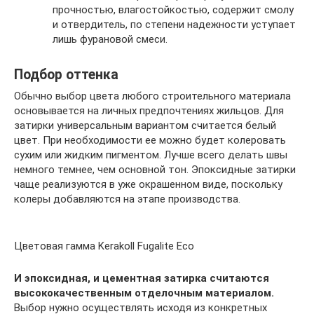
прочностью, влагостойкостью, содержит смолу
и отвердитель, по степени надежности уступает
лишь фурановой смеси.
Подбор оттенка
Обычно выбор цвета любого строительного материала
основывается на личных предпочтениях жильцов. Для
затирки универсальным вариантом считается белый
цвет. При необходимости ее можно будет колеровать
сухим или жидким пигментом. Лучше всего делать швы
немного темнее, чем основной тон. Эпоксидные затирки
чаще реализуются в уже окрашенном виде, поскольку
колеры добавляются на этапе производства.
Цветовая гамма Kerakoll Fugalite Eco
И эпоксидная, и цементная затирка считаются
высококачественным отделочным материалом.
Выбор нужно осуществлять исходя из конкретных