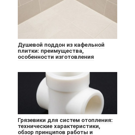
Душевой поддон из кафельной
плитки: преимущества,
особенности изготовления
Грязевики для систем отопления:
технические характеристики,
обзор принципов работы и