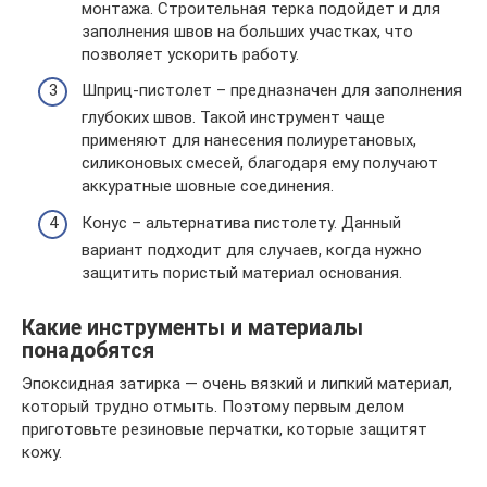
монтажа. Строительная терка подойдет и для
заполнения швов на больших участках, что
позволяет ускорить работу.
Шприц-пистолет – предназначен для заполнения
глубоких швов. Такой инструмент чаще
применяют для нанесения полиуретановых,
силиконовых смесей, благодаря ему получают
аккуратные шовные соединения.
Конус – альтернатива пистолету. Данный
вариант подходит для случаев, когда нужно
защитить пористый материал основания.
Какие инструменты и материалы
понадобятся
Эпоксидная затирка — очень вязкий и липкий материал,
который трудно отмыть. Поэтому первым делом
приготовьте резиновые перчатки, которые защитят
кожу.