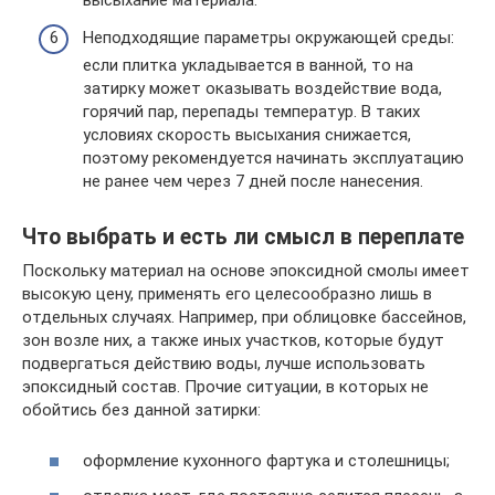
высыхание материала.
Неподходящие параметры окружающей среды:
если плитка укладывается в ванной, то на
затирку может оказывать воздействие вода,
горячий пар, перепады температур. В таких
условиях скорость высыхания снижается,
поэтому рекомендуется начинать эксплуатацию
не ранее чем через 7 дней после нанесения.
Что выбрать и есть ли смысл в переплате
Поскольку материал на основе эпоксидной смолы имеет
высокую цену, применять его целесообразно лишь в
отдельных случаях. Например, при облицовке бассейнов,
зон возле них, а также иных участков, которые будут
подвергаться действию воды, лучше использовать
эпоксидный состав. Прочие ситуации, в которых не
обойтись без данной затирки:
оформление кухонного фартука и столешницы;