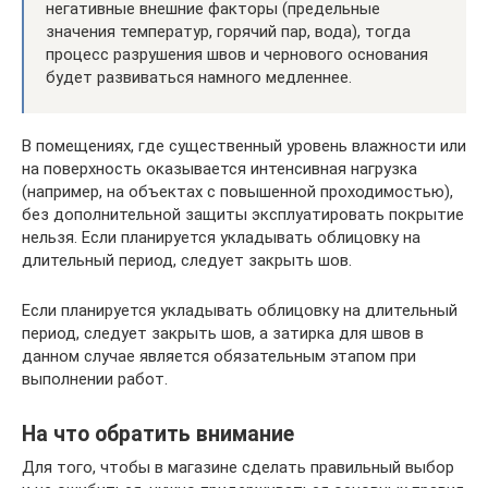
негативные внешние факторы (предельные
значения температур, горячий пар, вода), тогда
процесс разрушения швов и чернового основания
будет развиваться намного медленнее.
В помещениях, где существенный уровень влажности или
на поверхность оказывается интенсивная нагрузка
(например, на объектах с повышенной проходимостью),
без дополнительной защиты эксплуатировать покрытие
нельзя. Если планируется укладывать облицовку на
длительный период, следует закрыть шов.
Если планируется укладывать облицовку на длительный
период, следует закрыть шов, а затирка для швов в
данном случае является обязательным этапом при
выполнении работ.
На что обратить внимание
Для того, чтобы в магазине сделать правильный выбор