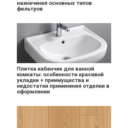
назначения основных типов
фильтров
Плитка кабанчик для ванной
комнаты: особенности красивой
укладки + преимущества и
недостатки применения отделки в
оформлении