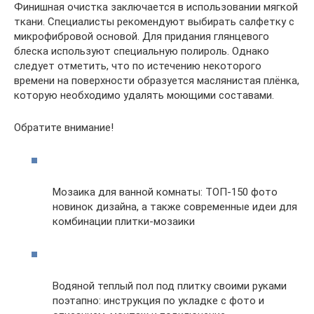
Финишная очистка заключается в использовании мягкой
ткани. Специалисты рекомендуют выбирать салфетку с
микрофибровой основой. Для придания глянцевого
блеска используют специальную полироль. Однако
следует отметить, что по истечению некоторого
времени на поверхности образуется маслянистая плёнка,
которую необходимо удалять моющими составами.
Обратите внимание!
Мозаика для ванной комнаты: ТОП-150 фото
новинок дизайна, а также современные идеи для
комбинации плитки-мозаики
Водяной теплый пол под плитку своими руками
поэтапно: инструкция по укладке с фото и