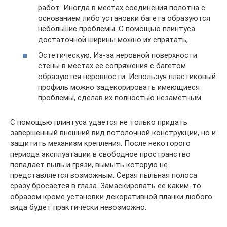
работ. Иногда в местах соединения полотна с
основанием либо установки багета образуются
небольшие проблемы. С помощью плинтуса
достаточной ширины можно их спрятать;
Эстетическую. Из-за неровной поверхности
стены в местах ее сопряжения с багетом
образуются неровности. Используя пластиковый
профиль можно задекорировать имеющиеся
проблемы, сделав их полностью незаметным.
С помощью плинтуса удается не только придать
завершенный внешний вид потолочной конструкции, но и
защитить механизм крепления. После некоторого
периода эксплуатации в свободное пространство
попадает пыль и грязи, вымыть которую не
представляется возможным. Серая пыльная полоса
сразу бросается в глаза. Замаскировать ее каким-то
образом кроме установки декоративной планки любого
вида будет практически невозможно.