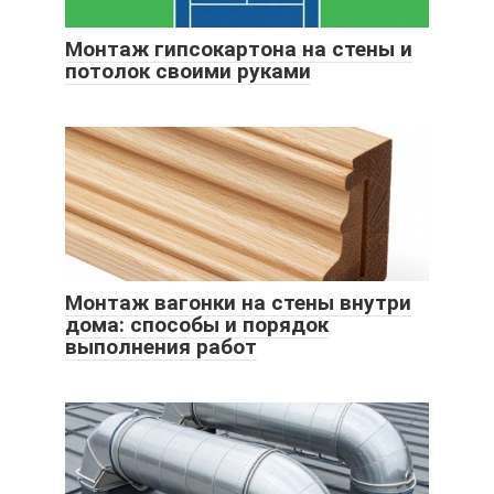
Монтаж гипсокартона на стены и
потолок своими руками
Монтаж вагонки на стены внутри
дома: способы и порядок
выполнения работ