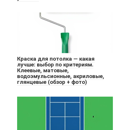
Краска для потолка — какая
лучше: выбор по критериям.
Клеевые, матовые,
водоэмульсионные, акриловые,
глянцевые (обзор + фото)