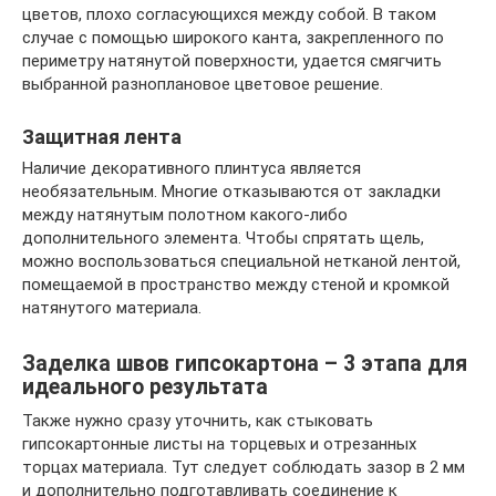
цветов, плохо согласующихся между собой. В таком
случае с помощью широкого канта, закрепленного по
периметру натянутой поверхности, удается смягчить
выбранной разноплановое цветовое решение.
Защитная лента
Наличие декоративного плинтуса является
необязательным. Многие отказываются от закладки
между натянутым полотном какого-либо
дополнительного элемента. Чтобы спрятать щель,
можно воспользоваться специальной нетканой лентой,
помещаемой в пространство между стеной и кромкой
натянутого материала.
Заделка швов гипсокартона – 3 этапа для
идеального результата
Также нужно сразу уточнить, как стыковать
гипсокартонные листы на торцевых и отрезанных
торцах материала. Тут следует соблюдать зазор в 2 мм
и дополнительно подготавливать соединение к