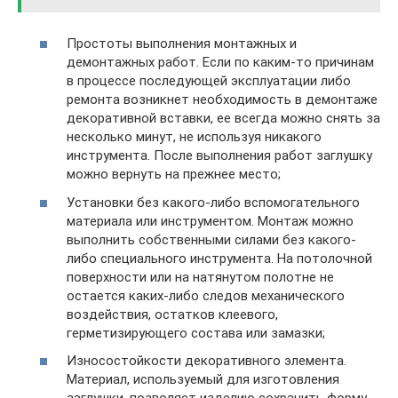
Простоты выполнения монтажных и
демонтажных работ. Если по каким-то причинам
в процессе последующей эксплуатации либо
ремонта возникнет необходимость в демонтаже
декоративной вставки, ее всегда можно снять за
несколько минут, не используя никакого
инструмента. После выполнения работ заглушку
можно вернуть на прежнее место;
Установки без какого-либо вспомогательного
материала или инструментом. Монтаж можно
выполнить собственными силами без какого-
либо специального инструмента. На потолочной
поверхности или на натянутом полотне не
остается каких-либо следов механического
воздействия, остатков клеевого,
герметизирующего состава или замазки;
Износостойкости декоративного элемента.
Материал, используемый для изготовления