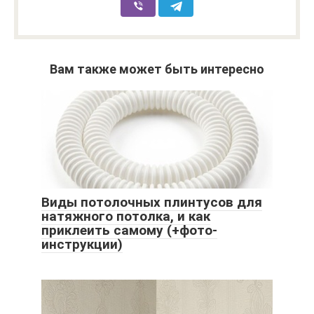
Вам также может быть интересно
Виды потолочных плинтусов для
натяжного потолка, и как
приклеить самому (+фото-
инструкции)