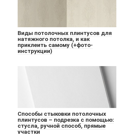
Виды потолочных плинтусов для
натяжного потолка, и как
приклеить самому (+фото-
инструкции)
Способы стыковки потолочных
плинтусов – подрезка с помощью:
стусла, ручной способ, прямые
участки