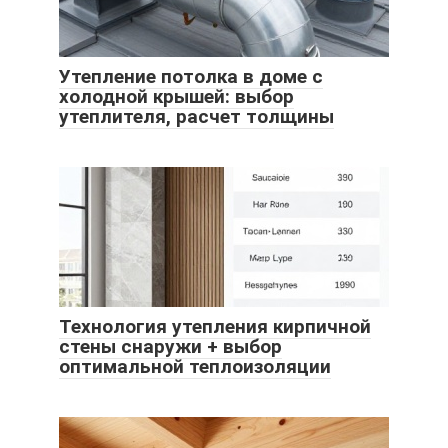
Утепление потолка в доме с
холодной крышей: выбор
утеплителя, расчет толщины
Технология утепления кирпичной
стены снаружи + выбор
оптимальной теплоизоляции