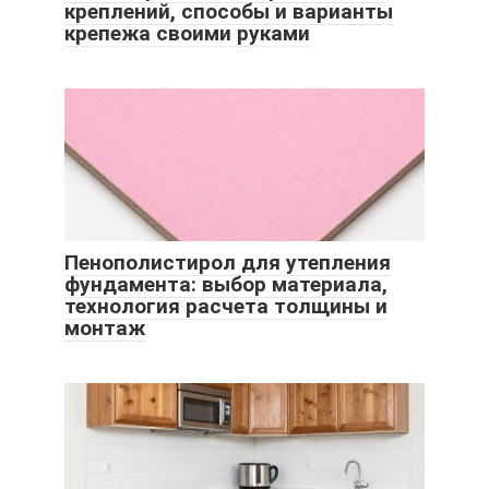
креплений, способы и варианты
крепежа своими руками
Пенополистирол для утепления
фундамента: выбор материала,
технология расчета толщины и
монтаж