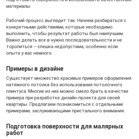
материалы.
Рабочий процесс выглядит так: Начнем разбираться с
конкретными действиями, которые необходимо
выполнить, чтобы результат работы был наилучшим.
Важно делать все в нужно последовательности и не
торопиться – спешка недопустима, особенно если
опыта у вас немного.
Примеры в дизайне
Существует множество красивых примеров оформления
натяжного потолка без использования потолочного
плинтуса. Многие из них можно смело брать в качестве
примера при разработке дизайн-проекта для своей
квартиры. Предлагаем познакомиться с отдельными
примерами, заслуживающими пристального внимания:
Подготовка поверхности для малярных
работ