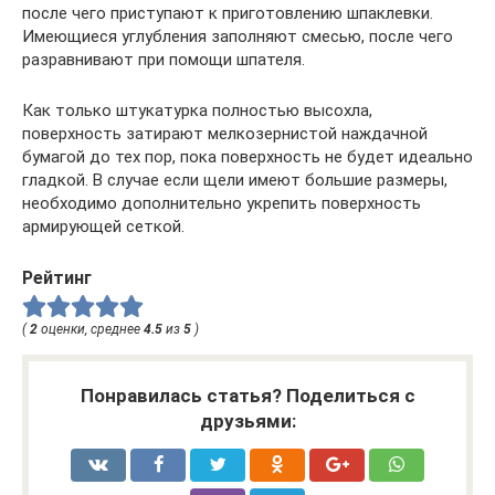
после чего приступают к приготовлению шпаклевки.
Имеющиеся углубления заполняют смесью, после чего
разравнивают при помощи шпателя.
Как только штукатурка полностью высохла,
поверхность затирают мелкозернистой наждачной
бумагой до тех пор, пока поверхность не будет идеально
гладкой. В случае если щели имеют большие размеры,
необходимо дополнительно укрепить поверхность
армирующей сеткой.
Рейтинг
(
2
оценки, среднее
4.5
из
5
)
Понравилась статья? Поделиться с
друзьями: