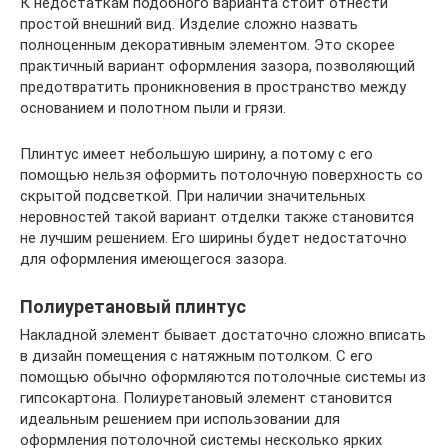
К недостаткам подобного варианта стоит отнести
простой внешний вид. Изделие сложно назвать
полноценным декоративным элементом. Это скорее
практичный вариант оформления зазора, позволяющий
предотвратить проникновения в пространство между
основанием и полотном пыли и грязи.
Плинтус имеет небольшую ширину, а потому с его
помощью нельзя оформить потолочную поверхность со
скрытой подсветкой. При наличии значительных
неровностей такой вариант отделки также становится
не лучшим решением. Его ширины будет недостаточно
для оформления имеющегося зазора.
Полиуретановый плинтус
Накладной элемент бывает достаточно сложно вписать
в дизайн помещения с натяжным потолком. С его
помощью обычно оформляются потолочные системы из
гипсокартона. Полиуретановый элемент становится
идеальным решением при использовании для
оформления потолочной системы несколько ярких