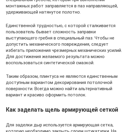
монтажных работ заправляется в паз направляющей,
удерживающей натянутое полотно.
Единственной трудностью, с которой сталкивается
пользователь бывает сложность заправки
выступающего гребня в специальный паз. Чтобы не
допустить механического повреждения, следует
избегать приложения чрезмерных механических усилий.
Для достижения желаемого результата можно
воспользоваться синтетической смазкой.
Таким образом, плинтуса не являются единственным
доступным вариантом декорирования потолочной
поверхности. Всегда можно найти альтернативный
вариант и красиво оформить потолок.
Как заделать щель армирующей сеткой
Для заделки дыр используется армирующая сетка,
которую необходимо закрыть слоем штукатурки. На