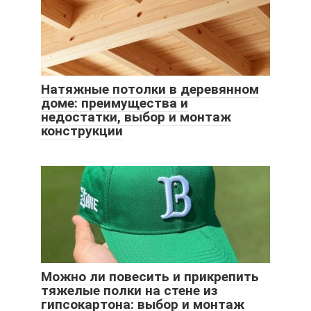
Натяжные потолки в деревянном
доме: преимущества и
недостатки, выбор и монтаж
конструкции
Можно ли повесить и прикрепить
тяжелые полки на стене из
гипсокартона: выбор и монтаж