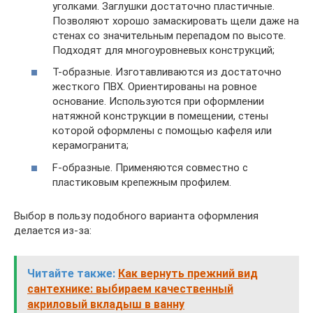
уголками. Заглушки достаточно пластичные.
Позволяют хорошо замаскировать щели даже на
стенах со значительным перепадом по высоте.
Подходят для многоуровневых конструкций;
Т-образные. Изготавливаются из достаточно
жесткого ПВХ. Ориентированы на ровное
основание. Используются при оформлении
натяжной конструкции в помещении, стены
которой оформлены с помощью кафеля или
керамогранита;
F-образные. Применяются совместно с
пластиковым крепежным профилем.
Выбор в пользу подобного варианта оформления
делается из-за:
Читайте также:
Как вернуть прежний вид
сантехнике: выбираем качественный
акриловый вкладыш в ванну