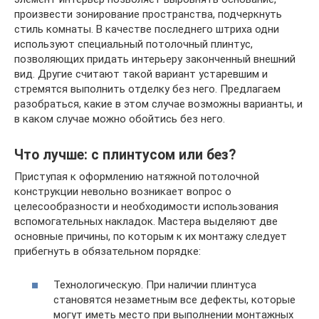
произвести зонирование пространства, подчеркнуть
стиль комнаты. В качестве последнего штриха одни
используют специальный потолочный плинтус,
позволяющих придать интерьеру законченный внешний
вид. Другие считают такой вариант устаревшим и
стремятся выполнить отделку без него. Предлагаем
разобраться, какие в этом случае возможны варианты, и
в каком случае можно обойтись без него.
Что лучше: с плинтусом или без?
Приступая к оформлению натяжной потолочной
конструкции невольно возникает вопрос о
целесообразности и необходимости использования
вспомогательных накладок. Мастера выделяют две
основные причины, по которым к их монтажу следует
прибегнуть в обязательном порядке:
Технологическую. При наличии плинтуса
становятся незаметным все дефекты, которые
могут иметь место при выполнении монтажных