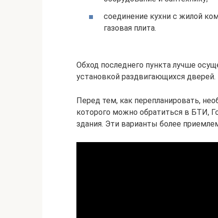
соединение кухни с жилой ком
газовая плита.
Обход последнего пункта лучше осущ
установкой раздвигающихся дверей.
Перед тем, как перепланировать, нео
которого можно обратиться в БТИ, Г
здания. Эти варианты более приемле