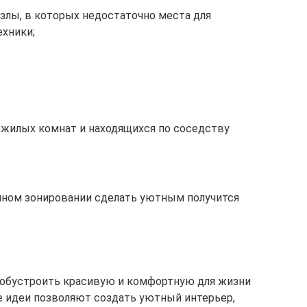
лы, в которых недостаточно места для
ехники;
жилых комнат и находящихся по соседству
ном зонировании сделать уютным получится
 обустроить красивую и комфортную для жизни
е идеи позволяют создать уютный интерьер,