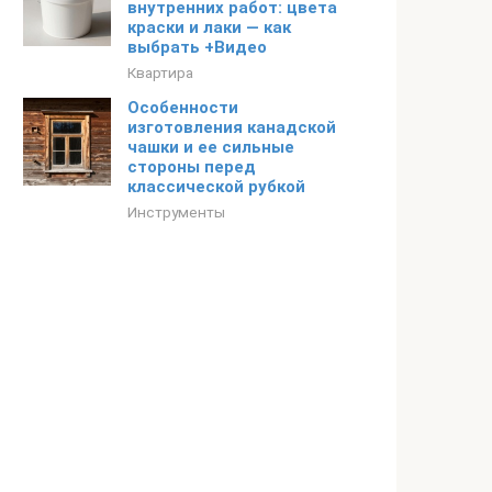
внутренних работ: цвета
краски и лаки — как
выбрать +Видео
Квартира
Особенности
изготовления канадской
чашки и ее сильные
стороны перед
классической рубкой
Инструменты