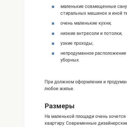
маленькие совмещенные сануз
стиральных машинок и иной т
очень маленькие кухни;
низкие антресоли и потолки;
узкие проходы;
непродуманное расположение 
уборных.
При должном оформлении и продуман
любое жилье.
Размеры
На маленькой площади очень хочется
квартиру. Современные дизайнерски