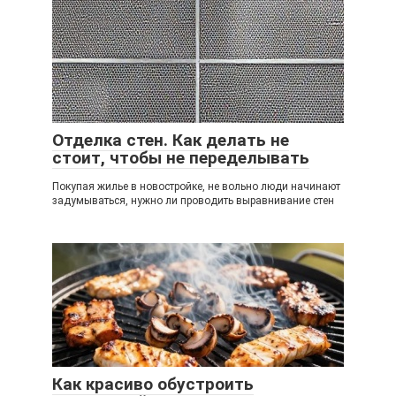
Отделка стен. Как делать не
стоит, чтобы не переделывать
Покупая жилье в новостройке, не вольно люди начинают
задумываться, нужно ли проводить выравнивание стен
Как красиво обустроить