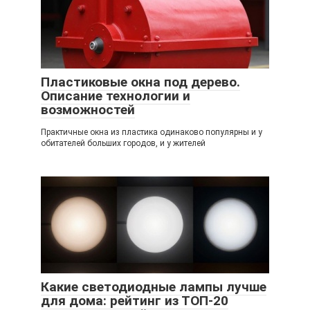
Пластиковые окна под дерево.
Описание технологии и
возможностей
Практичные окна из пластика одинаково популярны и у
обитателей больших городов, и у жителей
Какие светодиодные лампы лучше
для дома: рейтинг из ТОП-20