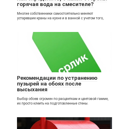
горячая вода на смесителе?
Многие собственники самостоятельно меняют
устаревшие краны на кухне и в ванной с учетом того,
Рекомендации по устранению
пузырей на обоях после
высыхания
Выбор обоев огромен по расцветкам и цветовой гамме,
их просто клеить на подготовленные стены.