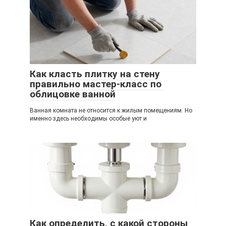
Как класть плитку на стену
правильно мастер-класс по
облицовке ванной
Ванная комната не относится к жилым помещениям. Но
именно здесь необходимы особые уют и
Как определить, с какой стороны