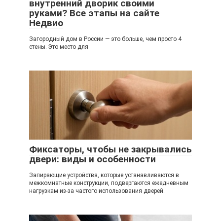
внутренний дворик своими
руками? Все этапы на сайте
Недвио
Загородный дом в России — это больше, чем просто 4
стены. Это место для
Фиксаторы, чтобы не закрывались
двери: виды и особенности
Запирающие устройства, которые устанавливаются в
межкомнатные конструкции, подвергаются ежедневным
нагрузкам из-за частого использования дверей.