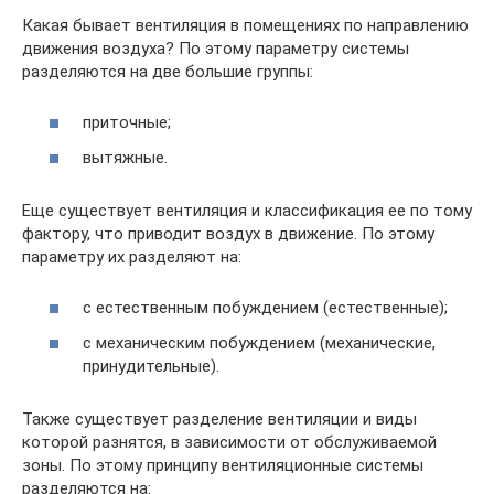
Какая бывает вентиляция в помещениях по направлению
движения воздуха? По этому параметру системы
разделяются на две большие группы:
приточные;
вытяжные.
Еще существует вентиляция и классификация ее по тому
фактору, что приводит воздух в движение. По этому
параметру их разделяют на:
с естественным побуждением (естественные);
с механическим побуждением (механические,
принудительные).
Также существует разделение вентиляции и виды
которой разнятся, в зависимости от обслуживаемой
зоны. По этому принципу вентиляционные системы
разделяются на: