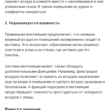
сменяет воздух в комнате вместе с накопившимся в нем
углекислым газом. В таком помещении не душно и
комфортно находиться.
2. Нормализуется влажность
Правильная вентиляция предполагает, что излишне
влажный воздух из помещений своевременно уходит в
вытяжку. Это исключает образование вечно влажных
участков в углах и на стенах, где активно растет
плесень.
Система вентиляции может также обладать
дополнительными функциями. Например, фильтрация
воздуха позволяет устранить из воздуха загрязнения
еще на входе в помещение и сделать воздух здоровым и
безопасным. А функция подогрева в вентиляции
предотвращает опасность простудиться от холодного
воздуха с улицы.
Вместо резюме