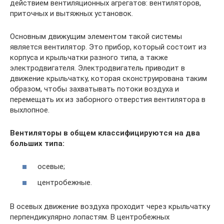
действием вентиляционных агрегатов: вентиляторов,
приточных и вытяжных установок.
Основным движущим элементом такой системы
является вентилятор. Это прибор, который состоит из
корпуса и крыльчатки разного типа, а также
электродвигателя. Электродвигатель приводит в
движение крыльчатку, которая сконструирована таким
образом, чтобы захватывать потоки воздуха и
перемещать их из заборного отверстия вентилятора в
выхлопное.
Вентиляторы в общем классифицируются на два
больших типа:
осевые;
центробежные.
В осевых движение воздуха проходит через крыльчатку
перпендикулярно лопастям. В центробежных