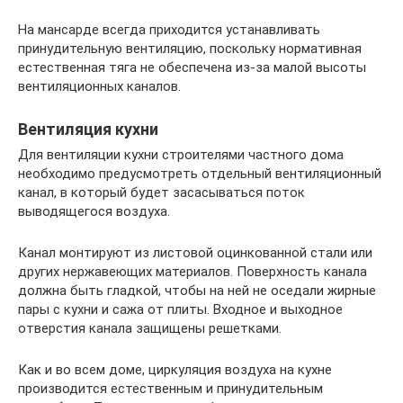
На мансарде всегда приходится устанавливать
принудительную вентиляцию, поскольку нормативная
естественная тяга не обеспечена из-за малой высоты
вентиляционных каналов.
Вентиляция кухни
Для вентиляции кухни строителями частного дома
необходимо предусмотреть отдельный вентиляционный
канал, в который будет засасываться поток
выводящегося воздуха.
Канал монтируют из листовой оцинкованной стали или
других нержавеющих материалов. Поверхность канала
должна быть гладкой, чтобы на ней не оседали жирные
пары с кухни и сажа от плиты. Входное и выходное
отверстия канала защищены решетками.
Как и во всем доме, циркуляция воздуха на кухне
производится естественным и принудительным