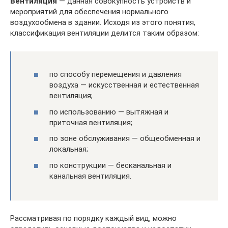
Вентиляция
— данная совокупность устройств и
мероприятий для обеспечения нормального
воздухообмена в здании. Исходя из этого понятия,
классификация вентиляции делится таким образом:
по способу перемещения и давления
воздуха — искусственная и естественная
вентиляция;
по использованию — вытяжная и
приточная вентиляция;
по зоне обслуживания — общеобменная и
локальная;
по конструкции — бесканальная и
канальная вентиляция.
Рассматривая по порядку каждый вид, можно