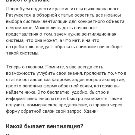
Попробуем подвести краткие итоги вышесказанного.
Разумеется, в обзорной статье осветить все нюансы
выбора системы вентиляции для конкретного объекта
невозможно. Можно лишь дать начальные
представления о том, зачем нужна вентиляционная
система, что она может, а что нет, и на что
потребителю следует обратить внимание при выборе
такой системы.
Теперь о главном. Помните, у вас всегда есть
возможность углубить свои знания, прояснить то, что в
статье осталось «за кадром», задав вопрос экспертам,
просто заполнив форму обратной связи, которую вы
найдете ниже. Это бесплатно, удобно, быстро и
информативно. Бесплатно и быстро вы можете также
получить коммерческое предложение, отправив через
форму обратной связи свой запрос. Удачи!
Какой бывает вентиляция?