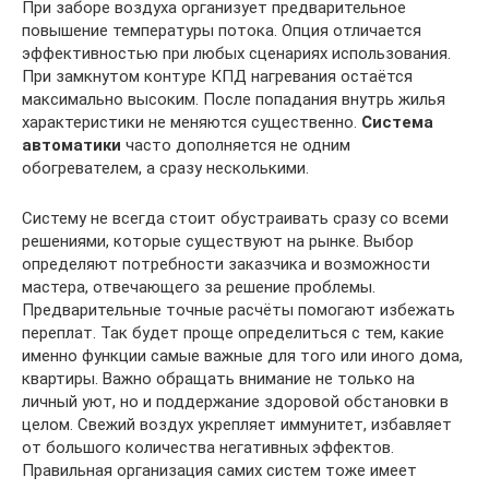
При заборе воздуха организует предварительное
повышение температуры потока. Опция отличается
эффективностью при любых сценариях использования.
При замкнутом контуре КПД нагревания остаётся
максимально высоким. После попадания внутрь жилья
характеристики не меняются существенно.
Система
автоматики
часто дополняется не одним
обогревателем, а сразу несколькими.
Систему не всегда стоит обустраивать сразу со всеми
решениями, которые существуют на рынке. Выбор
определяют потребности заказчика и возможности
мастера, отвечающего за решение проблемы.
Предварительные точные расчёты помогают избежать
переплат. Так будет проще определиться с тем, какие
именно функции самые важные для того или иного дома,
квартиры. Важно обращать внимание не только на
личный уют, но и поддержание здоровой обстановки в
целом. Свежий воздух укрепляет иммунитет, избавляет
от большого количества негативных эффектов.
Правильная организация самих систем тоже имеет