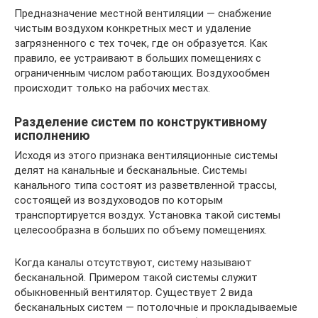
Предназначение местной вентиляции — снабжение
чистым воздухом конкретных мест и удаление
загрязненного с тех точек, где он образуется. Как
правило, ее устраивают в больших помещениях с
ограниченным числом работающих. Воздухообмен
происходит только на рабочих местах.
Разделение систем по конструктивному
исполнению
Исходя из этого признака вентиляционные системы
делят на канальные и бесканальные. Системы
канального типа состоят из разветвленной трассы‚
состоящей из воздуховодов по которым
транспортируется воздух. Установка такой системы
целесообразна в больших по объему помещениях.
Когда каналы отсутствуют‚ систему называют
бесканальной. Примером такой системы служит
обыкновенный вентилятор. Существует 2 вида
бесканальных систем — потолочные и прокладываемые