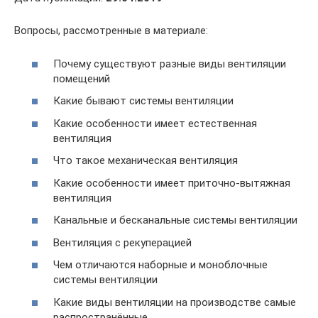
Вопросы, рассмотренные в материале:
Почему существуют разные виды вентиляции
помещений
Какие бывают системы вентиляции
Какие особенности имеет естественная
вентиляция
Что такое механическая вентиляция
Какие особенности имеет приточно-вытяжная
вентиляция
Канальные и бесканальные системы вентиляции
Вентиляция с рекуперацией
Чем отличаются наборные и моноблочные
системы вентиляции
Какие виды вентиляции на производстве самые
распространённые