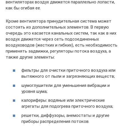
вентиляторах воздух движется параллельно лопасти,
как бы огибая ее.
Кроме вентилятора принудительная система может
состоять из дополнительных элементов. В первую
очередь это касается канальных систем, так как в них
воздух движется через сеть подсоединенных
воздуховодов (жестких и гибких), есть необходимость
применять задвижки, регуляторы потока воздуха, а
также другие элементы:
фильтры для очистки приточного воздуха или
вытяжного от пыли и загрязняющих веществ;
шумоглушители для уменьшения вибрации и
уровня шума;
калориферы: водяные или электрические
агрегаты для подогрева приточного воздуха;
решетки, диффузоры, анемостаты и другие
приборы распределения потоков.