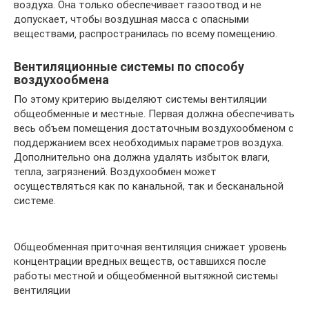
воздуха. Она только обеспечивает газоотвод и не
допускает, чтобы воздушная масса с опасными
веществами‚ распространилась по всему помещению.
Вентиляционные системы по способу
воздухообмена
По этому критерию выделяют системы вентиляции
общеобменные и местные. Первая должна обеспечивать
весь объем помещения достаточным воздухообменом с
поддержанием всех необходимых параметров воздуха.
Дополнительно она должна удалять избыток влаги‚
тепла‚ загрязнений. Воздухообмен может
осуществляться как по канальной, так и бесканальной
системе.
Общеобменная приточная вентиляция снижает уровень
концентрации вредных веществ, оставшихся после
работы местной и общеобменной вытяжной системы
вентиляции