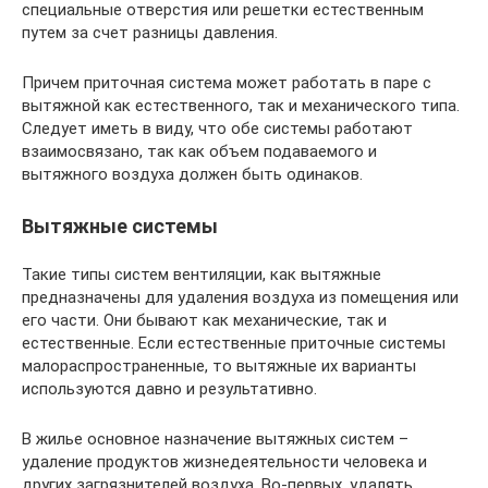
специальные отверстия или решетки естественным
путем за счет разницы давления.
Причем приточная система может работать в паре с
вытяжной как естественного, так и механического типа.
Следует иметь в виду, что обе системы работают
взаимосвязано, так как объем подаваемого и
вытяжного воздуха должен быть одинаков.
Вытяжные системы
Такие типы систем вентиляции, как вытяжные
предназначены для удаления воздуха из помещения или
его части. Они бывают как механические, так и
естественные. Если естественные приточные системы
малораспространенные, то вытяжные их варианты
используются давно и результативно.
В жилье основное назначение вытяжных систем –
удаление продуктов жизнедеятельности человека и
других загрязнителей воздуха. Во-первых, удалять