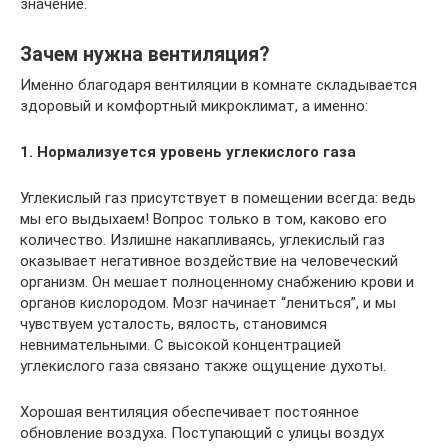
значение.
Зачем нужна вентиляция?
Именно благодаря вентиляции в комнате складывается
здоровый и комфортный микроклимат, а именно:
1. Нормализуется уровень углекислого газа
Углекислый газ присутствует в помещении всегда: ведь
мы его выдыхаем! Вопрос только в том, каково его
количество. Излишне накапливаясь, углекислый газ
оказывает негативное воздействие на человеческий
организм. Он мешает полноценному снабжению крови и
органов кислородом. Мозг начинает “лениться”, и мы
чувствуем усталость, вялость, становимся
невнимательными. С высокой концентрацией
углекислого газа связано также ощущение духоты.
Хорошая вентиляция обеспечивает постоянное
обновление воздуха. Поступающий с улицы воздух