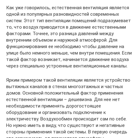
Как уже говорилось, естественная вентиляция является
одной из популярных разновидностей современных
систем. Этот тип вентиляции помещений подразумевает
то, что воздух приводится в движение естественными
факторами. Точнее, это разница давлений между
внутренним объемом и наружной атмосферой. Для
функционирования ее необходимо чтобы давление на
улице было немного меньше, чем внутри помещения. Если
такой фактор возникает, начинается движение воздуха
через специально устроенные вентиляционные каналы.
Ярким примером такой вентиляции является устройство
вытяжных каналов в стенах многоэтажных и частных
домов. Основной положительный фактор применения
естественной вентиляции – дешевизна. Для нее нет
необходимости применять дорогостоящее
оборудование и организовать подключение к
электричеству. Воздухообмен происходит сам по себе.
Но нужно иметь в виду, что существуют и негативные
стороны применения такой системы. В первую очередь