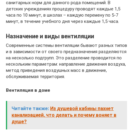
санитарных норм для данного рода помещений. В
детских учреждениях процедуру проводят каждые 1,5
часа по 10 минут, в школах – каждую перемену по 5-7
минут, в течение учебного дня через каждые 1,5 часа.
Назначение и виды вентиляции
Современные системы вентиляции бывают разных типов
и в зависимости от своего предназначения разделяются
на несколько подгрупп. Это разделение проводится по
нескольким параметрам: направление движения воздуха,
метод приведения воздушных масс в движение,
обслуживаемая территория.
Вентиляция в доме
Читайте также:
Из душевой кабины пахнет
канализацией, что делать и почему воняет в
душе?