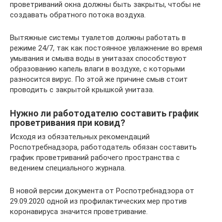
проветриваний окна должны быть закрыты, чтобы не
создавать обратного потока воздуха.
Вытяжные системы туалетов должны работать в
режиме 24/7, так как постоянное увлажнение во время
умывания и смыва воды в унитазах способствуют
образованию капель влаги в воздухе, с которыми
разносится вирус. По этой же причине смыв стоит
проводить с закрытой крышкой унитаза.
Нужно ли работодателю составить график
проветривания при ковид?
Исходя из обязательных рекомендаций
Роспотребнадзора, работодатель обязан составить
график проветриваний рабочего пространства с
ведением специального журнала.
В новой версии документа от Роспотребнадзора от
29.09.2020 одной из профилактических мер против
коронавируса значится проветривание.