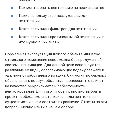
Как монтировать вентиляцию на производстве
Какие используются воздуховоды для
вентиляции
Какие есть виды фильтров для вентиляции
Какие есть виды противодымной вентиляции, и
что нужно о них знать
Нормальная эксплуатация любого объекта или даже
отдельного помещения невозможна без продуманной
системы вентиляции. Для данной цели используются
различные ее виды, обеспечивающие подачу свежего и
удаление отработанного воздуха. Они могут по-разному
обеспечивать воздухообменные процессы, что влияет
на качество микроклимата и себестоимость
вентилирования. Для того, чтобы правильно выбрать
проект необходимо знать, какие виды вентиляции
существуют и в чем состоит их различие. Ответы на эти
вопросы можно найти в нашем обзоре.