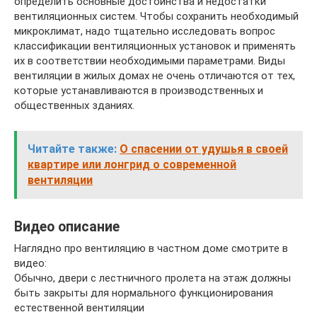
определить основные достоинства и недостатки
вентиляционных систем. Чтобы сохранить необходимый
микроклимат, надо тщательно исследовать вопрос
классификации вентиляционных установок и применять
их в соответствии необходимыми параметрами. Виды
вентиляции в жилых домах не очень отличаются от тех,
которые устанавливаются в производственных и
общественных зданиях.
Читайте также:
О спасении от удушья в своей
квартире или лонгрид о современной
вентиляции
Видео описание
Наглядно про вентиляцию в частном доме смотрите в
видео:
Обычно, двери с лестничного пролета на этаж должны
быть закрыты для нормального функционирования
естественной вентиляции