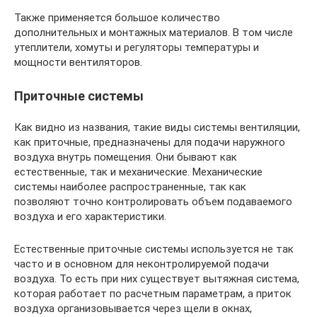
Также применяется большое количество
дополнительных и монтажных материалов. В том числе
утеплители, хомуты и регуляторы температуры и
мощности вентиляторов.
Приточные системы
Как видно из названия, такие виды системы вентиляции,
как приточные, предназначены для подачи наружного
воздуха внутрь помещения. Они бывают как
естественные, так и механические. Механические
системы наиболее распространенные, так как
позволяют точно контролировать объем подаваемого
воздуха и его характеристики.
Естественные приточные системы используется не так
часто и в основном для неконтролируемой подачи
воздуха. То есть при них существует вытяжная система,
которая работает по расчетным параметрам, а приток
воздуха организовывается через щели в окнах,