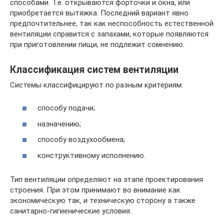
способами. Т.е. открываются форточки и окна, или
приобретается вытяжка. Последний вариант явно
предпочтительнее, так как неспособность естественной
вентиляции справится с запахами, которые появляются
при приготовлении пищи, не подлежит сомнению.
Классификация систем вентиляции
Системы классифицируют по разным критериям:
способу подачи;
назначению;
способу воздухообмена;
конструктивному исполнению.
Тип вентиляции определяют на этапе проектирования
строения. При этом принимают во внимание как
экономическую так‚ и техническую сторону а также
санитарно-гигиенические условия.