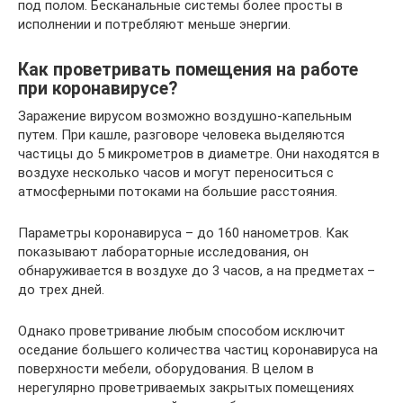
под полом. Бесканальные системы более просты в
исполнении и потребляют меньше энергии.
Как проветривать помещения на работе
при коронавирусе?
Заражение вирусом возможно воздушно-капельным
путем. При кашле, разговоре человека выделяются
частицы до 5 микрометров в диаметре. Они находятся в
воздухе несколько часов и могут переноситься с
атмосферными потоками на большие расстояния.
Параметры коронавируса – до 160 нанометров. Как
показывают лабораторные исследования, он
обнаруживается в воздухе до 3 часов, а на предметах –
до трех дней.
Однако проветривание любым способом исключит
оседание большего количества частиц коронавируса на
поверхности мебели, оборудования. В целом в
нерегулярно проветриваемых закрытых помещениях