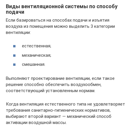
Виды вентиляционной системы по способу
подачи
Если базироваться на способах подачи и изъятия
воздуха из помещения можно выделить 3 категории
вентиляции:
естественная;
механическая;
смешанная.
Выполняют проектирование вентиляции, если такое
решение способно обеспечить воздухообмен‚
соответствующий установленным нормам.
Когда вентиляция естественного типа не удовлетворяет
требования санитарно-гигиенических нормативов,
выбирают второй вариант — механический способ
активации воздушной массы.