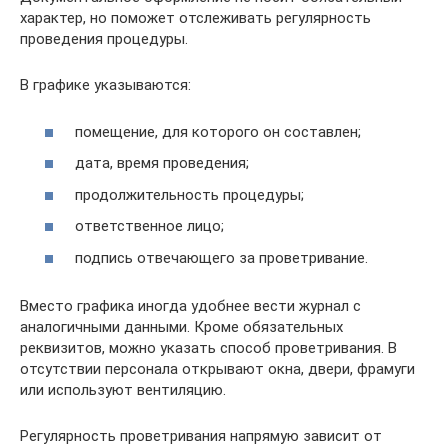
характер, но поможет отслеживать регулярность
проведения процедуры.
В графике указываются:
помещение, для которого он составлен;
дата, время проведения;
продолжительность процедуры;
ответственное лицо;
подпись отвечающего за проветривание.
Вместо графика иногда удобнее вести журнал с
аналогичными данными. Кроме обязательных
реквизитов, можно указать способ проветривания. В
отсутствии персонала открывают окна, двери, фрамуги
или используют вентиляцию.
Регулярность проветривания напрямую зависит от