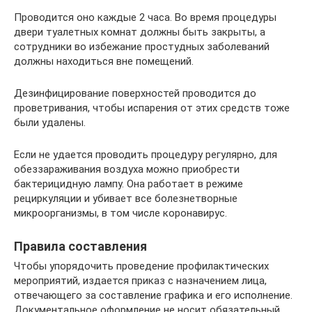
Проводится оно каждые 2 часа. Во время процедуры
двери туалетных комнат должны быть закрыты, а
сотрудники во избежание простудных заболеваний
должны находиться вне помещений.
Дезинфицирование поверхностей проводится до
проветривания, чтобы испарения от этих средств тоже
были удалены.
Если не удается проводить процедуру регулярно, для
обеззараживания воздуха можно приобрести
бактерицидную лампу. Она работает в режиме
рециркуляции и убивает все болезнетворные
микроорганизмы, в том числе коронавирус.
Правила составления
Чтобы упорядочить проведение профилактических
мероприятий, издается приказ с назначением лица,
отвечающего за составление графика и его исполнение.
Документальное оформление не носит обязательный