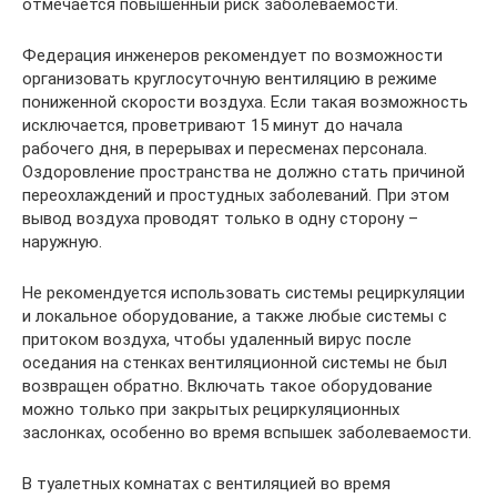
отмечается повышенный риск заболеваемости.
Федерация инженеров рекомендует по возможности
организовать круглосуточную вентиляцию в режиме
пониженной скорости воздуха. Если такая возможность
исключается, проветривают 15 минут до начала
рабочего дня, в перерывах и пересменах персонала.
Оздоровление пространства не должно стать причиной
переохлаждений и простудных заболеваний. При этом
вывод воздуха проводят только в одну сторону –
наружную.
Не рекомендуется использовать системы рециркуляции
и локальное оборудование, а также любые системы с
притоком воздуха, чтобы удаленный вирус после
оседания на стенках вентиляционной системы не был
возвращен обратно. Включать такое оборудование
можно только при закрытых рециркуляционных
заслонках, особенно во время вспышек заболеваемости.
В туалетных комнатах с вентиляцией во время