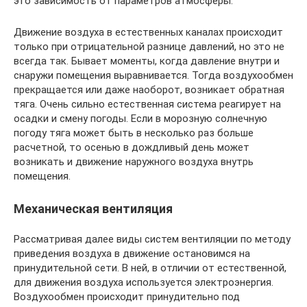
это зависимость от параметров атмосферы.
Движение воздуха в естественных каналах происходит
только при отрицательной разнице давлений, но это не
всегда так. Бывает моменты, когда давление внутри и
снаружи помещения выравнивается. Тогда воздухообмен
прекращается или даже наоборот, возникает обратная
тяга. Очень сильно естественная система реагирует на
осадки и смену погоды. Если в морозную солнечную
погоду тяга может быть в несколько раз больше
расчетной, то осенью в дождливый день может
возникать и движение наружного воздуха внутрь
помещения.
Механическая вентиляция
Рассматривая далее виды систем вентиляции по методу
приведения воздуха в движение остановимся на
принудительной сети. В ней, в отличии от естественной,
для движения воздуха используется электроэнергия.
Воздухообмен происходит принудительно под