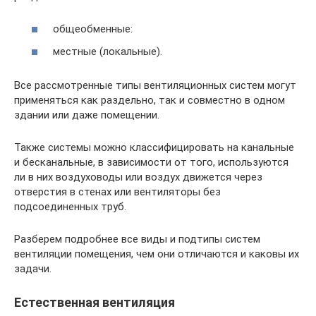
общеобменные:
местные (локальные).
Все рассмотренные типы вентиляционных систем могут
применяться как раздельно, так и совместно в одном
здании или даже помещении.
Также системы можно классифицировать на канальные
и бесканальные, в зависимости от того, используются
ли в них воздуховоды или воздух движется через
отверстия в стенах или вентиляторы без
подсоединенных труб.
Разберем подробнее все виды и подтипы систем
вентиляции помещения, чем они отличаются и каковы их
задачи.
Естественная вентиляция