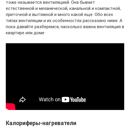
тоже называется вентиляцией. Она бывает
естественной и механической, канальной и компактной,
приточной и вытяжной и много какой еще. Обо всех
типах вентиляции и их особенностях рассказано ниже. А
пока давайте разберемся, насколько важна вентиляция в
квартире или доме
Калориферы-нагреватели