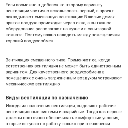
Если возможно в добавок ко второму варианту
вентиляции частично использовать первый‚ в проект
закладывают смешанную вентиляцию.В жилых домах
приток воздуха происходит через окна, а вытяжное
оборудование располагают на кухне и в санитарной
комнате. Поэтому важно наладить между помещениями
хороший воздухообмен.
Вентиляция смешанного типа. Применяют ее, когда
естественная вентиляция не может быть единственным
вариантом. Для качественного воздухообмена в
помещениях с очень загрязненным воздухом устраивают
механическую вентиляцию
Виды вентиляции по назначению
Исходя из назначения вентиляции‚ выделяют рабочие
вентиляционные системы и аварийные. Тогда как первые
должны постоянно обеспечивать комфортные условия‚
вторые вступают в работу только при отключении