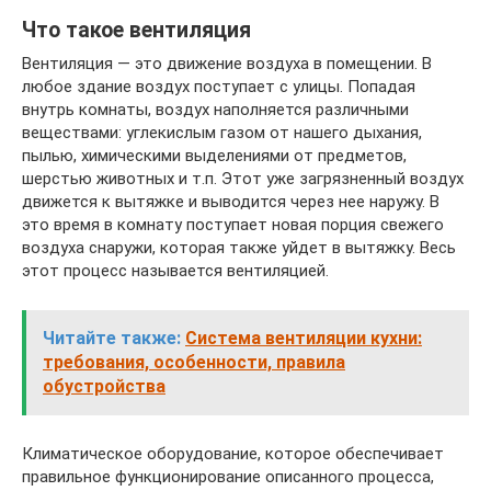
Что такое вентиляция
Вентиляция — это движение воздуха в помещении. В
любое здание воздух поступает с улицы. Попадая
внутрь комнаты, воздух наполняется различными
веществами: углекислым газом от нашего дыхания,
пылью, химическими выделениями от предметов,
шерстью животных и т.п. Этот уже загрязненный воздух
движется к вытяжке и выводится через нее наружу. В
это время в комнату поступает новая порция свежего
воздуха снаружи, которая также уйдет в вытяжку. Весь
этот процесс называется вентиляцией.
Читайте также:
Система вентиляции кухни:
требования, особенности, правила
обустройства
Климатическое оборудование, которое обеспечивает
правильное функционирование описанного процесса,