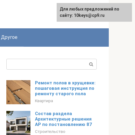
Для любых предложений по
English
сайту: 10keys@cp9.ru
Другое
Поиск:
Ремонт полов в хрущевке:
пошаговая инструкция по
ремонту старого пола
Квартира
Состав раздела
Архитектурные решения
АР по постановлению 87
Строительство