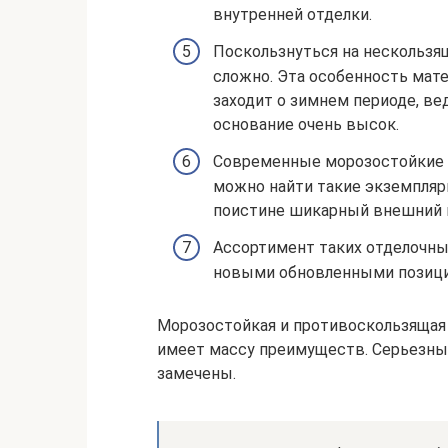
внутренней отделки.
Поскользнуться на нескользя
сложно. Эта особенность мате
заходит о зимнем периоде, ве
основание очень высок.
Современные морозостойкие п
можно найти такие экземпляр
поистине шикарный внешний 
Ассортимент таких отделочны
новыми обновленными позици
Морозостойкая и противоскользящая 
имеет массу преимуществ. Серьезны
замечены.