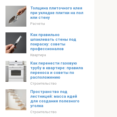
Толщина плиточного клея
при укладке плитки на пол
или стену
Расчеты
Как правильно
шпаклевать стены под
покраску: советы
профессионалов
Квартира
Как перенести газовую
трубу в квартире: правила
переноса и советы по
расположению
Строительство
Пространство под
лестницей: масса идей
для создания полезного
уголка
Строительство