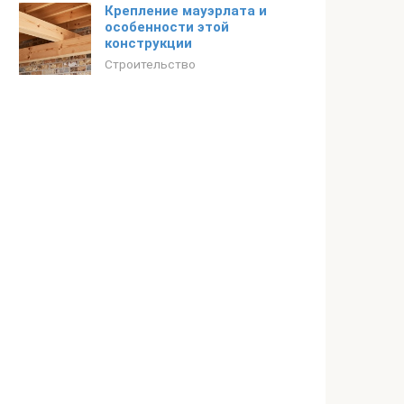
Крепление мауэрлата и
особенности этой
конструкции
Строительство