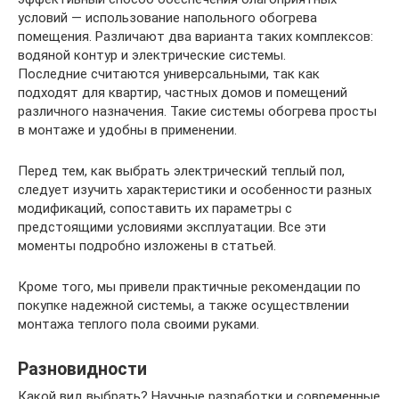
условий — использование напольного обогрева
помещения. Различают два варианта таких комплексов:
водяной контур и электрические системы.
Последние считаются универсальными, так как
подходят для квартир, частных домов и помещений
различного назначения. Такие системы обогрева просты
в монтаже и удобны в применении.
Перед тем, как выбрать электрический теплый пол,
следует изучить характеристики и особенности разных
модификаций, сопоставить их параметры с
предстоящими условиями эксплуатации. Все эти
моменты подробно изложены в статьей.
Кроме того, мы привели практичные рекомендации по
покупке надежной системы, а также осуществлении
монтажа теплого пола своими руками.
Разновидности
Какой вид выбрать? Научные разработки и современные