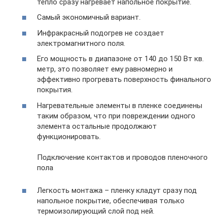
тепло сразу нагревает напольное покрытие.
Самый экономичный вариант.
Инфракрасный подогрев не создает
электромагнитного поля.
Его мощность в диапазоне от 140 до 150 Вт кв.
метр, это позволяет ему равномерно и
эффективно прогревать поверхность финального
покрытия.
Нагревательные элементы в пленке соединены
таким образом, что при повреждении одного
элемента остальные продолжают
функционировать.
Подключение контактов и проводов пленочного
пола
Легкость монтажа – пленку кладут сразу под
напольное покрытие, обеспечивая только
термоизолирующий слой под ней.