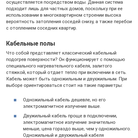
осуществляется посредством воды. Данная система
подходит лишь для частных домов, поскольку при ее
использовании в многоквартирном строении высока
вероятность затопления соседей снизу, а также перебои
с отоплением соседних квартир.
Кабельные полы
Что собой представляет классический кабельный
подогрев поверхности? Он функционирует с помощью
специального нагревательного кабеля, залитого
стяжкой, который отдает тепло при включении в сеть.
Кабель может быть одножильным и двухжильным. При
выборе ориентироваться стоит на такие параметры:
Одножильный кабель дешевле, но его
электромагнитное излучение выше.
Двужильный кабель проще в подключении,
электромагнитное излучение значительно
меньше, цена гораздо выше, чем у одножильного.
Одножильный и двухжильный кабеля