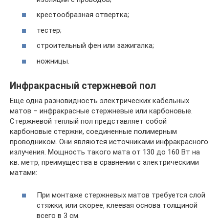
крестообразная отвертка;
тестер;
строительный фен или зажигалка;
ножницы.
Инфракрасный стержневой пол
Еще одна разновидность электрических кабельных
матов – инфракрасные стержневые или карбоновые.
Стержневой теплый пол представляет собой
карбоновые стержни, соединенные полимерным
проводником. Они являются источниками инфракрасного
излучения. Мощность такого мата от 130 до 160 Вт на
кв. метр, преимущества в сравнении с электрическими
матами:
При монтаже стержневых матов требуется слой
стяжки, или скорее, клеевая основа толщиной
всего в 3 см.