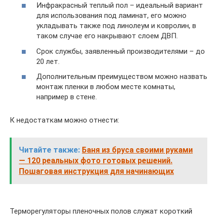
Инфракрасный теплый пол – идеальный вариант
для использования под ламинат, его можно
укладывать также под линолеум и ковролин, в
таком случае его накрывают слоем ДВП.
Срок службы, заявленный производителями – до
20 лет.
Дополнительным преимуществом можно назвать
монтаж пленки в любом месте комнаты,
например в стене.
К недостаткам можно отнести:
Читайте также:
Баня из бруса своими руками
— 120 реальных фото готовых решений.
Пошаговая инструкция для начинающих
Терморегуляторы пленочных полов служат короткий