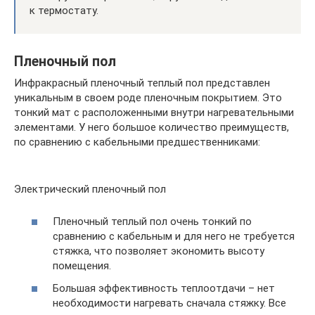
к термостату.
Пленочный пол
Инфракрасный пленочный теплый пол представлен
уникальным в своем роде пленочным покрытием. Это
тонкий мат с расположенными внутри нагревательными
элементами. У него большое количество преимуществ,
по сравнению с кабельными предшественниками:
Электрический пленочный пол
Пленочный теплый пол очень тонкий по
сравнению с кабельным и для него не требуется
стяжка, что позволяет экономить высоту
помещения.
Большая эффективность теплоотдачи – нет
необходимости нагревать сначала стяжку. Все