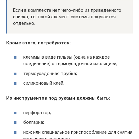
Если в комплекте нет чего-либо из приведенного
списка, то такой элемент системы покупается
отдельно.
Кроме этого, потребуются:
клеммы в виде гильзы (одна на каждое
соединение) с термоусадочной изоляцией;
термоусадочная трубка;
силиконовый клей.
Из инструментов под руками должны быть:
перфоратор;
болгарка;
нож или специальное приспособление для снятия
изоляции с проводов;