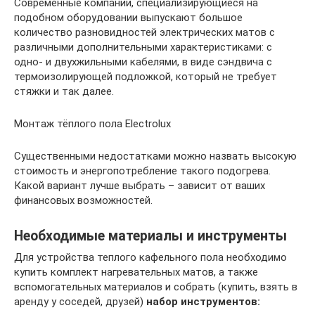
Современные компании, специализирующиеся на
подобном оборудовании выпускают большое
количество разновидностей электрических матов с
различными дополнительными характеристиками: с
одно- и двухжильными кабелями, в виде сэндвича с
термоизолирующей подложкой, который не требует
стяжки и так далее.
Монтаж тёплого пола Electrolux
Существенными недостатками можно назвать высокую
стоимость и энергопотребление такого подогрева.
Какой вариант лучше выбрать – зависит от ваших
финансовых возможностей.
Необходимые материалы и инструменты
Для устройства теплого кафельного пола необходимо
купить комплект нагревательных матов, а также
вспомогательных материалов и собрать (купить, взять в
аренду у соседей, друзей)
набор инструментов: