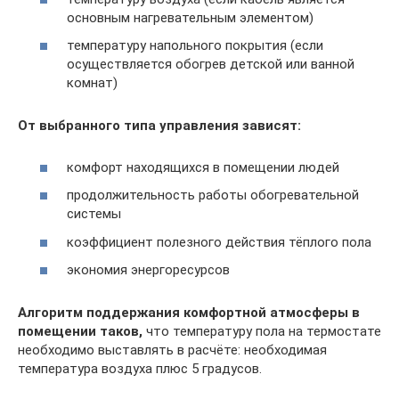
основным нагревательным элементом)
температуру напольного покрытия (если
осуществляется обогрев детской или ванной
комнат)
От выбранного типа управления зависят:
комфорт находящихся в помещении людей
продолжительность работы обогревательной
системы
коэффициент полезного действия тёплого пола
экономия энергоресурсов
Алгоритм поддержания комфортной атмосферы в
помещении таков,
что температуру пола на термостате
необходимо выставлять в расчёте: необходимая
температура воздуха плюс 5 градусов.