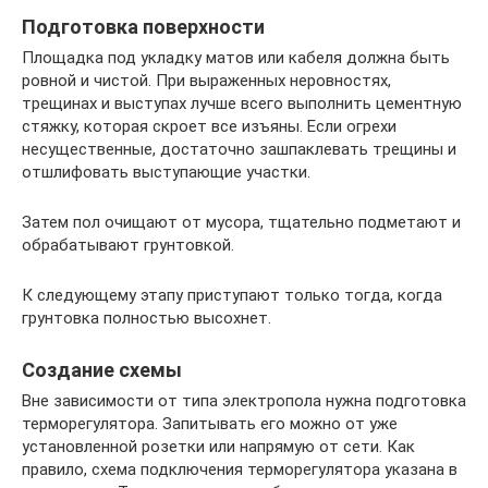
Подготовка поверхности
Площадка под укладку матов или кабеля должна быть
ровной и чистой. При выраженных неровностях,
трещинах и выступах лучше всего выполнить цементную
стяжку, которая скроет все изъяны. Если огрехи
несущественные, достаточно зашпаклевать трещины и
отшлифовать выступающие участки.
Затем пол очищают от мусора, тщательно подметают и
обрабатывают грунтовкой.
К следующему этапу приступают только тогда, когда
грунтовка полностью высохнет.
Создание схемы
Вне зависимости от типа электропола нужна подготовка
терморегулятора. Запитывать его можно от уже
установленной розетки или напрямую от сети. Как
правило, схема подключения терморегулятора указана в