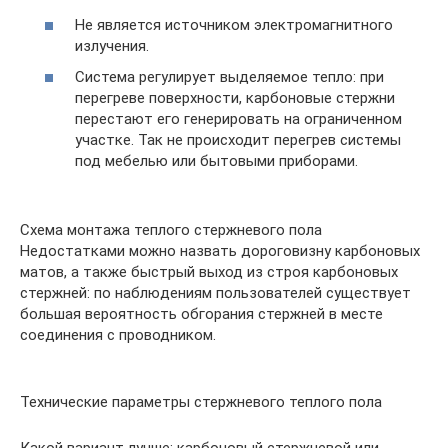
Не является источником электромагнитного
излучения.
Система регулирует выделяемое тепло: при
перегреве поверхности, карбоновые стержни
перестают его генерировать на ограниченном
участке. Так не происходит перегрев системы
под мебелью или бытовыми приборами.
Схема монтажа теплого стержневого пола
Недостатками можно назвать дороговизну карбоновых
матов, а также быстрый выход из строя карбоновых
стержней: по наблюдениям пользователей существует
большая вероятность обгорания стержней в месте
соединения с проводником.
Технические параметры стержневого теплого пола