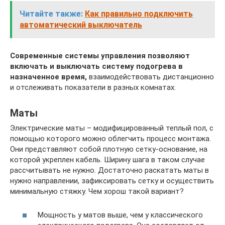
Читайте также:
Как правильно подключить
автоматический выключатель
Современные системы управления позволяют
включать и выключать систему подогрева в
назначенное время,
взаимодействовать дистанционно
и отслеживать показатели в разных комнатах.
Маты
Электрические маты – модифицированный теплый пол, с
помощью которого можно облегчить процесс монтажа.
Они представляют собой плотную сетку-основание, на
которой укреплен кабель. Ширину шага в таком случае
рассчитывать не нужно. Достаточно раскатать маты в
нужно направлении, зафиксировать сетку и осуществить
минимальную стяжку. Чем хорош такой вариант?
Мощность у матов выше, чем у классического