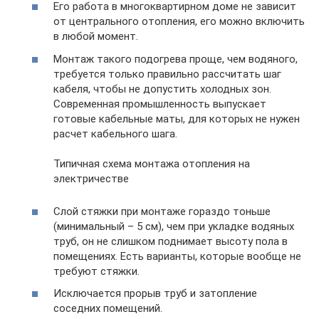
Его работа в многоквартирном доме не зависит
от центрального отопления, его можно включить
в любой момент.
Монтаж такого подогрева проще, чем водяного,
требуется только правильно рассчитать шаг
кабеля, чтобы не допустить холодных зон.
Современная промышленность выпускает
готовые кабельные маты, для которых не нужен
расчет кабельного шага.
Типичная схема монтажа отопления на
электричестве
Слой стяжки при монтаже гораздо тоньше
(минимальный – 5 см), чем при укладке водяных
труб, он не слишком поднимает высоту пола в
помещениях. Есть варианты, которые вообще не
требуют стяжки.
Исключается прорыв труб и затопление
соседних помещений.