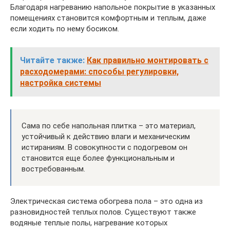
Благодаря нагреванию напольное покрытие в указанных
помещениях становится комфортным и теплым, даже
если ходить по нему босиком.
Читайте также:
Как правильно монтировать с
расходомерами: способы регулировки,
настройка системы
Сама по себе напольная плитка – это материал,
устойчивый к действию влаги и механическим
истираниям. В совокупности с подогревом он
становится еще более функциональным и
востребованным.
Электрическая система обогрева пола – это одна из
разновидностей теплых полов. Существуют также
водяные теплые полы, нагревание которых