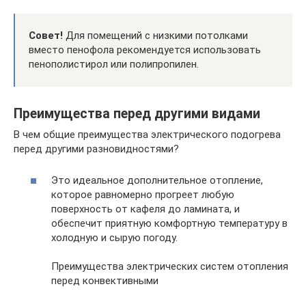
Совет!
Для помещений с низкими потолками
вместо пенофола рекомендуется использовать
пенополистирол или полипропилен.
Преимущества перед другими видами
В чем общие преимущества электрического подогрева
перед другими разновидностями?
Это идеальное дополнительное отопление,
которое равномерно прогреет любую
поверхность от кафеля до ламината, и
обеспечит приятную комфортную температуру в
холодную и сырую погоду.
Преимущества электрических систем отопления
перед конвективными