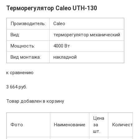
Терморегулятор Caleo UTH-130
Производитель:
Caleo
Вид:
терморегулятор механический
Мощность:
4000 Вт
Вид монтажа:
накладной
к сравнению
3 664 руб.
Товар добавлен в корзину
Цена
Фото
Наименование
за
Количество
шт.