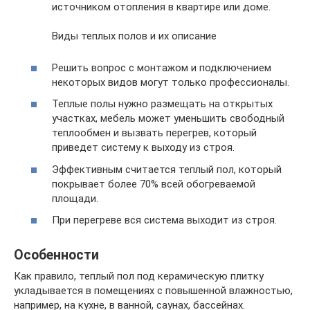
источником отопления в квартире или доме.
Виды теплых полов и их описание
Решить вопрос с монтажом и подключением
некоторых видов могут только профессионалы.
Теплые полы нужно размещать на открытых
участках, мебель может уменьшить свободный
теплообмен и вызвать перегрев, который
приведет систему к выходу из строя.
Эффективным считается теплый пол, который
покрывает более 70% всей обогреваемой
площади.
При перегреве вся система выходит из строя.
Особенности
Как правило, теплый пол под керамическую плитку
укладывается в помещениях с повышенной влажностью,
например, на кухне, в ванной, саунах, бассейнах.