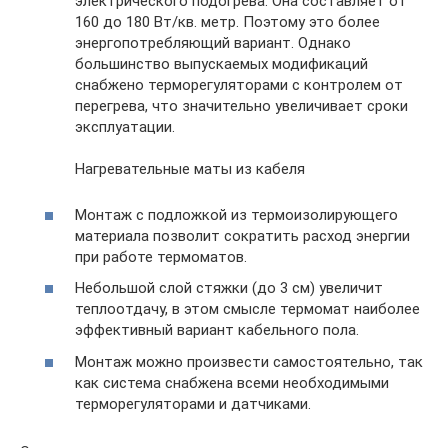
электрического подогрева. Она составляет от
160 до 180 Вт/кв. метр. Поэтому это более
энергопотребляющий вариант. Однако
большинство выпускаемых модификаций
снабжено терморегуляторами с контролем от
перегрева, что значительно увеличивает сроки
эксплуатации.
Нагревательные маты из кабеля
Монтаж с подложкой из термоизолирующего
материала позволит сократить расход энергии
при работе термоматов.
Небольшой слой стяжки (до 3 см) увеличит
теплоотдачу, в этом смысле термомат наиболее
эффективный вариант кабельного пола.
Монтаж можно произвести самостоятельно, так
как система снабжена всеми необходимыми
терморегуляторами и датчиками.