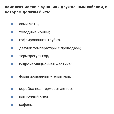
комплект матов с одно- или двужильным кабелем, в
котором должны быть:
сами маты;
холодные концы;
гофрированная трубка;
датчик температуры с проводами;
терморегулятор;
гидроизоляционная мастика;
фольгированный утеплитель;
коробка под терморегулятор;
плиточный клей;
кафель.