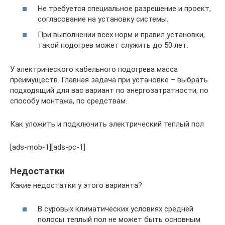
Не требуется специальное разрешение и проект,
согласование на установку системы.
При выполнении всех норм и правил установки,
такой подогрев может служить до 50 лет.
У электрического кабельного подогрева масса
преимуществ. Главная задача при установке – выбрать
подходящий для вас вариант по энергозатратности, по
способу монтажа, по средствам.
Как уложить и подключить электрический теплый пол
[ads-mob-1][ads-pc-1]
Недостатки
Какие недостатки у этого варианта?
В суровых климатических условиях средней
полосы теплый пол не может быть основным