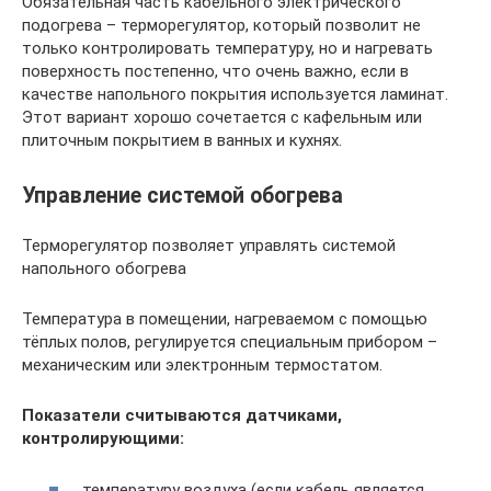
Обязательная часть кабельного электрического
подогрева – терморегулятор, который позволит не
только контролировать температуру, но и нагревать
поверхность постепенно, что очень важно, если в
качестве напольного покрытия используется ламинат.
Этот вариант хорошо сочетается с кафельным или
плиточным покрытием в ванных и кухнях.
Управление системой обогрева
Терморегулятор позволяет управлять системой
напольного обогрева
Температура в помещении, нагреваемом с помощью
тёплых полов, регулируется специальным прибором –
механическим или электронным термостатом.
Показатели считываются датчиками,
контролирующими:
температуру воздуха (если кабель является