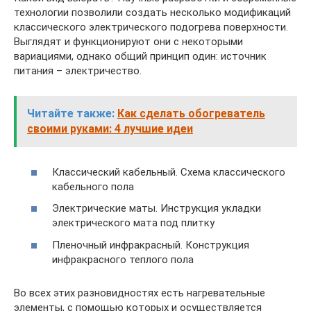
технологии позволили создать несколько модификаций
классического электрического подогрева поверхности.
Выглядят и функционируют они с некоторыми
вариациями, однако общий принцип один: источник
питания – электричество.
Читайте также:
Как сделать обогреватель
своими руками: 4 лучшие идеи
Классический кабельный. Схема классического
кабельного пола
Электрические маты. Инструкция укладки
электрического мата под плитку
Пленочный инфракрасный. Конструкция
инфракрасного теплого пола
Во всех этих разновидностях есть нагревательные
элементы, с помощью которых и осуществляется