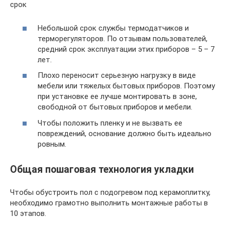
срок
Небольшой срок службы термодатчиков и
терморегуляторов. По отзывам пользователей,
средний срок эксплуатации этих приборов – 5 – 7
лет.
Плохо переносит серьезную нагрузку в виде
мебели или тяжелых бытовых приборов. Поэтому
при установке ее лучше монтировать в зоне,
свободной от бытовых приборов и мебели.
Чтобы положить пленку и не вызвать ее
повреждений, основание должно быть идеально
ровным.
Общая пошаговая технология укладки
Чтобы обустроить пол с подогревом под керамоплитку,
необходимо грамотно выполнить монтажные работы в
10 этапов.