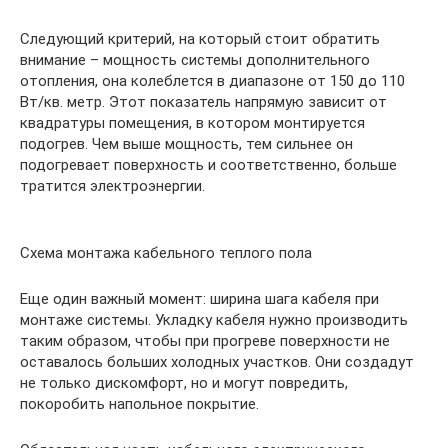
Следующий критерий, на который стоит обратить
внимание – мощность системы дополнительного
отопления, она колеблется в диапазоне от 150 до 110
Вт/кв. метр. Этот показатель напрямую зависит от
квадратуры помещения, в котором монтируется
подогрев. Чем выше мощность, тем сильнее он
подогревает поверхность и соответственно, больше
тратится электроэнергии.
Схема монтажа кабельного теплого пола
Еще один важный момент: ширина шага кабеля при
монтаже системы. Укладку кабеля нужно производить
таким образом, чтобы при прогреве поверхности не
оставалось больших холодных участков. Они создадут
не только дискомфорт, но и могут повредить,
покоробить напольное покрытие.