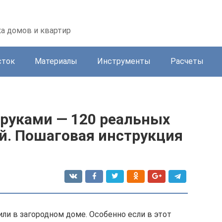
а домов и квартир
сток
Материалы
Инструменты
Расчеты
 руками — 120 реальных
й. Пошаговая инструкция
или в загородном доме. Особенно если в этот