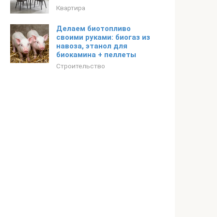
Квартира
Делаем биотопливо
своими руками: биогаз из
навоза, этанол для
биокамина + пеллеты
Строительство