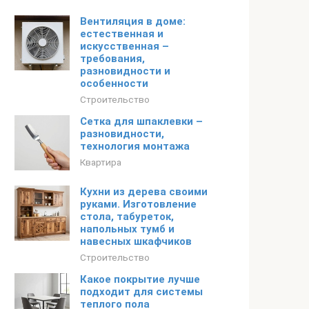
Вентиляция в доме:
естественная и
искусственная –
требования,
разновидности и
особенности
Строительство
Сетка для шпаклевки –
разновидности,
технология монтажа
Квартира
Кухни из дерева своими
руками. Изготовление
стола, табуреток,
напольных тумб и
навесных шкафчиков
Строительство
Какое покрытие лучше
подходит для системы
теплого пола