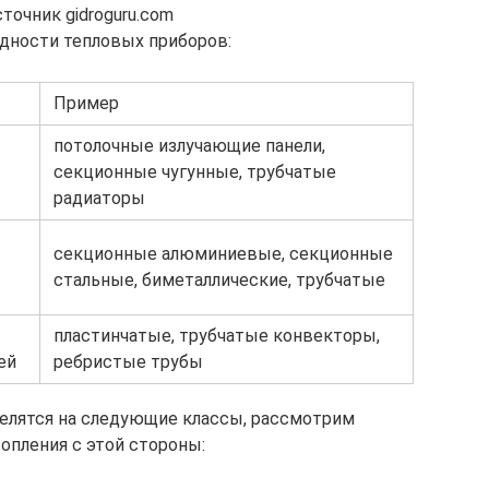
точник gidroguru.com
дности тепловых приборов:
Пример
потолочные излучающие панели,
секционные чугунные, трубчатые
радиаторы
секционные алюминиевые, секционные
стальные, биметаллические, трубчатые
пластинчатые, трубчатые конвекторы,
ей
ребристые трубы
елятся на следующие классы, рассмотрим
опления с этой стороны: