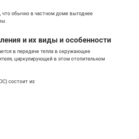
, что обычно в частном доме выгоднее
ры.
ления и их виды и особенности
ется в передаче тепла в окружающее
ителя, циркулирующей в этом отопительном
С) состоит из: