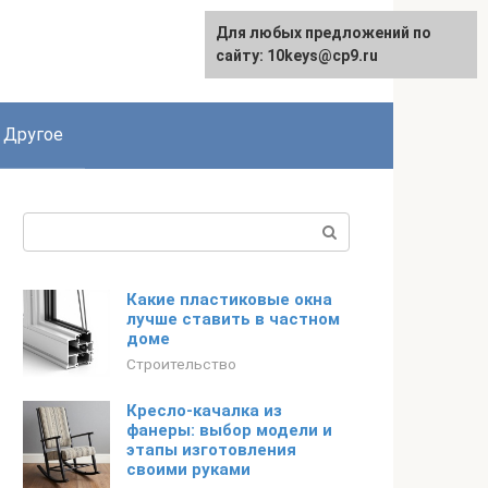
Для любых предложений по
English
сайту: 10keys@cp9.ru
Другое
Поиск:
Какие пластиковые окна
лучше ставить в частном
доме
Строительство
Кресло-качалка из
фанеры: выбор модели и
этапы изготовления
своими руками