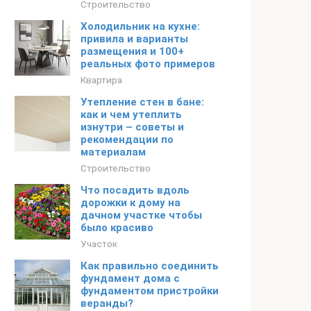
Строительство
Холодильник на кухне:
привила и варианты
размещения и 100+
реальных фото примеров
Квартира
Утепление стен в бане:
как и чем утеплить
изнутри – советы и
рекомендации по
материалам
Строительство
Что посадить вдоль
дорожки к дому на
дачном участке чтобы
было красиво
Участок
Как правильно соединить
фундамент дома с
фундаментом пристройки
веранды?