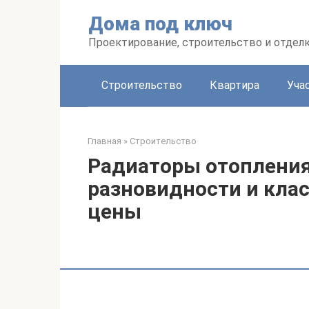
Перейти
Дома под ключ
к
контенту
Проектирование, строительство и отделк
Строительство
Квартира
Уча
Главная
»
Строительство
Радиаторы отопления
разновидности и клас
цены