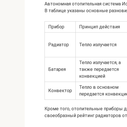
Автономная отопительная система Ис
В таблице указаны основные разнови
Прибор
Принцип действия
Радиатор
Тепло излучается
Тепло излучается, а
Батарея
также передается
конвекцией
Тепло в основном
Конвектор
передается конвекци
Кроме того, отопительные приборы д
своеобразный рейтинг радиаторов от