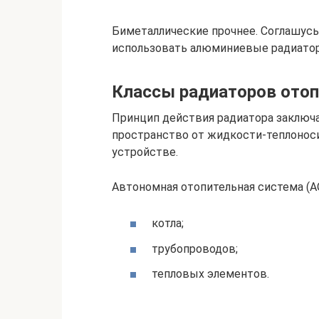
Биметаллические прочнее. Соглашусь
использовать алюминиевые радиато
Классы радиаторов отоп
Принцип действия радиатора заключа
пространство от жидкости-теплонос
устройстве.
Автономная отопительная система (АО
котла;
трубопроводов;
тепловых элементов.