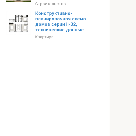
Строительство
Конструктивно-
планировочная схема
домов серии ii-32,
технические данные
Квартира