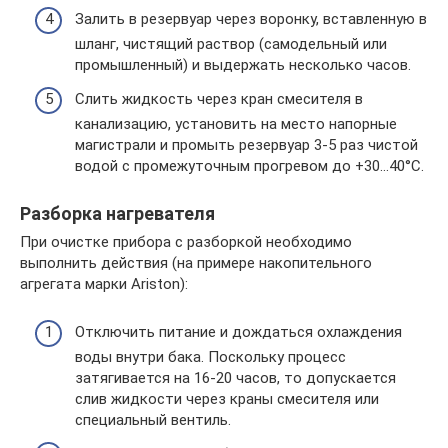
Залить в резервуар через воронку, вставленную в
шланг, чистящий раствор (самодельный или
промышленный) и выдержать несколько часов.
Слить жидкость через кран смесителя в
канализацию, установить на место напорные
магистрали и промыть резервуар 3-5 раз чистой
водой с промежуточным прогревом до +30…40°С.
Разборка нагревателя
При очистке прибора с разборкой необходимо
выполнить действия (на примере накопительного
агрегата марки Ariston):
Отключить питание и дождаться охлаждения
воды внутри бака. Поскольку процесс
затягивается на 16-20 часов, то допускается
слив жидкости через краны смесителя или
специальный вентиль.