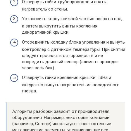
Отвернуть гайки трубопроводов и снять
нагреватель со стены.
Установить корпус нижней частью вверх на пол,
а затем выкрутить винты крепления
декоративной крышки.
Отсоединить колодку блока управления и вынуть
контроллер с датчиком температуры. При снятии
следует проявлять осторожность и не
повредить длинный сенсор (элемент проходит
через весь бак).
Отвернуть гайки крепления крышки ТЭНа и
аккуратно вынуть нагреватель из посадочного
гнезда.
Алгоритм разборки зависит от производителя
оборудования. Например, некоторые компании
(например, Gorenje) используют толстостенные
металлические элементы, увеличивающие вес