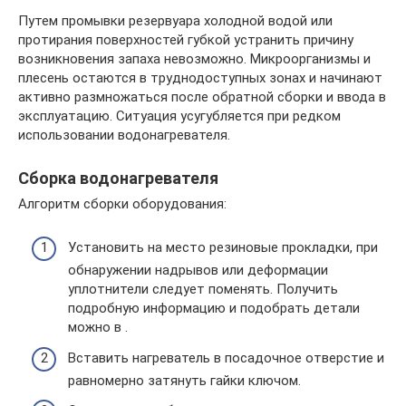
Путем промывки резервуара холодной водой или
протирания поверхностей губкой устранить причину
возникновения запаха невозможно. Микроорганизмы и
плесень остаются в труднодоступных зонах и начинают
активно размножаться после обратной сборки и ввода в
эксплуатацию. Ситуация усугубляется при редком
использовании водонагревателя.
Сборка водонагревателя
Алгоритм сборки оборудования:
Установить на место резиновые прокладки, при
обнаружении надрывов или деформации
уплотнители следует поменять. Получить
подробную информацию и подобрать детали
можно в .
Вставить нагреватель в посадочное отверстие и
равномерно затянуть гайки ключом.