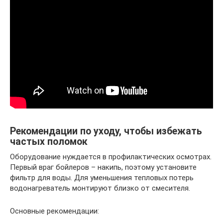
Рекомендации по уходу, чтобы избежать
частых поломок
Оборудование нуждается в профилактических осмотрах.
Первый враг бойлеров – накипь, поэтому установите
фильтр для воды. Для уменьшения тепловых потерь
водонагреватель монтируют близко от смесителя.
Основные рекомендации: