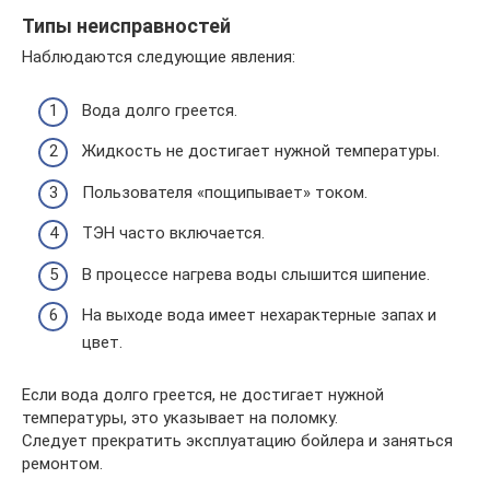
Типы неисправностей
Наблюдаются следующие явления:
Вода долго греется.
Жидкость не достигает нужной температуры.
Пользователя «пощипывает» током.
ТЭН часто включается.
В процессе нагрева воды слышится шипение.
На выходе вода имеет нехарактерные запах и
цвет.
Если вода долго греется, не достигает нужной
температуры, это указывает на поломку.
Следует прекратить эксплуатацию бойлера и заняться
ремонтом.