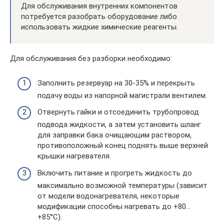
Для обслуживания внутренних компонентов
потребуется разобрать оборудование либо
использовать жидкие химические реагенты.
Для обслуживания без разборки необходимо:
Заполнить резервуар на 30-35% и перекрыть
подачу воды из напорной магистрали вентилем.
Отвернуть гайки и отсоединить трубопровод
подвода жидкости, а затем установить шланг
для заправки бака очищающим раствором,
противоположный конец поднять выше верхней
крышки нагревателя.
Включить питание и прогреть жидкость до
максимально возможной температуры (зависит
от модели водонагревателя, некоторые
модификации способны нагревать до +80…
+85°С).