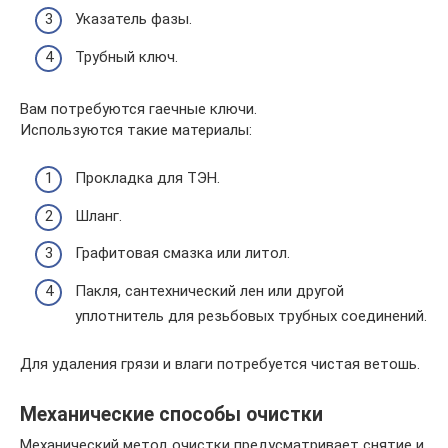
Указатель фазы.
Трубный ключ.
Вам потребуются гаечные ключи.
Используются такие материалы:
Прокладка для ТЭН.
Шланг.
Графитовая смазка или литол.
Пакля, сантехнический лен или другой
уплотнитель для резьбовых трубных соединений.
Для удаления грязи и влаги потребуется чистая ветошь.
Механические способы очистки
Механический метод очистки предусматривает снятие и