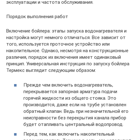
эксплуатации и частота обслуживания.
Порядок выполнения работ
Включение бойлера: этапы запуска водонагревателя и
настройка могут немного отличаться. Все зависит от
того, используется проточное устройство или
накопительное. Однако, несмотря на конструкционные
различия, порядок их включения имеет одинаковый
принцип. Универсальная инструкция по запуску бойлера
Термекс выглядит следующим образом:
Прежде чем включить водонагреватель,
перекрывается запорная арматура подачи
горячей жидкости из общего стояка. Это
производится, даже если на трубе установлен
обратный клапан. Ведь при незначительной его
неисправности без перекрытия канала прибор
будет отапливать центральный водопровод.
Перед тем, как включить накопительный