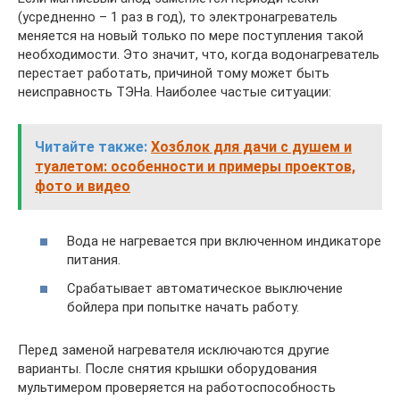
(усредненно – 1 раз в год), то электронагреватель
меняется на новый только по мере поступления такой
необходимости. Это значит, что, когда водонагреватель
перестает работать, причиной тому может быть
неисправность ТЭНа. Наиболее частые ситуации:
Читайте также:
Хозблок для дачи с душем и
туалетом: особенности и примеры проектов,
фото и видео
Вода не нагревается при включенном индикаторе
питания.
Срабатывает автоматическое выключение
бойлера при попытке начать работу.
Перед заменой нагревателя исключаются другие
варианты. После снятия крышки оборудования
мультимером проверяется на работоспособность