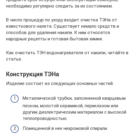
необходимо регулярно следить за их состоянием.
В число процедур по уходу входит очистка ТЭНа от
известкового налета. Существует немало средств и
способов для удаления накипи. К ним относятся
народные рецепты и готовая бытовая химия.
Как очистить ТЭН водонагревателя от накипи, читайте в
статье.
Конструкция ТЭНа
Изделие состоит из следующих основных частей:
Металлической трубки, заполненной кварцевым
песком, молотой керамикой, периклазом или
другим диэлектрическим материалом с высокой
теплопроводностью.
Помещенной в нее нихромовой спирали.