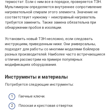
термостат. Если с ним все в порядке, проверяется ТЭН.
Мультимером определяется внутреннее сопротивление
нагревательной спирали этого элемента. Значение не
соответствует нужному – неисправный нагреватель
требуется заменить. Также замена обязательна при
обнаружении пробоя в изоляции.
Установить новый ТЭН несложно, если следовать
инструкциям, приведенным ниже. Они универсальны,
подходят для работы со многими моделями бойлеров
разных производителей. Наиболее часто встречающиеся
отличия рассмотрим на примере популярных
модификациях оборудования.
Инструменты и материалы
Потребуется следующие инструменты:
Гаечные ключи.
Плоская и крестовая отвертки.