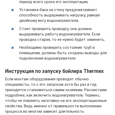
период всего срока его эксплуатации;
Установка бака на стену предусматривает
способность выдерживать нагрузку, равную
двойному весу водонагревателя;
Стоит проверить проводку, она должна
выдерживать работу водонагревателя. Если
проводка старая, то ее нужно будет заменить;
Необходимо проверить состояние труб в
помещении, должны быть созданы выводы для
подключения водонагревателя.
Инструкция по запуску бойлера Thermex
Если монтаж оборудования проводят обычно
специалисты, то с его запуском хотя бы раз в год
приходится сталкиваться самим хозяевам. Рассмотрим
подробнее, как включить водонагреватель Термекс,
чтобы не повлиять негативно на его эксплуатационные
свойства. Ведь именно от правильности выполнения
процесса во многом зависит длительность