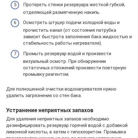
Протереть стенки резервуара жесткой губкой,
отделяющей размягченную накипь.
Осмотреть штуцер подачи холодной воды и
прочистить канал (от состояния патрубка
зависит быстрота заполнения бака жидкостью и
стабильность работы нагревателя).
Промыть резервуар водой и произвести
визуальный осмотр. При обнаружении
остаточных отложений произвести повторную
промывку реагентом.
Для полноценной очистки водонагревателя нужно
удалить загрязнения со стен бака.
Устранение неприятных запахов
Для удаления неприятных запахов необходимо
дезинфицировать резервуар горячей водой с добавкой
лимонной кислоты, а затем с гипохлоритом. Промывка