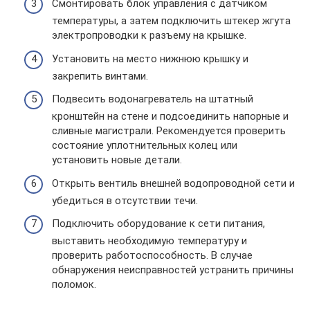
Смонтировать блок управления с датчиком
температуры, а затем подключить штекер жгута
электропроводки к разъему на крышке.
Установить на место нижнюю крышку и
закрепить винтами.
Подвесить водонагреватель на штатный
кронштейн на стене и подсоединить напорные и
сливные магистрали. Рекомендуется проверить
состояние уплотнительных колец или
установить новые детали.
Открыть вентиль внешней водопроводной сети и
убедиться в отсутствии течи.
Подключить оборудование к сети питания,
выставить необходимую температуру и
проверить работоспособность. В случае
обнаружения неисправностей устранить причины
поломок.