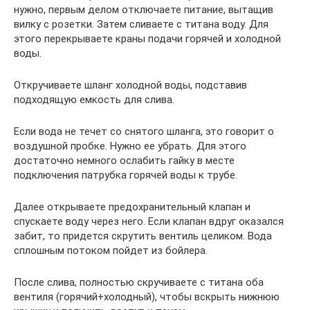
нужно, первым делом отключаете питание, вытащив
вилку с розетки. Затем сливаете с титана воду. Для
этого перекрываете краны подачи горячей и холодной
воды.
Откручиваете шланг холодной воды, подставив
подходящую емкость для слива.
Если вода не течет со снятого шланга, это говорит о
воздушной пробке. Нужно ее убрать. Для этого
достаточно немного ослабить гайку в месте
подключения патрубка горячей воды к трубе.
Далее открываете предохранительный клапан и
спускаете воду через него. Если клапан вдруг оказался
забит, то придется скрутить вентиль целиком. Вода
сплошным потоком пойдет из бойлера.
После слива, полностью скручиваете с титана оба
вентиля (горячий+холодный), чтобы вскрыть нижнюю