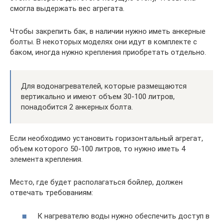
смогла выдержать вес агрегата.
Чтобы закрепить бак, в наличии нужно иметь анкерные
болты. В некоторых моделях они идут в комплекте с
баком, иногда нужно крепления приобретать отдельно.
Для водонагревателей, которые размещаются
вертикально и имеют объем 30-100 литров,
понадобится 2 анкерных болта.
Если необходимо установить горизонтальный агрегат,
объем которого 50-100 литров, то нужно иметь 4
элемента крепления.
Место, где будет располагаться бойлер, должен
отвечать требованиям:
К нагревателю воды нужно обеспечить доступ в