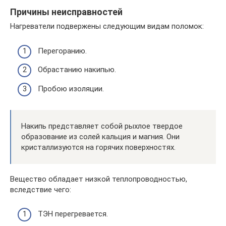
Причины неисправностей
Нагреватели подвержены следующим видам поломок:
Перегоранию.
Обрастанию накипью.
Пробою изоляции.
Накипь представляет собой рыхлое твердое
образование из солей кальция и магния. Они
кристаллизуются на горячих поверхностях.
Вещество обладает низкой теплопроводностью,
вследствие чего:
ТЭН перегревается.