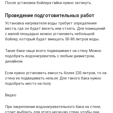
После установки бойлера гайки нужно затянуть.
Проведение подготовительных работ
Установка нагревателя воды требует определения
места, где он будет висеть или стоять. Для помещений
с малой площадью можно установить небольшой
бойлер, который будет вмещать 50-80 литров воды.
Такие баки чаще всего подвешивают на стену. Можно
подобрать водонагреватель с любым диаметром,
дизайном.
Если нужно установить емкость более 220 литров, то на
стену ее подвешивать нельзя. Для такого бака нужно
подобрать место на полу.
Видео:
При закреплении водонагревательного бака на стене,
стоит выбрать для этого несущую стену, чтобы она