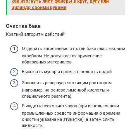
как изогнуть лист фанеры в круг, дугу или
цилиндр своими руками
Очистка бака
Краткий алгоритм действий:
Отделить загрязнения от стен бака пластиковым
скребком. Не допускается применение
абразивных материалов.
Высыпать мусор и промыть полость водой.
Заполнить резервуар чистящим раствором
(например, на основе лимонной кислоты и
специального реагента).
Выждать несколько часов (при использовании
промышленных средств информация о времени
очистки указана на этикетке), а затем слить
жидкость.