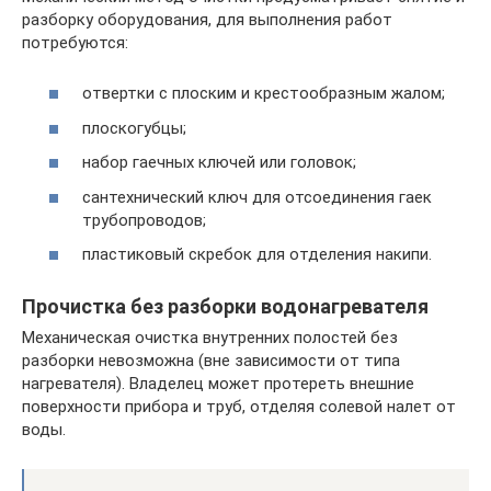
разборку оборудования, для выполнения работ
потребуются:
отвертки с плоским и крестообразным жалом;
плоскогубцы;
набор гаечных ключей или головок;
сантехнический ключ для отсоединения гаек
трубопроводов;
пластиковый скребок для отделения накипи.
Прочистка без разборки водонагревателя
Механическая очистка внутренних полостей без
разборки невозможна (вне зависимости от типа
нагревателя). Владелец может протереть внешние
поверхности прибора и труб, отделяя солевой налет от
воды.