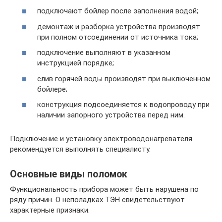
подключают бойлер после заполнения водой;
демонтаж и разборка устройства производят
при полном отсоединении от источника тока;
подключение выполняют в указанном
инструкцией порядке;
слив горячей воды производят при выключенном
бойлере;
конструкция подсоединяется к водопроводу при
наличии запорного устройства перед ним.
Подключение и установку электроводонагревателя
рекомендуется выполнять специалисту.
Основные виды поломок
Функциональность прибора может быть нарушена по
ряду причин. О неполадках ТЭН свидетельствуют
характерные признаки.