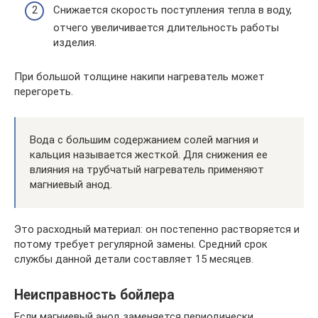
Снижается скорость поступления тепла в воду,
отчего увеличивается длительность работы
изделия.
При большой толщине накипи нагреватель может
перегореть.
Вода с большим содержанием солей магния и
кальция называется жесткой. Для снижения ее
влияния на трубчатый нагреватель применяют
магниевый анод.
Это расходный материал: он постепенно растворяется и
потому требует регулярной замены. Средний срок
службы данной детали составляет 15 месяцев.
Неисправность бойлера
Если магниевый анод заменяется периодически