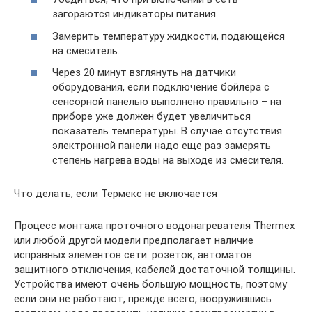
загораются индикаторы питания.
Замерить температуру жидкости, подающейся
на смеситель.
Через 20 минут взглянуть на датчики
оборудования, если подключение бойлера с
сенсорной панелью выполнено правильно – на
приборе уже должен будет увеличиться
показатель температуры. В случае отсутствия
электронной панели надо еще раз замерять
степень нагрева воды на выходе из смесителя.
Что делать, если Термекс не включается
Процесс монтажа проточного водонагревателя Thermex
или любой другой модели предполагает наличие
исправных элементов сети: розеток, автоматов
защитного отключения, кабелей достаточной толщины.
Устройства имеют очень большую мощность, поэтому
если они не работают, прежде всего, вооружившись