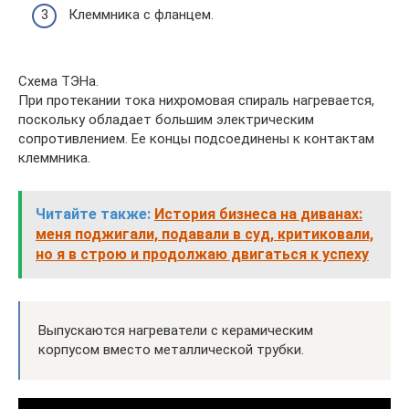
Клеммника с фланцем.
Схема ТЭНа.
При протекании тока нихромовая спираль нагревается,
поскольку обладает большим электрическим
сопротивлением. Ее концы подсоединены к контактам
клеммника.
Читайте также:
История бизнеса на диванах:
меня поджигали, подавали в суд, критиковали,
но я в строю и продолжаю двигаться к успеху
Выпускаются нагреватели с керамическим
корпусом вместо металлической трубки.