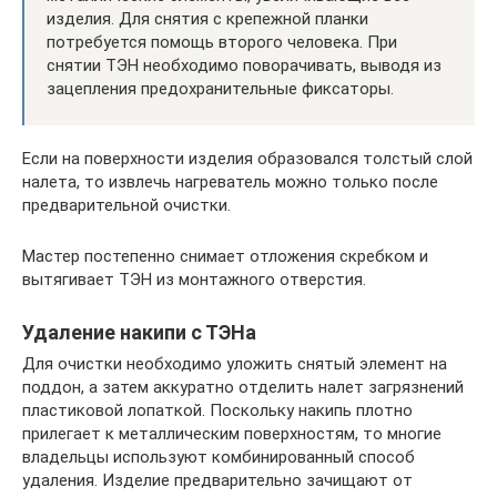
изделия. Для снятия с крепежной планки
потребуется помощь второго человека. При
снятии ТЭН необходимо поворачивать, выводя из
зацепления предохранительные фиксаторы.
Если на поверхности изделия образовался толстый слой
налета, то извлечь нагреватель можно только после
предварительной очистки.
Мастер постепенно снимает отложения скребком и
вытягивает ТЭН из монтажного отверстия.
Удаление накипи с ТЭНа
Для очистки необходимо уложить снятый элемент на
поддон, а затем аккуратно отделить налет загрязнений
пластиковой лопаткой. Поскольку накипь плотно
прилегает к металлическим поверхностям, то многие
владельцы используют комбинированный способ
удаления. Изделие предварительно зачищают от