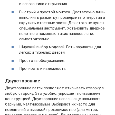
и левого типа открывания.
Быстрый и простой монтаж. Достаточно лишь
выполнить разметку, просверлить отверстия и
вкрутить ответные части. Для этого не нужен
специальный инструмент. Установить дверное
полотно с помощью таких навесов легко
самостоятельно.
Широкий выбор моделей. Есть варианты для
легких и тяжелых дверей.
Простота обслуживания.
Прочность и надежность.
Двухсторонние
Двусторонние петли позволяют открывать створку в
любую сторону. Это удобно, упрощает пользование
конструкцией. Двусторонние навесы еще называют
барными, маятниковыми. Выбирают их часто для
помещений с высокой проходимостью (для метро,