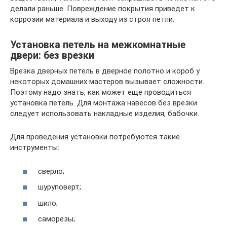
делали раньше. Повреждение покрытия приведет к
коррозии материала и выходу из строя петли.
Установка петель на межкомнатные
двери: без врезки
Врезка дверных петель в дверное полотно и короб у
некоторых домашних мастеров вызывает сложности.
Поэтому надо знать, как может еще проводиться
установка петель. Для монтажа навесов без врезки
следует использовать накладные изделия, бабочки.
Для проведения установки потребуются такие
инструменты:
сверло;
шуруповерт;
шило;
саморезы;