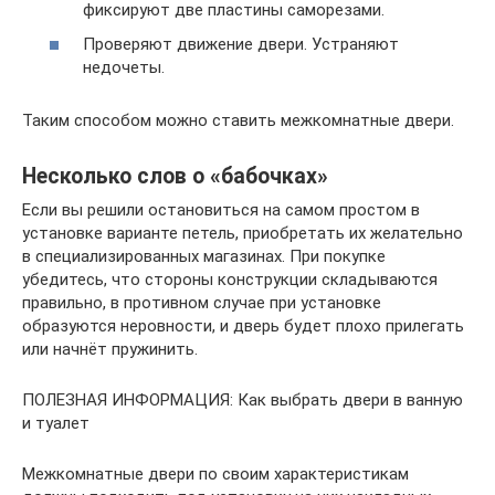
фиксируют две пластины саморезами.
Проверяют движение двери. Устраняют
недочеты.
Таким способом можно ставить межкомнатные двери.
Несколько слов о «бабочках»
Если вы решили остановиться на самом простом в
установке варианте петель, приобретать их желательно
в специализированных магазинах. При покупке
убедитесь, что стороны конструкции складываются
правильно, в противном случае при установке
образуются неровности, и дверь будет плохо прилегать
или начнёт пружинить.
ПОЛЕЗНАЯ ИНФОРМАЦИЯ: Как выбрать двери в ванную
и туалет
Межкомнатные двери по своим характеристикам