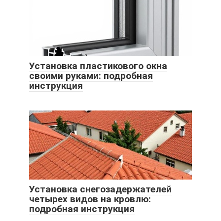
Установка пластикового окна
своими руками: подробная
инструкция
Установка снегозадержателей
четырех видов на кровлю:
подробная инструкция