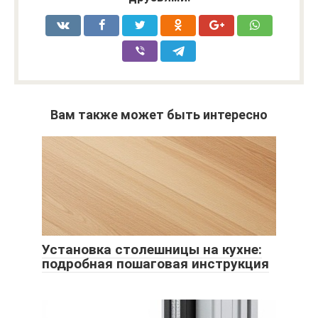
Вам также может быть интересно
Установка столешницы на кухне:
подробная пошаговая инструкция