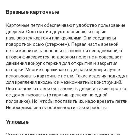
Врезные карточные
Карточные петли обеспечивают удобство пользование
дверьми. Состоят из двух половинок, которые
называются картами или крыльями. Они соединены
поворотной осью (стержнем). Первая часть врезной
петли крепится к основе и становится неподвижной, а
вторая фиксируется на дверном полотне и совершает
движения вокруг стержня для открытия и закрытия
створки. Многие спрашивают, для какой двери лучше
использовать карточные петли. Такие изделия подходят
для крепления входных и межкомнатных конструкций.
Они позволяют легко установить дверь и также просто
ее демонтировать (открутив крепежи на одной
половинке). Но, чтобы поставить их, надо врезать петли.
Необходимо знать особенности такой работы.
Угловые