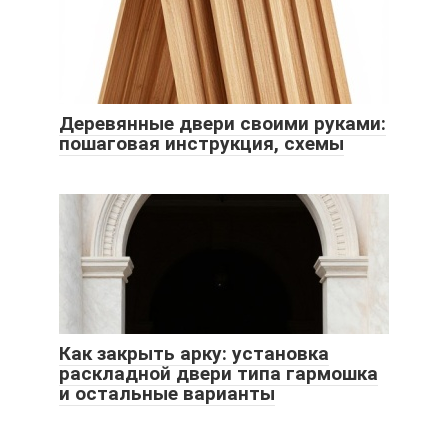
Деревянные двери своими руками:
пошаговая инструкция, схемы
Как закрыть арку: установка
раскладной двери типа гармошка
и остальные варианты