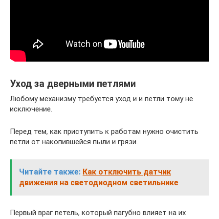
Уход за дверными петлями
Любому механизму требуется уход и и петли тому не
исключение.
Перед тем, как приступить к работам нужно очистить
петли от накопившейся пыли и грязи.
Читайте также:
Как отключить датчик
движения на светодиодном светильнике
Первый враг петель, который пагубно влияет на их