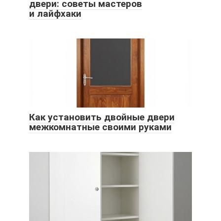
двери: советы мастеров
и лайфхаки
Как установить двойные двери
межкомнатные своими руками