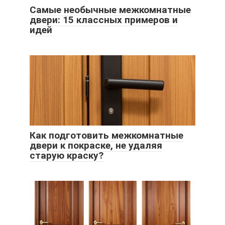
Самые необычные межкомнатные
двери: 15 классных примеров и
идей
Как подготовить межкомнатные
двери к покраске, не удаляя
старую краску?