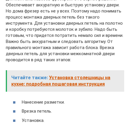
Обеспечивает аккуратную и быструю установку двери.
Но дома фрезер есть не у всех. Поэтому надо понимать
процесс монтажа дверных петель без такого
инструмента. Для установки дверных петель на полотно
и коробку потребуются молоток и зубило. Надо быть
готовым, что придется потратить немало сил и времени.
Важно быть аккуратным и следовать алгоритму. От
правильного монтажа зависит работа блока. Врезка
дверных петель для установки межкомнатной двери
проводится в ряд таких этапов:
Читайте также:
Установка столешницы на
кухне: подробная пошаговая инструкция
Нанесение разметки.
Врезка петель.
Установка.