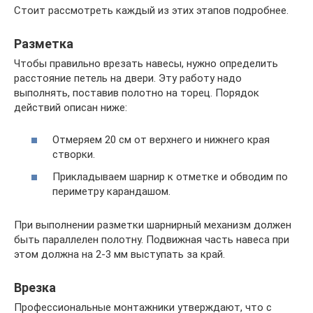
Стоит рассмотреть каждый из этих этапов подробнее.
Разметка
Чтобы правильно врезать навесы, нужно определить
расстояние петель на двери. Эту работу надо
выполнять, поставив полотно на торец. Порядок
действий описан ниже:
Отмеряем 20 см от верхнего и нижнего края
створки.
Прикладываем шарнир к отметке и обводим по
периметру карандашом.
При выполнении разметки шарнирный механизм должен
быть параллелен полотну. Подвижная часть навеса при
этом должна на 2-3 мм выступать за край.
Врезка
Профессиональные монтажники утверждают, что с