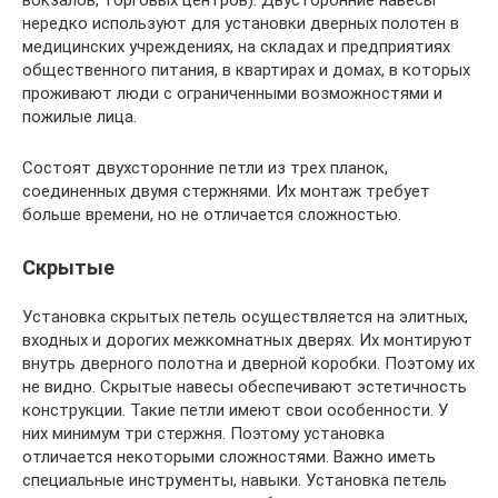
вокзалов, торговых центров). Двусторонние навесы
нередко используют для установки дверных полотен в
медицинских учреждениях, на складах и предприятиях
общественного питания, в квартирах и домах, в которых
проживают люди с ограниченными возможностями и
пожилые лица.
Состоят двухсторонние петли из трех планок,
соединенных двумя стержнями. Их монтаж требует
больше времени, но не отличается сложностью.
Скрытые
Установка скрытых петель осуществляется на элитных,
входных и дорогих межкомнатных дверях. Их монтируют
внутрь дверного полотна и дверной коробки. Поэтому их
не видно. Скрытые навесы обеспечивают эстетичность
конструкции. Такие петли имеют свои особенности. У
них минимум три стержня. Поэтому установка
отличается некоторыми сложностями. Важно иметь
специальные инструменты, навыки. Установка петель