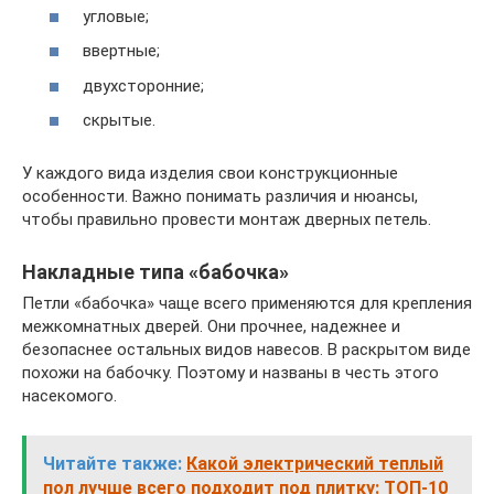
угловые;
ввертные;
двухсторонние;
скрытые.
У каждого вида изделия свои конструкционные
особенности. Важно понимать различия и нюансы,
чтобы правильно провести монтаж дверных петель.
Накладные типа «бабочка»
Петли «бабочка» чаще всего применяются для крепления
межкомнатных дверей. Они прочнее, надежнее и
безопаснее остальных видов навесов. В раскрытом виде
похожи на бабочку. Поэтому и названы в честь этого
насекомого.
Читайте также:
Какой электрический теплый
пол лучше всего подходит под плитку: ТОП-10