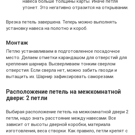
навеса больше толщины карты. Иначе петля
утонет. Это негативно отразится на открывании.
Врезка петель завершена. Теперь можно выполнять
установку навеса на полотно и короб.
Монтаж
Петлю устанавливаем в подготовленное посадочное
место. Делаем отметки карандашом для отверстий для
крепления шарнира. Высверливаем тонким сверлом
отверстия. Если сверла нет, можно забить гвозди и
вытащить их. Шарнир зафиксировать саморезами.
Расположение петель на межкомнатной
двери: 2 петли
Выбирая расположение петель на межкомнатной двери 2
петли, надо знать расстояние между навесами. Все
зависит от высоты дверной коробки, материала
изготовления, веса створки. Как правило, петли крепят с