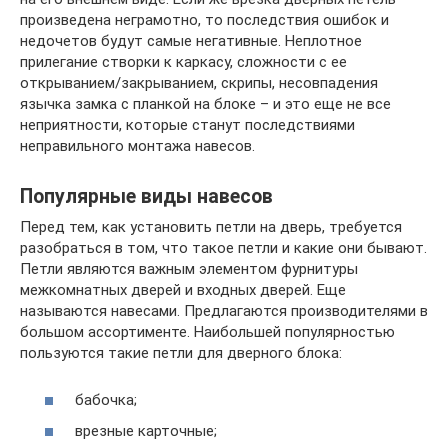
произведена неграмотно, то последствия ошибок и
недочетов будут самые негативные. Неплотное
прилегание створки к каркасу, сложности с ее
открыванием/закрыванием, скрипы, несовпадения
язычка замка с планкой на блоке – и это еще не все
неприятности, которые станут последствиями
неправильного монтажа навесов.
Популярные виды навесов
Перед тем, как установить петли на дверь, требуется
разобраться в том, что такое петли и какие они бывают.
Петли являются важным элементом фурнитуры
межкомнатных дверей и входных дверей. Еще
называются навесами. Предлагаются производителями в
большом ассортименте. Наибольшей популярностью
пользуются такие петли для дверного блока:
бабочка;
врезные карточные;