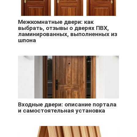
Межкомнатные двери: как
выбрать, отзывы о дверях ПВХ,
ламинированных, выполненных из
шпона
Входные двери: описание портала
и самостоятельная установка