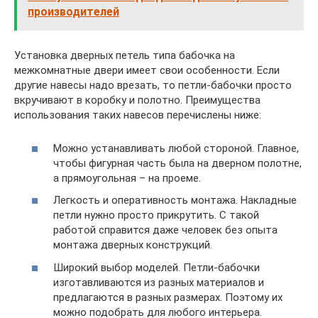
производителей
Установка дверных петель типа бабочка на
межкомнатные двери имеет свои особенности. Если
другие навесы надо врезать, то петли-бабочки просто
вкручивают в коробку и полотно. Преимущества
использования таких навесов перечислены ниже:
Можно устанавливать любой стороной. Главное,
чтобы фигурная часть была на дверном полотне,
а прямоугольная – на проеме.
Легкость и оперативность монтажа. Накладные
петли нужно просто прикрутить. С такой
работой справится даже человек без опыта
монтажа дверных конструкций.
Широкий выбор моделей. Петли-бабочки
изготавливаются из разных материалов и
предлагаются в разных размерах. Поэтому их
можно подобрать для любого интерьера.