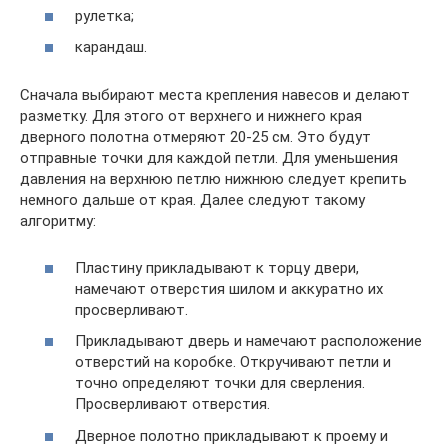
рулетка;
карандаш.
Сначала выбирают места крепления навесов и делают
разметку. Для этого от верхнего и нижнего края
дверного полотна отмеряют 20-25 см. Это будут
отправные точки для каждой петли. Для уменьшения
давления на верхнюю петлю нижнюю следует крепить
немного дальше от края. Далее следуют такому
алгоритму:
Пластину прикладывают к торцу двери,
намечают отверстия шилом и аккуратно их
просверливают.
Прикладывают дверь и намечают расположение
отверстий на коробке. Откручивают петли и
точно определяют точки для сверления.
Просверливают отверстия.
Дверное полотно прикладывают к проему и