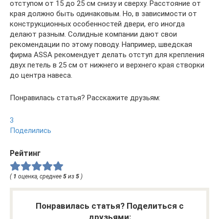
отступом от 15 до 25 см снизу и сверху. Расстояние от
края должно быть одинаковым. Но, в зависимости от
конструкционных особенностей двери, его иногда
делают разным. Солидные компании дают свои
рекомендации по этому поводу. Например, шведская
фирма ASSA рекомендует делать отступ для крепления
двух петель в 25 см от нижнего и верхнего края створки
до центра навеса.
Понравилась статья? Расскажите друзьям:
3
Поделились
Рейтинг
(
1
оценка, среднее
5
из
5
)
Понравилась статья? Поделиться с
друзьями: