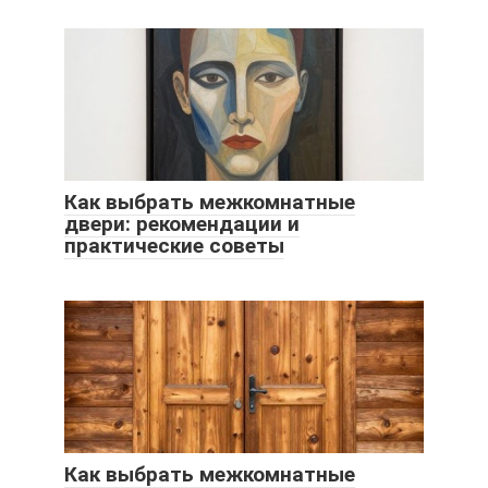
Как выбрать межкомнатные
двери: рекомендации и
практические советы
Как выбрать межкомнатные