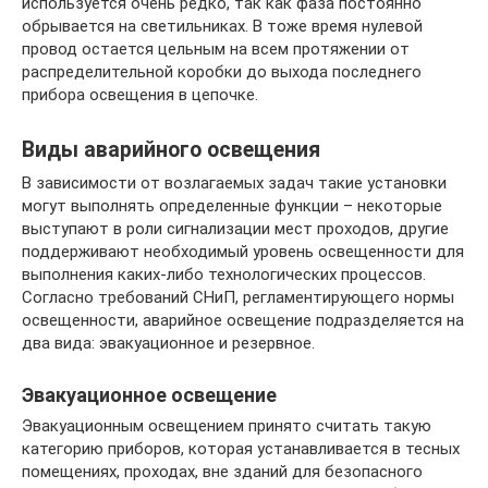
используется очень редко, так как фаза постоянно
обрывается на светильниках. В тоже время нулевой
провод остается цельным на всем протяжении от
распределительной коробки до выхода последнего
прибора освещения в цепочке.
Виды аварийного освещения
В зависимости от возлагаемых задач такие установки
могут выполнять определенные функции – некоторые
выступают в роли сигнализации мест проходов, другие
поддерживают необходимый уровень освещенности для
выполнения каких-либо технологических процессов.
Согласно требований СНиП, регламентирующего нормы
освещенности, аварийное освещение подразделяется на
два вида: эвакуационное и резервное.
Эвакуационное освещение
Эвакуационным освещением принято считать такую
категорию приборов, которая устанавливается в тесных
помещениях, проходах, вне зданий для безопасного