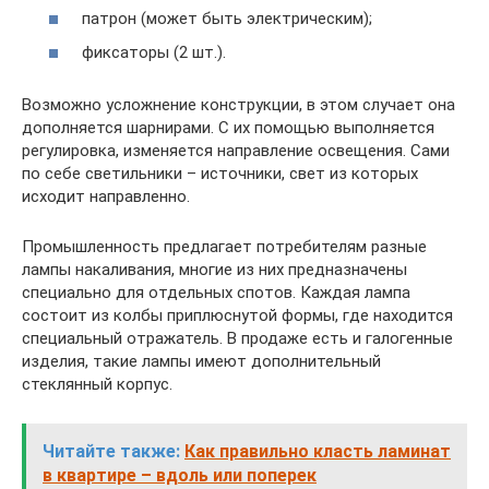
патрон (может быть электрическим);
фиксаторы (2 шт.).
Возможно усложнение конструкции, в этом случает она
дополняется шарнирами. С их помощью выполняется
регулировка, изменяется направление освещения. Сами
по себе светильники – источники, свет из которых
исходит направленно.
Промышленность предлагает потребителям разные
лампы накаливания, многие из них предназначены
специально для отдельных спотов. Каждая лампа
состоит из колбы приплюснутой формы, где находится
специальный отражатель. В продаже есть и галогенные
изделия, такие лампы имеют дополнительный
стеклянный корпус.
Читайте также:
Как правильно класть ламинат
в квартире – вдоль или поперек