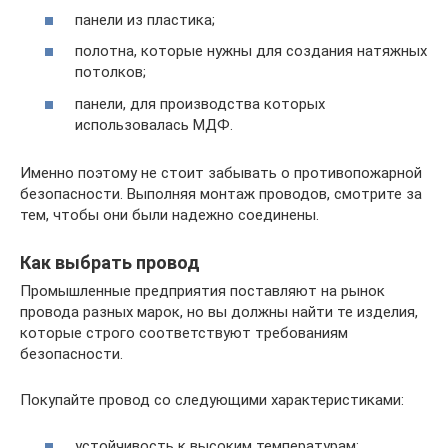
панели из пластика;
полотна, которые нужны для создания натяжных
потолков;
панели, для производства которых
использовалась МДФ.
Именно поэтому не стоит забывать о противопожарной
безопасности. Выполняя монтаж проводов, смотрите за
тем, чтобы они были надежно соединены.
Как выбрать провод
Промышленные предприятия поставляют на рынок
провода разных марок, но вы должны найти те изделия,
которые строго соответствуют требованиям
безопасности.
Покупайте провод со следующими характеристиками:
устойчивость к высоким температурам;