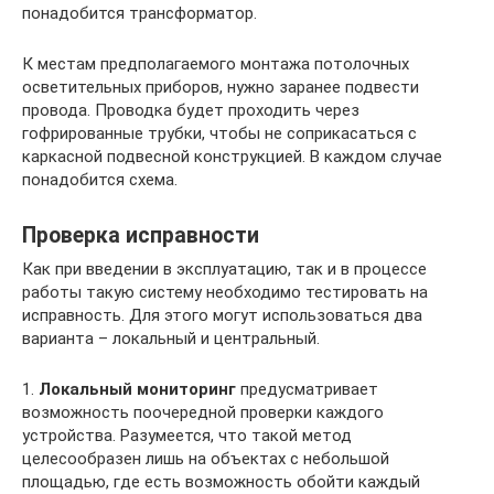
понадобится трансформатор.
К местам предполагаемого монтажа потолочных
осветительных приборов, нужно заранее подвести
провода. Проводка будет проходить через
гофрированные трубки, чтобы не соприкасаться с
каркасной подвесной конструкцией. В каждом случае
понадобится схема.
Проверка исправности
Как при введении в эксплуатацию, так и в процессе
работы такую систему необходимо тестировать на
исправность. Для этого могут использоваться два
варианта – локальный и центральный.
1.
Локальный мониторинг
предусматривает
возможность поочередной проверки каждого
устройства. Разумеется, что такой метод
целесообразен лишь на объектах с небольшой
площадью, где есть возможность обойти каждый