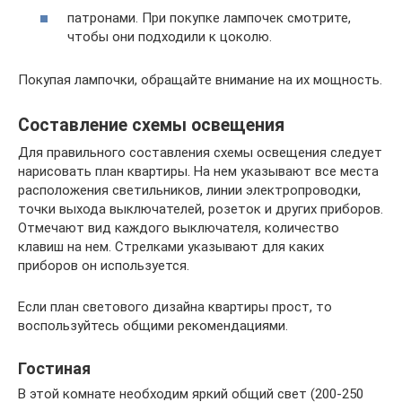
патронами. При покупке лампочек смотрите,
чтобы они подходили к цоколю.
Покупая лампочки, обращайте внимание на их мощность.
Составление схемы освещения
Для правильного составления схемы освещения следует
нарисовать план квартиры. На нем указывают все места
расположения светильников, линии электропроводки,
точки выхода выключателей, розеток и других приборов.
Отмечают вид каждого выключателя, количество
клавиш на нем. Стрелками указывают для каких
приборов он используется.
Если план светового дизайна квартиры прост, то
воспользуйтесь общими рекомендациями.
Гостиная
В этой комнате необходим яркий общий свет (200-250