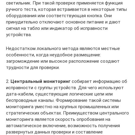
светильник. При такой проверке применяется функция
ручного теста, которая встраивается в некоторые типы
оборудования или соответствующая кнопка. Они
принудительно отключают основное питание и дают
сигнал на табло или индикатор об исправности
устройства.
Недостатком локального метода являются местные
особенности, когда неудобное размещение:
загромождение или высокое расположение создают
трудности для проверки.
2.
Центральный мониторинг
собирает информацию об
исправности с группы устройств. Для чего используют
дата-кабели, существующие логические цепи или
беспроводные каналы. Формирование такой системы
мониторинга уместно на крупных промышленных или
стратегических объектах. Преимуществом центрального
мониторинга является скорость опробования на
автоматическое включение, возможность получения
развернутых данных проверки и составление