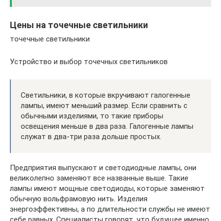
Цены на точечные светильники
точечные светильники
Устройство и выбор точечных светильников
Светильники, в которые вкручивают галогенные
лампы, имеют меньший размер. Если сравнить с
обычными изделиями, то такие приборы
освещения меньше в два раза. Галогенные лампы
служат в два-три раза дольше простых.
Предприятия выпускают и светодиодные лампы, они
великолепно заменяют все названные выше. Такие
лампы имеют мощные светодиоды, которые заменяют
обычную вольфрамовую нить. Изделия
энергоэффективны, а по длительности службы не имеют
себе равных. Специалисты говорят, что будущее именно