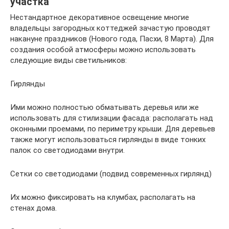
участка
Нестандартное декоративное освещение многие
владельцы загородных коттеджей зачастую проводят
накануне праздников (Нового года, Пасхи, 8 Марта). Для
создания особой атмосферы можно использовать
следующие виды светильников:
Гирлянды
Ими можно полностью обматывать деревья или же
использовать для стилизации фасада: располагать над
оконными проемами, по периметру крыши. Для деревьев
также могут использоваться гирлянды в виде тонких
палок со светодиодами внутри.
Сетки со светодиодами (подвид современных гирлянд)
Их можно фиксировать на клумбах, располагать на
стенах дома.