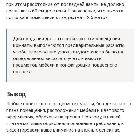
при этом расстояние от последней лампы не должно
превышать 60 см до стены. При условии, что высота
потолка в помещении стандартна – 2,5 метра.
Для создания достаточной яркости освещения
комнаты выполняются предварительные расчеты,
чтобы пересечение углов каждого спота было на
определенной высоте, с учетом высоты
предметов мебели и конфигурации подвесного
потолка.
Вывод
Любые советы по освещению комнаты, без детального
плана помещения, расположения мебели и цветового
оформления, обречены на провал. Поэтому, в нашей
статье мы лишь обрисовали основные требования, и
акцентировали ваше внимание на важных аспектах.