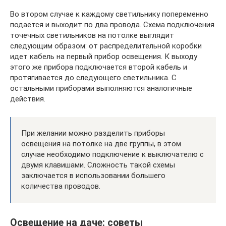
Во втором случае к каждому светильнику попеременно
подается и выходит по два провода. Схема подключения
точечных светильников на потолке выглядит
следующим образом: от распределительной коробки
идет кабель на первый прибор освещения. К выходу
этого же прибора подключается второй кабель и
протягивается до следующего светильника. С
остальными приборами выполняются аналогичные
действия.
При желании можно разделить приборы
освещения на потолке на две группы, в этом
случае необходимо подключение к выключателю с
двумя клавишами. Сложность такой схемы
заключается в использовании большего
количества проводов.
Освещение на даче: советы