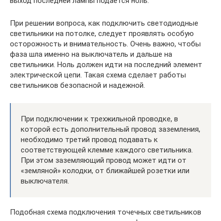
выход последней лампы подается ноль.
При решении вопроса, как подключить светодиодные
светильники на потолке, следует проявлять особую
осторожность и внимательность. Очень важно, чтобы
фаза шла именно на выключатель и дальше на
светильники. Ноль должен идти на последний элемент
электрической цепи. Такая схема сделает работы
светильников безопасной и надежной.
При подключении к трехжильной проводке, в
которой есть дополнительный провод заземления,
необходимо третий провод подавать к
соответствующей клемме каждого светильника.
При этом заземляющий провод может идти от
«земляной» колодки, от ближайшей розетки или
выключателя.
Подобная схема подключения точечных светильников