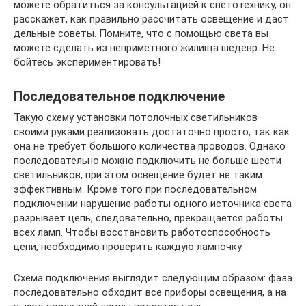
можете обратиться за консультацией к светотехнику, он
расскажет, как правильно рассчитать освещение и даст
дельные советы. Помните, что с помощью света вы
можете сделать из неприметного жилища шедевр. Не
бойтесь экспериментировать!
Последовательное подключение
Такую схему установки потолочных светильников
своими руками реализовать достаточно просто, так как
она не требует большого количества проводов. Однако
последовательно можно подключить не больше шести
светильников, при этом освещение будет не таким
эффективным. Кроме того при последовательном
подключении нарушение работы одного источника света
разрывает цепь, следовательно, прекращается работы
всех ламп. Чтобы восстановить работоспособность
цепи, необходимо проверить каждую лампочку.
Схема подключения выглядит следующим образом: фаза
последовательно обходит все приборы освещения, а на