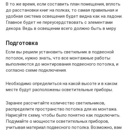
В то же время, если составить план помещения, вплоть
до расстановки книг на полках, то самая правильная и
удобная система освещения будет видна как на ладони.
Главное будет не переусердствовать с элементами
декора. Ведь в освещении всего должно быть в меру.
Подготовка
Если вы решили установить светильник в подвесной
потолок, нужно знать, что все монтажные работы
выполняются до монтирования подвесного потолка, и
согласно схеме подключения.
Необходимо определиться на какой высоте и в каком
месте будут расположены осветительные приборы.
Заранее рассчитайте количество светильников,
распределите пространство потолка для их монтажа.
Нарисуйте схему, чтобы было понятно как подключить.
Подумайте о мощности осветительных приборов,
учитывая материал подвесного потолка. Возможно, вам