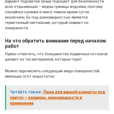
вариант подсветки лучше подходит для безопасности
всех отдыхающих – видны границы водоема, поэтому
случайное купание в нем в темное время суток
исключено. Ее под-разновидностью является
герметичный светильник, который плавает по
поверхности.
На что обратить внимание перед началом
работ
Нужно отметить, что большинство подвесных потолков
делают из тех материалов, которые горят.
Можно перечислить следующие виды поверхностей,
имеющих этот недостаток:
Читайте также:
Люки для ванной комнаты под
плитку – размеры, разновидности и
применение