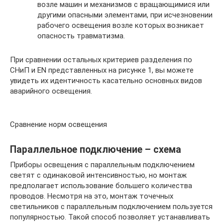
возле машин и механизмов с вращающимися или
другими опасными элементами, при исчезновении
рабочего освещения возле которых возникает
опасность травматизма.
При сравнении остальных критериев разделения по
СНиП и EN представленных на рисунке 1, вы можете
увидеть их идентичность касательно основных видов
аварийного освещения.
Сравнение норм освещения
Параллельное подключение – схема
Приборы освещения с параллельным подключением
светят с одинаковой интенсивностью, но монтаж
предполагает использование большего количества
проводов. Несмотря на это, монтаж точечных
светильников с параллельным подключением пользуется
популярностью. Такой способ позволяет устанавливать