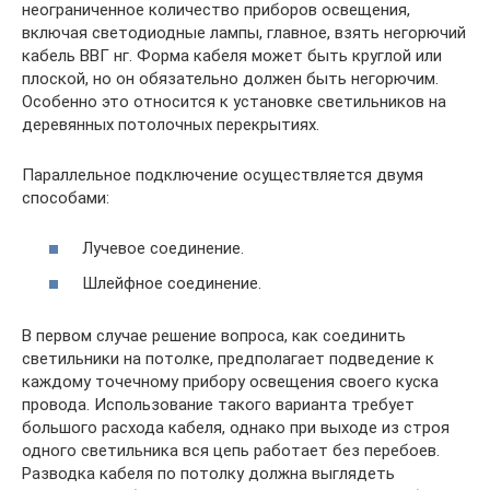
неограниченное количество приборов освещения,
включая светодиодные лампы, главное, взять негорючий
кабель ВВГ нг. Форма кабеля может быть круглой или
плоской, но он обязательно должен быть негорючим.
Особенно это относится к установке светильников на
деревянных потолочных перекрытиях.
Параллельное подключение осуществляется двумя
способами:
Лучевое соединение.
Шлейфное соединение.
В первом случае решение вопроса, как соединить
светильники на потолке, предполагает подведение к
каждому точечному прибору освещения своего куска
провода. Использование такого варианта требует
большого расхода кабеля, однако при выходе из строя
одного светильника вся цепь работает без перебоев.
Разводка кабеля по потолку должна выглядеть