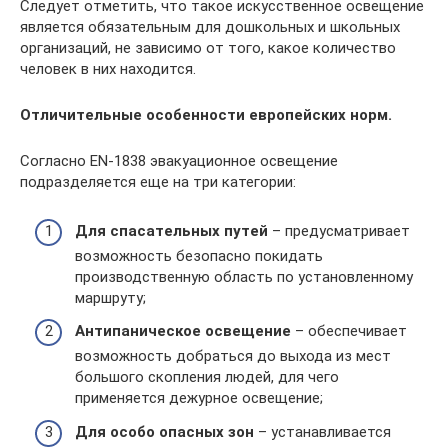
Следует отметить, что такое искусственное освещение
является обязательным для дошкольных и школьных
организаций, не зависимо от того, какое количество
человек в них находится.
Отличительные особенности европейских норм.
Согласно EN-1838 эвакуационное освещение
подразделяется еще на три категории:
Для спасательных путей
– предусматривает
возможность безопасно покидать
производственную область по установленному
маршруту;
Антипаническое освещение
– обеспечивает
возможность добраться до выхода из мест
большого скопления людей, для чего
применяется дежурное освещение;
Для особо опасных зон
– устанавливается