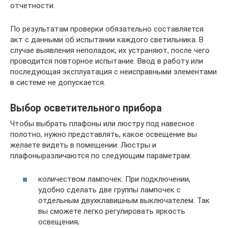
отчетности.
По результатам проверки обязательно составляется
акт с данными об испытании каждого светильника. В
случае выявления неполадок, их устраняют, после чего
проводится повторное испытание. Ввод в работу или
последующая эксплуатация с неисправными элементами
в системе не допускается.
Выбор осветительного прибора
Чтобы выбрать плафоны или люстру под навесное
полотно, нужно представлять, какое освещение вы
желаете видеть в помещении. Люстры и
плафоныразличаются по следующим параметрам:
количеством лампочек. При подключении,
удобно сделать две группы лампочек с
отдельным двухклавишным выключателем. Так
вы сможете легко регулировать яркость
освещения;