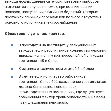
выхода людей. Данная категория световых приборов
включается в случае поломок, при возникновении
пожаров, наступлении стихийных бедствий, которые
послужили причиной просадки или полного отсутствия
основного источника электроснабжения.
Обязательно устанавливается:
В проходах и на лестницах, у эвакуационных
выходов, если рассчитанное количество человек,
движущихся по ним при чрезвычайной ситуации,
составляет 50 и более.
В зданиях с количеством этажей 6 и более.
В случае если количество работников
составляет более 100, размещение светильников
должно быть выполнено во всех
производственных помещениях, где существует
повышенный фактор травмоопасности и на всем
пути следования персонала.