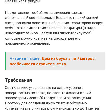
Светящиеся фигуры
Представляют собой металлический каркас,
дополненный светодиодами. Выделяют яркий мягкий
свет, позволяя осветить небольшую территорию вокруг
себя. Также существуют небольшие фигуры (в виде
новогодних венков, цветов или плоских силуэтов),
которые можно крепить на фасаде для его
праздничного освещения.
Читайте также:
Дом из бруса 5 на 7 метров:
особенности строительства
Требования
Светильники, укрепленные на одном уровне с
поверхностью потолка, по свои технологическим
параметрам имеют 30 градусный угол освещения.
Поэтому для создания яркости их необходимо
устанавливать с интервалом максимально до 1 метра,