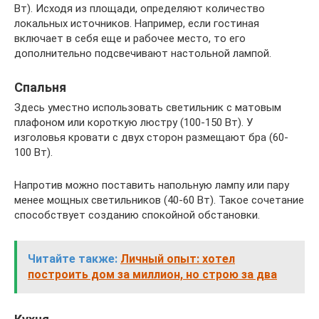
Вт). Исходя из площади, определяют количество
локальных источников. Например, если гостиная
включает в себя еще и рабочее место, то его
дополнительно подсвечивают настольной лампой.
Спальня
Здесь уместно использовать светильник с матовым
плафоном или короткую люстру (100-150 Вт). У
изголовья кровати с двух сторон размещают бра (60-
100 Вт).
Напротив можно поставить напольную лампу или пару
менее мощных светильников (40-60 Вт). Такое сочетание
способствует созданию спокойной обстановки.
Читайте также:
Личный опыт: хотел
построить дом за миллион, но строю за два