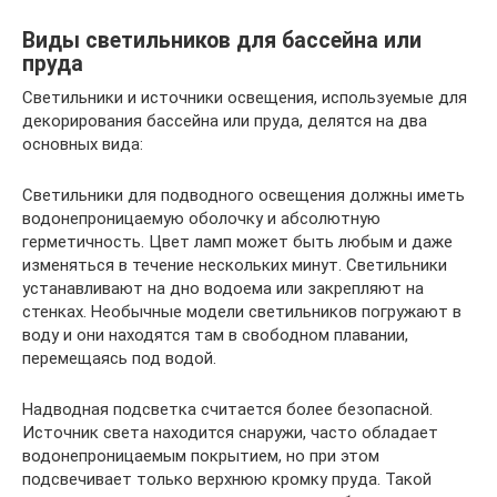
Виды светильников для бассейна или
пруда
Светильники и источники освещения, используемые для
декорирования бассейна или пруда, делятся на два
основных вида:
Светильники для подводного освещения должны иметь
водонепроницаемую оболочку и абсолютную
герметичность. Цвет ламп может быть любым и даже
изменяться в течение нескольких минут. Светильники
устанавливают на дно водоема или закрепляют на
стенках. Необычные модели светильников погружают в
воду и они находятся там в свободном плавании,
перемещаясь под водой.
Надводная подсветка считается более безопасной.
Источник света находится снаружи, часто обладает
водонепроницаемым покрытием, но при этом
подсвечивает только верхнюю кромку пруда. Такой