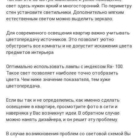
свет здесь нужен яркий и многосторонний. По периметру
стен установите светильники. Дополнительно мягким
естественным светом можно выделить зеркало.
Для современного освещения квартир важно учитывать
цветопередачу источников. Это позволит уютно
обустроить все комнаты и не допустит искажения цвета
предметов интерьера
Оптимально использовать лампы с индексом Ra- 100.
Такое свет позволяет наиболее точно отобразить
цвета. Чем ниже значение показателя, тем хуже
цветопередача.
Если вы так и не определились, как именно сделать
освещение в квартире, просмотрите фото в сети и
наверняка у Вас возникнут идеи. В обратном случае
можно нанять дизайнера, и он решит эту проблему.
В случае возникновения проблем со световой схемой Вы