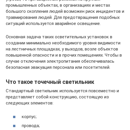
промышленных объектах, в организациях и местах
большого скопления людей возможен риск инцидентов и
травмирования людей. Для предотвращения подобных
ситуаций используется аварийное освещение.
Основная задача таких осветительных установок в
создании минимально необходимого уровня видимости
на лестничных площадках, у выходов, возле объектов
повышенной опасности и в прочих помещениях. Чтобы в
случае отключения электропитания обеспечивалась
безопасная эвакуация персонала или посетителей.
Что такое точечный светильник
Стандартный светильник используется повсеместно и
представляет собой конструкцию, состоящую из
следующих элементов:
корпус;
провода;