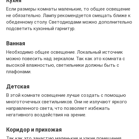
Кухня
Если размеры комнаты маленькие, то общее освещение
не обязательно. Лампу рекомендуется смещать ближе к
обеденному столу. Светодиодами можно дополнительно
подсветить кухонный гарнитур.
Ванная
Необходимо общее освещение. Локальный источник
можно повесить над зеркалом. Так как это комната с
высокой влажностью, светильники должны быть с
плафонами.
Детская
В этой комнате освещение лучше создать с помощью
многоточечных светильников. Они не излучают яркого
направленного света, что позволяет избежать
негативного воздействия на зрение.
Коридор и прихожая
Так как это зачастую маленькие и узкие помещения,