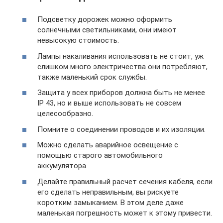
Подсветку дорожек можно оформить
солнечными светильниками, они имеют
невысокую стоимость.
Лампы накаливания использовать не стоит, уж
слишком много электричества они потребляют,
также маленький срок службы.
Защита у всех приборов должна быть не менее
IP 43, но и выше использовать не совсем
целесообразно.
Помните о соединении проводов и их изоляции.
Можно сделать аварийное освещение с
помощью старого автомобильного
аккумулятора.
Делайте правильный расчет сечения кабеля, если
его сделать неправильным, вы рискуете
коротким замыканием. В этом деле даже
маленькая погрешность может к этому привести.