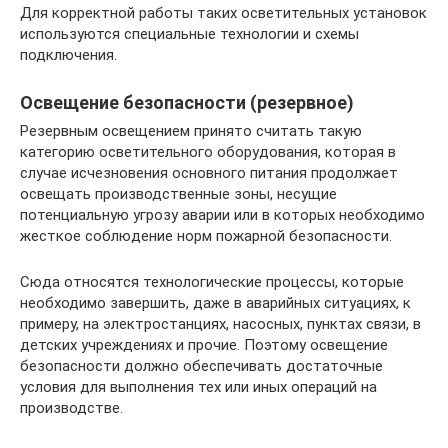
Для корректной работы таких осветительных установок
используются специальные технологии и схемы
подключения.
Освещение безопасности (резервное)
Резервным освещением принято считать такую
категорию осветительного оборудования, которая в
случае исчезновения основного питания продолжает
освещать производственные зоны, несущие
потенциальную угрозу аварии или в которых необходимо
жесткое соблюдение норм пожарной безопасности.
Сюда относятся технологические процессы, которые
необходимо завершить, даже в аварийных ситуациях, к
примеру, на электростанциях, насосных, пунктах связи, в
детских учреждениях и прочие. Поэтому освещение
безопасности должно обеспечивать достаточные
условия для выполнения тех или иных операций на
производстве.