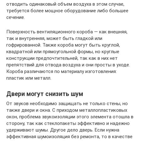
отводить одинаковый объем воздуха в этом случае,
требуется более мощное оборудование либо большее
сечение.
Поверхность вентиляционного короба — как внешняя,
так и внутренняя, может быть гладкой или
гофрированной. Также короба могут быть круглой,
квадратной или прямоугольной формы, но круглые
конструкции предпочтительней, так как в них нет
препятствий для отвода воздуха и они просты в уходе.
Короба различаются по материалу изготовления:
пластик или металл.
Двери могут снизить шум
От звуков необходимо защищать не только стены, но
также двери и окна. С приходом металлопластиковых
окон, проблема звукоизоляции этого элемента отошла в
сторону, так как стеклопакеты эффективно и надежно
удерживают шумы. Другое дело дверь. Если нужна
эффективная шумоизоляция без ремонта, то в качестве