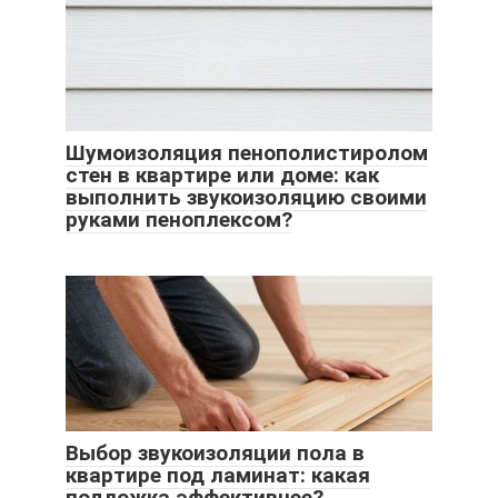
Шумоизоляция пенополистиролом
стен в квартире или доме: как
выполнить звукоизоляцию своими
руками пеноплексом?
Выбор звукоизоляции пола в
квартире под ламинат: какая
подложка эффективнее?