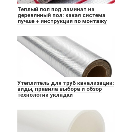
Теплый пол под ламинат на
деревянный пол: какая система
лучше + инструкция по монтажу
Утеплитель для труб канализации:
виды, правила выбора и обзор
технологии укладки