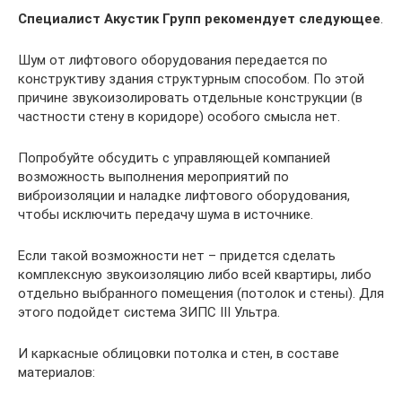
Специалист Акустик Групп рекомендует следующее
.
Шум от лифтового оборудования передается по
конструктиву здания структурным способом. По этой
причине звукоизолировать отдельные конструкции (в
частности стену в коридоре) особого смысла нет.
Попробуйте обсудить с управляющей компанией
возможность выполнения мероприятий по
виброизоляции и наладке лифтового оборудования,
чтобы исключить передачу шума в источнике.
Если такой возможности нет – придется сделать
комплексную звукоизоляцию либо всей квартиры, либо
отдельно выбранного помещения (потолок и стены). Для
этого подойдет система ЗИПС III Ультра.
И каркасные облицовки потолка и стен, в составе
материалов: