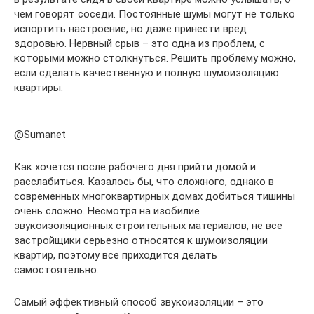
чем говорят соседи. Постоянные шумы могут не только
испортить настроение, но даже принести вред
здоровью. Нервный срыв – это одна из проблем, с
которыми можно столкнуться. Решить проблему можно,
если сделать качественную и полную шумоизоляцию
квартиры.
@Sumanet
Как хочется после рабочего дня прийти домой и
расслабиться. Казалось бы, что сложного, однако в
современных многоквартирных домах добиться тишины
очень сложно. Несмотря на изобилие
звукоизоляционных строительных материалов, не все
застройщики серьезно относятся к шумоизоляции
квартир, поэтому все приходится делать
самостоятельно.
Самый эффективный способ звукоизоляции – это