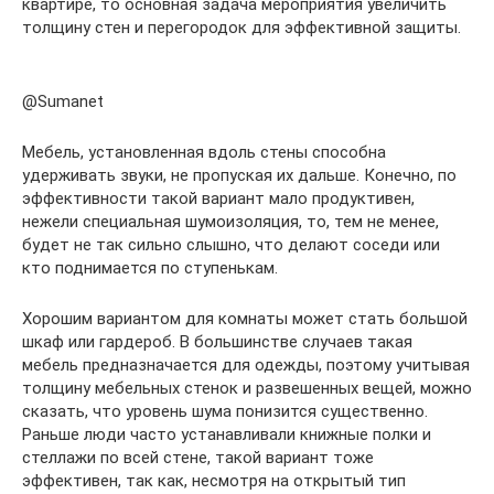
квартире, то основная задача мероприятия увеличить
толщину стен и перегородок для эффективной защиты.
@Sumanet
Мебель, установленная вдоль стены способна
удерживать звуки, не пропуская их дальше. Конечно, по
эффективности такой вариант мало продуктивен,
нежели специальная шумоизоляция, то, тем не менее,
будет не так сильно слышно, что делают соседи или
кто поднимается по ступенькам.
Хорошим вариантом для комнаты может стать большой
шкаф или гардероб. В большинстве случаев такая
мебель предназначается для одежды, поэтому учитывая
толщину мебельных стенок и развешенных вещей, можно
сказать, что уровень шума понизится существенно.
Раньше люди часто устанавливали книжные полки и
стеллажи по всей стене, такой вариант тоже
эффективен, так как, несмотря на открытый тип