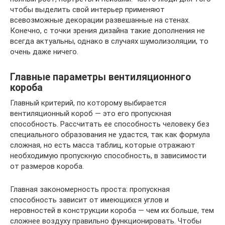
чтобы выделить свой интерьер применяют
всевозможные декорации развешанные на стенах.
Конечно, с точки зрения дизайна такие дополнения не
всегда актуальны, однако в случаях шумолизоляции, то
очень даже ничего.
Главные параметры вентиляционного
короба
Главный критерий, по которому выбирается
вентиляционный короб — это его пропускная
способность. Рассчитать ее способность человеку без
специального образования не удастся, так как формула
сложная, но есть масса таблиц, которые отражают
необходимую пропускную способность, в зависимости
от размеров короба.
Главная закономерность проста: пропускная
способность зависит от имеющихся углов и
неровностей в конструкции короба — чем их больше, тем
сложнее воздуху правильно функционировать. Чтобы