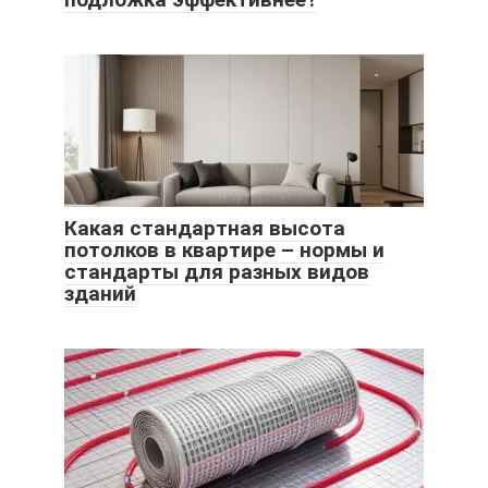
Какая стандартная высота
потолков в квартире – нормы и
стандарты для разных видов
зданий