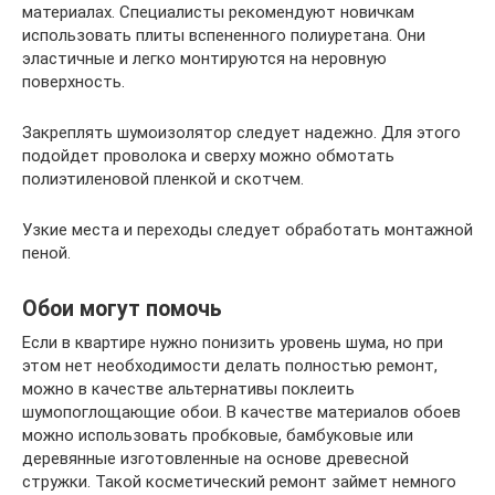
материалах. Специалисты рекомендуют новичкам
использовать плиты вспененного полиуретана. Они
эластичные и легко монтируются на неровную
поверхность.
Закреплять шумоизолятор следует надежно. Для этого
подойдет проволока и сверху можно обмотать
полиэтиленовой пленкой и скотчем.
Узкие места и переходы следует обработать монтажной
пеной.
Обои могут помочь
Если в квартире нужно понизить уровень шума, но при
этом нет необходимости делать полностью ремонт,
можно в качестве альтернативы поклеить
шумопоглощающие обои. В качестве материалов обоев
можно использовать пробковые, бамбуковые или
деревянные изготовленные на основе древесной
стружки. Такой косметический ремонт займет немного