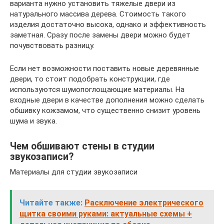
варианта нужно установить тяжелые двери из
натурального массива дерева. Стоимость такого
изделия достаточно высока, однако и эффективность
заметная. Сразу после замены двери можно будет
почувствовать разницу.
Если нет возможности поставить новые деревянные
двери, то стоит подобрать конструкции, где
используются шумопоглощающие материалы. На
входные двери в качестве дополнения можно сделать
обшивку кожзамом, что существенно снизит уровень
шума и звука.
Чем обшивают стены в студии
звукозаписи?
Материалы для студии звукозаписи
Читайте также:
Расключение электрического
щитка своими руками: актуальные схемы +