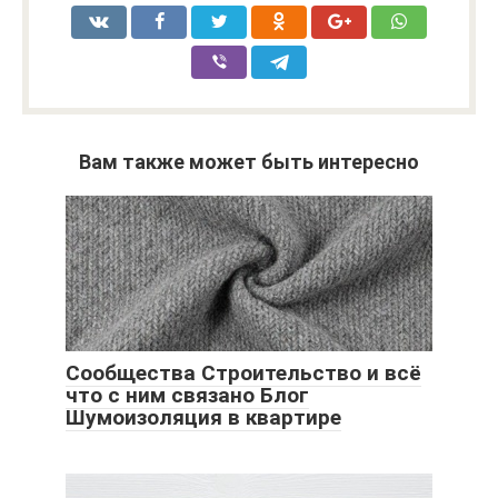
Вам также может быть интересно
Сообщества Строительство и всё
что с ним связано Блог
Шумоизоляция в квартире