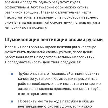
времени и средств, однако результат будет
эффективным. Акустические обои можно купить
различной толщины. Главная отличительная черта
такого материала заключается в пористости верхнего
слоя. Благодаря пористой основе звуки поглощаются и
не проникают в комнату.
Шумоизоляция вентиляции своими руками
Изоляция посторонних шумов вентиляции в квартире
может быть проведена своими руками, проведение
работ начинается с подготовительных мероприятий.
Последовательность действий, следующая:
Трубы очистить от скопившейся пыли, оценить
качество установки. Осуществить ремонтные
работы необходимо, если недостаточно крепко
закреплены коленца проходов, провисает труба
в некоторых местах.
Проверить места выхода патрубка в общую
вентиляционную систему дома, если нужно,