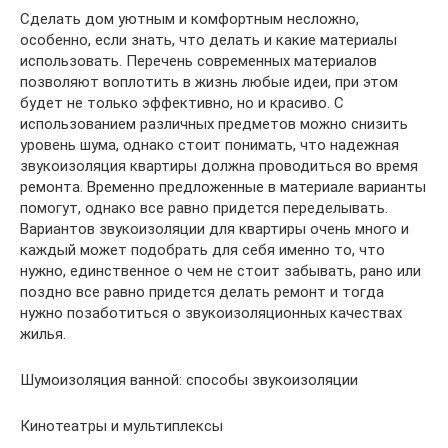
Сделать дом уютным и комфортным несложно,
особенно, если знать, что делать и какие материалы
использовать. Перечень современных материалов
позволяют воплотить в жизнь любые идеи, при этом
будет не только эффективно, но и красиво. С
использованием различных предметов можно снизить
уровень шума, однако стоит понимать, что надежная
звукоизоляция квартиры должна проводиться во время
ремонта. Временно предложенные в материале варианты
помогут, однако все равно придется переделывать.
Вариантов звукоизоляции для квартиры очень много и
каждый может подобрать для себя именно то, что
нужно, единственное о чем не стоит забывать, рано или
поздно все равно придется делать ремонт и тогда
нужно позаботиться о звукоизоляционных качествах
жилья.
Шумоизоляция ванной: способы звукоизоляции
Кинотеатры и мультиплексы