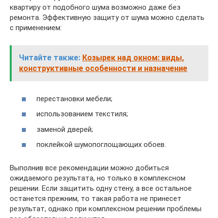
квартиру от подобного шума возможно даже без
ремонта. Эффективную защиту от шума можно сделать
с применением:
Читайте также:
Козырек над окном: виды,
конструктивные особенности и назначение
перестановки мебели;
использованием текстиля;
заменой дверей;
поклейкой шумопоглощающих обоев.
Выполнив все рекомендации можно добиться
ожидаемого результата, но только в комплексном
решении. Если защитить одну стену, а все остальное
останется прежним, то такая работа не принесет
результат, однако при комплексном решении проблемы