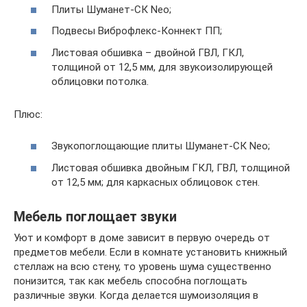
Плиты Шуманет-СК Neo;
Подвесы Виброфлекс-Коннект ПП;
Листовая обшивка – двойной ГВЛ, ГКЛ,
толщиной от 12,5 мм, для звукоизолирующей
облицовки потолка.
Плюс:
Звукопоглощающие плиты Шуманет-СК Neo;
Листовая обшивка двойным ГКЛ, ГВЛ, толщиной
от 12,5 мм; для каркасных облицовок стен.
Мебель поглощает звуки
Уют и комфорт в доме зависит в первую очередь от
предметов мебели. Если в комнате установить книжный
стеллаж на всю стену, то уровень шума существенно
понизится, так как мебель способна поглощать
различные звуки. Когда делается шумоизоляция в