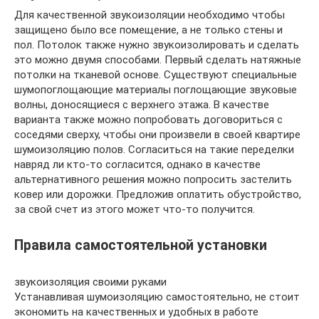
Для качественной звукоизоляции необходимо чтобы
защищено было все помещение, а не только стены и
пол. Потолок также нужно звукоизолировать и сделать
это можно двумя способами. Первый сделать натяжные
потолки на тканевой основе. Существуют специальные
шумопоглощающие материалы поглощающие звуковые
волны, доносящиеся с верхнего этажа. В качестве
варианта также можно попробовать договориться с
соседями сверху, чтобы они произвели в своей квартире
шумоизоляцию полов. Согласиться на такие переделки
навряд ли кто-то согласится, однако в качестве
альтернативного решения можно попросить застелить
ковер или дорожки. Предложив оплатить обустройство,
за свой счет из этого может что-то получится.
Правила самостоятельной установки
звукоизоляция своими руками
Устанавливая шумоизоляцию самостоятельно, не стоит
экономить на качественных и удобных в работе