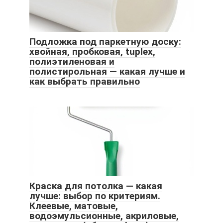
Подложка под паркетную доску:
хвойная, пробковая, tuplex,
полиэтиленовая и
полистирольная — какая лучше и
как выбрать правильно
Краска для потолка — какая
лучше: выбор по критериям.
Клеевые, матовые,
водоэмульсионные, акриловые,