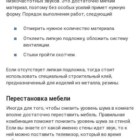
низкочастотных звуков. Это достаточно мягкий
материал, поэтому без особых усилий примет нужную
форму. Порядок выполнения работ, следующий:
Отмерить нужное количество материала.
Отклеить липкую подложку, обложить систему
вентиляции.
Стыки пройти скотчем.
Если отсутствует липкая подложка, тогда стоит
использовать специальный строительный клей,
предназначенный для изделий из металла, резины.
Перестановка мебели
Иногда для того, чтобы снизить уровень шума в комнате
вполне достаточно переставить мебель. Правильная
комбинация поможет понизить уровень шума за стеной.
Если вы знаете от какой именно стены идет звук, то к
ней можно поставить телевизор, который во время