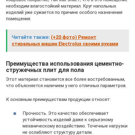
необходим влагостойкий материал. Круг напольных
изделий уже сужается по причине особого назначения
помещения.
Читайте также:
(+20 фото) Ремонт
стиральных машин Electrolux своими руками
Преимущества использования цементно-
стружечных плит для пола
Этот материал становится все более востребованным,
что объясняется наличием у него отличных параметров.
К основным преимуществам продукции относят:
Прочность. Это качество обеспечивает
устойчивость изделий даже к серьезному
механическому воздействию. Точечные нагрузки
не ослабляют структуру детали.