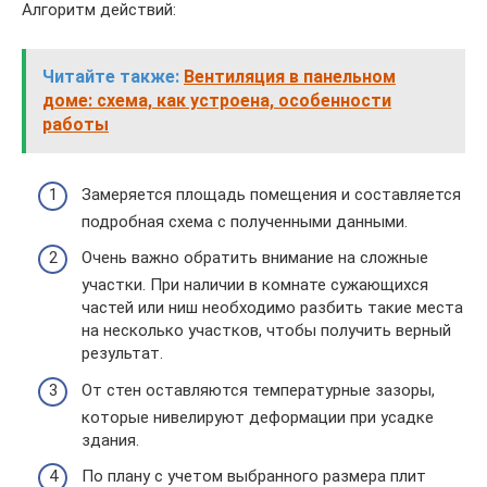
Алгоритм действий:
Читайте также:
Вентиляция в панельном
доме: схема, как устроена, особенности
работы
Замеряется площадь помещения и составляется
подробная схема с полученными данными.
Очень важно обратить внимание на сложные
участки. При наличии в комнате сужающихся
частей или ниш необходимо разбить такие места
на несколько участков, чтобы получить верный
результат.
От стен оставляются температурные зазоры,
которые нивелируют деформации при усадке
здания.
По плану с учетом выбранного размера плит