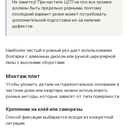
На заметку! При настиле ЦСП на пол все кромки
должны быть предельно ровными, поэтому
последний вариант резки может потребовать
дополнительной подготовки из-за наличия
дефектов.
Наиболее чистый и ровный рез дает использование
болгарки с алмазным диском или ручной циркулярной
пилы с высокими оборотами
Монтаж плит
Чтобы уложить детали на горизонтальное основание в
частном доме или квартире, можно использовать
разные методы, которые зависят от типа поверхности.
Крепление на клей или саморезы
Способ фиксации выбирается исходя из конкретной
ситуации: