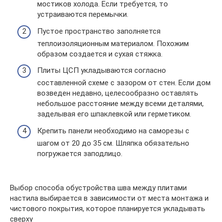
мостиков холода. Если требуется, то
устраиваются перемычки.
Пустое пространство заполняется
теплоизоляционным материалом. Похожим
образом создается и сухая стяжка.
Плиты ЦСП укладываются согласно
составленной схеме с зазором от стен. Если дом
возведен недавно, целесообразно оставлять
небольшое расстояние между всеми деталями,
заделывая его шпаклевкой или герметиком.
Крепить панели необходимо на саморезы с
шагом от 20 до 35 см. Шляпка обязательно
погружается заподлицо.
Выбор способа обустройства шва между плитами
настила выбирается в зависимости от места монтажа и
чистового покрытия, которое планируется укладывать
сверху