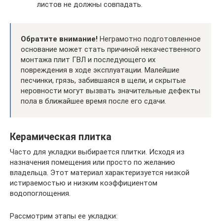
листов не должны совпадать.
Обратите внимание!
Неграмотно подготовленное
основание может стать причиной некачественного
монтажа плит ГВЛ и последующего их
повреждения в ходе эксплуатации. Малейшие
песчинки, грязь, забившаяся в щели, и скрытые
неровности могут вызвать значительные дефекты
пола в ближайшее время после его сдачи.
Керамическая плитка
Часто для укладки выбирается плитки. Исходя из
назначения помещения или просто по желанию
владельца. Этот материал характеризуется низкой
истираемостью и низким коэффициентом
водопоглощения.
Рассмотрим этапы ее укладки: