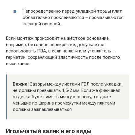
Непосредственно перед укладкой торцы плит
обязательно проклеиваются – промазываются
клеящей основой.
Если монтаж происходит на жесткое основание,
например, бетонное перекрытие, допускается
использовать ПВА, а если на лаги или утеплитель –
герметик, сохраняющий эластичность после полного
высыхания.
Важно!
Зазоры между листами ГВЛ после укладки
не должны превышать 1,5-2 мм. Если же финишная
отделка будет иметь мягкую основу, то даже
меньшие по ширине промежутки между плитами
должны зашпаклевываться.
Игольчатый валик и его виды