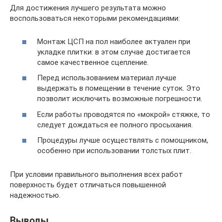
Для достижения лучшего результата можно
воспользоваться некоторыми рекомендациями:
Монтаж ЦСП на пол наиболее актуален при
укладке плитки: в этом случае достигается
самое качественное сцепление.
Перед использованием материал лучше
выдержать в помещении в течение суток. Это
позволит исключить возможные погрешности.
Если работы проводятся по «мокрой» стяжке, то
следует дождаться ее полного просыхания.
Процедуры лучше осуществлять с помощником,
особенно при использовании толстых плит.
При условии правильного выполнения всех работ
поверхность будет отличаться повышенной
надежностью.
Выводы