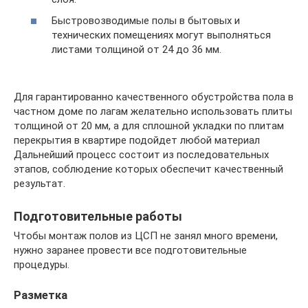
Быстровозводимые полы в бытовых и
технических помещениях могут выполняться
листами толщиной от 24 до 36 мм.
Для гарантированно качественного обустройства пола в
частном доме по лагам желательно использовать плиты
толщиной от 20 мм, а для сплошной укладки по плитам
перекрытия в квартире подойдет любой материал
Дальнейший процесс состоит из последовательных
этапов, соблюдение которых обеспечит качественный
результат.
Подготовительные работы
Чтобы монтаж полов из ЦСП не занял много времени,
нужно заранее провести все подготовительные
процедуры.
Разметка