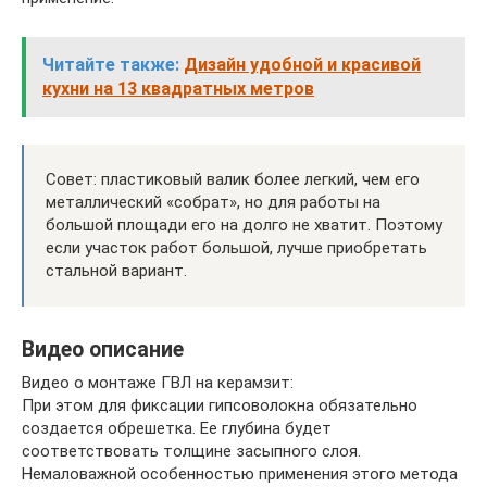
Читайте также:
Дизайн удобной и красивой
кухни на 13 квадратных метров
Совет: пластиковый валик более легкий, чем его
металлический «собрат», но для работы на
большой площади его на долго не хватит. Поэтому
если участок работ большой, лучше приобретать
стальной вариант.
Видео описание
Видео о монтаже ГВЛ на керамзит:
При этом для фиксации гипсоволокна обязательно
создается обрешетка. Ее глубина будет
соответствовать толщине засыпного слоя.
Немаловажной особенностью применения этого метода