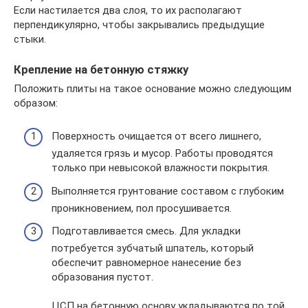
Если настилается два слоя, то их располагают
перпендикулярно, чтобы закрывались предыдущие
стыки.
Крепление на бетонную стяжку
Положить плиты на такое основание можно следующим
образом:
Поверхность очищается от всего лишнего,
удаляется грязь и мусор. Работы проводятся
только при невысокой влажности покрытия.
Выполняется грунтование составом с глубоким
проникновением, пол просушивается.
Подготавливается смесь. Для укладки
потребуется зубчатый шпатель, который
обеспечит равномерное нанесение без
образования пустот.
ЦСП на бетонную основу укладываются по той