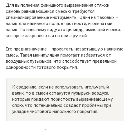
Для выполнения финишного выравнивания стяжки
самовыравнивающейся смесью требуются
специализированные инструменты. Один из таковых –
валик для наливного пола, в частности, игольчатый
валик. По внешнему виду это цилиндр, имеющий иголки,
которые закрепляются на оси с ручкой.
Его предназначение – прокатать незастывшую наливную
смесь. Такая манипуляция помогает избавиться от
воздушных пузырьков, что способствует предельной
однородности готового покрытия.
К сведению, если не использовать игольчатый
валик, то в смеси останутся пузырьки воздуха,
которые придают пористость выравнивающему
слою, что потенциально создаст проблемы при
укладке чистового напольного покрытия.