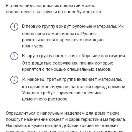
В целом, виды напольных покрытий можно
подразделить на группы по способу монтажа:
В первую группу войдут рулонные материалы. Их
очень просто монтировать. Рулоны
раскатываются и крепятся с помощью
плинтусов.
Вторую группу представят сборные конструкции.
Это дощатые сооружения, планки которых
крепятся с помощью специальных замков.
И, наконец, третья группа включает материалы,
которые монтируются на долгий период времени.
Укладка требует применение клея или
цементного раствора.
Определиться с напольным изделием для дома также
помогут назначение комнат и характеристики материала.
Например, в кухню ни один добрый хозяин не положит
ковровое покрытие, так как знает, что в это помещение