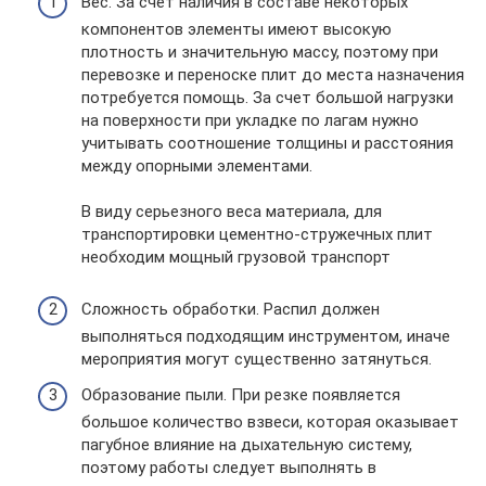
Вес. За счет наличия в составе некоторых
компонентов элементы имеют высокую
плотность и значительную массу, поэтому при
перевозке и переноске плит до места назначения
потребуется помощь. За счет большой нагрузки
на поверхности при укладке по лагам нужно
учитывать соотношение толщины и расстояния
между опорными элементами.
В виду серьезного веса материала, для
транспортировки цементно-стружечных плит
необходим мощный грузовой транспорт
Сложность обработки. Распил должен
выполняться подходящим инструментом, иначе
мероприятия могут существенно затянуться.
Образование пыли. При резке появляется
большое количество взвеси, которая оказывает
пагубное влияние на дыхательную систему,
поэтому работы следует выполнять в