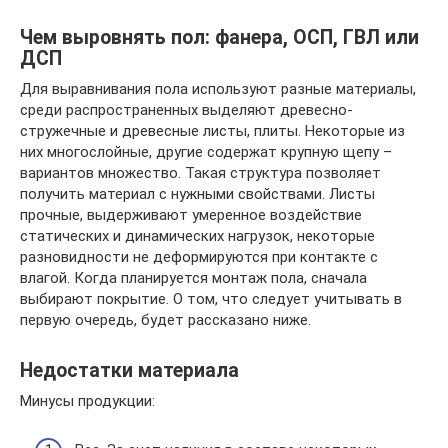
Чем выровнять пол: фанера, ОСП, ГВЛ или
ДСП
Для выравнивания пола используют разные материалы,
среди распространенных выделяют древесно-
стружечные и древесные листы, плиты. Некоторые из
них многослойные, другие содержат крупную щепу –
вариантов множество. Такая структура позволяет
получить материал с нужными свойствами. Листы
прочные, выдерживают умеренное воздействие
статических и динамических нагрузок, некоторые
разновидности не деформируются при контакте с
влагой. Когда планируется монтаж пола, сначала
выбирают покрытие. О том, что следует учитывать в
первую очередь, будет рассказано ниже.
Недостатки материала
Минусы продукции: