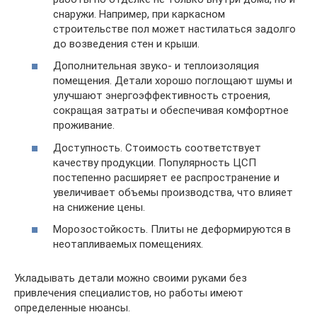
снаружи. Например, при каркасном
строительстве пол может настилаться задолго
до возведения стен и крыши.
Дополнительная звуко- и теплоизоляция
помещения. Детали хорошо поглощают шумы и
улучшают энергоэффективность строения,
сокращая затраты и обеспечивая комфортное
проживание.
Доступность. Стоимость соответствует
качеству продукции. Популярность ЦСП
постепенно расширяет ее распространение и
увеличивает объемы производства, что влияет
на снижение цены.
Морозостойкость. Плиты не деформируются в
неотапливаемых помещениях.
Укладывать детали можно своими руками без
привлечения специалистов, но работы имеют
определенные нюансы.