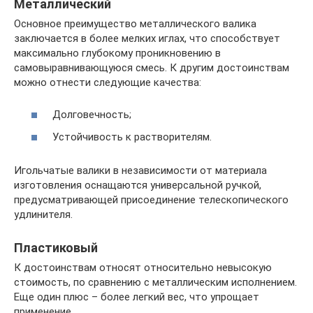
Металлический
Основное преимущество металлического валика
заключается в более мелких иглах, что способствует
максимально глубокому проникновению в
самовыравнивающуюся смесь. К другим достоинствам
можно отнести следующие качества:
Долговечность;
Устойчивость к растворителям.
Игольчатые валики в независимости от материала
изготовления оснащаются универсальной ручкой,
предусматривающей присоединение телескопического
удлинителя.
Пластиковый
К достоинствам относят относительно невысокую
стоимость, по сравнению с металлическим исполнением.
Еще один плюс – более легкий вес, что упрощает
применение.