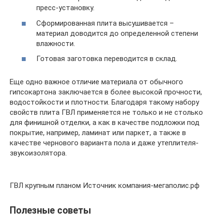
пресс-установку.
Сформированная плита высушивается –
материал доводится до определенной степени
влажности.
Готовая заготовка переводится в склад.
Еще одно важное отличие материала от обычного
гипсокартона заключается в более высокой прочности,
водостойкости и плотности. Благодаря такому набору
свойств плита ГВЛ применяется не только и не столько
для финишной отделки, а как в качестве подложки под
покрытие, например, ламинат или паркет, а также в
качестве чернового варианта пола и даже утеплителя-
звукоизолятора.
ГВЛ крупным планом Источник компания-мегаполис.рф
Полезные советы