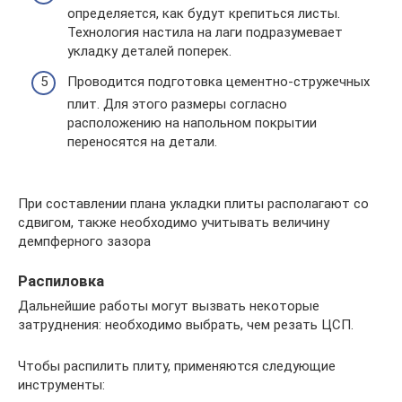
определяется, как будут крепиться листы.
Технология настила на лаги подразумевает
укладку деталей поперек.
Проводится подготовка цементно-стружечных
плит. Для этого размеры согласно
расположению на напольном покрытии
переносятся на детали.
При составлении плана укладки плиты располагают со
сдвигом, также необходимо учитывать величину
демпферного зазора
Распиловка
Дальнейшие работы могут вызвать некоторые
затруднения: необходимо выбрать, чем резать ЦСП.
Чтобы распилить плиту, применяются следующие
инструменты: