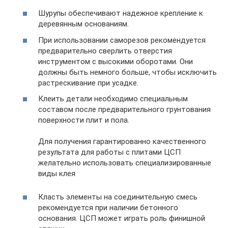
Шурупы обеспечивают надежное крепление к
деревянным основаниям.
При использовании саморезов рекомендуется
предварительно сверлить отверстия
инструментом с высокими оборотами. Они
должны быть немного больше, чтобы исключить
растрескивание при усадке.
Клеить детали необходимо специальным
составом после предварительного грунтования
поверхности плит и пола.
Для получения гарантированно качественного
результата для работы с плитами ЦСП
желательно использовать специализированные
виды клея
Класть элементы на соединительную смесь
рекомендуется при наличии бетонного
основания. ЦСП может играть роль финишной