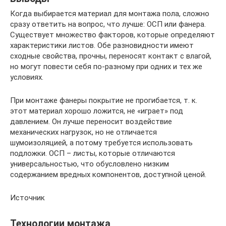
Когда выбирается материал для монтажа пола, сложно
сразу ответить на вопрос, что лучше: ОСП или фанера.
Существует множество факторов, которые определяют
характеристики листов. Обе разновидности имеют
сходные свойства, прочны, переносят контакт с влагой,
но могут повести себя по-разному при одних и тех же
условиях.
При монтаже фанеры покрытие не прогибается, т. к.
этот материал хорошо ложится, не «играет» под
давлением. Он лучше переносит воздействие
механических нагрузок, но не отличается
шумоизоляцией, а потому требуется использовать
подложки. ОСП – листы, которые отличаются
универсальностью, что обусловлено низким
содержанием вредных компонентов, доступной ценой.
Источник
Технологии монтажа