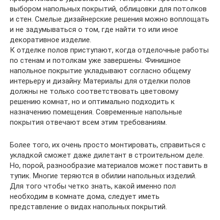
выбором напольных покрытий, облицовки для потолков
и стен. Смелые дизайнерские решения можно воплощать
и не задумываться о том, где найти то или иное
декоративное изделие.
К отделке полов приступают, когда отделочные работы
по стенам и потолкам уже завершены. Финишное
напольное покрытие укладывают согласно общему
интерьеру и дизайну. Материалы для отделки полов
должны не только соответствовать цветовому
решению комнат, но и оптимально подходить к
назначению помещения. Современные напольные
покрытия отвечают всем этим требованиям.
Более того, их очень просто монтировать, справиться с
укладкой сможет даже дилетант в строительном деле.
Но, порой, разнообразие материалов может поставить в
тупик. Многие теряются в обилии напольных изделий.
Для того чтобы четко знать, какой именно пол
необходим в комнате дома, следует иметь
представление о видах напольных покрытий.