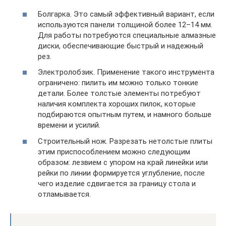
Болгарка. Это самый эффективный вариант, если
используются панели толщиной более 12–14 мм.
Для работы потребуются специальные алмазные
диски, обеспечивающие быстрый и надежный
рез.
Электролобзик. Применение такого инструмента
ограничено: пилить им можно только тонкие
детали. Более толстые элементы потребуют
наличия комплекта хороших пилок, которые
подбираются опытным путем, и намного больше
времени и усилий.
Строительный нож. Разрезать нетолстые плиты
этим приспособлением можно следующим
образом: лезвием с упором на край линейки или
рейки по линии формируется углубление, после
чего изделие сдвигается за границу стола и
отламывается.