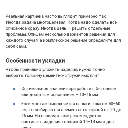
Реальная картинка часто выглядит примерно так
Иногда задача многоцелевая. Когда надо сделать все
описанное сразу. Иногда цель — решить отдельные
проблемы. Опишем несколько вариантов решения для
каждого случая, а комплексное решение определите для
себя сами.
Особенности укладки
Чтобы правильно уложить изделия, нужно точно
выбрать толщину цементно-стружечных плит:
Оптимальное значение при работе с бетонным
или дощатым основанием – 10–16 мм.
Если монтаж выполняется на лаги с шагом 50–60
см, то выбираются элементы толщиной от 20 до
26 мм. На первом этаже рекомендуется
настилать изделия толщиной 10–14 мм в два
слоя.