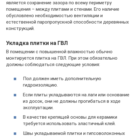
является сохранение зазора по всему периметру
помещения – между плитами и стенами. Его наличие
обусловлено необходимостью вентиляции и
естественной паропропускной способности деревянных
конструкций.
Укладка плитки на ГВЛ
В помещении с повышенной влажностью обычно
монтируется плитка на ГВЛ. При этом обязательно
должны соблюдаться следующие условия:
Пол должен иметь дополнительную
гидроизоляцию.
Если плиты укладываются на лаги или основание
из досок, они не должны прогибаться в ходе
эксплуатации.
В качестве крепящей основы для керамики
требуется использовать эластичный клей.
Швы укладываемой плитки и гипсоволоконных