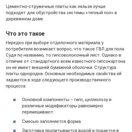
Цементно-стружечные плиты как нельзя лучше
подходят для обустройства системы «теплый пол» в
деревянном доме
Что это такое
Нередко при выборе отделочного материала у
потребителя возникает вопрос, что такое ГВЛ для пола.
Судя по названию, то гипсоволоконный лист. Однако в
отличие от стандартного всем известного гипсокартона
он не имеет внешней бумажной оболочки. Структура
плиты однородна. Основные необходимые свойства ей
задаются в ходе следующего производственного
процесса:
Основной компоненты – гипс, целлюлозу и
различные модификаторы равномерно
перемешивают.
Смесью заполняется форма.
Заготовка пропитывается водой и подается в