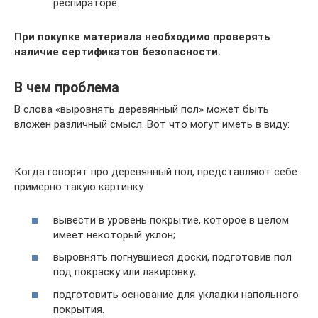
респираторе.
При покупке материала необходимо проверять
наличие сертификатов безопасности.
В чем проблема
В слова «выровнять деревянный пол» может быть
вложен различный смысл. Вот что могут иметь в виду:
Когда говорят про деревянный пол, представляют себе
примерно такую картинку
вывести в уровень покрытие, которое в целом
имеет некоторый уклон;
выровнять погнувшиеся доски, подготовив пол
под покраску или лакировку;
подготовить основание для укладки напольного
покрытия.