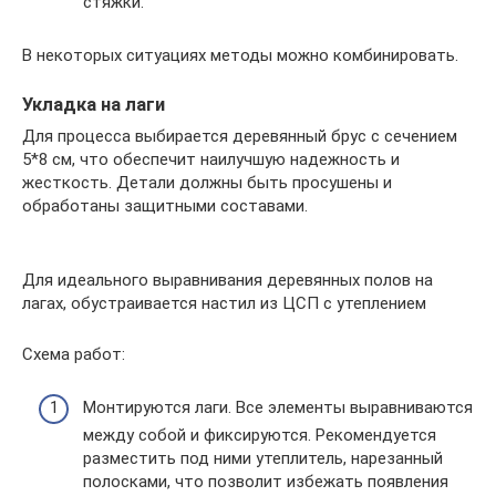
стяжки.
В некоторых ситуациях методы можно комбинировать.
Укладка на лаги
Для процесса выбирается деревянный брус с сечением
5*8 см, что обеспечит наилучшую надежность и
жесткость. Детали должны быть просушены и
обработаны защитными составами.
Для идеального выравнивания деревянных полов на
лагах, обустраивается настил из ЦСП с утеплением
Схема работ:
Монтируются лаги. Все элементы выравниваются
между собой и фиксируются. Рекомендуется
разместить под ними утеплитель, нарезанный
полосками, что позволит избежать появления