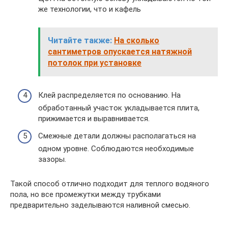
же технологии, что и кафель
Читайте также:
На сколько
сантиметров опускается натяжной
потолок при установке
Клей распределяется по основанию. На
обработанный участок укладывается плита,
прижимается и выравнивается.
Смежные детали должны располагаться на
одном уровне. Соблюдаются необходимые
зазоры.
Такой способ отлично подходит для теплого водяного
пола, но все промежутки между трубками
предварительно заделываются наливной смесью.