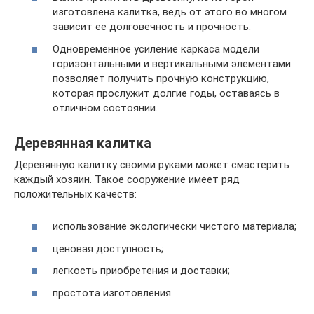
изготовлена калитка, ведь от этого во многом
зависит ее долговечность и прочность.
Одновременное усиление каркаса модели
горизонтальными и вертикальными элементами
позволяет получить прочную конструкцию,
которая прослужит долгие годы, оставаясь в
отличном состоянии.
Деревянная калитка
Деревянную калитку своими руками может смастерить
каждый хозяин. Такое сооружение имеет ряд
положительных качеств:
использование экологически чистого материала;
ценовая доступность;
легкость приобретения и доставки;
простота изготовления.