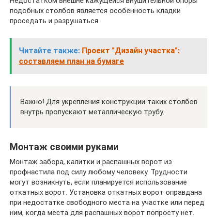
Недостатком внешне кажущейся внушительной опоры
подобных столбов является особенность кладки
проседать и разрушаться.
Читайте также:
Проект "Дизайн участка":
составляем план на бумаге
Важно! Для укрепления конструкции таких столбов
внутрь пропускают металлическую трубу.
Монтаж своими руками
Монтаж забора, калитки и распашных ворот из
профнастила под силу любому человеку. Трудности
могут возникнуть, если планируется использование
откатных ворот. Установка откатных ворот оправдана
при недостатке свободного места на участке или перед
ним, когда места для распашных ворот попросту нет.