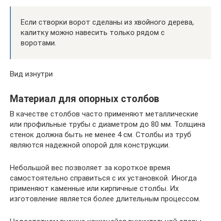
Если створки ворот сделаны из хвойного дерева,
калитку можно навесить только рядом с
воротами.
Вид изнутри
Материал для опорных столбов
В качестве столбов часто применяют металлические
или профильные трубы с диаметром до 80 мм. Толщина
стенок должна быть не менее 4 см. Столбы из труб
являются надежной опорой для конструкции.
Небольшой вес позволяет за короткое время
самостоятельно справиться с их установкой. Иногда
применяют каменные или кирпичные столбы. Их
изготовление является более длительным процессом.