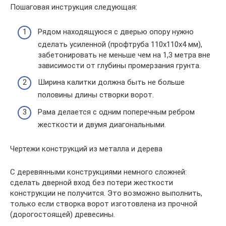
Пошаговая инструкция следующая:
Рядом находящуюся с дверью опору нужно
сделать усиленной (профтруба 110х110х4 мм),
забетонировать не меньше чем на 1,3 метра вне
зависимости от глубины промерзания грунта.
Ширина калитки должна быть не больше
половины длины створки ворот.
Рама делается с одним поперечным ребром
жесткости и двумя диагональными.
Чертежи конструкций из металла и дерева
С деревянными конструкциями немного сложней:
сделать дверной вход без потери жесткости
конструкции не получится. Это возможно выполнить,
только если створка ворот изготовлена из прочной
(дорогостоящей) древесины.