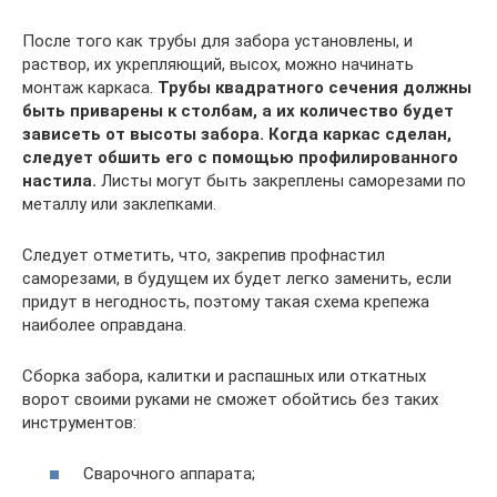
После того как трубы для забора установлены, и
раствор, их укрепляющий, высох, можно начинать
монтаж каркаса.
Трубы квадратного сечения должны
быть приварены к столбам, а их количество будет
зависеть от высоты забора. Когда каркас сделан,
следует обшить его с помощью профилированного
настила.
Листы могут быть закреплены саморезами по
металлу или заклепками.
Следует отметить, что, закрепив профнастил
саморезами, в будущем их будет легко заменить, если
придут в негодность, поэтому такая схема крепежа
наиболее оправдана.
Сборка забора, калитки и распашных или откатных
ворот своими руками не сможет обойтись без таких
инструментов:
Сварочного аппарата;