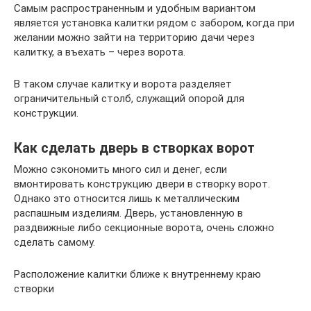
Самым распространенным и удобным вариантом
является установка калитки рядом с забором, когда при
желании можно зайти на территорию дачи через
калитку, а въехать – через ворота.
В таком случае калитку и ворота разделяет
ограничительный столб, служащий опорой для
конструкции.
Как сделать дверь в створках ворот
Можно сэкономить много сил и денег, если
вмонтировать конструкцию двери в створку ворот.
Однако это относится лишь к металлическим
распашным изделиям. Дверь, установленную в
раздвижные либо секционные ворота, очень сложно
сделать самому.
Расположение калитки ближе к внутреннему краю
створки