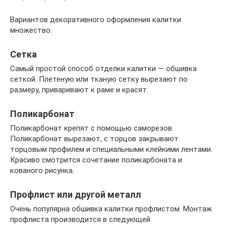
Вариантов декоративного оформления калитки
множество:
Сетка
Самый простой способ отделки калитки — обшивка
сеткой. Плетеную или тканую сетку вырезают по
размеру, приваривают к раме и красят.
Поликарбонат
Поликарбонат крепят с помощью саморезов.
Поликарбонат вырезают, с торцов закрывают
торцовым профилем и специальными клейкими лентами.
Красиво смотрится сочетание поликарбоната и
кованого рисунка.
Профлист или другой металл
Очень популярна обшивка калитки профлистом. Монтаж
профлиста производится в следующей