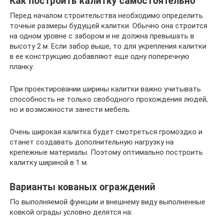
Как построить калитку самостоятельно
Перед началом строительства необходимо определить
точные размеры будущей калитки. Обычно она строится
на одном уровне с забором и не должна превышать в
высоту 2 м. Если забор выше, то для укрепления калитки
в ее конструкцию добавляют еще одну поперечную
планку.
При проектировании ширины калитки важно учитывать
способность не только свободного прохождения людей,
но и возможности занести мебель.
Очень широкая калитка будет смотреться громоздко и
станет создавать дополнительную нагрузку на
крепежные материалы. Поэтому оптимально построить
калитку шириной в 1 м.
Варианты кованых ограждений
По выполняемой функции и внешнему виду выполненные
ковкой ограды условно делятся на: