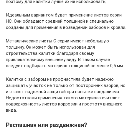
поэтому для калитки лучше их не использовать;
Идеальным вариантом будет применение листов серии
НС. Они обладают средней толщиной и специально
созданы для применения в возведении заборов и кровли.
Металлические листы С серии имеют небольшую
толщину. Он может быть использован для
строительства калитки благодаря своему
привлекательному внешнему виду. В таком случае
следует подбирать материал толщиной не менее 0,5 мм.
Калитка с забором из профнастила будет надежно
защищать участок не только от посторонних взоров, но
и станет надежной защитой при попытке вандализма.
Недостатками применения такого материала считают
подверженность листов коррозии и простоту внешнего
вида.
Распашная или раздвижная?