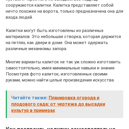
сооружаются калитки. Калитка представляет собой
нечто похожее на ворота, только предназначена она для
входа людей.
Калитки могут быть изготовлены из различных
материалов. Это небольшая створка, которая держится
на петлях, как двери в доме. Она может одержать
различные механизмы запора.
Многие варианты калиток не так уж сложно изготовить
самостоятельно, имея минимальные навыки и знания.
Посмотрев фото калиток, изготовленных своими
руками, можно найти целые произведения искусства.
Читайте также:
Планировка огорода и
плодового сада: от чертежа до высадки
культур в примерах