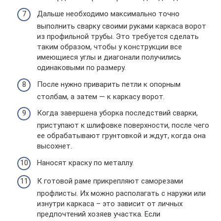
Дальше необходимо максимально точно
выполнить сварку своими руками каркаса ворот
из профильной трубы. Это требуется сделать
таким образом, чтобы у конструкции все
имеющиеся углы и диагонали получились
одинаковыми по размеру.
После нужно приварить петли к опорным
столбам, а затем — к каркасу ворот.
Когда завершена уборка последствий сварки,
приступают к шлифовке поверхности, после чего
ее обрабатывают грунтовкой и ждут, когда она
высохнет.
Наносят краску по металлу.
К готовой раме прикрепляют саморезами
профлисты. Их можно располагать с наружи или
изнутри каркаса – это зависит от личных
предпочтений хозяев участка. Если