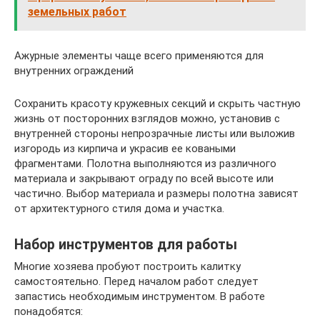
земельных работ
Ажурные элементы чаще всего применяются для
внутренних ограждений
Сохранить красоту кружевных секций и скрыть частную
жизнь от посторонних взглядов можно, установив с
внутренней стороны непрозрачные листы или выложив
изгородь из кирпича и украсив ее коваными
фрагментами. Полотна выполняются из различного
материала и закрывают ограду по всей высоте или
частично. Выбор материала и размеры полотна зависят
от архитектурного стиля дома и участка.
Набор инструментов для работы
Многие хозяева пробуют построить калитку
самостоятельно. Перед началом работ следует
запастись необходимым инструментом. В работе
понадобятся: