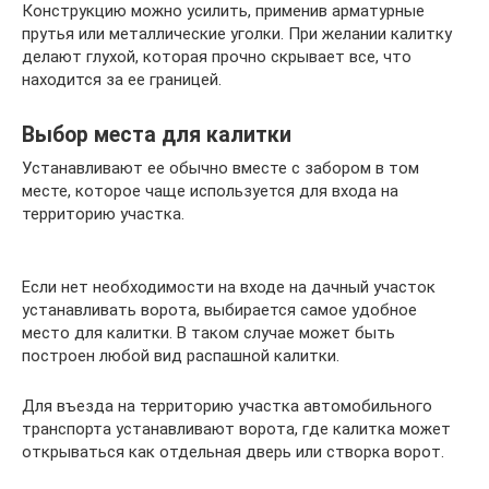
Конструкцию можно усилить, применив арматурные
прутья или металлические уголки. При желании калитку
делают глухой, которая прочно скрывает все, что
находится за ее границей.
Выбор места для калитки
Устанавливают ее обычно вместе с забором в том
месте, которое чаще используется для входа на
территорию участка.
Если нет необходимости на входе на дачный участок
устанавливать ворота, выбирается самое удобное
место для калитки. В таком случае может быть
построен любой вид распашной калитки.
Для въезда на территорию участка автомобильного
транспорта устанавливают ворота, где калитка может
открываться как отдельная дверь или створка ворот.