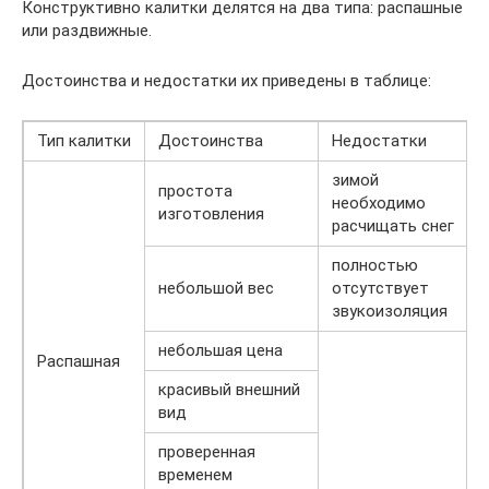
Конструктивно калитки делятся на два типа: распашные
или раздвижные.
Достоинства и недостатки их приведены в таблице:
Тип калитки
Достоинства
Недостатки
зимой
простота
необходимо
изготовления
расчищать снег
полностью
небольшой вес
отсутствует
звукоизоляция
небольшая цена
Распашная
красивый внешний
вид
проверенная
временем