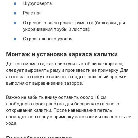
Шуруповерта;
Рулетки;
Отрезного электроинструмента (болгарки для
укорачивания трубы и листов);
Строительного уровня.
Монтаж и установка каркаса калитки
До того момента, как приступить к обшивке каркаса,
следует выровнять раму и произвести ее примерку. Для
этого заготовку вставляют в подготовленный проем и
выполняют выравнивание зазоров.
Важно не забыть внизу оставить около 10 см
свободного пространства для беспрепятственного
открывания калитки. После навешивания петель
проводят повторную примерку заготовки и плавность ее
хода.