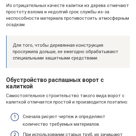
Из отрицательных качеств калитки из дерева отмечают
простоту взлома и недолгий срок службы из-за
неспособности материала противостоять атмосферным
осадкам.
Для того, чтобы деревянная конструкция
прослужила дольше, ее ежегодно обрабатывают
специальными защитными средствами.
Обустройство распашных ворот с
калиткой
Самостоятельное строительство такого вида ворот с
калиткой отличается простой и производится поэтапно:
Сначала рисуют чертеж и определяют
количество требуемых материалов.
При использовании старых труб, их зачищают