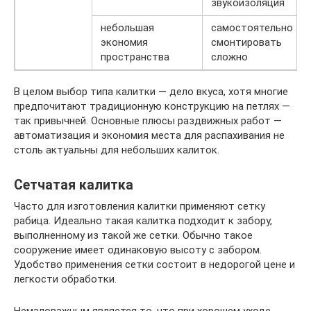
звукоизоляция
небольшая
самостоятельно
экономия
смонтировать
пространства
сложно
В целом выбор типа калитки — дело вкуса, хотя многие
предпочитают традиционную конструкцию на петлях —
так привычней. Основные плюсы раздвижных работ —
автоматизация и экономия места для распахивания не
столь актуальны для небольших калиток.
Сетчатая калитка
Часто для изготовления калитки применяют сетку
рабица. Идеально такая калитка подходит к забору,
выполненному из такой же сетки. Обычно такое
сооружение имеет одинаковую высоту с забором.
Удобство применения сетки состоит в недорогой цене и
легкости обработки.