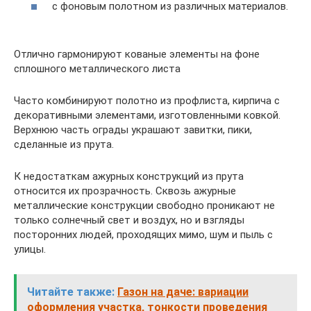
с фоновым полотном из различных материалов.
Отлично гармонируют кованые элементы на фоне
сплошного металлического листа
Часто комбинируют полотно из профлиста, кирпича с
декоративными элементами, изготовленными ковкой.
Верхнюю часть ограды украшают завитки, пики,
сделанные из прута.
К недостаткам ажурных конструкций из прута
относится их прозрачность. Сквозь ажурные
металлические конструкции свободно проникают не
только солнечный свет и воздух, но и взгляды
посторонних людей, проходящих мимо, шум и пыль с
улицы.
Читайте также:
Газон на даче: вариации
оформления участка, тонкости проведения