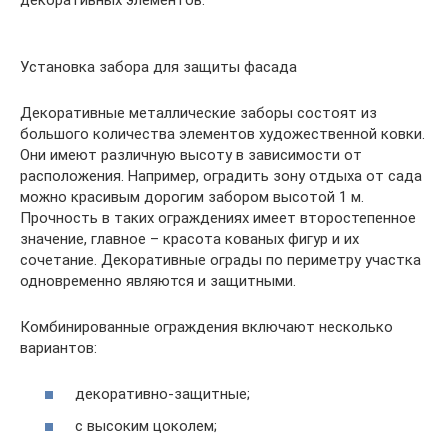
Установка забора для защиты фасада
Декоративные металлические заборы состоят из
большого количества элементов художественной ковки.
Они имеют различную высоту в зависимости от
расположения. Например, оградить зону отдыха от сада
можно красивым дорогим забором высотой 1 м.
Прочность в таких ограждениях имеет второстепенное
значение, главное – красота кованых фигур и их
сочетание. Декоративные ограды по периметру участка
одновременно являются и защитными.
Комбинированные ограждения включают несколько
вариантов:
декоративно-защитные;
с высоким цоколем;