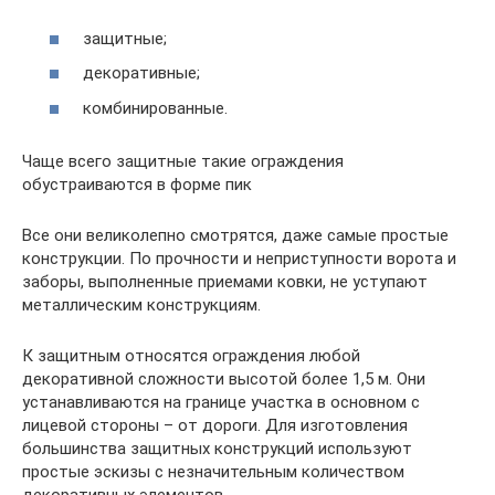
защитные;
декоративные;
комбинированные.
Чаще всего защитные такие ограждения
обустраиваются в форме пик
Все они великолепно смотрятся, даже самые простые
конструкции. По прочности и неприступности ворота и
заборы, выполненные приемами ковки, не уступают
металлическим конструкциям.
К защитным относятся ограждения любой
декоративной сложности высотой более 1,5 м. Они
устанавливаются на границе участка в основном с
лицевой стороны – от дороги. Для изготовления
большинства защитных конструкций используют
простые эскизы с незначительным количеством
декоративных элементов.