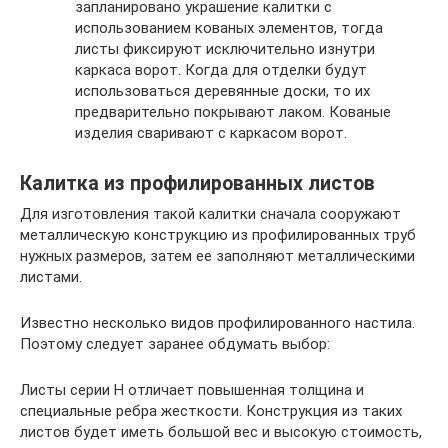
запланировано украшение калитки с
использованием кованых элементов, тогда
листы фиксируют исключительно изнутри
каркаса ворот. Когда для отделки будут
использоваться деревянные доски, то их
предварительно покрывают лаком. Кованые
изделия сваривают с каркасом ворот.
Калитка из профилированных листов
Для изготовления такой калитки сначала сооружают
металлическую конструкцию из профилированных труб
нужных размеров, затем ее заполняют металлическими
листами.
Известно несколько видов профилированного настила.
Поэтому следует заранее обдумать выбор:
Листы серии Н отличает повышенная толщина и
специальные ребра жесткости. Конструкция из таких
листов будет иметь большой вес и высокую стоимость,