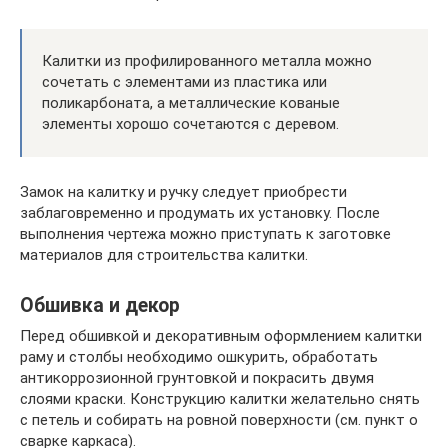
Калитки из профилированного металла можно
сочетать с элементами из пластика или
поликарбоната, а металлические кованые
элементы хорошо сочетаются с деревом.
Замок на калитку и ручку следует приобрести
заблаговременно и продумать их установку. После
выполнения чертежа можно приступать к заготовке
материалов для строительства калитки.
Обшивка и декор
Перед обшивкой и декоративным оформлением калитки
раму и столбы необходимо ошкурить, обработать
антикоррозионной грунтовкой и покрасить двумя
слоями краски. Конструкцию калитки желательно снять
с петель и собирать на ровной поверхности (см. пункт о
сварке каркаса).