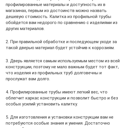
профилированные материалы и доступность их в
магазинах, первым из достоинств можно назвать
дешевую стоимость. Калитка из профильной трубы
обойдется вам недорого по сравнению с изделиями из
других материалов.
2. При правильной обработке и последующем уходе за
такой дверью материал будет устойчив к коррозиям.
3. Дверь является самым используемым местом из всей
конструкции, поэтому не мало важным будет тот факт,
что изделия из профильных труб долговечны и
прослужат вам долго.
4. Профилированные трубы имеют легкий вес, что
облегчит каркас конструкции и позволит быстро и без
особых усилий установить калитку.
5. Для изготовления и установки конструкции вам не
потребуются особые знания и умения. Достаточно