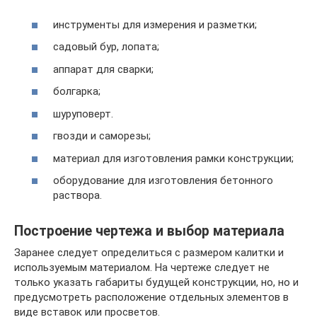
инструменты для измерения и разметки;
садовый бур, лопата;
аппарат для сварки;
болгарка;
шуруповерт.
гвозди и саморезы;
материал для изготовления рамки конструкции;
оборудование для изготовления бетонного
раствора.
Построение чертежа и выбор материала
Заранее следует определиться с размером калитки и
используемым материалом. На чертеже следует не
только указать габариты будущей конструкции, но, но и
предусмотреть расположение отдельных элементов в
виде вставок или просветов.