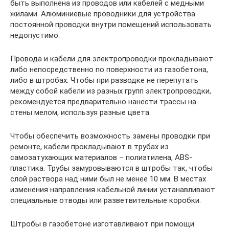
быть выполнена из проводов или кабелей с медными
жилами. Алюминиевые проводники для устройства
постоянной проводки внутри помещений использовать
недопустимо.
Провода и кабели для электропроводки прокладывают
либо непосредственно по поверхности из газобетона,
либо в штробах. Чтобы при разводке не перепутать
между собой кабели из разных групп электропроводки,
рекомендуется предварительно нанести трассы на
стены мелом, используя разные цвета.
Чтобы обеспечить возможность замены проводки при
ремонте, кабели прокладывают в трубах из
самозатухающих материалов – полиэтилена, ABS-
пластика. Трубы замуровываются в штробы так, чтобы
слой раствора над ними был не менее 10 мм. В местах
изменения направления кабельной линии устанавливают
специальные отводы или разветвительные коробки.
Штробы в газобетоне изготавливают при помощи