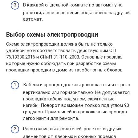
В каждой отдельной комнате по автомату на
розетки, а всё освещение подключено на другой
автомат.
Выбор схемы электропроводки
Схема электропроводки должна быть не только
удобной, но и соответствовать действующим СП
76.13330.2016 и СНиП 31-110-2003. Основные правила,
которые нужно соблюдать при разработке схемы
прокладки проводки в доме из газобетонных блоков:
Кабели и провода должны располагаться строго
вертикально или горизонтально. Не допускается
прокладка кабеля под углом, скругленные
изгибы. Поворот возможен только под углом 90
градусов. Прямолинейно проложенные провода
легко найти для ремонта.
Расстояние выключателей, розеток и других
элементов от дверных и оконных проемов