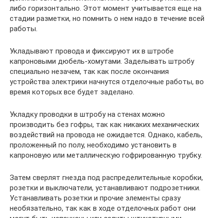
либо горизонтально. Этот момент учитывается еще на
стадии разметки, но помнить о нем надо в течение всей
работы.
Укладывают провода и фиксируют их в штробе
капроновыми дюбель-хомутами. Заделывать штробу
специально незачем, так как после окончания
устройства электрики начнутся отделочные работы, во
время которых все будет заделано.
Укладку проводки в штробу на стенах можно
производить без гофры, так как никаких механических
воздействий на провода не ожидается. Однако, кабель,
проложенный по полу, необходимо установить в
капроновую или металлическую гофрированную трубку.
Затем сверлят гнезда под распределительные коробки,
розетки и выключатели, устанавливают подрозетники.
Устанавливать розетки и прочие элементы сразу
необязательно, так как в ходе отделочных работ они