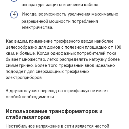
аппаратуре защиты и сечения кабеля.
Иногда, возможность увеличения максимально
разрешенной мощности потребления
электричества.
Как видим, применение трехфазного ввода наиболее
целесообразно для домов с полезной площадью от 100
кв.м. и больше. Когда однофазных потребителей тока
бывает множество, легко распределять нагрузку более
симметрично. Более того трехфазный ввод идеально
подойдет для сверхмощных трехфазных
электроприборов.
В других случаях переход на «трехфазку» не имеет
особой необходимости.
Использование трансформаторов и
стабилизаторов
Нестабильное напряжение в сети является частой