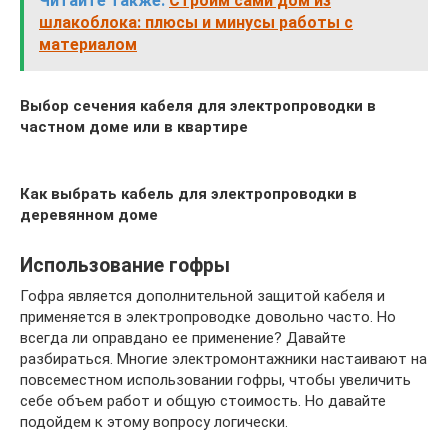
Читайте также:
Строим сами дом из
шлакоблока: плюсы и минусы работы с
материалом
Выбор сечения кабеля для электропроводки в
частном доме или в квартире
Как выбрать кабель для электропроводки в
деревянном доме
Использование гофры
Гофра является дополнительной защитой кабеля и
применяется в электропроводке довольно часто. Но
всегда ли оправдано ее применение? Давайте
разбираться. Многие электромонтажники настаивают на
повсеместном использовании гофры, чтобы увеличить
себе объем работ и общую стоимость. Но давайте
подойдем к этому вопросу логически.