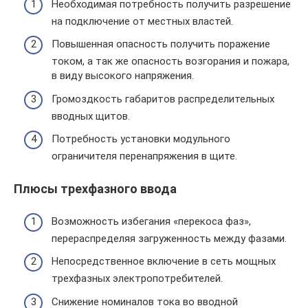
Необходимая потребность получить разрешение
на подключение от местных властей.
Повышенная опасность получить поражение
током, а так же опасность возгорания и пожара,
в виду высокого напряжения.
Громоздкость габаритов распределительных
вводных щитов.
Потребность установки модульного
ограничителя перенапряжения в щите.
Плюсы трехфазного ввода
Возможность избегания «перекоса фаз»,
перераспределяя загруженность между фазами.
Непосредственное включение в сеть мощных
трехфазных электропотребителей.
Снижение номиналов тока во вводной