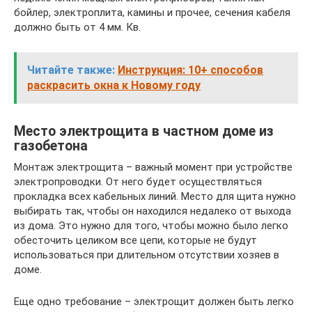
бойлер, электроплита, камины и прочее, сечения кабеля
должно быть от 4 мм. Кв.
Читайте также:
Инструкция: 10+ способов
раскрасить окна к Новому году
Место электрощита в частном доме из
газобетона
Монтаж электрощита – важный момент при устройстве
электропроводки. От него будет осуществляться
прокладка всех кабельных линий. Место для щита нужно
выбирать так, чтобы он находился недалеко от выхода
из дома. Это нужно для того, чтобы можно было легко
обесточить целиком все цепи, которые не будут
использоваться при длительном отсутствии хозяев в
доме.
Еще одно требование – электрощит должен быть легко