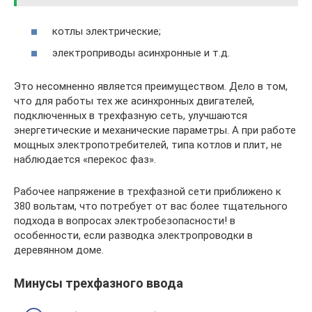
котлы электрические;
электроприводы асинхронные и т.д.
Это несомненно является преимуществом. Дело в том,
что для работы тех же асинхронных двигателей,
подключенных в трехфазную сеть, улучшаются
энергетические и механические параметры. А при работе
мощных электропотребителей, типа котлов и плит, не
наблюдается «перекос фаз».
Рабочее напряжение в трехфазной сети приближено к
380 вольтам, что потребует от вас более тщательного
подхода в вопросах электробезопасности! в
особенности, если разводка электропроводки в
деревянном доме.
Минусы трехфазного ввода