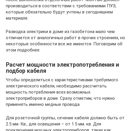
производиться в соответствии с требованиями ПУЭ,
которые обязательно будут учтены в сегодняшнем
материале.
Разводка электрики в доме из газобетона мало чем
отличается от аналогичных работ в прочих строениях, но
некоторые особенности все же имеются. Поговорим об
этом подробнее.
Расчет мощности электропотребления и
подбор кабеля
Чтобы определиться с характеристиками требуемого
электрического кабеля, необходимо рассчитать
мощность потребления всех возможных
электроприборов в доме. Сразу отметим, что нужно
применять именно медные провода.
Для розеточной группы, сечение кабеля должно быть от
2.5 мм. Кв., для освещения – от 1.5 мм. кв. Для
подключения мощных электроприборов, таких как