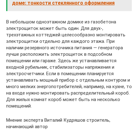
доме: тонкости стеклянного оформления
В небольшом одноэтажном домике из газобетона
электрощиток может быть один. Для двух-,
трехэтажных коттеджей целесообразно монтировать
электрощитки отдельно для каждого этажа. При
наличии резервного источника питания — генератора
лучше расположить электрощиток в подсобном
помещении или гараже. Здесь же устанавливается
входной рубильник, стабилизаторы напряжения и
электросчетчики. Если в помещении планируется
устанавливать мощный прибор с отдельным контуром и
много мелких энергопотребителей, например, на кухне, то
на входе нужно монтировать распределительный короб.
Для жилых комнат короб может быть на несколько
помещений.
Мнение эксперта Виталий Кудряшов строитель,
начинающий автор