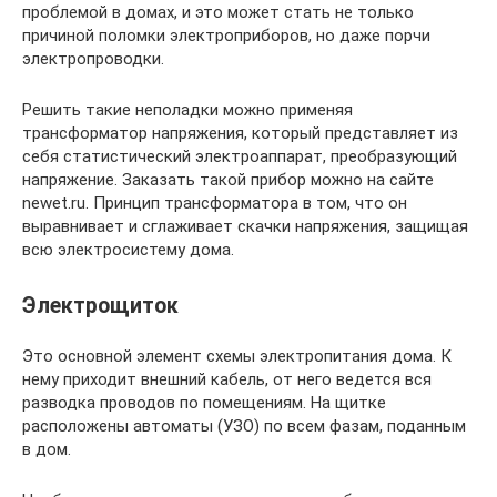
проблемой в домах, и это может стать не только
причиной поломки электроприборов, но даже порчи
электропроводки.
Решить такие неполадки можно применяя
трансформатор напряжения, который представляет из
себя статистический электроаппарат, преобразующий
напряжение. Заказать такой прибор можно на сайте
newet.ru. Принцип трансформатора в том, что он
выравнивает и сглаживает скачки напряжения, защищая
всю электросистему дома.
Электрощиток
Это основной элемент схемы электропитания дома. К
нему приходит внешний кабель, от него ведется вся
разводка проводов по помещениям. На щитке
расположены автоматы (УЗО) по всем фазам, поданным
в дом.