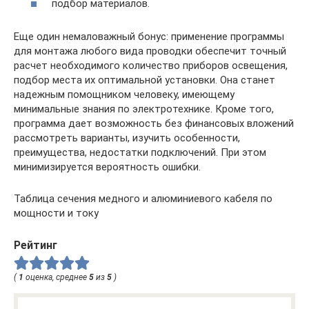
подбор материалов.
Еще один немаловажный бонус: применение программы
для монтажа любого вида проводки обеспечит точный
расчет необходимого количество приборов освещения,
подбор места их оптимальной установки. Она станет
надежным помощником человеку, имеющему
минимальные знания по электротехнике. Кроме того,
программа дает возможность без финансовых вложений
рассмотреть варианты, изучить особенности,
преимущества, недостатки подключений. При этом
минимизируется вероятность ошибки.
Таблица сечения медного и алюминиевого кабеля по
мощности и току
Рейтинг
(
1
оценка, среднее
5
из
5
)