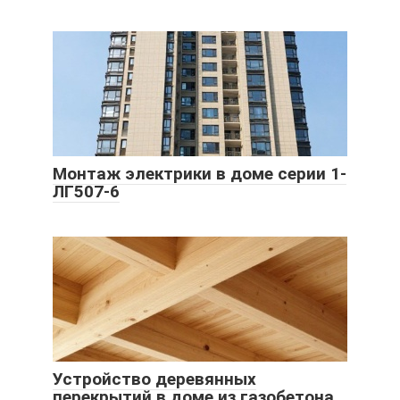
Монтаж электрики в доме серии 1-
ЛГ507-6
Устройство деревянных
перекрытий в доме из газобетона