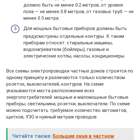
должно быть не менее 0.2 метров, от уровня
пола — не менее 0.8 метров, от газовых труб — не
менее 0.5 метра.
Для мощных бытовых приборов должны быть
предусмотрены отдельные контуры. К таким
приборам относят: стиральные машины,
водонагреватели (бойлеры), газовые и
электрические котлы, насосы, кондиционеры.
Все схемы электропроводки частных домов строятся по
одному принципу и различаются только количеством
розеток, выключателей, контуров. На схеме
указываются места расположения всех
энергопотребителей: мощные и маломощные бытовые
приборы, светильники, розетки, выключатели. По схеме
можно подсчитать требуемое количество автоматов,
щитков, УЗО и нужный метраж проводов.
Читайте также:
Большие окна в частном