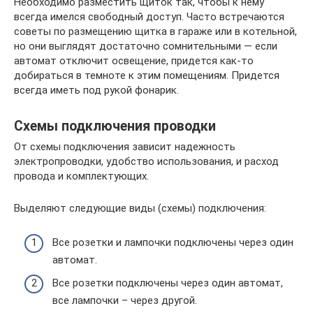
Необходимо разместить щиток так, чтобы к нему
всегда имелся свободный доступ. Часто встречаются
советы по размещению щитка в гараже или в котельной,
но они выглядят достаточно сомнительными — если
автомат отключит освещение, придется как-то
добираться в темноте к этим помещениям. Придется
всегда иметь под рукой фонарик.
Схемы подключения проводки
От схемы подключения зависит надежность
электропроводки, удобство использования, и расход
провода и комплектующих.
Выделяют следующие виды (схемы) подключения:
Все розетки и лампочки подключены через один
автомат.
Все розетки подключены через один автомат,
все лампочки – через другой.