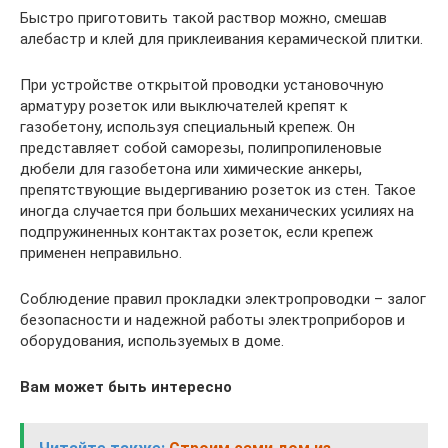
Быстро приготовить такой раствор можно, смешав
алебастр и клей для приклеивания керамической плитки.
При устройстве открытой проводки установочную
арматуру розеток или выключателей крепят к
газобетону, используя специальный крепеж. Он
представляет собой саморезы, полипропиленовые
дюбели для газобетона или химические анкеры,
препятствующие выдергиванию розеток из стен. Такое
иногда случается при больших механических усилиях на
подпружиненных контактах розеток, если крепеж
применен неправильно.
Соблюдение правил прокладки электропроводки – залог
безопасности и надежной работы электроприборов и
оборудования, используемых в доме.
Вам может быть интересно