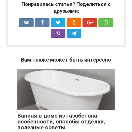
Понравилась статья? Поделиться с
друзьями:
Вам также может быть интересно
Ванная в доме из газобетона:
особенности, способы отделки,
полезные советы