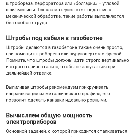
штробореза, перфоратора или «болгарки» – угловой
шлифмашины. Так как материал этот податлив к
механической обработке, такие работы выполняются
без особого труда.
Штробы под кабеля в газобеотне
Штробы делаются в газобетоне также очень просто,
при помощи штробореза или шуруповертом с фрезой.
Помните, что штробы должны идти строго вертикально
и строго горизонтально, чтобы не запутаться при
дальнейшей отделке.
Выпиливая штробы рекомендуем прикручивать
направляющие из металлического профиля, это
позволит сделать канавки идеально ровными.
Вычисляем общую мощность
электроприборов
Основной задачей, с которой приходится сталкиваться