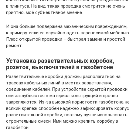
в плинтуса. На вид такая проводка смотрится не очень
приятно, моё субъективное мнение.
И она больше подвержена механическим повреждениям,
к примеру, если ее случайно адеть переносимой мебелью.
Плюс открытой проводки – быстрая замена и простой
ремонт.
Установка разветвительных коробок,
розеток, выключателей в газобетоне
Разветвительные коробки должны располагаться на
трассах кабельных линий в местах разветвления,
соединения кабелей. При устройстве скрытой проводки
они заглубляются в материал конструкций и прочно
закрепляются. Из-за высокой пористости газобетона не
всякий крепеж способен надежно зафиксировать корпус
разветвительной коробки, поэтому лучше использовать
строительные смеси. Ими можно крепить коробку в
газобетон.