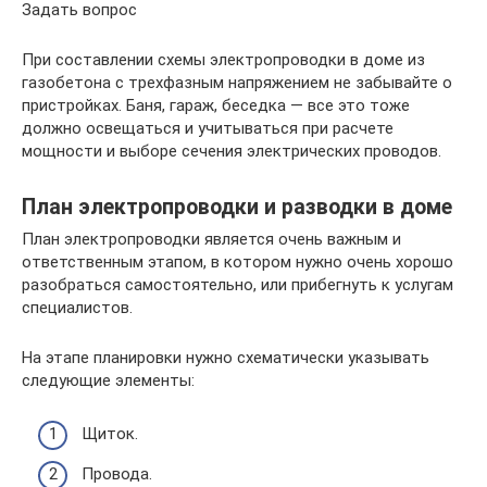
Задать вопрос
При составлении схемы электропроводки в доме из
газобетона с трехфазным напряжением не забывайте о
пристройках. Баня, гараж, беседка — все это тоже
должно освещаться и учитываться при расчете
мощности и выборе сечения электрических проводов.
План электропроводки и разводки в доме
План электропроводки является очень важным и
ответственным этапом, в котором нужно очень хорошо
разобраться самостоятельно, или прибегнуть к услугам
специалистов.
На этапе планировки нужно схематически указывать
следующие элементы:
Щиток.
Провода.