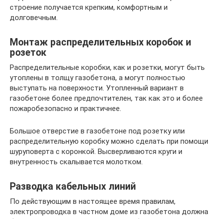
строение получается крепким, комфортным и
долговечным.
Монтаж распределительных коробок и
розеток
Распределительные коробки, как и розетки, могут быть
утоплены в толщу газобетона, а могут полностью
выступать на поверхности. Утопленный вариант в
газобетоне более предпочтителен, так как это и более
пожаробезопасно и практичнее.
Большое отверстие в газобетоне под розетку или
распределительную коробку можно сделать при помощи
шуруповерта с коронкой. Высверливаются круги и
внутренность скалывается молотком.
Разводка кабельных линий
По действующим в настоящее время правилам,
электропроводка в частном доме из газобетона должна