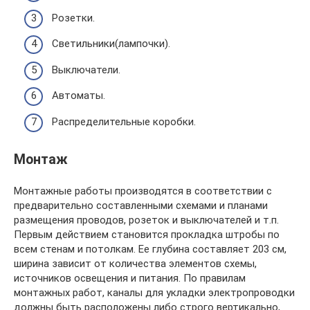
Розетки.
Светильники(лампочки).
Выключатели.
Автоматы.
Распределительные коробки.
Монтаж
Монтажные работы производятся в соответствии с
предварительно составленными схемами и планами
размещения проводов, розеток и выключателей и т.п.
Первым действием становится прокладка штробы по
всем стенам и потолкам. Ее глубина составляет 203 см,
ширина зависит от количества элементов схемы,
источников освещения и питания. По правилам
монтажных работ, каналы для укладки электропроводки
должны быть расположены либо строго вертикально,