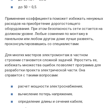
до 50 – 0,5.
Применение коэффициента поможет избежать ненужных
расходов на приобретение дорогостоящего
оборудования. При этом безопасность сети остается на
должном уровне. Любые сомнения по монтажу в
панельном или любом другом доме лучше развеять,
проконсультировавшись со специалистами.
Для многих мастеров электромонтаж в частном
строении становится сложной задачей. Упростить ее,
избежать множества ошибок позволяет программа для
разработки проекта электрической части. Она
справится с такими вопросами:
расчет мощности электроснабжения;
вычисление потерь напряжения;
определение длины и сечения кабеля;