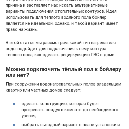
причина и заставляет нас искать альтернативные
варианты подключения отопительных контуров. Идея
использовать для теплого водяного пола бойлер
является не идеальной, однако, и такой вариант имеет
право на жизнь.
В этой статье мы рассмотрим, какой тип нагревателя
воды подойдет для подключения к нему контура
теплого пола, как сделать рециркуляцию ГВС в доме.
Можно подключить тёплый пол к бойлеру
или нет?
При сооружении водонагревательных полов владельцам
квартир или частных домов следует:
сделать конструкцию, которая будет
прогревать воздух в комнате до необходимого
уровня;
выбрать выгодный вариант в плане установки и