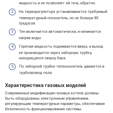
жидкость и не позволяет ей течь обратно.
На терморегуляторе устанавливается требуемый
температурный показатель, но не больше 80
градусов.
Тен включается автоматически, и начинается
нагрев воды.
Горячая жидкость поднимается вверх, а выход
её производится через заборную трубку,
находящуюся сверху бака.
По заборной трубке теплоноситель движется в
трубопровод пола.
Характеристика газовых моделей
Современные модификации газовых котлов должны
быть оборудованы электронным управлением,
регулирующим температурные параметры, обеспечивая
безопасность функционирования системы.