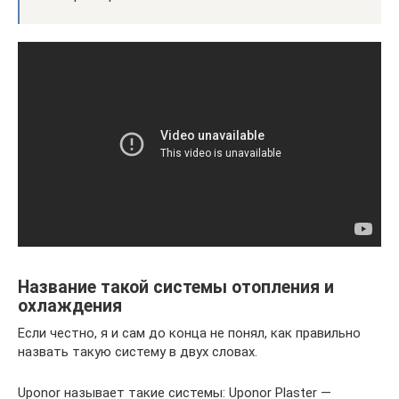
Название такой системы отопления и
охлаждения
Если честно, я и сам до конца не понял, как правильно
назвать такую систему в двух словах.
Uponor называет такие системы: Uponor Plaster —