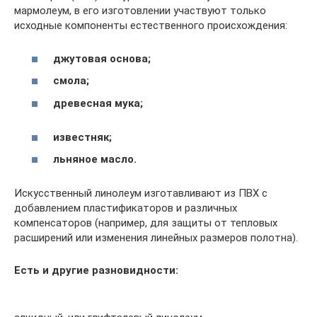
мармолеум, в его изготовлении участвуют только
исходные компоненты естественного происхождения:
джутовая основа;
смола;
древесная мука;
известняк;
льняное масло.
Искусственный линолеум изготавливают из ПВХ с
добавлением пластификаторов и различных
компенсаторов (например, для защиты от тепловых
расширений или изменения линейных размеров полотна).
Есть и другие разновидности: