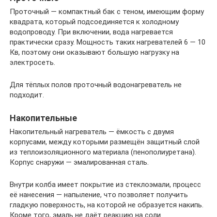
Проточный — компактный бак с теном, имеющим форму
квадрата, который подсоединяется к холодному
водопроводу. При включении, вода нагревается
практически сразу. Мощность таких нагревателей 6 — 10
Кв, поэтому они оказывают большую нагрузку на
электросеть.
Для тёплых полов проточный водонагреватель не
подходит.
Накопительные
Накопительный нагреватель — ёмкость с двумя
корпусами, между которыми размещён защитный слой
из теплоизоляционного материала (пенополиуретана).
Корпус снаружи — эмалированная сталь.
Внутри колба имеет покрытие из стеклоэмали, процесс
её нанесения — напыление, что позволяет получить
гладкую поверхность, на которой не образуется накипь.
Кроме того, эмаль не даёт реакцию на соли