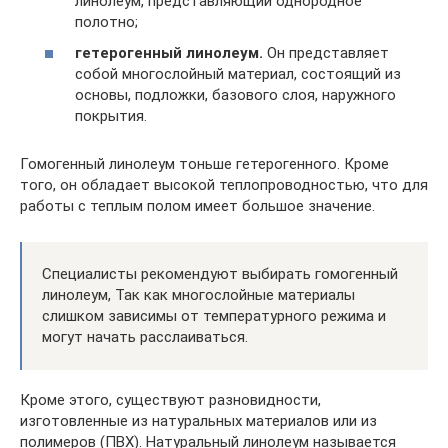
линолеум, представляющий однородное
полотно;
гетерогенный линолеум.
Он представляет
собой многослойный материал, состоящий из
основы, подложки, базового слоя, наружного
покрытия.
Гомогенный линолеум тоньше гетерогенного. Кроме
того, он обладает высокой теплопроводностью, что для
работы с теплым полом имеет большое значение.
Специалисты рекомендуют выбирать гомогенный
линолеум, Так как многослойные материалы
слишком зависимы от температурного режима и
могут начать расслаиваться.
Кроме этого, существуют разновидности,
изготовленные из натуральных материалов или из
полимеров (ПВХ). Натуральный линолеум называется