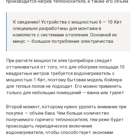
производится нагрев теплоносителя, а также его объём.
К сведению! Устройства с мощностью 6 — 10 Квт
специально разработаны для монтажа в
комплекте с системами отопления. Основной их
минус — большое потребление электричества.
При расчёте мощности электроприбора следует
отталкиваться от того, что для обогрева площади 10
квадратных метров требуется водонагреватель с
мощностью 1 Квт, поэтому бытовая модель бойлера
для тёплых полов не подходит. Его можно применять
только для небольших помещений — ванна или туалет.
Второй момент, которому нужно уделять внимание при
покупке — объём бака. Чем больше количество
получаемого горячего теплоносителя, тем реже будет
происходить периодическое включение
водонагревателя, чтобы способствует экономии