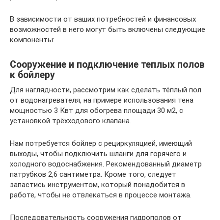
В зависимости от ваших потребностей и финансовых
возможностей в него могут быть включены следующие
компоненты:
Сооружение и подключение теплых полов
к бойлеру
Для наглядности, рассмотрим как сделать тёплый пол
от водонагревателя, на примере использования тена
мощностью 3 Квт для обогрева площади 30 м2, с
установкой трёхходового клапана.
Нам потребуется бойлер с рециркуляцией, имеющий
выходы, чтобы подключить шланги для горячего и
холодного водоснабжения. Рекомендованный диаметр
патрубков 2,6 сантиметра. Кроме того, следует
запастись инструментом, который понадобится в
работе, чтобы не отвлекаться в процессе монтажа.
Последовательность сооружения гидрополов от