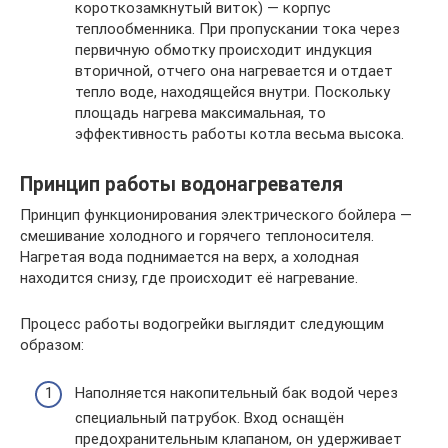
короткозамкнутый виток) — корпус
теплообменника. При пропускании тока через
первичную обмотку происходит индукция
вторичной, отчего она нагревается и отдает
тепло воде, находящейся внутри. Поскольку
площадь нагрева максимальная, то
эффективность работы котла весьма высока.
Принцип работы водонагревателя
Принцип функционирования электрического бойлера —
смешивание холодного и горячего теплоносителя.
Нагретая вода поднимается на верх, а холодная
находится снизу, где происходит её нагревание.
Процесс работы водогрейки выглядит следующим
образом:
Наполняется накопительный бак водой через
специальный патрубок. Вход оснащён
предохранительным клапаном, он удерживает