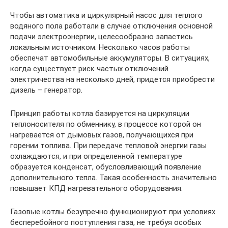
Чтобы автоматика и циркулярный насос для теплого
водяного пола работали в случае отключения основной
подачи электроэнергии, целесообразно запастись
локальным источником. Несколько часов работы
обеспечат автомобильные аккумуляторы. В ситуациях,
когда существует риск частых отключений
электричества на несколько дней, придется приобрести
дизель – генератор.
Принцип работы котла базируется на циркуляции
теплоносителя по обменнику, в процессе которой он
нагревается от дымовых газов, получающихся при
горении топлива. При передаче тепловой энергии газы
охлаждаются, и при определенной температуре
образуется конденсат, обусловливающий появление
дополнительного тепла. Такая особенность значительно
повышает КПД нагревательного оборудования.
Газовые котлы безупречно функционируют при условиях
бесперебойного поступления газа, не требуя особых