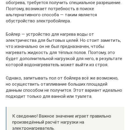
обогрева, требуется получить специальное разрешение.
Поэтому, возникает потребность в поиске
альтернативного способа — таким является
обустройство электробойлера.
Бойлер — устройство для нагрева воды от
электричества для бытовых целей. Но стоит заметить,
что изначально он не был предназначен, чтобы
нагревать жидкость для тёплых полов. Поэтому, это
будет дополнительной нагрузкой для него, в результате
которой водонагреватель может выйти из строя.
Однако, запитывать пол от бойлера всё же возможно,
но осуществить отапливание больших площадей
данным способом не получится. Этот вариант идеально
подходит только для ванной или туалета.
К сведению! Важное значение играет правильно
произведённый расчёт нагрузки на
электронагреватель.