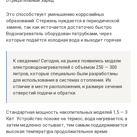
отрицательный заряд.
Это способствует уменьшению коррозийных
образований. Стержень нуждается в периодической
замене, так как источается достаточно быстро.
Водонагреватель оборудован патрубками, через
которые подаётся холодная вода и выходит горячая.
К сведению! Сегодня, на рынке появились модели
электроводонагревателей с объёмом 250 — 300
литров, которые специально были разработаны
для использования в системах отопления. Их
отличие в месте расположения, и размере сечения
отверстий подачи и обратки.
Стандартная мощность накопительных моделей 1,5 — 3
Квт. Устройство похоже на термос, вода нагревается, а
затем медленно остывает, тем самым поддерживается
высокая температура продолжительное время.