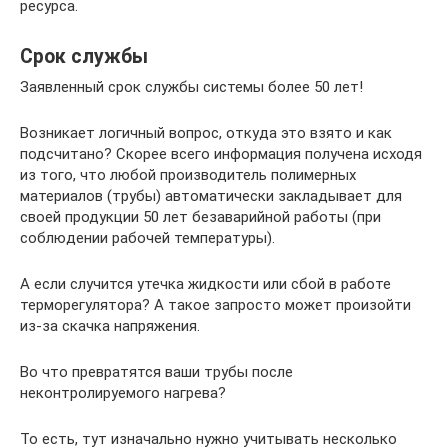
ресурса.
Срок службы
Заявленный срок службы системы более 50 лет!
Возникает логичный вопрос, откуда это взято и как
подсчитано? Скорее всего информация получена исходя
из того, что любой производитель полимерных
материалов (трубы) автоматически закладывает для
своей продукции 50 лет безаварийной работы (при
соблюдении рабочей температуры).
А если случится утечка жидкости или сбой в работе
терморегулятора? А такое запросто может произойти
из-за скачка напряжения.
Во что превратятся ваши трубы после
неконтролируемого нагрева?
То есть, тут изначально нужно учитывать несколько