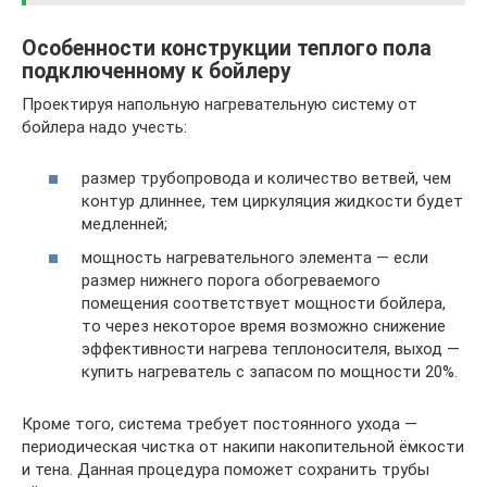
Особенности конструкции теплого пола
подключенному к бойлеру
Проектируя напольную нагревательную систему от
бойлера надо учесть:
размер трубопровода и количество ветвей, чем
контур длиннее, тем циркуляция жидкости будет
медленней;
мощность нагревательного элемента — если
размер нижнего порога обогреваемого
помещения соответствует мощности бойлера,
то через некоторое время возможно снижение
эффективности нагрева теплоносителя, выход —
купить нагреватель с запасом по мощности 20%.
Кроме того, система требует постоянного ухода —
периодическая чистка от накипи накопительной ёмкости
и тена. Данная процедура поможет сохранить трубы