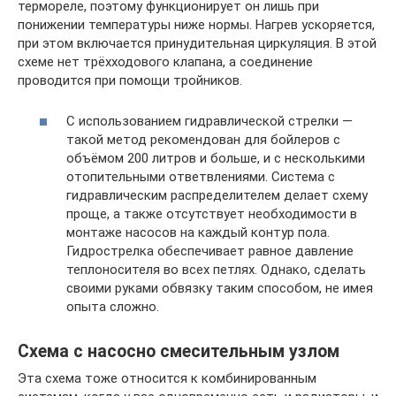
термореле, поэтому функционирует он лишь при
понижении температуры ниже нормы. Нагрев ускоряется,
при этом включается принудительная циркуляция. В этой
схеме нет трёхходового клапана, а соединение
проводится при помощи тройников.
С использованием гидравлической стрелки —
такой метод рекомендован для бойлеров с
объёмом 200 литров и больше, и с несколькими
отопительными ответвлениями. Система с
гидравлическим распределителем делает схему
проще, а также отсутствует необходимости в
монтаже насосов на каждый контур пола.
Гидрострелка обеспечивает равное давление
теплоносителя во всех петлях. Однако, сделать
своими руками обвязку таким способом, не имея
опыта сложно.
Схема с насосно смесительным узлом
Эта схема тоже относится к комбинированным