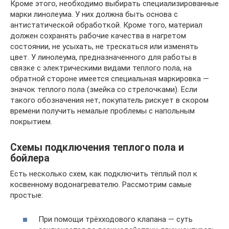
Кроме этого, необходимо выбирать специализированные
марки линолеума. У них должна быть основа с
антистатической обработкой. Кроме того, материал
должен сохранять рабочие качества в нагретом
состоянии, не усыхать, не трескаться или изменять
цвет. У линолеума, предназначенного для работы в
связке с электрическими видами теплого пола, на
обратной стороне имеется специальная маркировка —
значок теплого пола (змейка со стрелочками). Если
такого обозначения нет, покупатель рискует в скором
времени получить немалые проблемы с напольным
покрытием.
Схемы подключения теплого пола и
бойлера
Есть несколько схем, как подключить тёплый пол к
косвенному водонагревателю. Рассмотрим самые
простые:
При помощи трёхходового клапана — суть