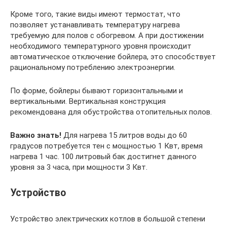
Кроме того, такие виды имеют термостат, что
позволяет устанавливать температуру нагрева
требуемую для полов с обогревом. А при достижении
необходимого температурного уровня происходит
автоматическое отключение бойлера, это способствует
рациональному потреблению электроэнергии.
По форме, бойлеры бывают горизонтальными и
вертикальными. Вертикальная конструкция
рекомендована для обустройства отопительных полов.
Важно знать!
Для нагрева 15 литров воды до 60
градусов потребуется тен с мощностью 1 Квт, время
нагрева 1 час. 100 литровый бак достигнет данного
уровня за 3 часа, при мощности 3 Квт.
Устройство
Устройство электрических котлов в большой степени