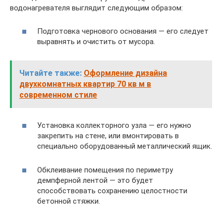
водонагревателя выглядит следующим образом:
Подготовка чернового основания — его следует
выравнять и очистить от мусора.
Читайте также:
Оформление дизайна
двухкомнатных квартир 70 кв м в
современном стиле
Установка коллекторного узла — его нужно
закрепить на стене, или вмонтировать в
специально оборудованный металлический ящик.
Обклеивание помещения по периметру
демпферной лентой — это будет
способствовать сохранению целостности
бетонной стяжки.