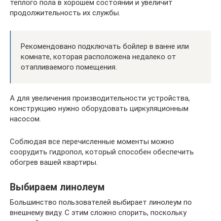
тёплого пола в хорошем состоянии и увеличит
продолжительность их службы.
Рекомендовано подключать бойлер в ванне или
комнате, которая расположена недалеко от
отапливаемого помещения.
А для увеличения производительности устройства,
конструкцию нужно оборудовать циркуляционным
насосом.
Соблюдая все перечисленные моменты можно
соорудить гидропол, который способен обеспечить
обогрев вашей квартиры.
Выбираем линолеум
Большинство пользователей выбирает линолеум по
внешнему виду. С этим сложно спорить, поскольку