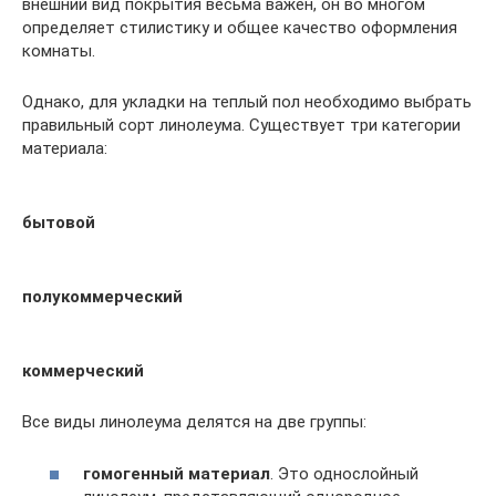
внешний вид покрытия весьма важен, он во многом
определяет стилистику и общее качество оформления
комнаты.
Однако, для укладки на теплый пол необходимо выбрать
правильный сорт линолеума. Существует три категории
материала:
бытовой
полукоммерческий
коммерческий
Все виды линолеума делятся на две группы:
гомогенный материал
. Это однослойный