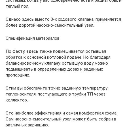
системам, когда у вас одновременно есть и радиаторы, и
теплый пол.
Однако здесь вместо 3-х ходового клапана, применяется
более дорогой насосно-смесительный узел.
Спецификация материалов
По факту, здесь также подмешивается остывшая
обратка к основной котловой подаче. Но благодаря
балансировочному клапану, остывшую воду можно
подмешивать в определенных дозах и заданных
пропорциях.
Этим вы обеспечите точно заданную температуру
теплоносителя, поступающего в трубки ТП через
коллектор.
Это наиболее эффективная и самая комфортная схема.
Сам насосно-смесительный узел может быть собран в
различных вариациях.