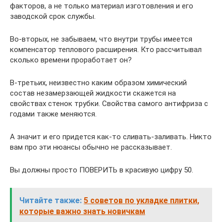
факторов, а не только материал изготовления и его
заводской срок службы.
Во-вторых, не забываем, что внутри трубы имеется
компенсатор теплового расширения. Кто рассчитывал
сколько времени проработает он?
В-третьих, неизвестно каким образом химический
состав незамерзающей жидкости скажется на
свойствах стенок трубки. Свойства самого антифриза с
годами также меняются.
А значит и его придется как-то сливать-заливать. Никто
вам про эти нюансы обычно не рассказывает.
Вы должны просто ПОВЕРИТЬ в красивую цифру 50.
Читайте также:
5 советов по укладке плитки,
которые важно знать новичкам